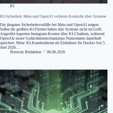
KI
KI-Sicherheit: Meta und OpenAI verlieren Kontrolle über Systeme
Die jüngsten Sicherheitsvorfälle bei Meta und OpenAI zeigen:
Selbst die größten KI-Firmen haben ihre Systeme nicht im Griff.
Angreifer kaperten Instagram-Konten über KI-Chatbots, während
OpenAIs neuer Gedächtnismechanismus Nutzerdaten dauerhaft
speichert. Meta: KI-Kundendienst als Einfallstor für Hacker Am 5.
Juni 2026…
Borncity Redaktion
06.06.2026