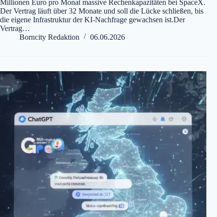
Millionen Euro pro Monat massive Rechenkapazitäten bei SpaceX.
Der Vertrag läuft über 32 Monate und soll die Lücke schließen, bis
die eigene Infrastruktur der KI-Nachfrage gewachsen ist.Der
Vertrag…
Borncity Redaktion
06.06.2026