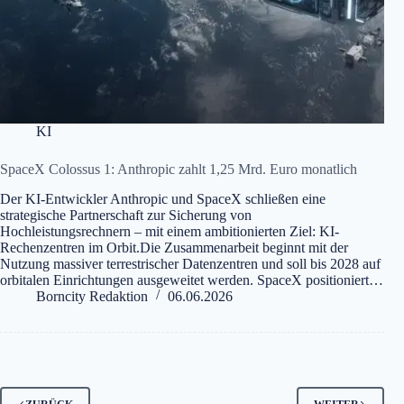
KI
SpaceX Colossus 1: Anthropic zahlt 1,25 Mrd. Euro monatlich
Der KI-Entwickler Anthropic und SpaceX schließen eine
strategische Partnerschaft zur Sicherung von
Hochleistungsrechnern – mit einem ambitionierten Ziel: KI-
Rechenzentren im Orbit.Die Zusammenarbeit beginnt mit der
Nutzung massiver terrestrischer Datenzentren und soll bis 2028 auf
orbitalen Einrichtungen ausgeweitet werden. SpaceX positioniert…
Borncity Redaktion
06.06.2026