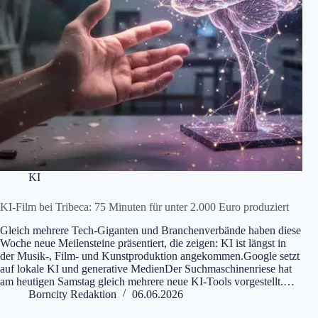
KI
KI-Film bei Tribeca: 75 Minuten für unter 2.000 Euro produziert
Gleich mehrere Tech-Giganten und Branchenverbände haben diese
Woche neue Meilensteine präsentiert, die zeigen: KI ist längst in
der Musik-, Film- und Kunstproduktion angekommen.Google setzt
auf lokale KI und generative MedienDer Suchmaschinenriese hat
am heutigen Samstag gleich mehrere neue KI-Tools vorgestellt.…
Borncity Redaktion
06.06.2026