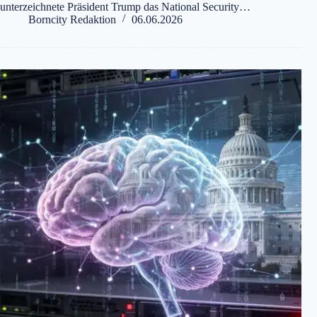
unterzeichnete Präsident Trump das National Security…
Borncity Redaktion
06.06.2026