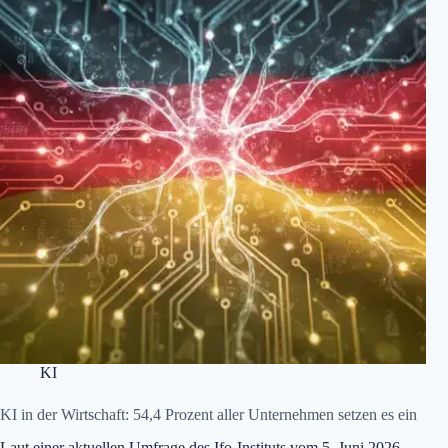
KI
KI in der Wirtschaft: 54,4 Prozent aller Unternehmen setzen es ein
Laut einer aktuellen Umfrage des Ifo-Instituts vom 5. Juni 2026