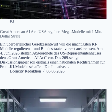
KI
Great American AI Act: USA reguliert Mega-Modelle mit 1 Mio.
Dollar Strafe
Ein überparteilicher Gesetzesentwurf will die mächtigsten KI-
Modelle regulieren – und Bundesstaaten vorerst ausbremsen. Am
4. Juni 2026 stellten Abgeordnete des US-Repräsentantenhauses
den „Great American AI Act“ vor. Das 269-seitige
Diskussionspapier soll erstmals einen nationalen Rechtsrahmen für
Front-KI-Modelle schaffen. Die Initiative…
Borncity Redaktion
06.06.2026