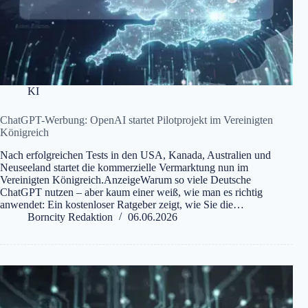
KI
ChatGPT-Werbung: OpenAI startet Pilotprojekt im Vereinigten
Königreich
Nach erfolgreichen Tests in den USA, Kanada, Australien und
Neuseeland startet die kommerzielle Vermarktung nun im
Vereinigten Königreich.AnzeigeWarum so viele Deutsche
ChatGPT nutzen – aber kaum einer weiß, wie man es richtig
anwendet: Ein kostenloser Ratgeber zeigt, wie Sie die…
Borncity Redaktion
06.06.2026