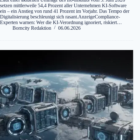
setzen mittlerweile 54,4 Prozent aller Unternehmen KI-Software
ein – ein Anstieg von rund 41 Prozent im Vorjahr. Das Tempo der
Digitalisierung beschleunigt sich rasant.AnzeigeCompliance-
Experten warnen: Wer die KI-Verordnung ignoriert, riskiert…
Borncity Redaktion
06.06.2026