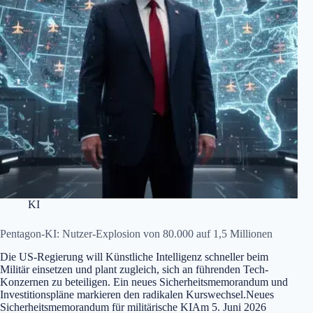
KI
Pentagon-KI: Nutzer-Explosion von 80.000 auf 1,5 Millionen
Die US-Regierung will Künstliche Intelligenz schneller beim
Militär einsetzen und plant zugleich, sich an führenden Tech-
Konzernen zu beteiligen. Ein neues Sicherheitsmemorandum und
Investitionspläne markieren den radikalen Kurswechsel.Neues
Sicherheitsmemorandum für militärische KIAm 5. Juni 2026