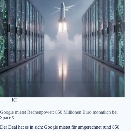
KI
Google mietet Rechenpower: 850 Millionen Euro monatlich bei
SpaceX
Der Deal hat es in sich: Google mietet für umgerechnet rund 850