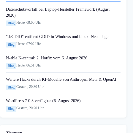
Datenschutzvorfall bei Laptop-Hersteller Framework (August
2026)
Heute, 09:00 Uhr
Blog
"deGDID" entfernt GDID in Windows und blockt Neuanlage
Heute, 07:02 Uhr
Blog
N-able N-central: 2. Hotfix vom 6. August 2026
Heute, 06:51 Uhr
Blog
Weitere Hacks durch KI-Modelle von Anthropic, Meta & OpenAI
Gestern, 20:30 Uhr
Blog
WordPress 7.0.3 verfügbar (6. August 2026)
Gestern, 20:20 Uhr
Blog