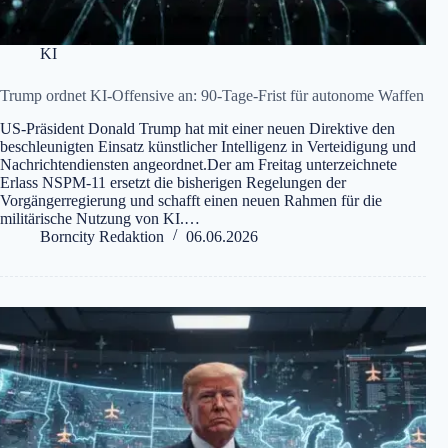
KI
Trump ordnet KI-Offensive an: 90-Tage-Frist für autonome Waffen
US-Präsident Donald Trump hat mit einer neuen Direktive den
beschleunigten Einsatz künstlicher Intelligenz in Verteidigung und
Nachrichtendiensten angeordnet.Der am Freitag unterzeichnete
Erlass NSPM-11 ersetzt die bisherigen Regelungen der
Vorgängerregierung und schafft einen neuen Rahmen für die
militärische Nutzung von KI.…
Borncity Redaktion
06.06.2026