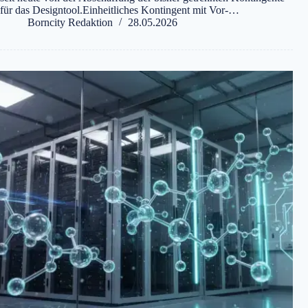
für das Designtool.Einheitliches Kontingent mit Vor-…
Borncity Redaktion
28.05.2026