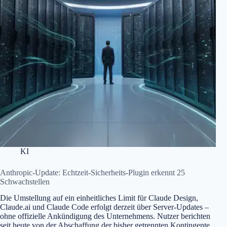
KI
Anthropic-Update: Echtzeit-Sicherheits-Plugin erkennt 25
Schwachstellen
Die Umstellung auf ein einheitliches Limit für Claude Design,
Claude.ai und Claude Code erfolgt derzeit über Server-Updates –
ohne offizielle Ankündigung des Unternehmens. Nutzer berichten
seit heute von der Abschaffung der bisher getrennten Kontingente