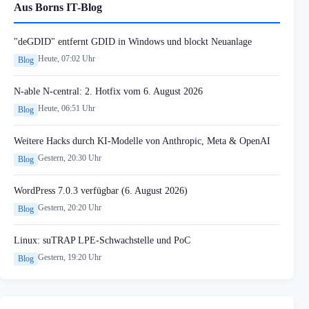
Aus Borns IT-Blog
"deGDID" entfernt GDID in Windows und blockt Neuanlage
Heute, 07:02 Uhr
Blog
N-able N-central: 2. Hotfix vom 6. August 2026
Heute, 06:51 Uhr
Blog
Weitere Hacks durch KI-Modelle von Anthropic, Meta & OpenAI
Gestern, 20:30 Uhr
Blog
WordPress 7.0.3 verfügbar (6. August 2026)
Gestern, 20:20 Uhr
Blog
Linux: suTRAP LPE-Schwachstelle und PoC
Gestern, 19:20 Uhr
Blog