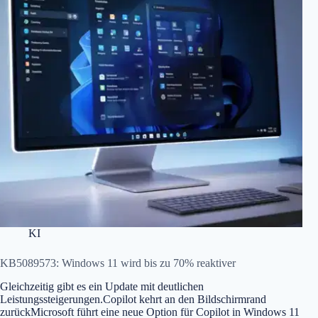
KI
KB5089573: Windows 11 wird bis zu 70% reaktiver
Gleichzeitig gibt es ein Update mit deutlichen
Leistungssteigerungen.Copilot kehrt an den Bildschirmrand
zurückMicrosoft führt eine neue Option für Copilot in Windows 11