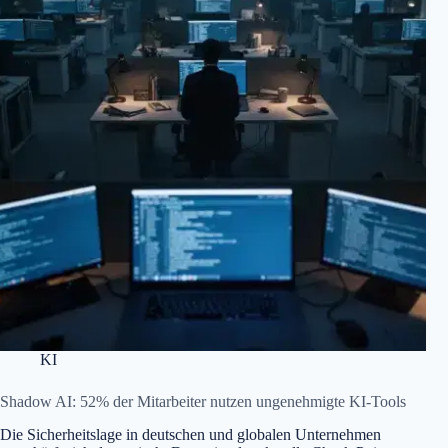
KI
Shadow AI: 52% der Mitarbeiter nutzen ungenehmigte KI-Tools
Die Sicherheitslage in deutschen und globalen Unternehmen