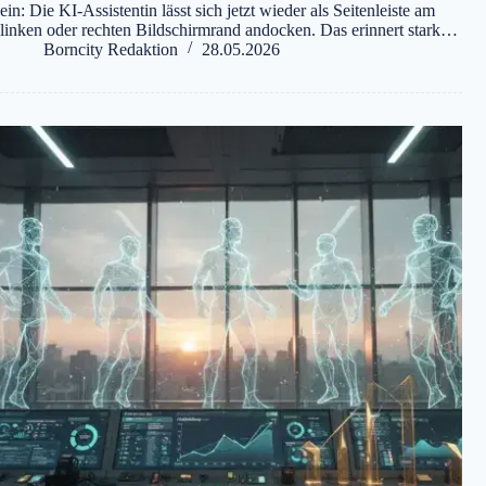
ein: Die KI-Assistentin lässt sich jetzt wieder als Seitenleiste am
linken oder rechten Bildschirmrand andocken. Das erinnert stark…
Borncity Redaktion
28.05.2026