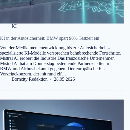
KI
KI in der Autosicherheit: BMW spart 90% Testzeit ein
Von der Medikamentenentwicklung bis zur Autosicherheit –
spezialisierte KI-Modelle versprechen bahnbrechende Fortschritte.
Mistral AI erobert die Industrie Das französische Unternehmen
Mistral AI hat am Donnerstag bedeutende Partnerschaften mit
BMW und Airbus bekannt gegeben. Der europäische KI-
Vorzeigekonzern, der mit rund elf…
Borncity Redaktion
28.05.2026