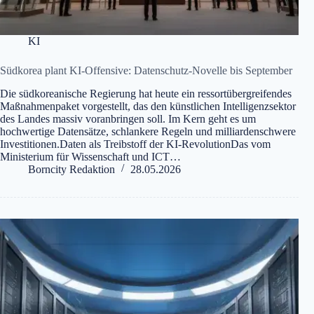
KI
Südkorea plant KI-Offensive: Datenschutz-Novelle bis September
Die südkoreanische Regierung hat heute ein ressortübergreifendes
Maßnahmenpaket vorgestellt, das den künstlichen Intelligenzsektor
des Landes massiv voranbringen soll. Im Kern geht es um
hochwertige Datensätze, schlankere Regeln und milliardenschwere
Investitionen.Daten als Treibstoff der KI-RevolutionDas vom
Ministerium für Wissenschaft und ICT…
Borncity Redaktion
28.05.2026