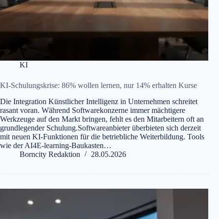
KI
KI-Schulungskrise: 86% wollen lernen, nur 14% erhalten Kurse
Die Integration Künstlicher Intelligenz in Unternehmen schreitet
rasant voran. Während Softwarekonzerne immer mächtigere
Werkzeuge auf den Markt bringen, fehlt es den Mitarbeitern oft an
grundlegender Schulung.Softwareanbieter überbieten sich derzeit
mit neuen KI-Funktionen für die betriebliche Weiterbildung. Tools
wie der AI4E-learning-Baukasten…
Borncity Redaktion
28.05.2026