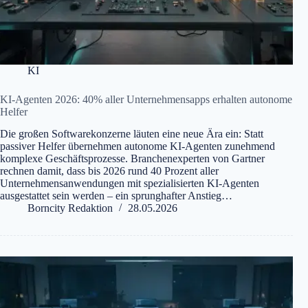
KI
KI-Agenten 2026: 40% aller Unternehmensapps erhalten autonome
Helfer
Die großen Softwarekonzerne läuten eine neue Ära ein: Statt
passiver Helfer übernehmen autonome KI-Agenten zunehmend
komplexe Geschäftsprozesse. Branchenexperten von Gartner
rechnen damit, dass bis 2026 rund 40 Prozent aller
Unternehmensanwendungen mit spezialisierten KI-Agenten
ausgestattet sein werden – ein sprunghafter Anstieg…
Borncity Redaktion
28.05.2026