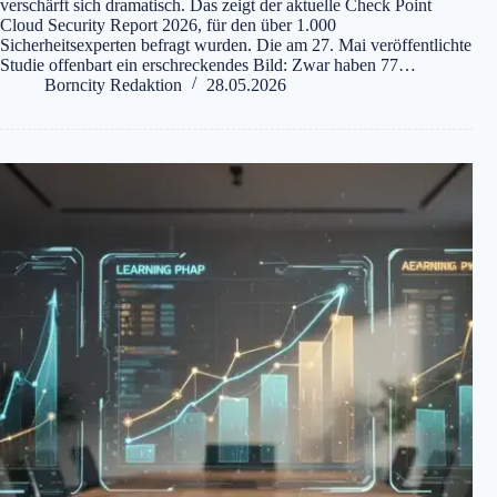
verschärft sich dramatisch. Das zeigt der aktuelle Check Point
Cloud Security Report 2026, für den über 1.000
Sicherheitsexperten befragt wurden. Die am 27. Mai veröffentlichte
Studie offenbart ein erschreckendes Bild: Zwar haben 77…
Borncity Redaktion
28.05.2026