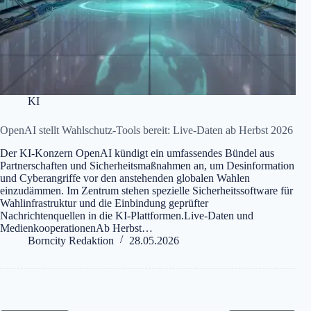
KI
OpenAI stellt Wahlschutz-Tools bereit: Live-Daten ab Herbst 2026
Der KI-Konzern OpenAI kündigt ein umfassendes Bündel aus
Partnerschaften und Sicherheitsmaßnahmen an, um Desinformation
und Cyberangriffe vor den anstehenden globalen Wahlen
einzudämmen. Im Zentrum stehen spezielle Sicherheitssoftware für
Wahlinfrastruktur und die Einbindung geprüfter
Nachrichtenquellen in die KI-Plattformen.Live-Daten und
MedienkooperationenAb Herbst…
Borncity Redaktion
28.05.2026