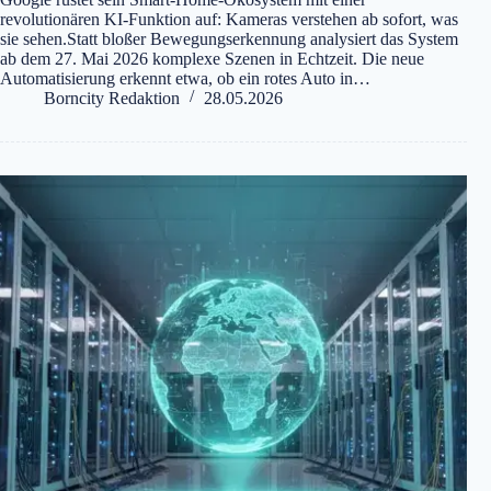
revolutionären KI-Funktion auf: Kameras verstehen ab sofort, was
sie sehen.Statt bloßer Bewegungserkennung analysiert das System
ab dem 27. Mai 2026 komplexe Szenen in Echtzeit. Die neue
Automatisierung erkennt etwa, ob ein rotes Auto in…
Borncity Redaktion
28.05.2026