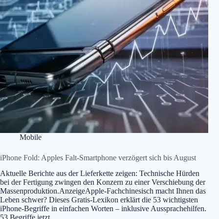
Mobile
iPhone Fold: Apples Falt-Smartphone verzögert sich bis August
Aktuelle Berichte aus der Lieferkette zeigen: Technische Hürden
bei der Fertigung zwingen den Konzern zu einer Verschiebung der
Massenproduktion.AnzeigeApple-Fachchinesisch macht Ihnen das
Leben schwer? Dieses Gratis-Lexikon erklärt die 53 wichtigsten
iPhone-Begriffe in einfachen Worten – inklusive Aussprachehilfen.
53 Begriffe jetzt…