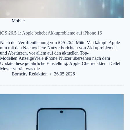
Mobile
iOS 26.5.1: Apple behebt Akkuprobleme auf iPhone 16
Nach der Veröffentlichung von iOS 26.5 Mitte Mai kämpft Apple
nun mit den Nachwehen: Nutzer berichten von Akkuproblemen
und Abstürzen, vor allem auf den aktuellen Top-
Modellen.AnzeigeViele iPhone-Nutzer übersehen nach dem
Update diese gefährliche Einstellung. Apple-Chefredakteur Detlef
Meyer verrät, was die…
Borncity Redaktion
26.05.2026