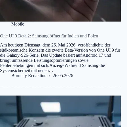
Mobile
One UI 9 Beta 2: Samsung öffnet für Indien und Polen
Am heutigen Dienstag, dem 26. Mai 2026, veröffentlichte der
südkoreanische Konzern die zweite Beta-Version von One UI 9 für
die Galaxy-S26-Serie. Das Update basiert auf Android 17 und
bringt umfassende Leistungsoptimierungen sowie
Fehlerbehebungen mit sich.AnzeigeWährend Samsung die
Systemsicherheit mit neuen…
Borncity Redaktion
26.05.2026