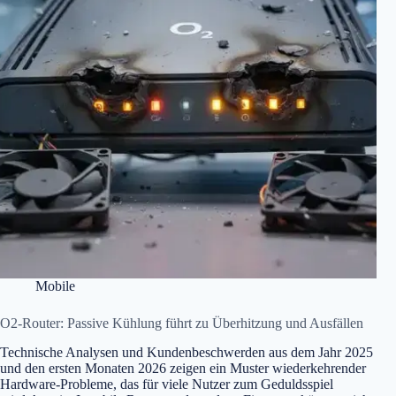
Mobile
O2-Router: Passive Kühlung führt zu Überhitzung und Ausfällen
Technische Analysen und Kundenbeschwerden aus dem Jahr 2025
und den ersten Monaten 2026 zeigen ein Muster wiederkehrender
Hardware-Probleme, das für viele Nutzer zum Geduldsspiel