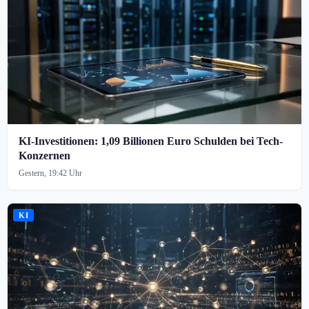
KI-Investitionen: 1,09 Billionen Euro Schulden bei Tech-
Konzernen
Gestern, 19:42 Uhr
KI