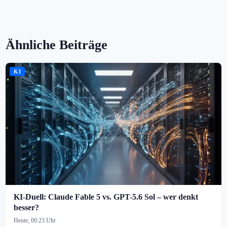
Ähnliche Beiträge
KI
KI-Duell: Claude Fable 5 vs. GPT-5.6 Sol – wer denkt
besser?
Heute, 00:23 Uhr