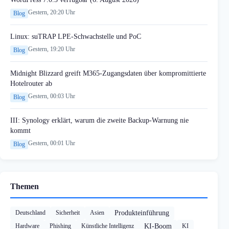
Gestern, 20:20 Uhr
Blog
Linux: suTRAP LPE-Schwachstelle und PoC
Gestern, 19:20 Uhr
Blog
Midnight Blizzard greift M365-Zugangsdaten über kompromittierte
Hotelrouter ab
Gestern, 00:03 Uhr
Blog
III: Synology erklärt, warum die zweite Backup-Warnung nie
kommt
Gestern, 00:01 Uhr
Blog
Themen
Deutschland
Sicherheit
Asien
Produkteinführung
Hardware
Phishing
Künstliche Intelligenz
KI-Boom
KI