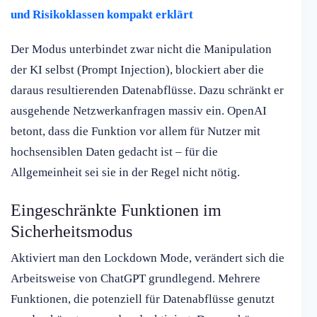
und Risikoklassen kompakt erklärt
Der Modus unterbindet zwar nicht die Manipulation
der KI selbst (Prompt Injection), blockiert aber die
daraus resultierenden Datenabflüsse. Dazu schränkt er
ausgehende Netzwerkanfragen massiv ein. OpenAI
betont, dass die Funktion vor allem für Nutzer mit
hochsensiblen Daten gedacht ist – für die
Allgemeinheit sei sie in der Regel nicht nötig.
Eingeschränkte Funktionen im
Sicherheitsmodus
Aktiviert man den Lockdown Mode, verändert sich die
Arbeitsweise von ChatGPT grundlegend. Mehrere
Funktionen, die potenziell für Datenabflüsse genutzt