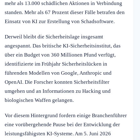
mehr als 13.000 schädlichen Aktionen in Verbindung
standen. Mehr als 67 Prozent dieser Fälle betrafen den
Einsatz von KI zur Erstellung von Schadsoftware.
Derweil bleibt die Sicherheitslage insgesamt
angespannt. Das britische KI-Sicherheitsinstitut, das
über ein Budget von 360 Millionen Pfund verfügt,
identifizierte im Frühjahr Sicherheitslücken in
führenden Modellen von Google, Anthropic und
OpenAI. Die Forscher konnten Sicherheitsfilter
umgehen und an Informationen zu Hacking und
biologischen Waffen gelangen.
Vor diesem Hintergrund fordern einige Branchenführer
eine vorübergehende Pause bei der Entwicklung der
leistungsfähigsten KI-Systeme. Am 5. Juni 2026