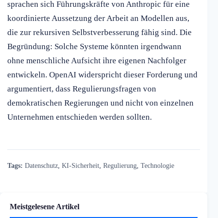
sprachen sich Führungskräfte von Anthropic für eine
koordinierte Aussetzung der Arbeit an Modellen aus,
die zur rekursiven Selbstverbesserung fähig sind. Die
Begründung: Solche Systeme könnten irgendwann
ohne menschliche Aufsicht ihre eigenen Nachfolger
entwickeln. OpenAI widerspricht dieser Forderung und
argumentiert, dass Regulierungsfragen von
demokratischen Regierungen und nicht von einzelnen
Unternehmen entschieden werden sollten.
Tags:
Datenschutz
,
KI-Sicherheit
,
Regulierung
,
Technologie
Meistgelesene Artikel