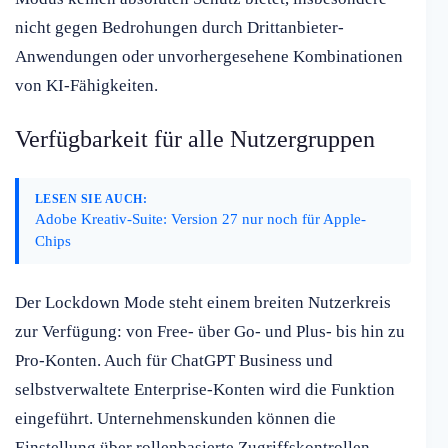
nicht gegen Bedrohungen durch Drittanbieter-
Anwendungen oder unvorhergesehene Kombinationen
von KI-Fähigkeiten.
Verfügbarkeit für alle Nutzergruppen
LESEN SIE AUCH:
Adobe Kreativ-Suite: Version 27 nur noch für Apple-
Chips
Der Lockdown Mode steht einem breiten Nutzerkreis
zur Verfügung: von Free- über Go- und Plus- bis hin zu
Pro-Konten. Auch für ChatGPT Business und
selbstverwaltete Enterprise-Konten wird die Funktion
eingeführt. Unternehmenskunden können die
Einstellung über rollenbasierte Zugriffskontrollen