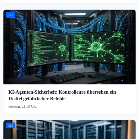
KI
KI-Agenten-Sicherheit: Kontrolleure übersehen ein
Drittel gefährlicher Befehle
Gestern, 21:58 Uhr
KI