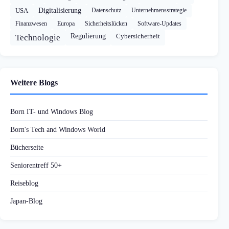
USA
Digitalisierung
Datenschutz
Unternehmensstrategie
Finanzwesen
Europa
Sicherheitslücken
Software-Updates
Regulierung
Cybersicherheit
Technologie
Weitere Blogs
Born IT- und Windows Blog
Born's Tech and Windows World
Bücherseite
Seniorentreff 50+
Reiseblog
Japan-Blog