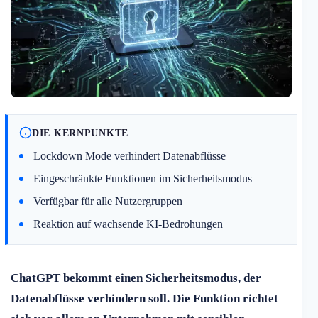
DIE KERNPUNKTE
Lockdown Mode verhindert Datenabflüsse
Eingeschränkte Funktionen im Sicherheitsmodus
Verfügbar für alle Nutzergruppen
Reaktion auf wachsende KI-Bedrohungen
ChatGPT bekommt einen Sicherheitsmodus, der
Datenabflüsse verhindern soll. Die Funktion richtet