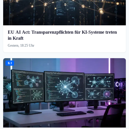
EU AI Act: Transparenzpflichten für KI-Systeme treten
in Kraft
Gestern, 18:25 Uhr
KI