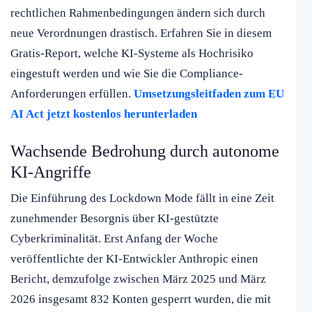
rechtlichen Rahmenbedingungen ändern sich durch
neue Verordnungen drastisch. Erfahren Sie in diesem
Gratis-Report, welche KI-Systeme als Hochrisiko
eingestuft werden und wie Sie die Compliance-
Anforderungen erfüllen.
Umsetzungsleitfaden zum EU
AI Act jetzt kostenlos herunterladen
Wachsende Bedrohung durch autonome
KI-Angriffe
Die Einführung des Lockdown Mode fällt in eine Zeit
zunehmender Besorgnis über KI-gestützte
Cyberkriminalität. Erst Anfang der Woche
veröffentlichte der KI-Entwickler Anthropic einen
Bericht, demzufolge zwischen März 2025 und März
2026 insgesamt 832 Konten gesperrt wurden, die mit