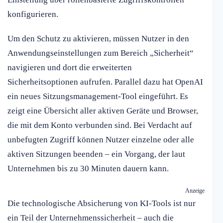
konfigurieren.
Um den Schutz zu aktivieren, müssen Nutzer in den
Anwendungseinstellungen zum Bereich „Sicherheit“
navigieren und dort die erweiterten
Sicherheitsoptionen aufrufen. Parallel dazu hat OpenAI
ein neues Sitzungsmanagement-Tool eingeführt. Es
zeigt eine Übersicht aller aktiven Geräte und Browser,
die mit dem Konto verbunden sind. Bei Verdacht auf
unbefugten Zugriff können Nutzer einzelne oder alle
aktiven Sitzungen beenden – ein Vorgang, der laut
Unternehmen bis zu 30 Minuten dauern kann.
Anzeige
Die technologische Absicherung von KI-Tools ist nur
ein Teil der Unternehmenssicherheit – auch die