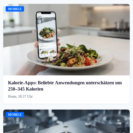
MOBILE
Kalorie-Apps: Beliebte Anwendungen unterschätzen um
250–345 Kalorien
Heute, 18:37 Uhr
MOBILE