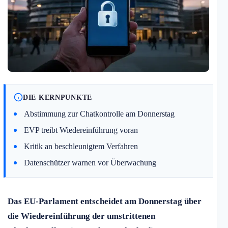
DIE KERNPUNKTE
Abstimmung zur Chatkontrolle am Donnerstag
EVP treibt Wiedereinführung voran
Kritik an beschleunigtem Verfahren
Datenschützer warnen vor Überwachung
Das EU-Parlament entscheidet am Donnerstag über
die Wiedereinführung der umstrittenen