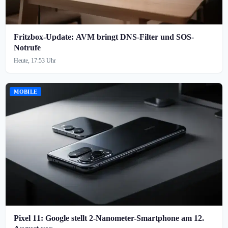
Fritzbox-Update: AVM bringt DNS-Filter und SOS-
Notrufe
Heute, 17:53 Uhr
MOBILE
Pixel 11: Google stellt 2-Nanometer-Smartphone am 12.