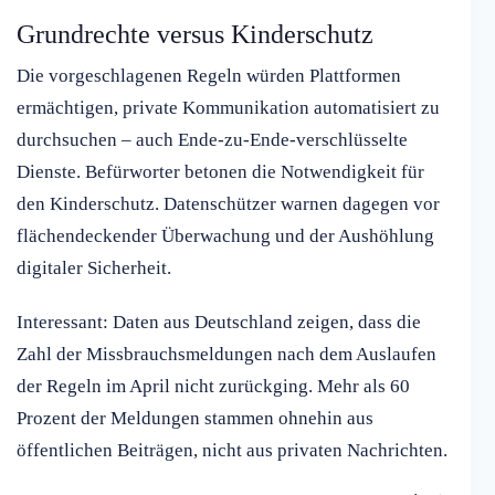
Grundrechte versus Kinderschutz
Die vorgeschlagenen Regeln würden Plattformen
ermächtigen, private Kommunikation automatisiert zu
durchsuchen – auch Ende-zu-Ende-verschlüsselte
Dienste. Befürworter betonen die Notwendigkeit für
den Kinderschutz. Datenschützer warnen dagegen vor
flächendeckender Überwachung und der Aushöhlung
digitaler Sicherheit.
Interessant: Daten aus Deutschland zeigen, dass die
Zahl der Missbrauchsmeldungen nach dem Auslaufen
der Regeln im April nicht zurückging. Mehr als 60
Prozent der Meldungen stammen ohnehin aus
öffentlichen Beiträgen, nicht aus privaten Nachrichten.