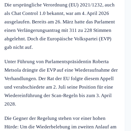
Die ursprüngliche Verordnung (EU) 2021/1232, auch
als Chat Control 1.0 bekannt, war am 4. April 2026
ausgelaufen. Bereits am 26. März hatte das Parlament
einen Verlängerungsantrag mit 311 zu 228 Stimmen
abgelehnt. Doch die Europäische Volkspartei (EVP)
gab nicht auf.
Unter Führung von Parlamentspräsidentin Roberta
Metsola drängte die EVP auf eine Wiederaufnahme der
Verhandlungen. Der Rat der EU folgte diesem Appell
und verabschiedete am 2. Juli seine Position für eine
Wiedereinführung der Scan-Regeln bis zum 3. April
2028.
Die Gegner der Regelung stehen vor einer hohen
Hürde: Um die Wiederbelebung im zweiten Anlauf am