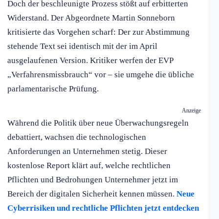
Doch der beschleunigte Prozess stößt auf erbitterten
Widerstand. Der Abgeordnete Martin Sonneborn
kritisierte das Vorgehen scharf: Der zur Abstimmung
stehende Text sei identisch mit der im April
ausgelaufenen Version. Kritiker werfen der EVP
„Verfahrensmissbrauch“ vor – sie umgehe die übliche
parlamentarische Prüfung.
Anzeige
Während die Politik über neue Überwachungsregeln
debattiert, wachsen die technologischen
Anforderungen an Unternehmen stetig. Dieser
kostenlose Report klärt auf, welche rechtlichen
Pflichten und Bedrohungen Unternehmer jetzt im
Bereich der digitalen Sicherheit kennen müssen.
Neue
Cyberrisiken und rechtliche Pflichten jetzt entdecken