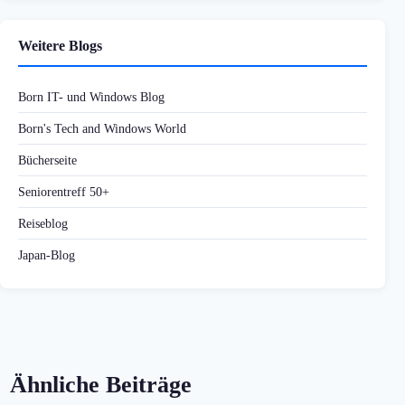
Weitere Blogs
Born IT- und Windows Blog
Born's Tech and Windows World
Bücherseite
Seniorentreff 50+
Reiseblog
Japan-Blog
Ähnliche Beiträge