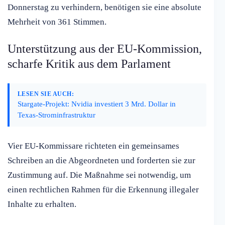
Donnerstag zu verhindern, benötigen sie eine absolute
Mehrheit von 361 Stimmen.
Unterstützung aus der EU-Kommission,
scharfe Kritik aus dem Parlament
LESEN SIE AUCH:
Stargate-Projekt: Nvidia investiert 3 Mrd. Dollar in
Texas-Strominfrastruktur
Vier EU-Kommissare richteten ein gemeinsames
Schreiben an die Abgeordneten und forderten sie zur
Zustimmung auf. Die Maßnahme sei notwendig, um
einen rechtlichen Rahmen für die Erkennung illegaler
Inhalte zu erhalten.