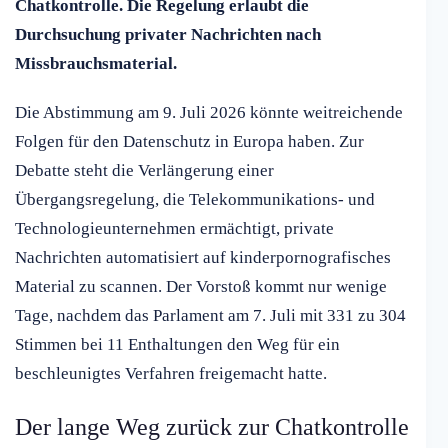
Chatkontrolle. Die Regelung erlaubt die
Durchsuchung privater Nachrichten nach
Missbrauchsmaterial.
Die Abstimmung am 9. Juli 2026 könnte weitreichende
Folgen für den Datenschutz in Europa haben. Zur
Debatte steht die Verlängerung einer
Übergangsregelung, die Telekommunikations- und
Technologieunternehmen ermächtigt, private
Nachrichten automatisiert auf kinderpornografisches
Material zu scannen. Der Vorstoß kommt nur wenige
Tage, nachdem das Parlament am 7. Juli mit 331 zu 304
Stimmen bei 11 Enthaltungen den Weg für ein
beschleunigtes Verfahren freigemacht hatte.
Der lange Weg zurück zur Chatkontrolle