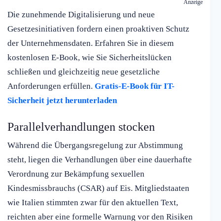
Anzeige
Die zunehmende Digitalisierung und neue
Gesetzesinitiativen fordern einen proaktiven Schutz
der Unternehmensdaten. Erfahren Sie in diesem
kostenlosen E-Book, wie Sie Sicherheitslücken
schließen und gleichzeitig neue gesetzliche
Anforderungen erfüllen.
Gratis-E-Book für IT-
Sicherheit jetzt herunterladen
Parallelverhandlungen stocken
Während die Übergangsregelung zur Abstimmung
steht, liegen die Verhandlungen über eine dauerhafte
Verordnung zur Bekämpfung sexuellen
Kindesmissbrauchs (CSAR) auf Eis. Mitgliedstaaten
wie Italien stimmten zwar für den aktuellen Text,
reichten aber eine formelle Warnung vor den Risiken