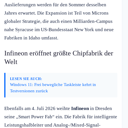
Auslieferungen werden für den Sommer desselben
Jahres erwartet. Die Expansion ist Teil von Microns
globaler Strategie, die auch einen Milliarden-Campus
nahe Syracuse im US-Bundesstaat New York und neue
Fabriken in Idaho umfasst.
Infineon eröffnet größte Chipfabrik der
Welt
LESEN SIE AUCH:
Windows 11: Frei bewegliche Taskleiste kehrt in
Testversionen zurück
Ebenfalls am 4. Juli 2026 weihte
Infineon
in Dresden
seine „Smart Power Fab“ ein. Die Fabrik für intelligente
Leistungshalbleiter und Analog-/Mixed-Signal-