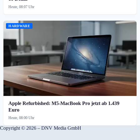
Heute, 08:07 Uhr
HARDWARE
Apple Refurbished: M5-MacBook Pro jetzt ab 1.439
Euro
Heute, 08:00 Uhr
Copyright © 2026 – DNV Media GmbH