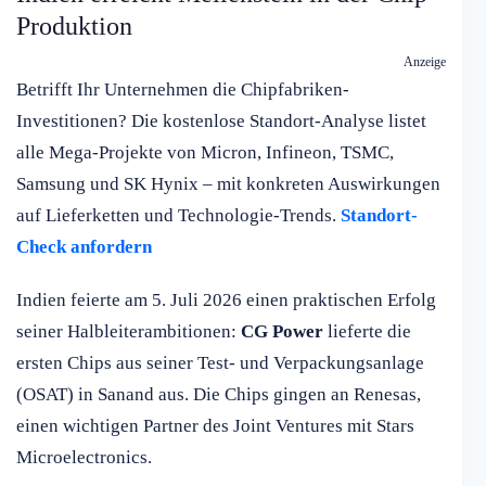
Produktion
Anzeige
Betrifft Ihr Unternehmen die Chipfabriken-
Investitionen? Die kostenlose Standort-Analyse listet
alle Mega-Projekte von Micron, Infineon, TSMC,
Samsung und SK Hynix – mit konkreten Auswirkungen
auf Lieferketten und Technologie-Trends.
Standort-
Check anfordern
Indien feierte am 5. Juli 2026 einen praktischen Erfolg
seiner Halbleiterambitionen:
CG Power
lieferte die
ersten Chips aus seiner Test- und Verpackungsanlage
(OSAT) in Sanand aus. Die Chips gingen an Renesas,
einen wichtigen Partner des Joint Ventures mit Stars
Microelectronics.