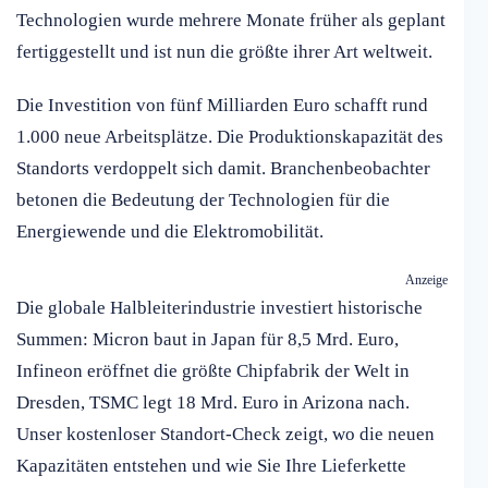
Technologien wurde mehrere Monate früher als geplant
fertiggestellt und ist nun die größte ihrer Art weltweit.
Die Investition von fünf Milliarden Euro schafft rund
1.000 neue Arbeitsplätze. Die Produktionskapazität des
Standorts verdoppelt sich damit. Branchenbeobachter
betonen die Bedeutung der Technologien für die
Energiewende und die Elektromobilität.
Anzeige
Die globale Halbleiterindustrie investiert historische
Summen: Micron baut in Japan für 8,5 Mrd. Euro,
Infineon eröffnet die größte Chipfabrik der Welt in
Dresden, TSMC legt 18 Mrd. Euro in Arizona nach.
Unser kostenloser Standort-Check zeigt, wo die neuen
Kapazitäten entstehen und wie Sie Ihre Lieferkette