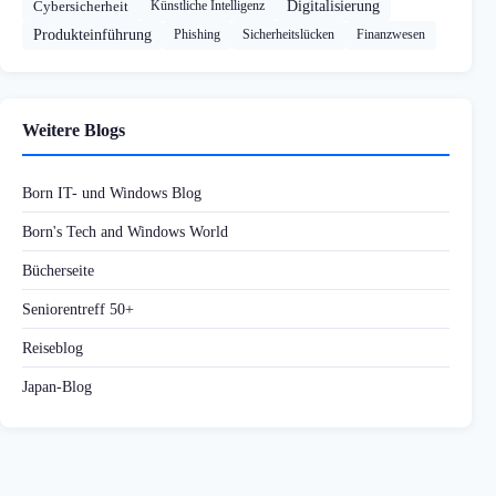
Cybersicherheit
Künstliche Intelligenz
Digitalisierung
Produkteinführung
Phishing
Sicherheitslücken
Finanzwesen
Weitere Blogs
Born IT- und Windows Blog
Born's Tech and Windows World
Bücherseite
Seniorentreff 50+
Reiseblog
Japan-Blog