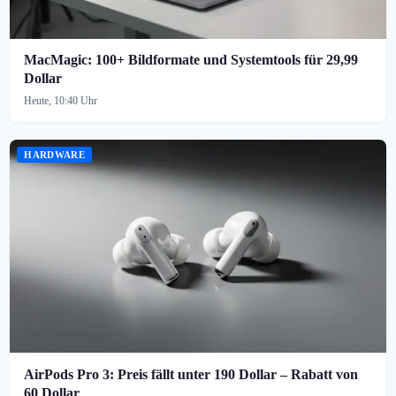
MacMagic: 100+ Bildformate und Systemtools für 29,99
Dollar
Heute, 10:40 Uhr
HARDWARE
AirPods Pro 3: Preis fällt unter 190 Dollar – Rabatt von
60 Dollar