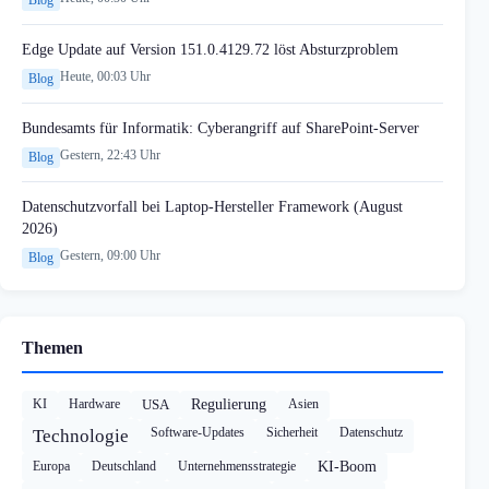
Edge Update auf Version 151.0.4129.72 löst Absturzproblem
Heute, 00:03 Uhr
Blog
Bundesamts für Informatik: Cyberangriff auf SharePoint-Server
Gestern, 22:43 Uhr
Blog
Datenschutzvorfall bei Laptop-Hersteller Framework (August
2026)
Gestern, 09:00 Uhr
Blog
Themen
KI
Hardware
USA
Regulierung
Asien
Software-Updates
Sicherheit
Datenschutz
Technologie
Europa
Deutschland
Unternehmensstrategie
KI-Boom