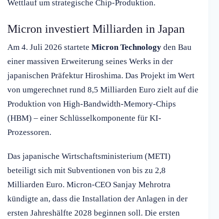
Wettlauf um strategische Chip-Produktion.
Micron investiert Milliarden in Japan
Am 4. Juli 2026 startete
Micron Technology
den Bau
einer massiven Erweiterung seines Werks in der
japanischen Präfektur Hiroshima. Das Projekt im Wert
von umgerechnet rund 8,5 Milliarden Euro zielt auf die
Produktion von High-Bandwidth-Memory-Chips
(HBM) – einer Schlüsselkomponente für KI-
Prozessoren.
Das japanische Wirtschaftsministerium (METI)
beteiligt sich mit Subventionen von bis zu 2,8
Milliarden Euro. Micron-CEO Sanjay Mehrotra
kündigte an, dass die Installation der Anlagen in der
ersten Jahreshälfte 2028 beginnen soll. Die ersten