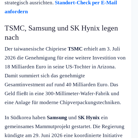
strategisch ausrichten.
Standort-Check per E-Mail
anfordern
TSMC, Samsung und SK Hynix legen
nach
Der taiwanesische Chipriese
TSMC
erhielt am 3. Juli
2026 die Genehmigung für eine weitere Investition von
18 Milliarden Euro in seine US-Tochter in Arizona.
Damit summiert sich das genehmigte
Gesamtinvestment auf rund 40 Milliarden Euro. Das
Geld fließt in eine 300-Millimeter-Wafer-Fabrik und
eine Anlage für moderne Chipverpackungstechniken.
In Südkorea haben
Samsung
und
SK Hynix
ein
gemeinsames Mammutprojekt gestartet. Die Regierung
kündigte am 29. Juni 2026 eine koordinierte Initiative