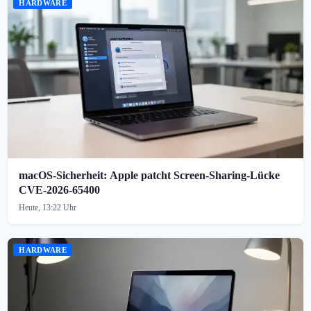
HARDWARE
macOS-Sicherheit: Apple patcht Screen-Sharing-Lücke
CVE-2026-65400
Heute, 13:22 Uhr
HARDWARE