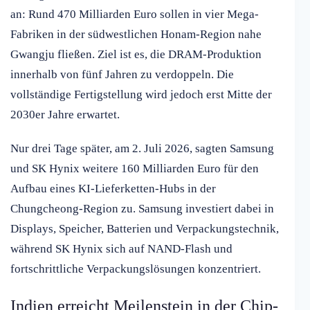
an: Rund 470 Milliarden Euro sollen in vier Mega-
Fabriken in der südwestlichen Honam-Region nahe
Gwangju fließen. Ziel ist es, die DRAM-Produktion
innerhalb von fünf Jahren zu verdoppeln. Die
vollständige Fertigstellung wird jedoch erst Mitte der
2030er Jahre erwartet.
Nur drei Tage später, am 2. Juli 2026, sagten Samsung
und SK Hynix weitere 160 Milliarden Euro für den
Aufbau eines KI-Lieferketten-Hubs in der
Chungcheong-Region zu. Samsung investiert dabei in
Displays, Speicher, Batterien und Verpackungstechnik,
während SK Hynix sich auf NAND-Flash und
fortschrittliche Verpackungslösungen konzentriert.
Indien erreicht Meilenstein in der Chip-