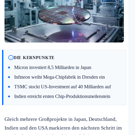
DIE KERNPUNKTE
Micron investiert 8,5 Milliarden in Japan
Infineon weiht Mega-Chipfabrik in Dresden ein
TSMC stockt US-Investment auf 40 Milliarden auf
Indien erreicht ersten Chip-Produktionsmeilenstein
Gleich mehrere Großprojekte in Japan, Deutschland,
Indien und den USA markieren den nächsten Schritt im