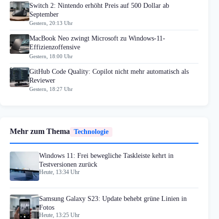
Switch 2: Nintendo erhöht Preis auf 500 Dollar ab
September
Gestern, 20:13 Uhr
MacBook Neo zwingt Microsoft zu Windows-11-
Effizienzoffensive
Gestern, 18:00 Uhr
GitHub Code Quality: Copilot nicht mehr automatisch als
Reviewer
Gestern, 18:27 Uhr
Mehr zum Thema
Technologie
Windows 11: Frei bewegliche Taskleiste kehrt in
Testversionen zurück
Heute, 13:34 Uhr
Samsung Galaxy S23: Update behebt grüne Linien in
Fotos
Heute, 13:25 Uhr