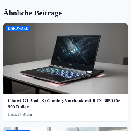
Ähnliche Beiträge
HARDWARE
Chuwi GTBook X: Gaming-Notebook mit RTX 3050 für
999 Dollar
Heute, 14:58 Uhr