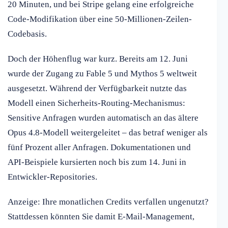
20 Minuten, und bei Stripe gelang eine erfolgreiche
Code-Modifikation über eine 50-Millionen-Zeilen-
Codebasis.
Doch der Höhenflug war kurz. Bereits am 12. Juni
wurde der Zugang zu Fable 5 und Mythos 5 weltweit
ausgesetzt. Während der Verfügbarkeit nutzte das
Modell einen Sicherheits-Routing-Mechanismus:
Sensitive Anfragen wurden automatisch an das ältere
Opus 4.8-Modell weitergeleitet – das betraf weniger als
fünf Prozent aller Anfragen. Dokumentationen und
API-Beispiele kursierten noch bis zum 14. Juni in
Entwickler-Repositories.
Anzeige: Ihre monatlichen Credits verfallen ungenutzt?
Stattdessen könnten Sie damit E-Mail-Management,