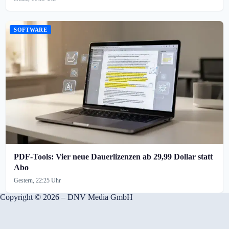
SOFTWARE
PDF-Tools: Vier neue Dauerlizenzen ab 29,99 Dollar statt
Abo
Gestern, 22:25 Uhr
Copyright © 2026 – DNV Media GmbH