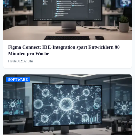
Figma Connect: IDE-Integration spart Entwicklern 90
Minuten pro Woche
Heute, 02:32 Uhr
SOFTWARE