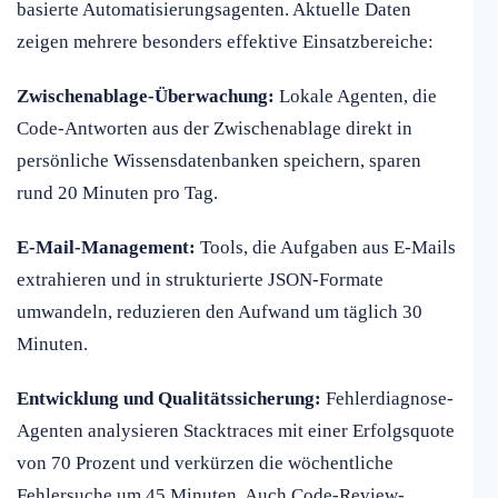
basierte Automatisierungsagenten. Aktuelle Daten
zeigen mehrere besonders effektive Einsatzbereiche:
Zwischenablage-Überwachung:
Lokale Agenten, die
Code-Antworten aus der Zwischenablage direkt in
persönliche Wissensdatenbanken speichern, sparen
rund 20 Minuten pro Tag.
E-Mail-Management:
Tools, die Aufgaben aus E-Mails
extrahieren und in strukturierte JSON-Formate
umwandeln, reduzieren den Aufwand um täglich 30
Minuten.
Entwicklung und Qualitätssicherung:
Fehlerdiagnose-
Agenten analysieren Stacktraces mit einer Erfolgsquote
von 70 Prozent und verkürzen die wöchentliche
Fehlersuche um 45 Minuten. Auch Code-Review-