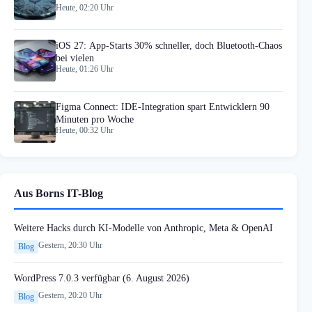
Heute, 02:20 Uhr
iOS 27: App-Starts 30% schneller, doch Bluetooth-Chaos
bei vielen
Heute, 01:26 Uhr
Figma Connect: IDE-Integration spart Entwicklern 90
Minuten pro Woche
Heute, 00:32 Uhr
Aus Borns IT-Blog
Weitere Hacks durch KI-Modelle von Anthropic, Meta & OpenAI
Gestern, 20:30 Uhr
Blog
WordPress 7.0.3 verfügbar (6. August 2026)
Gestern, 20:20 Uhr
Blog