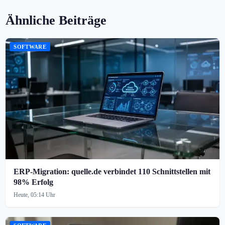
Ähnliche Beiträge
SOFTWARE
ERP-Migration: quelle.de verbindet 110 Schnittstellen mit
98% Erfolg
Heute, 05:14 Uhr