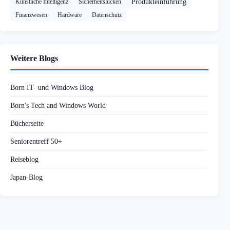
Künstliche Intelligenz
Sicherheitslücken
Produkteinführung
Finanzwesen
Hardware
Datenschutz
Weitere Blogs
Born IT- und Windows Blog
Born's Tech and Windows World
Bücherseite
Seniorentreff 50+
Reiseblog
Japan-Blog