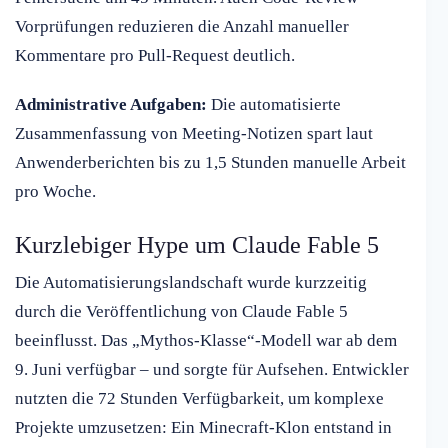
Vorprüfungen reduzieren die Anzahl manueller
Kommentare pro Pull-Request deutlich.
Administrative Aufgaben:
Die automatisierte
Zusammenfassung von Meeting-Notizen spart laut
Anwenderberichten bis zu 1,5 Stunden manuelle Arbeit
pro Woche.
Kurzlebiger Hype um Claude Fable 5
Die Automatisierungslandschaft wurde kurzzeitig
durch die Veröffentlichung von Claude Fable 5
beeinflusst. Das „Mythos-Klasse“-Modell war ab dem
9. Juni verfügbar – und sorgte für Aufsehen. Entwickler
nutzten die 72 Stunden Verfügbarkeit, um komplexe
Projekte umzusetzen: Ein Minecraft-Klon entstand in