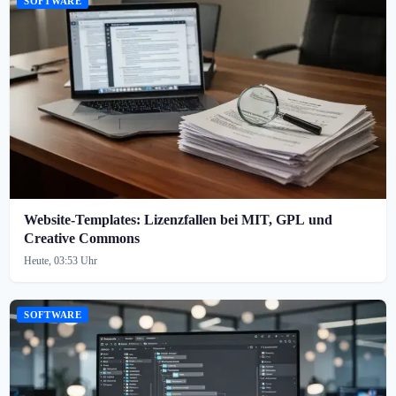
SOFTWARE
Website-Templates: Lizenzfallen bei MIT, GPL und
Creative Commons
Heute, 03:53 Uhr
SOFTWARE