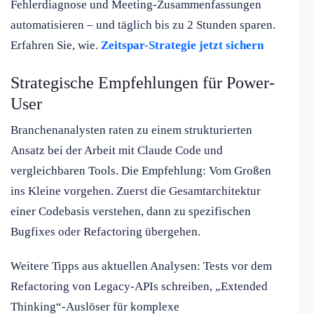
Fehlerdiagnose und Meeting-Zusammenfassungen
automatisieren – und täglich bis zu 2 Stunden sparen.
Erfahren Sie, wie.
Zeitspar-Strategie jetzt sichern
Strategische Empfehlungen für Power-
User
Branchenanalysten raten zu einem strukturierten
Ansatz bei der Arbeit mit Claude Code und
vergleichbaren Tools. Die Empfehlung: Vom Großen
ins Kleine vorgehen. Zuerst die Gesamtarchitektur
einer Codebasis verstehen, dann zu spezifischen
Bugfixes oder Refactoring übergehen.
Weitere Tipps aus aktuellen Analysen: Tests vor dem
Refactoring von Legacy-APIs schreiben, „Extended
Thinking“-Auslöser für komplexe