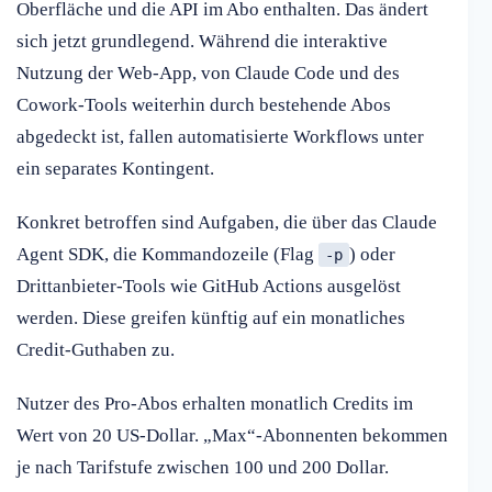
Oberfläche und die API im Abo enthalten. Das ändert
sich jetzt grundlegend. Während die interaktive
Nutzung der Web-App, von Claude Code und des
Cowork-Tools weiterhin durch bestehende Abos
abgedeckt ist, fallen automatisierte Workflows unter
ein separates Kontingent.
Konkret betroffen sind Aufgaben, die über das Claude
Agent SDK, die Kommandozeile (Flag
) oder
-p
Drittanbieter-Tools wie GitHub Actions ausgelöst
werden. Diese greifen künftig auf ein monatliches
Credit-Guthaben zu.
Nutzer des Pro-Abos erhalten monatlich Credits im
Wert von 20 US-Dollar. „Max“-Abonnenten bekommen
je nach Tarifstufe zwischen 100 und 200 Dollar.