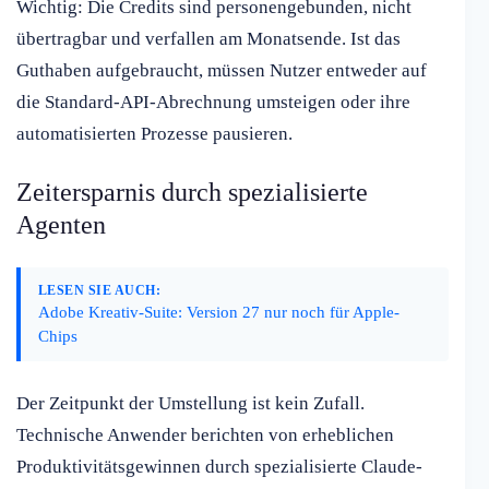
Wichtig: Die Credits sind personengebunden, nicht
übertragbar und verfallen am Monatsende. Ist das
Guthaben aufgebraucht, müssen Nutzer entweder auf
die Standard-API-Abrechnung umsteigen oder ihre
automatisierten Prozesse pausieren.
Zeitersparnis durch spezialisierte
Agenten
LESEN SIE AUCH:
Adobe Kreativ-Suite: Version 27 nur noch für Apple-
Chips
Der Zeitpunkt der Umstellung ist kein Zufall.
Technische Anwender berichten von erheblichen
Produktivitätsgewinnen durch spezialisierte Claude-