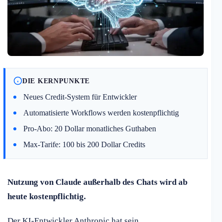
DIE KERNPUNKTE
Neues Credit-System für Entwickler
Automatisierte Workflows werden kostenpflichtig
Pro-Abo: 20 Dollar monatliches Guthaben
Max-Tarife: 100 bis 200 Dollar Credits
Nutzung von Claude außerhalb des Chats wird ab
heute kostenpflichtig.
Der KI-Entwickler Anthropic hat sein