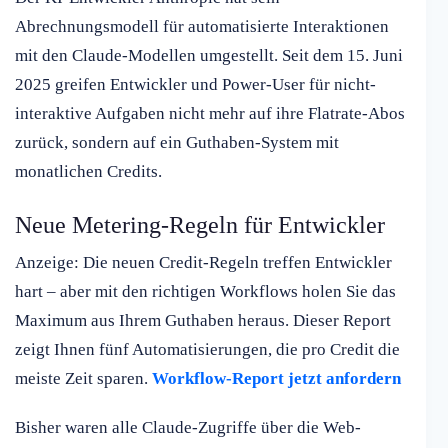
Abrechnungsmodell für automatisierte Interaktionen
mit den Claude-Modellen umgestellt. Seit dem 15. Juni
2025 greifen Entwickler und Power-User für nicht-
interaktive Aufgaben nicht mehr auf ihre Flatrate-Abos
zurück, sondern auf ein Guthaben-System mit
monatlichen Credits.
Neue Metering-Regeln für Entwickler
Anzeige: Die neuen Credit-Regeln treffen Entwickler
hart – aber mit den richtigen Workflows holen Sie das
Maximum aus Ihrem Guthaben heraus. Dieser Report
zeigt Ihnen fünf Automatisierungen, die pro Credit die
meiste Zeit sparen.
Workflow-Report jetzt anfordern
Bisher waren alle Claude-Zugriffe über die Web-