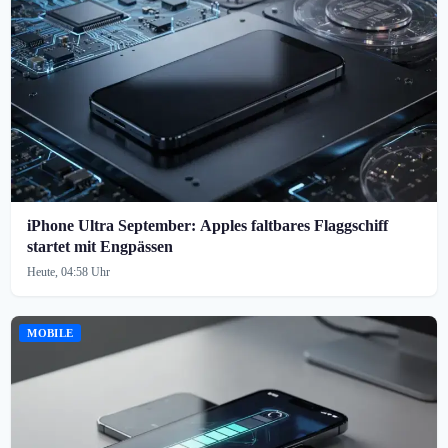
iPhone Ultra September: Apples faltbares Flaggschiff
startet mit Engpässen
Heute, 04:58 Uhr
MOBILE