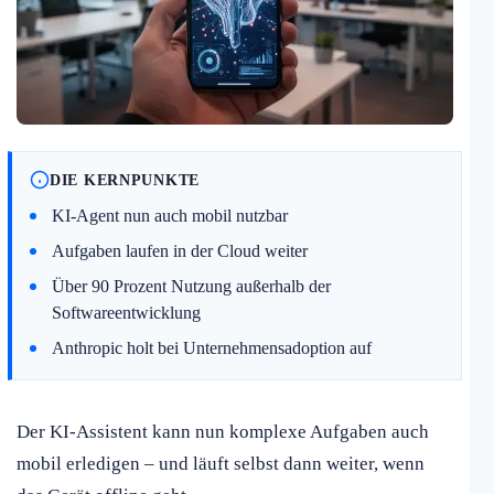
DIE KERNPUNKTE
KI-Agent nun auch mobil nutzbar
Aufgaben laufen in der Cloud weiter
Über 90 Prozent Nutzung außerhalb der
Softwareentwicklung
Anthropic holt bei Unternehmensadoption auf
Der KI-Assistent kann nun komplexe Aufgaben auch
mobil erledigen – und läuft selbst dann weiter, wenn