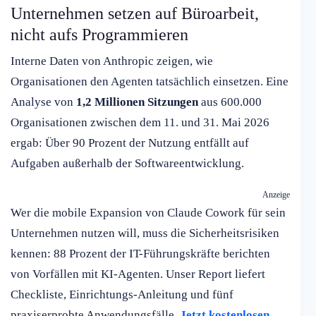
Unternehmen setzen auf Büroarbeit,
nicht aufs Programmieren
Interne Daten von Anthropic zeigen, wie
Organisationen den Agenten tatsächlich einsetzen. Eine
Analyse von
1,2 Millionen Sitzungen
aus 600.000
Organisationen zwischen dem 11. und 31. Mai 2026
ergab: Über 90 Prozent der Nutzung entfällt auf
Aufgaben außerhalb der Softwareentwicklung.
Anzeige
Wer die mobile Expansion von Claude Cowork für sein
Unternehmen nutzen will, muss die Sicherheitsrisiken
kennen: 88 Prozent der IT-Führungskräfte berichten
von Vorfällen mit KI-Agenten. Unser Report liefert
Checkliste, Einrichtungs-Anleitung und fünf
praxiserprobte Anwendungsfälle.
Jetzt kostenlosen