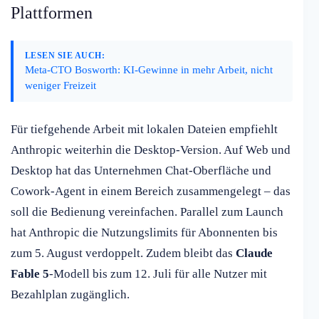
Plattformen
LESEN SIE AUCH:
Meta-CTO Bosworth: KI-Gewinne in mehr Arbeit, nicht
weniger Freizeit
Für tiefgehende Arbeit mit lokalen Dateien empfiehlt
Anthropic weiterhin die Desktop-Version. Auf Web und
Desktop hat das Unternehmen Chat-Oberfläche und
Cowork-Agent in einem Bereich zusammengelegt – das
soll die Bedienung vereinfachen. Parallel zum Launch
hat Anthropic die Nutzungslimits für Abonnenten bis
zum 5. August verdoppelt. Zudem bleibt das
Claude
Fable 5
-Modell bis zum 12. Juli für alle Nutzer mit
Bezahlplan zugänglich.