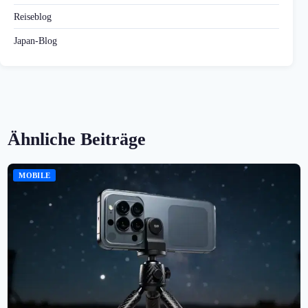
Reiseblog
Japan-Blog
Ähnliche Beiträge
MOBILE