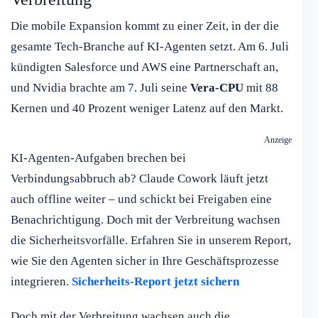
Die mobile Expansion kommt zu einer Zeit, in der die
gesamte Tech-Branche auf KI-Agenten setzt. Am 6. Juli
kündigten Salesforce und AWS eine Partnerschaft an,
und Nvidia brachte am 7. Juli seine
Vera-CPU
mit 88
Kernen und 40 Prozent weniger Latenz auf den Markt.
Anzeige
KI-Agenten-Aufgaben brechen bei
Verbindungsabbruch ab? Claude Cowork läuft jetzt
auch offline weiter – und schickt bei Freigaben eine
Benachrichtigung. Doch mit der Verbreitung wachsen
die Sicherheitsvorfälle. Erfahren Sie in unserem Report,
wie Sie den Agenten sicher in Ihre Geschäftsprozesse
integrieren.
Sicherheits-Report jetzt sichern
Doch mit der Verbreitung wachsen auch die