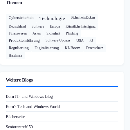
Themen
Cybersicherheit
Sicherheitslücken
Technologie
Deutschland
Software
Europa
Künstliche Intelligenz
Finanzwesen
Asien
Sicherheit
Phishing
Produkteinführung
Software-Updates
USA
KI
Regulierung
Digitalisierung
KI-Boom
Datenschutz
Hardware
Weitere Blogs
Born IT- und Windows Blog
Born's Tech and Windows World
Bücherseite
Seniorentreff 50+