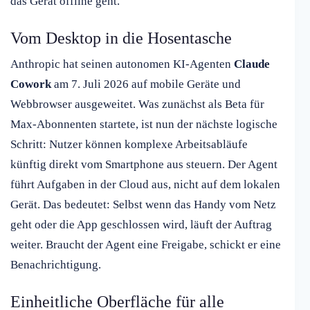
das Gerät offline geht.
Vom Desktop in die Hosentasche
Anthropic hat seinen autonomen KI-Agenten
Claude
Cowork
am 7. Juli 2026 auf mobile Geräte und
Webbrowser ausgeweitet. Was zunächst als Beta für
Max-Abonnenten startete, ist nun der nächste logische
Schritt: Nutzer können komplexe Arbeitsabläufe
künftig direkt vom Smartphone aus steuern. Der Agent
führt Aufgaben in der Cloud aus, nicht auf dem lokalen
Gerät. Das bedeutet: Selbst wenn das Handy vom Netz
geht oder die App geschlossen wird, läuft der Auftrag
weiter. Braucht der Agent eine Freigabe, schickt er eine
Benachrichtigung.
Einheitliche Oberfläche für alle