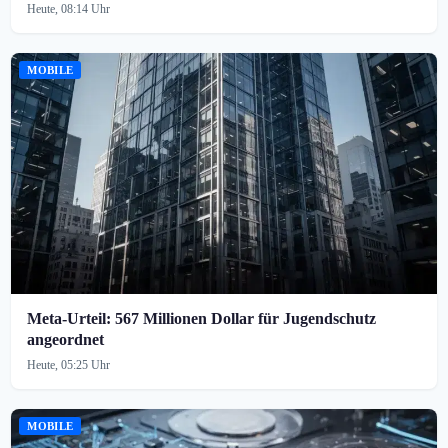
Heute, 08:14 Uhr
MOBILE
Meta-Urteil: 567 Millionen Dollar für Jugendschutz
angeordnet
Heute, 05:25 Uhr
MOBILE