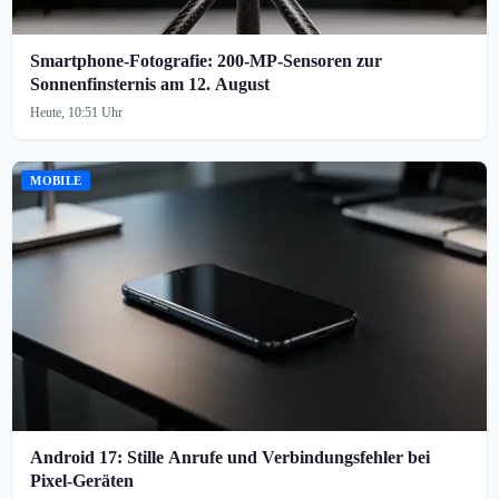
Smartphone-Fotografie: 200-MP-Sensoren zur
Sonnenfinsternis am 12. August
Heute, 10:51 Uhr
MOBILE
Android 17: Stille Anrufe und Verbindungsfehler bei
Pixel-Geräten