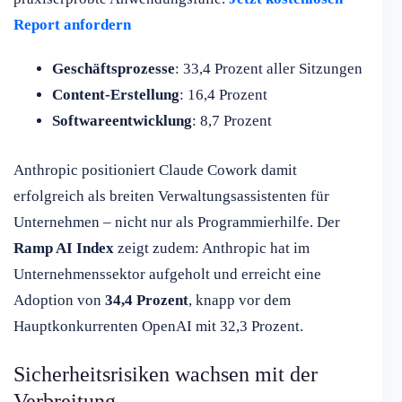
Report anfordern
Geschäftsprozesse
: 33,4 Prozent aller Sitzungen
Content-Erstellung
: 16,4 Prozent
Softwareentwicklung
: 8,7 Prozent
Anthropic positioniert Claude Cowork damit
erfolgreich als breiten Verwaltungsassistenten für
Unternehmen – nicht nur als Programmierhilfe. Der
Ramp AI Index
zeigt zudem: Anthropic hat im
Unternehmenssektor aufgeholt und erreicht eine
Adoption von
34,4 Prozent
, knapp vor dem
Hauptkonkurrenten OpenAI mit 32,3 Prozent.
Sicherheitsrisiken wachsen mit der
Verbreitung