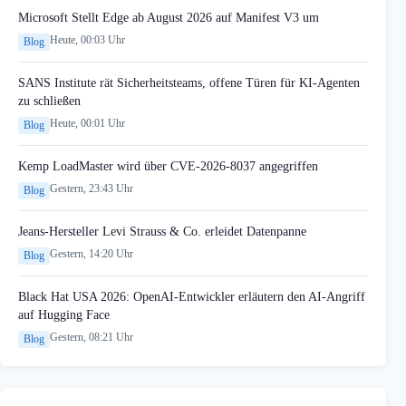
Microsoft Stellt Edge ab August 2026 auf Manifest V3 um
Heute, 00:03 Uhr
Blog
SANS Institute rät Sicherheitsteams, offene Türen für KI-Agenten
zu schließen
Heute, 00:01 Uhr
Blog
Kemp LoadMaster wird über CVE-2026-8037 angegriffen
Gestern, 23:43 Uhr
Blog
Jeans-Hersteller Levi Strauss & Co. erleidet Datenpanne
Gestern, 14:20 Uhr
Blog
Black Hat USA 2026: OpenAI-Entwickler erläutern den AI-Angriff
auf Hugging Face
Gestern, 08:21 Uhr
Blog