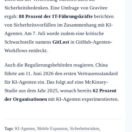
Sicherheitsbedenken. Eine Umfrage von Gravitee
ergab:
88 Prozent der IT-Führungskräfte
berichten
von Sicherheitsvorfällen im Zusammenhang mit KI-
Agenten. Am 7. Juli wurde zudem eine kritische
Schwachstelle namens
GitLost
in GitHub-Agenten-
Workflows entdeckt.
Auch die Regulierungsbehörden reagieren. China
führte am 11. Juni 2026 den ersten Vertrauensstandard
für KI-Agenten ein. Das folgt auf eine McKinsey-
Studie aus dem Jahr 2025, wonach bereits
62 Prozent
der Organisationen
mit KI-Agenten experimentierten.
Tags:
KI-Agenten
,
Mobile Expansion
,
Sicherheitsrisiken
,