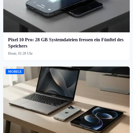
Pixel 10 Pro: 28 GB Systemdateien fressen ein Fünftel des
Speichers
Heute, 01:28 Uhr
MOBILE