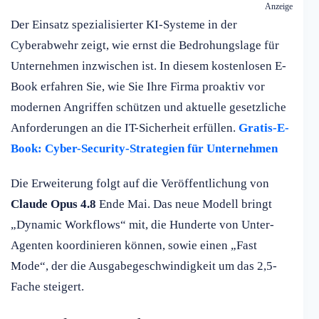
Anzeige
Der Einsatz spezialisierter KI-Systeme in der
Cyberabwehr zeigt, wie ernst die Bedrohungslage für
Unternehmen inzwischen ist. In diesem kostenlosen E-
Book erfahren Sie, wie Sie Ihre Firma proaktiv vor
modernen Angriffen schützen und aktuelle gesetzliche
Anforderungen an die IT-Sicherheit erfüllen.
Gratis-E-
Book: Cyber-Security-Strategien für Unternehmen
Die Erweiterung folgt auf die Veröffentlichung von
Claude Opus 4.8
Ende Mai. Das neue Modell bringt
„Dynamic Workflows“ mit, die Hunderte von Unter-
Agenten koordinieren können, sowie einen „Fast
Mode“, der die Ausgabegeschwindigkeit um das 2,5-
Fache steigert.