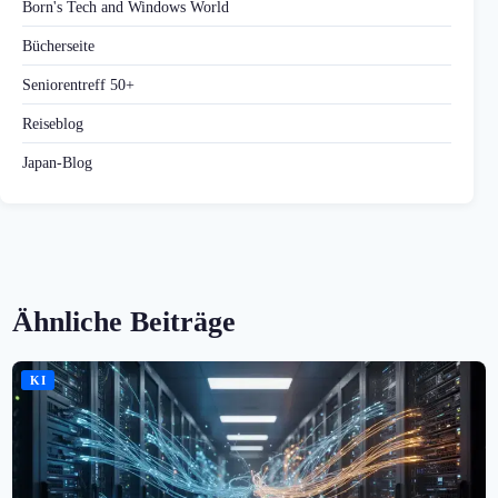
Born's Tech and Windows World
Bücherseite
Seniorentreff 50+
Reiseblog
Japan-Blog
Ähnliche Beiträge
KI