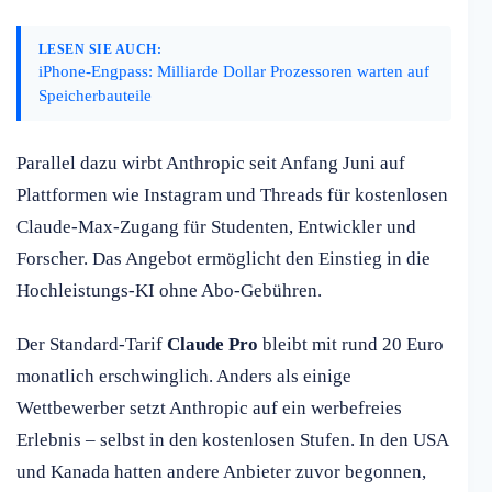
LESEN SIE AUCH:
iPhone-Engpass: Milliarde Dollar Prozessoren warten auf
Speicherbauteile
Parallel dazu wirbt Anthropic seit Anfang Juni auf
Plattformen wie Instagram und Threads für kostenlosen
Claude-Max-Zugang für Studenten, Entwickler und
Forscher. Das Angebot ermöglicht den Einstieg in die
Hochleistungs-KI ohne Abo-Gebühren.
Der Standard-Tarif
Claude Pro
bleibt mit rund 20 Euro
monatlich erschwinglich. Anders als einige
Wettbewerber setzt Anthropic auf ein werbefreies
Erlebnis – selbst in den kostenlosen Stufen. In den USA
und Kanada hatten andere Anbieter zuvor begonnen,