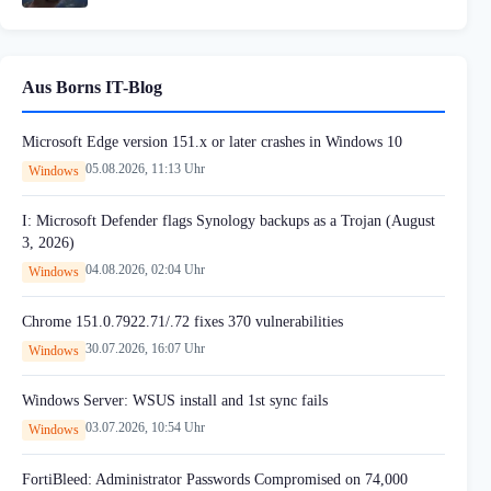
Aus Borns IT-Blog
Microsoft Edge version 151.x or later crashes in Windows 10
05.08.2026, 11:13 Uhr
Windows
I: Microsoft Defender flags Synology backups as a Trojan (August
3, 2026)
04.08.2026, 02:04 Uhr
Windows
Chrome 151.0.7922.71/.72 fixes 370 vulnerabilities
30.07.2026, 16:07 Uhr
Windows
Windows Server: WSUS install and 1st sync fails
03.07.2026, 10:54 Uhr
Windows
FortiBleed: Administrator Passwords Compromised on 74,000