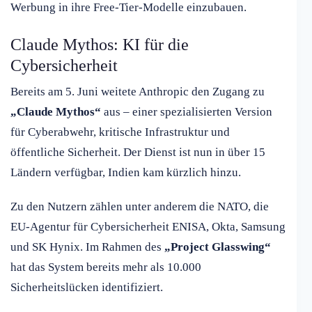
Werbung in ihre Free-Tier-Modelle einzubauen.
Claude Mythos: KI für die
Cybersicherheit
Bereits am 5. Juni weitete Anthropic den Zugang zu
„Claude Mythos“
aus – einer spezialisierten Version
für Cyberabwehr, kritische Infrastruktur und
öffentliche Sicherheit. Der Dienst ist nun in über 15
Ländern verfügbar, Indien kam kürzlich hinzu.
Zu den Nutzern zählen unter anderem die NATO, die
EU-Agentur für Cybersicherheit ENISA, Okta, Samsung
und SK Hynix. Im Rahmen des
„Project Glasswing“
hat das System bereits mehr als 10.000
Sicherheitslücken identifiziert.