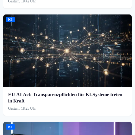
Gestern, 19:42 Uhr
KI
EU AI Act: Transparenzpflichten für KI-Systeme treten
in Kraft
Gestern, 18:25 Uhr
KI