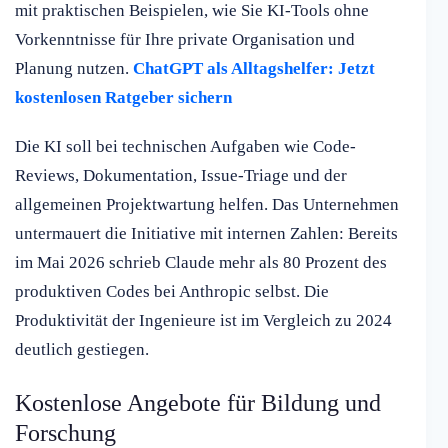
mit praktischen Beispielen, wie Sie KI-Tools ohne
Vorkenntnisse für Ihre private Organisation und
Planung nutzen.
ChatGPT als Alltagshelfer: Jetzt
kostenlosen Ratgeber sichern
Die KI soll bei technischen Aufgaben wie Code-
Reviews, Dokumentation, Issue-Triage und der
allgemeinen Projektwartung helfen. Das Unternehmen
untermauert die Initiative mit internen Zahlen: Bereits
im Mai 2026 schrieb Claude mehr als 80 Prozent des
produktiven Codes bei Anthropic selbst. Die
Produktivität der Ingenieure ist im Vergleich zu 2024
deutlich gestiegen.
Kostenlose Angebote für Bildung und
Forschung