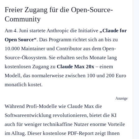
Freier Zugang für die Open-Source-
Community
Am 4. Juni startete Anthropic die Initiative
„Claude for
Open Source“
. Das Programm richtet sich an bis zu
10.000 Maintainer und Contributor aus dem Open-
Source-Ökosystem. Sie erhalten sechs Monate lang
kostenlosen Zugang zu
Claude Max 20x
– einem
Modell, das normalerweise zwischen 100 und 200 Euro
monatlich kostet.
Anzeige
Während Profi-Modelle wie Claude Max die
Softwareentwicklung revolutionieren, bietet die KI
auch für weniger technikaffine Nutzer enorme Vorteile
im Alltag. Dieser kostenlose PDF-Report zeigt Ihnen