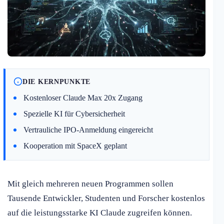
DIE KERNPUNKTE
Kostenloser Claude Max 20x Zugang
Spezielle KI für Cybersicherheit
Vertrauliche IPO-Anmeldung eingereicht
Kooperation mit SpaceX geplant
Mit gleich mehreren neuen Programmen sollen
Tausende Entwickler, Studenten und Forscher kostenlos
auf die leistungsstarke KI Claude zugreifen können.