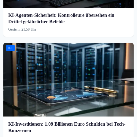
KI-Agenten-Sicherheit: Kontrolleure übersehen ein
Drittel gefährlicher Befehle
Gestern, 21:58 Uhr
KI
KI-Investitionen: 1,09 Billionen Euro Schulden bei Tech-
Konzernen