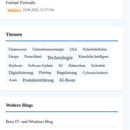
Fortinet Firewalls
18.06.2026, 11:17 Uhr
Windows
Themen
Finanzwesen
Unternehmensstrategie
USA
Sicherheitslücken
Europa
Deutschland
Künstliche Intelligenz
Technologie
Hardware
Software-Updates
KI
Datenschutz
Sicherheit
Digitalisierung
Phishing
Regulierung
Cybersicherheit
Asien
Produkteinführung
KI-Boom
Weitere Blogs
Born IT- und Windows Blog