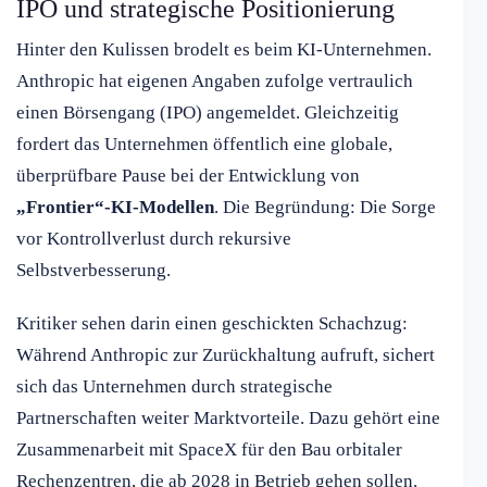
IPO und strategische Positionierung
Hinter den Kulissen brodelt es beim KI-Unternehmen.
Anthropic hat eigenen Angaben zufolge vertraulich
einen Börsengang (IPO) angemeldet. Gleichzeitig
fordert das Unternehmen öffentlich eine globale,
überprüfbare Pause bei der Entwicklung von
„Frontier“-KI-Modellen
. Die Begründung: Die Sorge
vor Kontrollverlust durch rekursive
Selbstverbesserung.
Kritiker sehen darin einen geschickten Schachzug:
Während Anthropic zur Zurückhaltung aufruft, sichert
sich das Unternehmen durch strategische
Partnerschaften weiter Marktvorteile. Dazu gehört eine
Zusammenarbeit mit SpaceX für den Bau orbitaler
Rechenzentren, die ab 2028 in Betrieb gehen sollen.