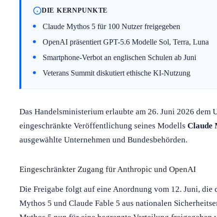
DIE KERNPUNKTE
Claude Mythos 5 für 100 Nutzer freigegeben
OpenAI präsentiert GPT-5.6 Modelle Sol, Terra, Luna
Smartphone-Verbot an englischen Schulen ab Juni
Veterans Summit diskutiert ethische KI-Nutzung
Das Handelsministerium erlaubte am 26. Juni 2026 dem
eingeschränkte Veröffentlichung seines Modells
Claude 
ausgewählte Unternehmen und Bundesbehörden.
Eingeschränkter Zugang für Anthropic und OpenAI
Die Freigabe folgt auf eine Anordnung vom 12. Juni, di
Mythos 5 und Claude Fable 5 aus nationalen Sicherheits