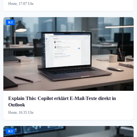
Heute, 17:07 Uhr
KI
Explain This: Copilot erklärt E-Mail-Texte direkt in
Outlook
Heute, 16:35 Uhr
KI