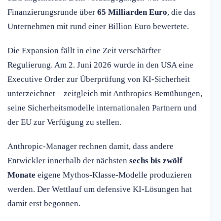
Finanzierungsrunde über
65 Milliarden Euro
, die das
Unternehmen mit rund einer Billion Euro bewertete.
Die Expansion fällt in eine Zeit verschärfter
Regulierung. Am 2. Juni 2026 wurde in den USA eine
Executive Order zur Überprüfung von KI-Sicherheit
unterzeichnet – zeitgleich mit Anthropics Bemühungen,
seine Sicherheitsmodelle internationalen Partnern und
der EU zur Verfügung zu stellen.
Anthropic-Manager rechnen damit, dass andere
Entwickler innerhalb der nächsten
sechs bis zwölf
Monate
eigene Mythos-Klasse-Modelle produzieren
werden. Der Wettlauf um defensive KI-Lösungen hat
damit erst begonnen.