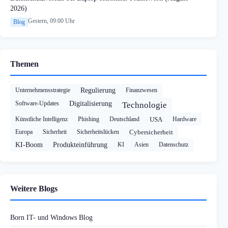
2026)
Gestern, 09:00 Uhr
Blog
Themen
Unternehmensstrategie
Regulierung
Finanzwesen
Software-Updates
Digitalisierung
Technologie
Künstliche Intelligenz
Phishing
Deutschland
USA
Hardware
Europa
Sicherheit
Sicherheitslücken
Cybersicherheit
KI-Boom
Produkteinführung
KI
Asien
Datenschutz
Weitere Blogs
Born IT- und Windows Blog