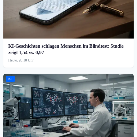
KI-Geschichten schlagen Menschen im Blindtest: Studie
zeigt 1,54 vs. 0,97
Heute, 20:10 Uhr
KI