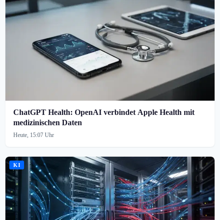
ChatGPT Health: OpenAI verbindet Apple Health mit
medizinischen Daten
Heute, 15:07 Uhr
KI