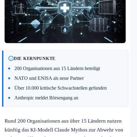
DIE KERNPUNKTE
200 Organisationen aus 15 Ländern beteiligt
NATO und ENISA als neue Partner
Über 10.000 kritische Schwachstellen gefunden
Anthropic meldet Börsengang an
Rund 200 Organisationen aus über 15 Ländern nutzen
künftig das KI-Modell Claude Mythos zur Abwehr von