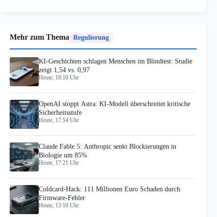
Mehr zum Thema
Regulierung
KI-Geschichten schlagen Menschen im Blindtest: Studie
zeigt 1,54 vs. 0,97
Heute, 18:10 Uhr
OpenAI stoppt Astra: KI-Modell überschreitet kritische
Sicherheitsstufe
Heute, 17:54 Uhr
Claude Fable 5: Anthropic senkt Blockierungen in
Biologie um 85%
Heute, 17:21 Uhr
Coldcard-Hack: 111 Millionen Euro Schaden durch
Firmware-Fehler
Heute, 13:16 Uhr