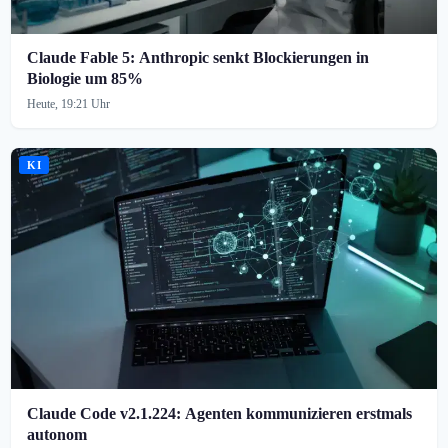
Claude Fable 5: Anthropic senkt Blockierungen in
Biologie um 85%
Heute, 19:21 Uhr
KI
Claude Code v2.1.224: Agenten kommunizieren erstmals
autonom