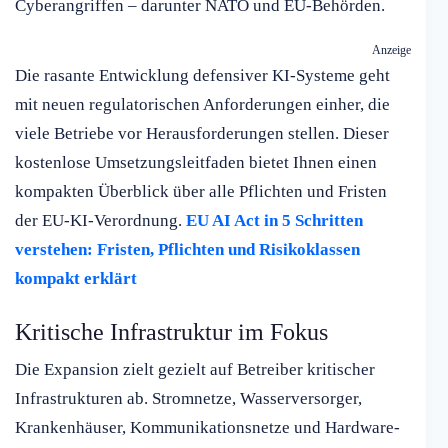
Cyberangriffen – darunter NATO und EU-Behörden.
Anzeige
Die rasante Entwicklung defensiver KI-Systeme geht
mit neuen regulatorischen Anforderungen einher, die
viele Betriebe vor Herausforderungen stellen. Dieser
kostenlose Umsetzungsleitfaden bietet Ihnen einen
kompakten Überblick über alle Pflichten und Fristen
der EU-KI-Verordnung.
EU AI Act in 5 Schritten
verstehen: Fristen, Pflichten und Risikoklassen
kompakt erklärt
Kritische Infrastruktur im Fokus
Die Expansion zielt gezielt auf Betreiber kritischer
Infrastrukturen ab. Stromnetze, Wasserversorger,
Krankenhäuser, Kommunikationsnetze und Hardware-