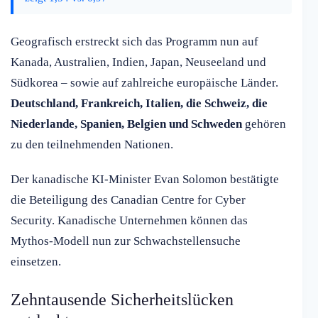
Geografisch erstreckt sich das Programm nun auf
Kanada, Australien, Indien, Japan, Neuseeland und
Südkorea – sowie auf zahlreiche europäische Länder.
Deutschland, Frankreich, Italien, die Schweiz, die
Niederlande, Spanien, Belgien und Schweden
gehören
zu den teilnehmenden Nationen.
Der kanadische KI-Minister Evan Solomon bestätigte
die Beteiligung des Canadian Centre for Cyber
Security. Kanadische Unternehmen können das
Mythos-Modell nun zur Schwachstellensuche
einsetzen.
Zehntausende Sicherheitslücken