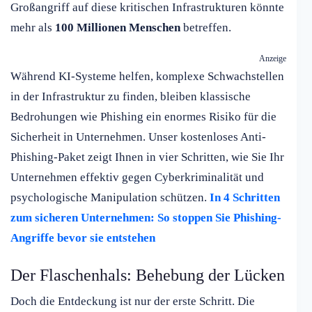
Großangriff auf diese kritischen Infrastrukturen könnte
mehr als
100 Millionen Menschen
betreffen.
Anzeige
Während KI-Systeme helfen, komplexe Schwachstellen
in der Infrastruktur zu finden, bleiben klassische
Bedrohungen wie Phishing ein enormes Risiko für die
Sicherheit in Unternehmen. Unser kostenloses Anti-
Phishing-Paket zeigt Ihnen in vier Schritten, wie Sie Ihr
Unternehmen effektiv gegen Cyberkriminalität und
psychologische Manipulation schützen.
In 4 Schritten
zum sicheren Unternehmen: So stoppen Sie Phishing-
Angriffe bevor sie entstehen
Der Flaschenhals: Behebung der Lücken
Doch die Entdeckung ist nur der erste Schritt. Die