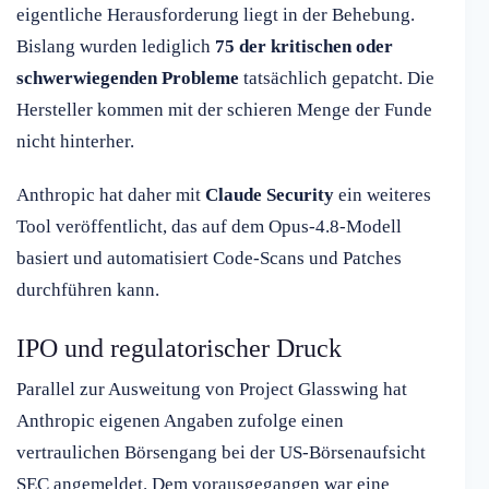
eigentliche Herausforderung liegt in der Behebung.
Bislang wurden lediglich
75 der kritischen oder
schwerwiegenden Probleme
tatsächlich gepatcht. Die
Hersteller kommen mit der schieren Menge der Funde
nicht hinterher.
Anthropic hat daher mit
Claude Security
ein weiteres
Tool veröffentlicht, das auf dem Opus-4.8-Modell
basiert und automatisiert Code-Scans und Patches
durchführen kann.
IPO und regulatorischer Druck
Parallel zur Ausweitung von Project Glasswing hat
Anthropic eigenen Angaben zufolge einen
vertraulichen Börsengang bei der US-Börsenaufsicht
SEC angemeldet. Dem vorausgegangen war eine