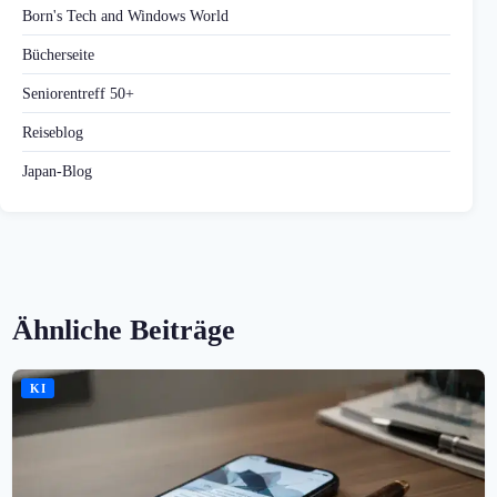
Born's Tech and Windows World
Bücherseite
Seniorentreff 50+
Reiseblog
Japan-Blog
Ähnliche Beiträge
KI