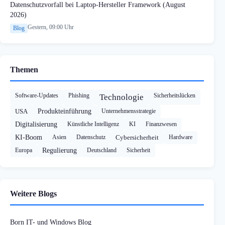
Datenschutzvorfall bei Laptop-Hersteller Framework (August
2026)
Gestern, 09:00 Uhr
Blog
Themen
Software-Updates
Phishing
Sicherheitslücken
Technologie
USA
Produkteinführung
Unternehmensstrategie
Digitalisierung
Künstliche Intelligenz
KI
Finanzwesen
KI-Boom
Asien
Datenschutz
Cybersicherheit
Hardware
Europa
Regulierung
Deutschland
Sicherheit
Weitere Blogs
Born IT- und Windows Blog