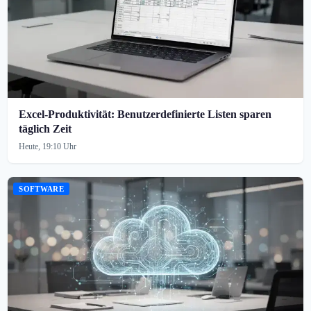
Excel-Produktivität: Benutzerdefinierte Listen sparen
täglich Zeit
Heute, 19:10 Uhr
SOFTWARE