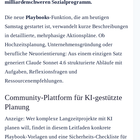
milliardenschweren Sozialprogramm.
Die neue
Playbooks
-Funktion, die am heutigen
Samstag gestartet ist, verwandelt kurze Beschreibungen
in detaillierte, mehrphasige Aktionspläne. Ob
Hochzeitsplanung, Unternehmensgründung oder
berufliche Neuorientierung: Aus einem einzigen Satz
generiert Claude Sonnet 4.6 strukturierte Abläufe mit
Aufgaben, Reflexionsfragen und
Ressourcenempfehlungen.
Community-Plattform für KI-gestützte
Planung
Anzeige: Wer komplexe Langzeitprojekte mit KI
planen will, findet in diesem Leitfaden konkrete
Playbook-Vorlagen und eine Sicherheits-Checkliste für