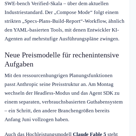
SWE-bench Verified-Skala – über dem aktuellen
Industriestandard. Der „Compose Mode“ folgt einem
strikten „Specs-Plans-Build-Report“-Workflow, ähnlich
den YAML-basierten Tools, mit denen Entwickler KI-
Agenten auf mehrstufige Ausführungspläne zwingen.
Neue Preismodelle für rechenintensive
Aufgaben
Mit den ressourcenhungrigen Planungsfunktionen
passt Anthropic seine Preisstruktur an. Am Montag
wechseln der Headless-Modus und das Agent SDK zu
einem separaten, verbrauchsbasierten Guthabensystem
– ein Schritt, den andere Branchengrößen bereits
Anfang Juni vollzogen haben.
Auch das Hochleistungsmodell
Claude Fable 5
steht