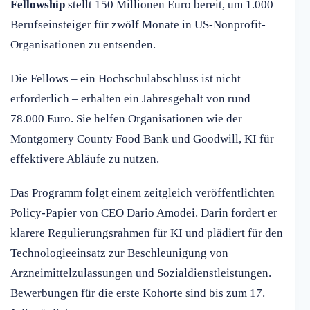
Fellowship
stellt 150 Millionen Euro bereit, um 1.000
Berufseinsteiger für zwölf Monate in US-Nonprofit-
Organisationen zu entsenden.
Die Fellows – ein Hochschulabschluss ist nicht
erforderlich – erhalten ein Jahresgehalt von rund
78.000 Euro. Sie helfen Organisationen wie der
Montgomery County Food Bank und Goodwill, KI für
effektivere Abläufe zu nutzen.
Das Programm folgt einem zeitgleich veröffentlichten
Policy-Papier von CEO Dario Amodei. Darin fordert er
klarere Regulierungsrahmen für KI und plädiert für den
Technologieeinsatz zur Beschleunigung von
Arzneimittelzulassungen und Sozialdienstleistungen.
Bewerbungen für die erste Kohorte sind bis zum 17.