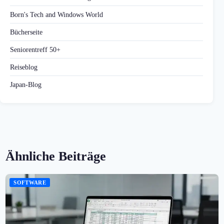
Born's Tech and Windows World
Bücherseite
Seniorentreff 50+
Reiseblog
Japan-Blog
Ähnliche Beiträge
SOFTWARE