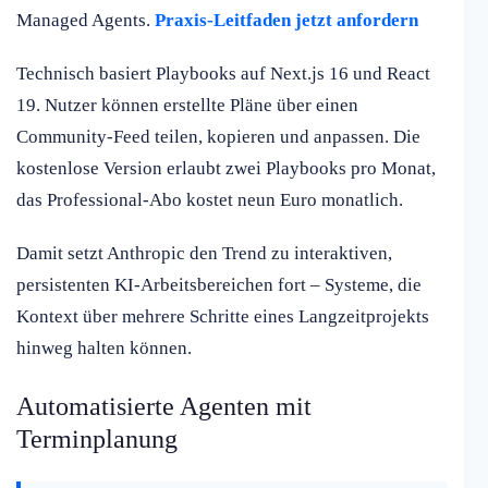
Managed Agents.
Praxis-Leitfaden jetzt anfordern
Technisch basiert Playbooks auf Next.js 16 und React
19. Nutzer können erstellte Pläne über einen
Community-Feed teilen, kopieren und anpassen. Die
kostenlose Version erlaubt zwei Playbooks pro Monat,
das Professional-Abo kostet neun Euro monatlich.
Damit setzt Anthropic den Trend zu interaktiven,
persistenten KI-Arbeitsbereichen fort – Systeme, die
Kontext über mehrere Schritte eines Langzeitprojekts
hinweg halten können.
Automatisierte Agenten mit
Terminplanung