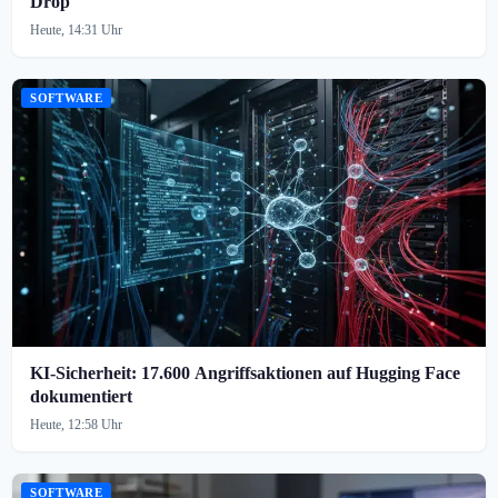
Drop
Heute, 14:31 Uhr
SOFTWARE
KI-Sicherheit: 17.600 Angriffsaktionen auf Hugging Face
dokumentiert
Heute, 12:58 Uhr
SOFTWARE