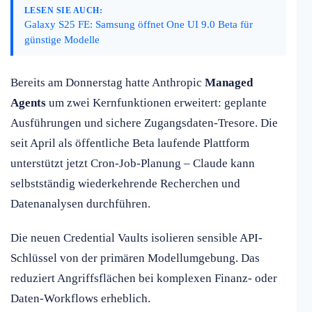
LESEN SIE AUCH:
Galaxy S25 FE: Samsung öffnet One UI 9.0 Beta für
günstige Modelle
Bereits am Donnerstag hatte Anthropic
Managed
Agents
um zwei Kernfunktionen erweitert: geplante
Ausführungen und sichere Zugangsdaten-Tresore. Die
seit April als öffentliche Beta laufende Plattform
unterstützt jetzt Cron-Job-Planung – Claude kann
selbstständig wiederkehrende Recherchen und
Datenanalysen durchführen.
Die neuen Credential Vaults isolieren sensible API-
Schlüssel von der primären Modellumgebung. Das
reduziert Angriffsflächen bei komplexen Finanz- oder
Daten-Workflows erheblich.