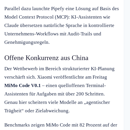
Parallel dazu launchte Pipefy eine Lösung auf Basis des
Model Context Protocol (MCP): KI-Assistenten wie
Claude übersetzen natürliche Sprache in kontrollierte
Unternehmens-Workflows mit Audit-Trails und
Genehmigungsregeln.
Offene Konkurrenz aus China
Der Wettbewerb im Bereich strukturierter KI-Planung
verschärft sich. Xiaomi veröffentlichte am Freitag
MiMo Code V0.1
– einen quelloffenen Terminal-
Assistenten für Aufgaben mit über 200 Schritten.
Genau hier scheitern viele Modelle an „agentischer
Trägheit“ oder Zielabweichung.
Benchmarks zeigen MiMo Code mit 82 Prozent auf der