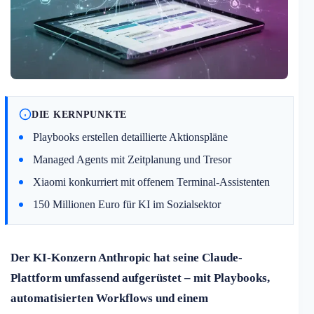
DIE KERNPUNKTE
Playbooks erstellen detaillierte Aktionspläne
Managed Agents mit Zeitplanung und Tresor
Xiaomi konkurriert mit offenem Terminal-Assistenten
150 Millionen Euro für KI im Sozialsektor
Der KI-Konzern Anthropic hat seine Claude-
Plattform umfassend aufgerüstet – mit Playbooks,
automatisierten Workflows und einem