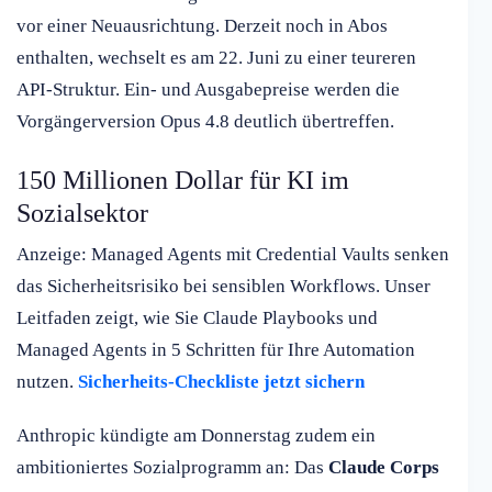
vor einer Neuausrichtung. Derzeit noch in Abos
enthalten, wechselt es am 22. Juni zu einer teureren
API-Struktur. Ein- und Ausgabepreise werden die
Vorgängerversion Opus 4.8 deutlich übertreffen.
150 Millionen Dollar für KI im
Sozialsektor
Anzeige: Managed Agents mit Credential Vaults senken
das Sicherheitsrisiko bei sensiblen Workflows. Unser
Leitfaden zeigt, wie Sie Claude Playbooks und
Managed Agents in 5 Schritten für Ihre Automation
nutzen.
Sicherheits-Checkliste jetzt sichern
Anthropic kündigte am Donnerstag zudem ein
ambitioniertes Sozialprogramm an: Das
Claude Corps