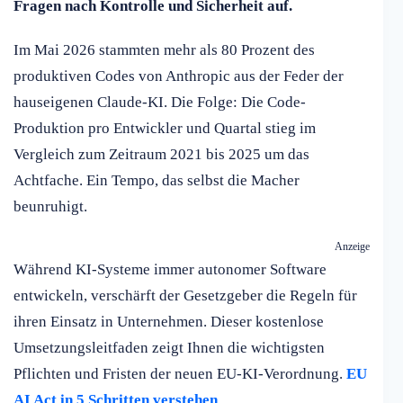
Fragen nach Kontrolle und Sicherheit auf.
Im Mai 2026 stammten mehr als 80 Prozent des
produktiven Codes von Anthropic aus der Feder der
hauseigenen Claude-KI. Die Folge: Die Code-
Produktion pro Entwickler und Quartal stieg im
Vergleich zum Zeitraum 2021 bis 2025 um das
Achtfache. Ein Tempo, das selbst die Macher
beunruhigt.
Anzeige
Während KI-Systeme immer autonomer Software
entwickeln, verschärft der Gesetzgeber die Regeln für
ihren Einsatz in Unternehmen. Dieser kostenlose
Umsetzungsleitfaden zeigt Ihnen die wichtigsten
Pflichten und Fristen der neuen EU-KI-Verordnung.
EU
AI Act in 5 Schritten verstehen