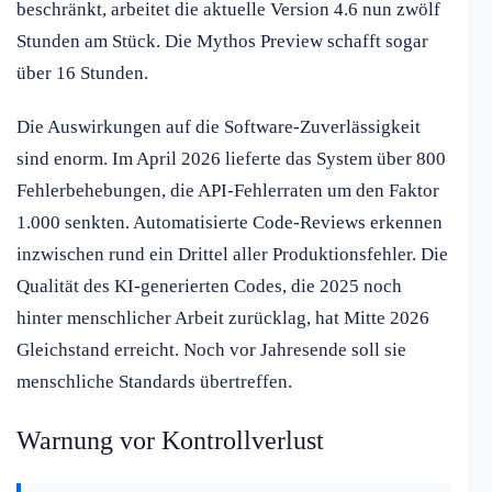
beschränkt, arbeitet die aktuelle Version 4.6 nun zwölf
Stunden am Stück. Die Mythos Preview schafft sogar
über 16 Stunden.
Die Auswirkungen auf die Software-Zuverlässigkeit
sind enorm. Im April 2026 lieferte das System über 800
Fehlerbehebungen, die API-Fehlerraten um den Faktor
1.000 senkten. Automatisierte Code-Reviews erkennen
inzwischen rund ein Drittel aller Produktionsfehler. Die
Qualität des KI-generierten Codes, die 2025 noch
hinter menschlicher Arbeit zurücklag, hat Mitte 2026
Gleichstand erreicht. Noch vor Jahresende soll sie
menschliche Standards übertreffen.
Warnung vor Kontrollverlust