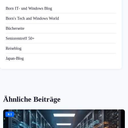
Born IT- und Windows Blog
Born's Tech and Windows World
Bücherseite
Seniorentreff 50+
Reiseblog
Japan-Blog
Ähnliche Beiträge
KI