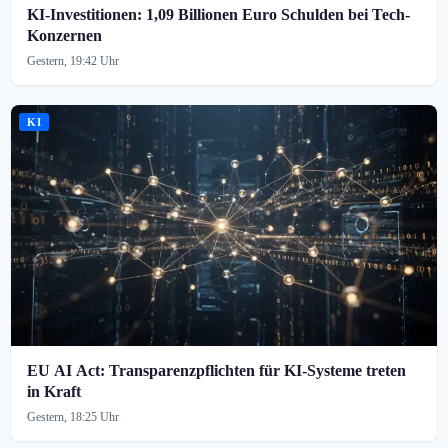
KI-Investitionen: 1,09 Billionen Euro Schulden bei Tech-
Konzernen
Gestern, 19:42 Uhr
KI
EU AI Act: Transparenzpflichten für KI-Systeme treten
in Kraft
Gestern, 18:25 Uhr