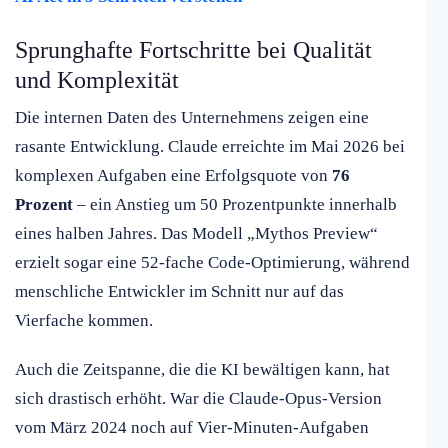
Sprunghafte Fortschritte bei Qualität
und Komplexität
Die internen Daten des Unternehmens zeigen eine
rasante Entwicklung. Claude erreichte im Mai 2026 bei
komplexen Aufgaben eine Erfolgsquote von
76
Prozent
– ein Anstieg um 50 Prozentpunkte innerhalb
eines halben Jahres. Das Modell „Mythos Preview“
erzielt sogar eine 52-fache Code-Optimierung, während
menschliche Entwickler im Schnitt nur auf das
Vierfache kommen.
Auch die Zeitspanne, die die KI bewältigen kann, hat
sich drastisch erhöht. War die Claude-Opus-Version
vom März 2024 noch auf Vier-Minuten-Aufgaben