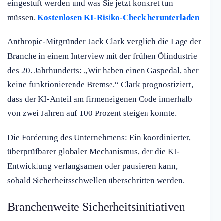
eingestuft werden und was Sie jetzt konkret tun
müssen.
Kostenlosen KI-Risiko-Check herunterladen
Anthropic-Mitgründer Jack Clark verglich die Lage der
Branche in einem Interview mit der frühen Ölindustrie
des 20. Jahrhunderts: „Wir haben einen Gaspedal, aber
keine funktionierende Bremse.“ Clark prognostiziert,
dass der KI-Anteil am firmeneigenen Code innerhalb
von zwei Jahren auf 100 Prozent steigen könnte.
Die Forderung des Unternehmens: Ein koordinierter,
überprüfbarer globaler Mechanismus, der die KI-
Entwicklung verlangsamen oder pausieren kann,
sobald Sicherheitsschwellen überschritten werden.
Branchenweite Sicherheitsinitiativen