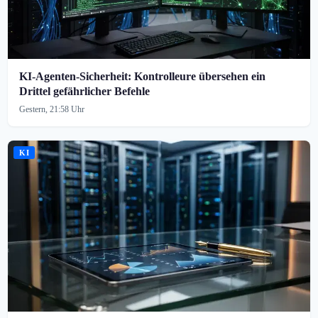
KI-Agenten-Sicherheit: Kontrolleure übersehen ein
Drittel gefährlicher Befehle
Gestern, 21:58 Uhr
KI