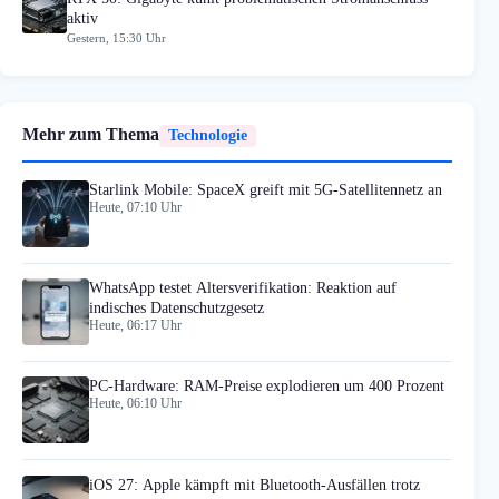
aktiv
Gestern, 15:30 Uhr
Mehr zum Thema
Technologie
Starlink Mobile: SpaceX greift mit 5G-Satellitennetz an
Heute, 07:10 Uhr
WhatsApp testet Altersverifikation: Reaktion auf
indisches Datenschutzgesetz
Heute, 06:17 Uhr
PC-Hardware: RAM-Preise explodieren um 400 Prozent
Heute, 06:10 Uhr
iOS 27: Apple kämpft mit Bluetooth-Ausfällen trotz