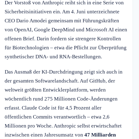
Der Vorstoß von Anthropic reiht sich in eine Serie von
Sicherheitsinitiativen ein. Am 4. Juni unterzeichnete
CEO Dario Amodei gemeinsam mit Führungskräften
von OpenAI, Google DeepMind und Microsoft AI einen
offenen Brief. Darin fordern sie strengere Kontrollen
für Biotechnologien – etwa die Pflicht zur Überprüfung
synthetischer DNA- und RNA-Bestellungen.
Das Ausmaß der KI-Durchdringung zeigt sich auch in
der gesamten Softwarelandschaft. Auf GitHub, der
weltweit größten Entwicklerplattform, werden
wöchentlich rund 275 Millionen Code-Änderungen
erfasst. Claude Code ist für 4,5 Prozent aller
öffentlichen Commits verantwortlich – etwa 2,6
Millionen pro Woche. Anthropic selbst erwirtschaftet
inzwischen einen Jahresumsatz von
47 Milliarden