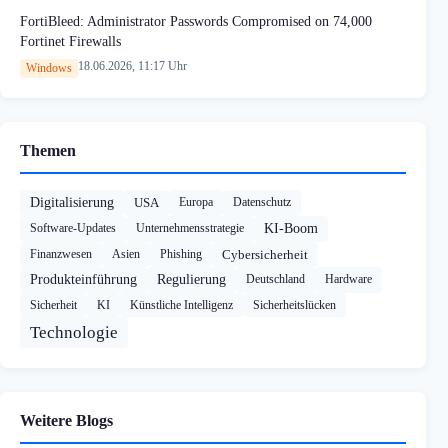
FortiBleed: Administrator Passwords Compromised on 74,000
Fortinet Firewalls
18.06.2026, 11:17 Uhr
Windows
Themen
Digitalisierung
USA
Europa
Datenschutz
Software-Updates
Unternehmensstrategie
KI-Boom
Finanzwesen
Asien
Phishing
Cybersicherheit
Produkteinführung
Regulierung
Deutschland
Hardware
Sicherheit
KI
Künstliche Intelligenz
Sicherheitslücken
Technologie
Weitere Blogs