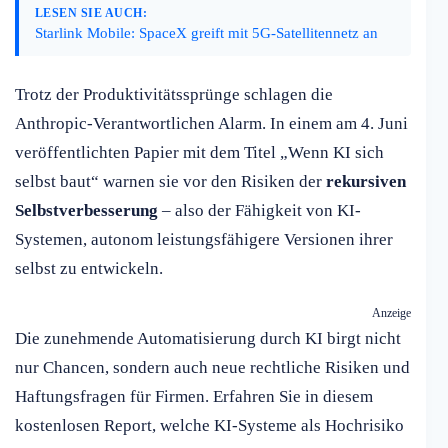
LESEN SIE AUCH:
Starlink Mobile: SpaceX greift mit 5G-Satellitennetz an
Trotz der Produktivitätssprünge schlagen die
Anthropic-Verantwortlichen Alarm. In einem am 4. Juni
veröffentlichten Papier mit dem Titel „Wenn KI sich
selbst baut“ warnen sie vor den Risiken der
rekursiven
Selbstverbesserung
– also der Fähigkeit von KI-
Systemen, autonom leistungsfähigere Versionen ihrer
selbst zu entwickeln.
Anzeige
Die zunehmende Automatisierung durch KI birgt nicht
nur Chancen, sondern auch neue rechtliche Risiken und
Haftungsfragen für Firmen. Erfahren Sie in diesem
kostenlosen Report, welche KI-Systeme als Hochrisiko