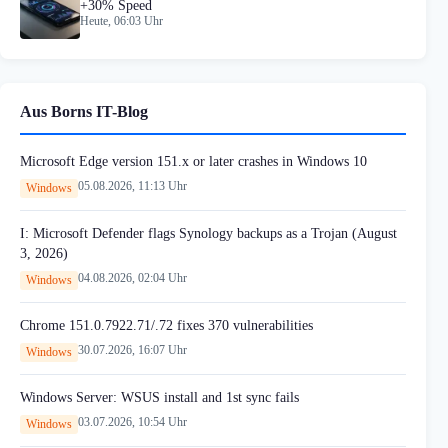
+30% Speed
Heute, 06:03 Uhr
Aus Borns IT-Blog
Microsoft Edge version 151.x or later crashes in Windows 10
05.08.2026, 11:13 Uhr
Windows
I: Microsoft Defender flags Synology backups as a Trojan (August
3, 2026)
04.08.2026, 02:04 Uhr
Windows
Chrome 151.0.7922.71/.72 fixes 370 vulnerabilities
30.07.2026, 16:07 Uhr
Windows
Windows Server: WSUS install and 1st sync fails
03.07.2026, 10:54 Uhr
Windows