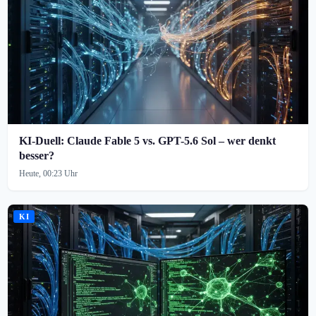
KI-Duell: Claude Fable 5 vs. GPT-5.6 Sol – wer denkt
besser?
Heute, 00:23 Uhr
KI