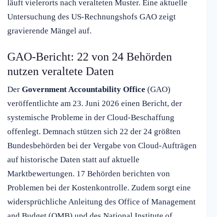
läuft vielerorts nach veralteten Muster. Eine aktuelle
Untersuchung des US-Rechnungshofs GAO zeigt
gravierende Mängel auf.
GAO-Bericht: 22 von 24 Behörden
nutzen veraltete Daten
Der
Government Accountability Office
(GAO)
veröffentlichte am 23. Juni 2026 einen Bericht, der
systemische Probleme in der Cloud-Beschaffung
offenlegt. Demnach stützen sich 22 der 24 größten
Bundesbehörden bei der Vergabe von Cloud-Aufträgen
auf historische Daten statt auf aktuelle
Marktbewertungen. 17 Behörden berichten von
Problemen bei der Kostenkontrolle. Zudem sorgt eine
widersprüchliche Anleitung des Office of Management
and Budget (OMB) und des National Institute of