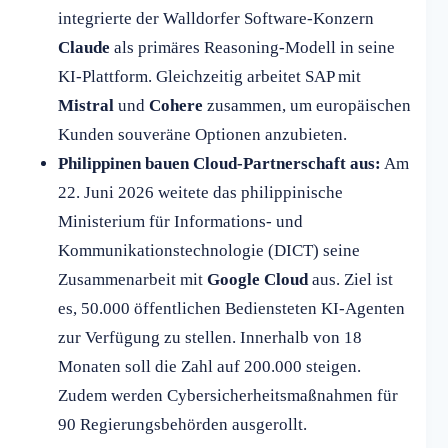
integrierte der Walldorfer Software-Konzern
Claude
als primäres Reasoning-Modell in seine
KI-Plattform. Gleichzeitig arbeitet SAP mit
Mistral
und
Cohere
zusammen, um europäischen
Kunden souveräne Optionen anzubieten.
Philippinen bauen Cloud-Partnerschaft aus:
Am
22. Juni 2026 weitete das philippinische
Ministerium für Informations- und
Kommunikationstechnologie (DICT) seine
Zusammenarbeit mit
Google Cloud
aus. Ziel ist
es, 50.000 öffentlichen Bediensteten KI-Agenten
zur Verfügung zu stellen. Innerhalb von 18
Monaten soll die Zahl auf 200.000 steigen.
Zudem werden Cybersicherheitsmaßnahmen für
90 Regierungsbehörden ausgerollt.