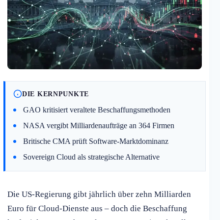
DIE KERNPUNKTE
GAO kritisiert veraltete Beschaffungsmethoden
NASA vergibt Milliardenaufträge an 364 Firmen
Britische CMA prüft Software-Marktdominanz
Sovereign Cloud als strategische Alternative
Die US-Regierung gibt jährlich über zehn Milliarden
Euro für Cloud-Dienste aus – doch die Beschaffung