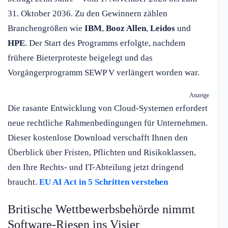
31. Oktober 2036. Zu den Gewinnern zählen
Branchengrößen wie
IBM
,
Booz Allen
,
Leidos
und
HPE
. Der Start des Programms erfolgte, nachdem
frühere Bieterproteste beigelegt und das
Vorgängerprogramm SEWP V verlängert worden war.
Anzeige
Die rasante Entwicklung von Cloud-Systemen erfordert
neue rechtliche Rahmenbedingungen für Unternehmen.
Dieser kostenlose Download verschafft Ihnen den
Überblick über Fristen, Pflichten und Risikoklassen,
den Ihre Rechts- und IT-Abteilung jetzt dringend
braucht.
EU AI Act in 5 Schritten verstehen
Britische Wettbewerbsbehörde nimmt
Software-Riesen ins Visier