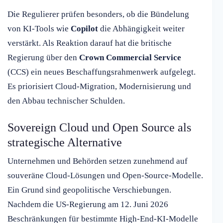
Die Regulierer prüfen besonders, ob die Bündelung
von KI-Tools wie
Copilot
die Abhängigkeit weiter
verstärkt. Als Reaktion darauf hat die britische
Regierung über den
Crown Commercial Service
(CCS) ein neues Beschaffungsrahmenwerk aufgelegt.
Es priorisiert Cloud-Migration, Modernisierung und
den Abbau technischer Schulden.
Sovereign Cloud und Open Source als
strategische Alternative
Unternehmen und Behörden setzen zunehmend auf
souveräne Cloud-Lösungen und Open-Source-Modelle.
Ein Grund sind geopolitische Verschiebungen.
Nachdem die US-Regierung am 12. Juni 2026
Beschränkungen für bestimmte High-End-KI-Modelle