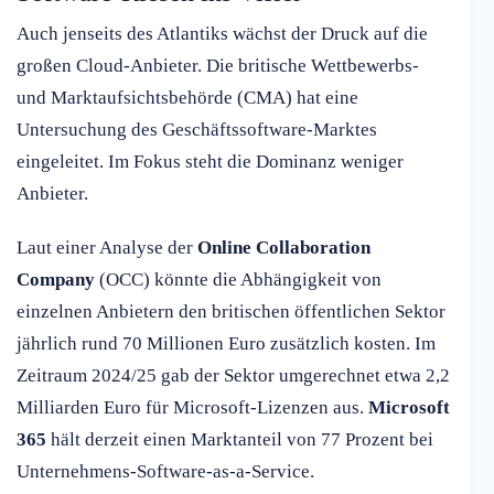
Auch jenseits des Atlantiks wächst der Druck auf die
großen Cloud-Anbieter. Die britische Wettbewerbs-
und Marktaufsichtsbehörde (CMA) hat eine
Untersuchung des Geschäftssoftware-Marktes
eingeleitet. Im Fokus steht die Dominanz weniger
Anbieter.
Laut einer Analyse der
Online Collaboration
Company
(OCC) könnte die Abhängigkeit von
einzelnen Anbietern den britischen öffentlichen Sektor
jährlich rund 70 Millionen Euro zusätzlich kosten. Im
Zeitraum 2024/25 gab der Sektor umgerechnet etwa 2,2
Milliarden Euro für Microsoft-Lizenzen aus.
Microsoft
365
hält derzeit einen Marktanteil von 77 Prozent bei
Unternehmens-Software-as-a-Service.