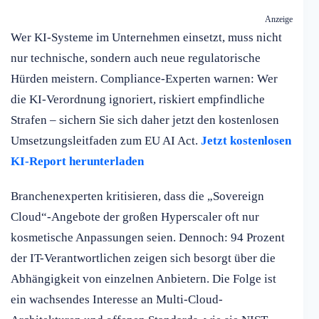
Anzeige
Wer KI-Systeme im Unternehmen einsetzt, muss nicht
nur technische, sondern auch neue regulatorische
Hürden meistern. Compliance-Experten warnen: Wer
die KI-Verordnung ignoriert, riskiert empfindliche
Strafen – sichern Sie sich daher jetzt den kostenlosen
Umsetzungsleitfaden zum EU AI Act.
Jetzt kostenlosen
KI-Report herunterladen
Branchenexperten kritisieren, dass die „Sovereign
Cloud“-Angebote der großen Hyperscaler oft nur
kosmetische Anpassungen seien. Dennoch: 94 Prozent
der IT-Verantwortlichen zeigen sich besorgt über die
Abhängigkeit von einzelnen Anbietern. Die Folge ist
ein wachsendes Interesse an Multi-Cloud-