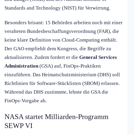
Standards and Technology (NIST) für Verwirrung.
Besonders brisant: 15 Behörden arbeiten noch mit einer
veralteten Bundesbeschaffungsverordnung (FAR), die
keine klare Definition von Cloud-Computing enthält.
Der GAO empfiehlt dem Kongress, die Begriffe zu
aktualisieren. Zudem fordert er die
General Services
Administration
(GSA) auf, FinOps-Praktiken
einzuführen. Das Heimatschutzministerium (DHS) soll
Richtlinien für Software-Stücklisten (SBOM) erlassen.
Während das DHS zustimmte, lehnte die GSA die
FinOps-Vorgabe ab.
NASA startet Milliarden-Programm
SEWP VI