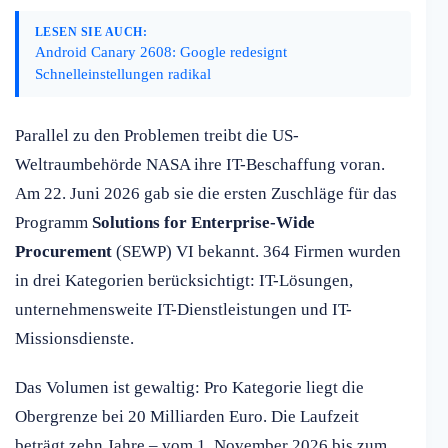
LESEN SIE AUCH:
Android Canary 2608: Google redesignt
Schnelleinstellungen radikal
Parallel zu den Problemen treibt die US-
Weltraumbehörde NASA ihre IT-Beschaffung voran.
Am 22. Juni 2026 gab sie die ersten Zuschläge für das
Programm
Solutions for Enterprise-Wide
Procurement
(SEWP) VI bekannt. 364 Firmen wurden
in drei Kategorien berücksichtigt: IT-Lösungen,
unternehmensweite IT-Dienstleistungen und IT-
Missionsdienste.
Das Volumen ist gewaltig: Pro Kategorie liegt die
Obergrenze bei 20 Milliarden Euro. Die Laufzeit
beträgt zehn Jahre – vom 1. November 2026 bis zum