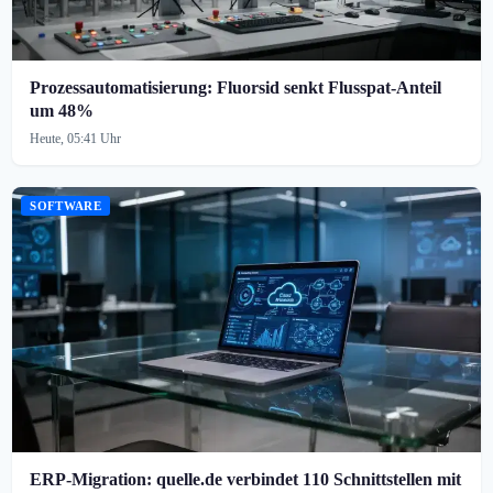
Prozessautomatisierung: Fluorsid senkt Flusspat-Anteil
um 48%
Heute, 05:41 Uhr
SOFTWARE
ERP-Migration: quelle.de verbindet 110 Schnittstellen mit