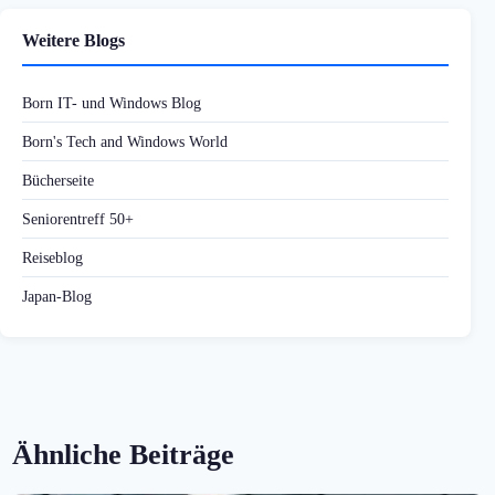
Weitere Blogs
Born IT- und Windows Blog
Born's Tech and Windows World
Bücherseite
Seniorentreff 50+
Reiseblog
Japan-Blog
Ähnliche Beiträge