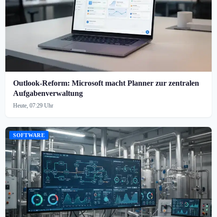
Outlook-Reform: Microsoft macht Planner zur zentralen
Aufgabenverwaltung
Heute, 07:29 Uhr
SOFTWARE