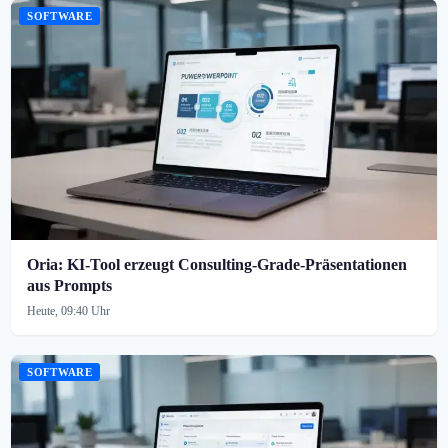
SOFTWARE
Oria: KI-Tool erzeugt Consulting-Grade-Präsentationen
aus Prompts
Heute, 09:40 Uhr
SOFTWARE