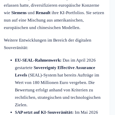
erlassen hatte, diversifizieren europäische Konzerne
wie
Siemens
und
Renault
ihre KI-Portfolios. Sie setzen
nun auf eine Mischung aus amerikanischen,
europäischen und chinesischen Modellen.
Weitere Entwicklungen im Bereich der digitalen
Souveränität:
EU-SEAL-Rahmenwerk:
Das im April 2026
gestartete
Sovereignty Effective Assurance
Levels
(SEAL)-System hat bereits Aufträge im
Wert von 180 Millionen Euro vergeben. Die
Bewertung erfolgt anhand von Kriterien zu
rechtlichen, strategischen und technologischen
Zielen.
SAP setzt auf KI-Souveränität:
Im Mai 2026