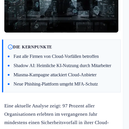
DIE KERNPUNKTE
Fast alle Firmen von Cloud-Vorfällen betroffen
Shadow AI: Heimliche KI-Nutzung durch Mitarbeiter
Miasma-Kampagne attackiert Cloud-Anbieter
Neue Phishing-Plattform umgeht MFA-Schutz
Eine aktuelle Analyse zeigt: 97 Prozent aller
Organisationen erlebten im vergangenen Jahr
mindestens einen Sicherheitsvorfall in ihrer Cloud-