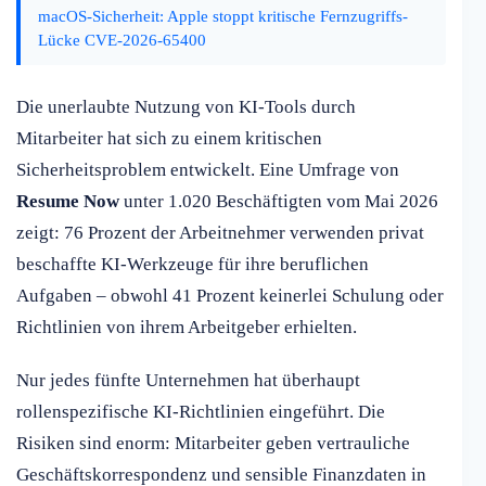
macOS-Sicherheit: Apple stoppt kritische Fernzugriffs-
Lücke CVE-2026-65400
Die unerlaubte Nutzung von KI-Tools durch
Mitarbeiter hat sich zu einem kritischen
Sicherheitsproblem entwickelt. Eine Umfrage von
Resume Now
unter 1.020 Beschäftigten vom Mai 2026
zeigt: 76 Prozent der Arbeitnehmer verwenden privat
beschaffte KI-Werkzeuge für ihre beruflichen
Aufgaben – obwohl 41 Prozent keinerlei Schulung oder
Richtlinien von ihrem Arbeitgeber erhielten.
Nur jedes fünfte Unternehmen hat überhaupt
rollenspezifische KI-Richtlinien eingeführt. Die
Risiken sind enorm: Mitarbeiter geben vertrauliche
Geschäftskorrespondenz und sensible Finanzdaten in