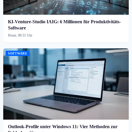
KI-Venture-Studio IAIG: 6 Millionen für Produktivitäts-
Software
Heute, 08:31 Uhr
SOFTWARE
Outlook-Profile unter Windows 11: Vier Methoden zur