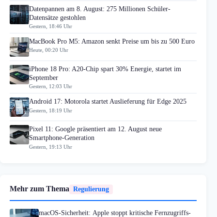
Datenpannen am 8. August: 275 Millionen Schüler-
Datensätze gestohlen
Gestern, 18:46 Uhr
MacBook Pro M5: Amazon senkt Preise um bis zu 500 Euro
Heute, 00:20 Uhr
iPhone 18 Pro: A20-Chip spart 30% Energie, startet im
September
Gestern, 12:03 Uhr
Android 17: Motorola startet Auslieferung für Edge 2025
Gestern, 18:19 Uhr
Pixel 11: Google präsentiert am 12. August neue
Smartphone-Generation
Gestern, 19:13 Uhr
Mehr zum Thema
Regulierung
macOS-Sicherheit: Apple stoppt kritische Fernzugriffs-