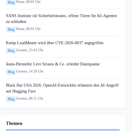
Heute, 00:03 Uhr
Blog
SANS Institute rät Sicherheitsteams, offene Türen für KI-Agenten
zu schließen
Heute, 00:01 Uhr
Blog
Kemp LoadMaster wird über CVE-2026-8037 angegriffen
Gestern, 23:43 Uhr
Blog
Jeans-Hersteller Levi Strauss & Co. erleidet Datenpanne
Gestern, 14:20 Uhr
Blog
Black Hat USA 2026: OpenAI-Entwickler erläutern den AI-Angriff
auf Hugging Face
Gestern, 08:21 Uhr
Blog
Themen