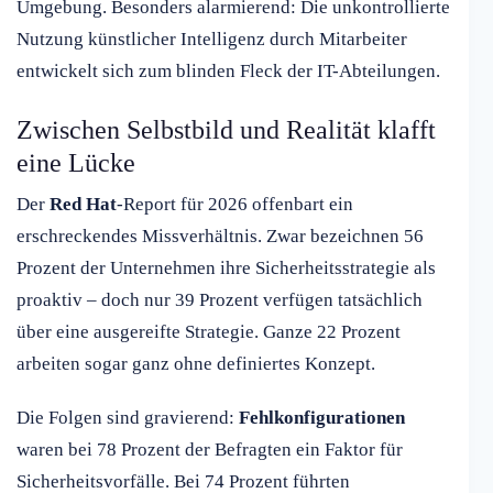
Umgebung. Besonders alarmierend: Die unkontrollierte
Nutzung künstlicher Intelligenz durch Mitarbeiter
entwickelt sich zum blinden Fleck der IT-Abteilungen.
Zwischen Selbstbild und Realität klafft
eine Lücke
Der
Red Hat
-Report für 2026 offenbart ein
erschreckendes Missverhältnis. Zwar bezeichnen 56
Prozent der Unternehmen ihre Sicherheitsstrategie als
proaktiv – doch nur 39 Prozent verfügen tatsächlich
über eine ausgereifte Strategie. Ganze 22 Prozent
arbeiten sogar ganz ohne definiertes Konzept.
Die Folgen sind gravierend:
Fehlkonfigurationen
waren bei 78 Prozent der Befragten ein Faktor für
Sicherheitsvorfälle. Bei 74 Prozent führten