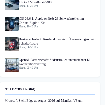
Lücke CVE-2026-65400
Heute, 11:20 Uhr
iOS 26.6.1: Apple schließt 23 Schwachstellen im
Coruna-Exploit-Kit
Heute, 10:40 Uhr
Bankensicherheit: Russland blockiert Überweisungen bei
Schadsoftware
Heute, 06:52 Uhr
OpenAI-Partnerschaft: Südaustralien unterzeichnet KI-
Kooperationsvertrag
Heute, 05:40 Uhr
Aus Borns IT-Blog
Microsoft Stellt Edge ab August 2026 auf Manifest V3 um