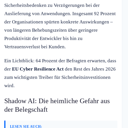
Sicherheitsbedenken zu Verzögerungen bei der
Auslieferung von Anwendungen. Insgesamt 92 Prozent
der Organisationen spürten konkrete Auswirkungen –
von längeren Behebungszeiten über geringere
Produktivität der Entwickler bis hin zu
Vertrauensverlust bei Kunden.
Ein Lichtblick: 64 Prozent der Befragten erwarten, dass
der
EU Cyber Resilience Act
den Rest des Jahres 2026
zum wichtigsten Treiber für Sicherheitsinvestitionen
wird.
Shadow AI: Die heimliche Gefahr aus
der Belegschaft
LESEN SIE AUCH: