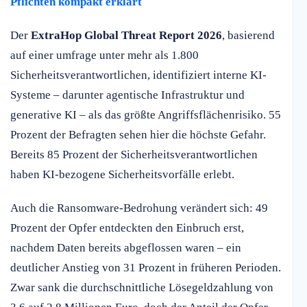
Pflichten kompakt erklärt
Der
ExtraHop Global Threat Report 2026
, basierend
auf einer umfrage unter mehr als 1.800
Sicherheitsverantwortlichen, identifiziert interne KI-
Systeme – darunter agentische Infrastruktur und
generative KI – als das größte Angriffsflächenrisiko. 55
Prozent der Befragten sehen hier die höchste Gefahr.
Bereits 85 Prozent der Sicherheitsverantwortlichen
haben KI-bezogene Sicherheitsvorfälle erlebt.
Auch die Ransomware-Bedrohung verändert sich: 49
Prozent der Opfer entdeckten den Einbruch erst,
nachdem Daten bereits abgeflossen waren – ein
deutlicher Anstieg von 31 Prozent in früheren Perioden.
Zwar sank die durchschnittliche Lösegeldzahlung von