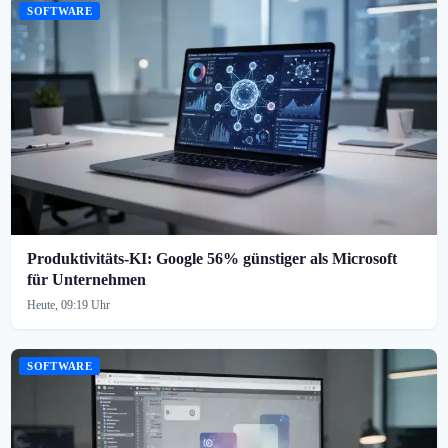
SOFTWARE
Produktivitäts-KI: Google 56% günstiger als Microsoft
für Unternehmen
Heute, 09:19 Uhr
SOFTWARE