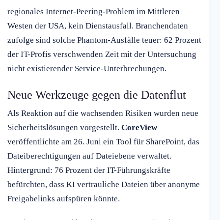
regionales Internet-Peering-Problem im Mittleren
Westen der USA, kein Dienstausfall. Branchendaten
zufolge sind solche Phantom-Ausfälle teuer: 62 Prozent
der IT-Profis verschwenden Zeit mit der Untersuchung
nicht existierender Service-Unterbrechungen.
Neue Werkzeuge gegen die Datenflut
Als Reaktion auf die wachsenden Risiken wurden neue
Sicherheitslösungen vorgestellt.
CoreView
veröffentlichte am 26. Juni ein Tool für SharePoint, das
Dateiberechtigungen auf Dateiebene verwaltet.
Hintergrund: 76 Prozent der IT-Führungskräfte
befürchten, dass KI vertrauliche Dateien über anonyme
Freigabelinks aufspüren könnte.