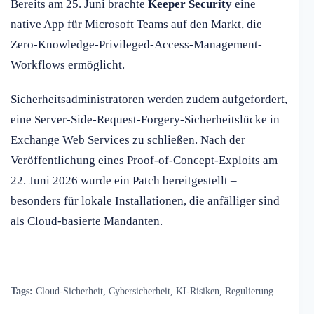
Bereits am 25. Juni brachte
Keeper Security
eine
native App für Microsoft Teams auf den Markt, die
Zero-Knowledge-Privileged-Access-Management-
Workflows ermöglicht.
Sicherheitsadministratoren werden zudem aufgefordert,
eine Server-Side-Request-Forgery-Sicherheitslücke in
Exchange Web Services zu schließen. Nach der
Veröffentlichung eines Proof-of-Concept-Exploits am
22. Juni 2026 wurde ein Patch bereitgestellt –
besonders für lokale Installationen, die anfälliger sind
als Cloud-basierte Mandanten.
Tags:
Cloud-Sicherheit
,
Cybersicherheit
,
KI-Risiken
,
Regulierung