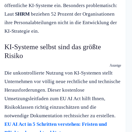
öffentliche KI-Systeme ein. Besonders problematisch:
Laut
SHRM
beziehen 52 Prozent der Organisationen
ihre Personalabteilungen nicht in die Entwicklung der
KI-Strategie ein.
KI-Systeme selbst sind das größte
Risiko
Anzeige
Die unkontrollierte Nutzung von KI-Systemen stellt
Unternehmen vor völlig neue rechtliche und technische
Herausforderungen. Dieser kostenlose
Umsetzungsleitfaden zum EU AI Act hilft Ihnen,
Risikoklassen richtig einzuschätzen und die
notwendige Dokumentation rechtssicher zu erstellen.
EU AI Act in 5 Schritten verstehen: Fristen und