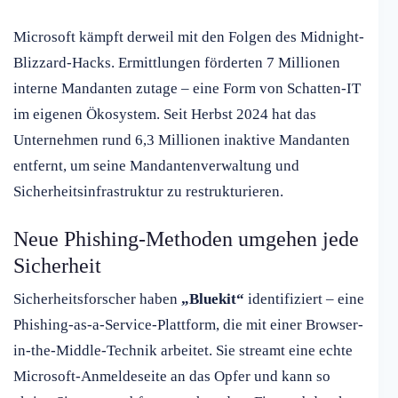
Microsoft kämpft derweil mit den Folgen des Midnight-
Blizzard-Hacks. Ermittlungen förderten 7 Millionen
interne Mandanten zutage – eine Form von Schatten-IT
im eigenen Ökosystem. Seit Herbst 2024 hat das
Unternehmen rund 6,3 Millionen inaktive Mandanten
entfernt, um seine Mandantenverwaltung und
Sicherheitsinfrastruktur zu restrukturieren.
Neue Phishing-Methoden umgehen jede
Sicherheit
Sicherheitsforscher haben
„Bluekit“
identifiziert – eine
Phishing-as-a-Service-Plattform, die mit einer Browser-
in-the-Middle-Technik arbeitet. Sie streamt eine echte
Microsoft-Anmeldeseite an das Opfer und kann so