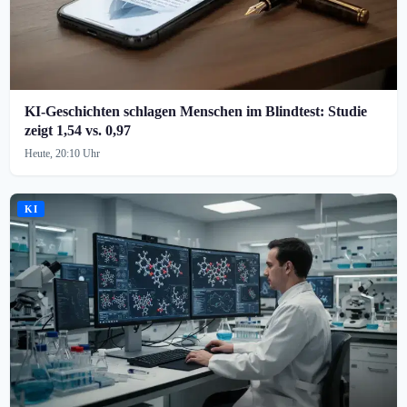
KI-Geschichten schlagen Menschen im Blindtest: Studie
zeigt 1,54 vs. 0,97
Heute, 20:10 Uhr
KI