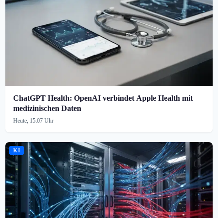
ChatGPT Health: OpenAI verbindet Apple Health mit
medizinischen Daten
Heute, 15:07 Uhr
KI