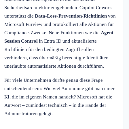
Sicherheitsarchitektur eingebunden. Copilot Cowork
unterstützt die
Data-Loss-Prevention-Richtlinien
von
Microsoft Purview und protokolliert alle Aktionen für
Compliance-Zwecke. Neue Funktionen wie die
Agent
Session Control
in Entra ID und aktualisierte
Richtlinien für den bedingten Zugriff sollen
verhindern, dass übermäßig berechtigte Identitäten
unerlaubte automatisierte Aktionen durchführen.
Für viele Unternehmen dürfte genau diese Frage
entscheidend sein: Wie viel Autonomie gibt man einer
KI, die im eigenen Namen handelt? Microsoft hat die
Antwort – zumindest technisch – in die Hände der
Administratoren gelegt.