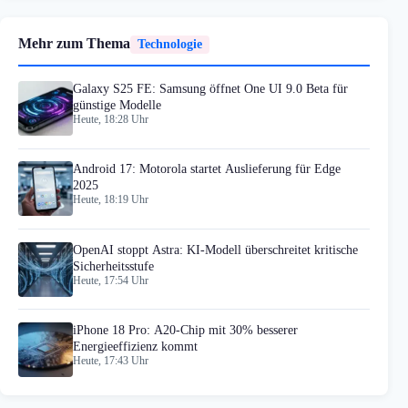
Mehr zum Thema
Technologie
Galaxy S25 FE: Samsung öffnet One UI 9.0 Beta für
günstige Modelle
Heute, 18:28 Uhr
Android 17: Motorola startet Auslieferung für Edge
2025
Heute, 18:19 Uhr
OpenAI stoppt Astra: KI-Modell überschreitet kritische
Sicherheitsstufe
Heute, 17:54 Uhr
iPhone 18 Pro: A20-Chip mit 30% besserer
Energieeffizienz kommt
Heute, 17:43 Uhr