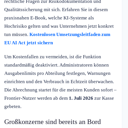
rechtliche Fragen zur Risikodokumentation und
Qualitätssicherung mit sich. Erfahren Sie in diesem
praxisnahen E-Book, welche KI-Systeme als
Hochrisiko gelten und was Unternehmen jetzt konkret
tun müssen.
Kostenlosen Umsetzungsleitfaden zum
EU AI Act jetzt sichern
Um Kostenfallen zu vermeiden, ist die Funktion
standardmäßig deaktiviert. Administratoren können
Ausgabenlimits pro Abteilung festlegen, Warnungen
einrichten und den Verbrauch in Echtzeit überwachen.
Die Abrechnung startet für die meisten Kunden sofort –
Frontier-Nutzer werden ab dem
1. Juli 2026
zur Kasse
gebeten.
Großkonzerne sind bereits an Bord