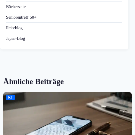
Bücherseite
Seniorentreff 50+
Reiseblog
Japan-Blog
Ähnliche Beiträge
KI