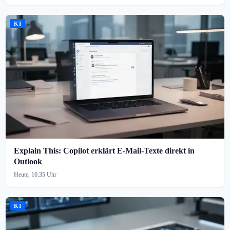
KI
Explain This: Copilot erklärt E-Mail-Texte direkt in
Outlook
Heute, 16:35 Uhr
KI