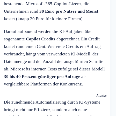
bestehende Microsoft-365-Copilot-Lizenz, die
Unternehmen rund
30 Euro pro Nutzer und Monat
kostet (knapp 20 Euro für kleinere Firmen).
Darauf aufbauend werden die KI-Aufgaben über
sogenannte
Copilot Credits
abgerechnet. Ein Credit
kostet rund einen Cent. Wie viele Credits ein Auftrag
verbraucht, hängt vom verwendeten KI-Modell, der
Datenmenge und der Anzahl der ausgeführten Schritte
ab. Microsofts internen Tests zufolge sei dieses Modell
30 bis 40 Prozent günstiger pro Anfrage
als
vergleichbare Plattformen der Konkurrenz.
Anzeige
Die zunehmende Automatisierung durch KI-Systeme
bringt nicht nur Effizienz, sondern auch neue