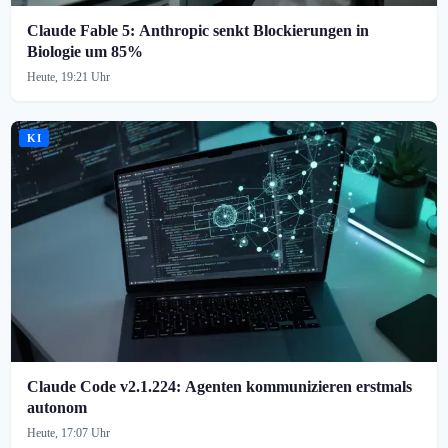
Claude Fable 5: Anthropic senkt Blockierungen in
Biologie um 85%
Heute, 19:21 Uhr
KI
Claude Code v2.1.224: Agenten kommunizieren erstmals
autonom
Heute, 17:07 Uhr