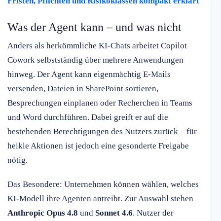
Fristen, Pflichten und Risikoklassen kompakt erklärt
Was der Agent kann – und was nicht
Anders als herkömmliche KI-Chats arbeitet Copilot
Cowork selbstständig über mehrere Anwendungen
hinweg. Der Agent kann eigenmächtig E-Mails
versenden, Dateien in SharePoint sortieren,
Besprechungen einplanen oder Recherchen in Teams
und Word durchführen. Dabei greift er auf die
bestehenden Berechtigungen des Nutzers zurück – für
heikle Aktionen ist jedoch eine gesonderte Freigabe
nötig.
Das Besondere: Unternehmen können wählen, welches
KI-Modell ihre Agenten antreibt. Zur Auswahl stehen
Anthropic Opus 4.8
und
Sonnet 4.6
. Nutzer der