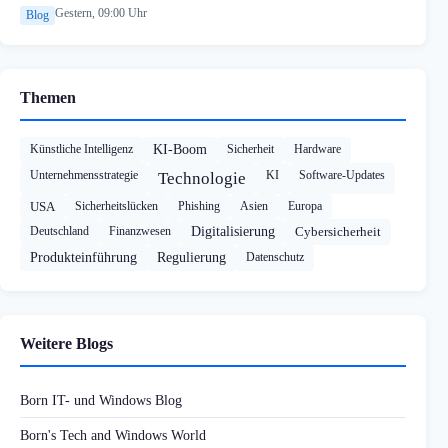
Gestern, 09:00 Uhr
Blog
Themen
Künstliche Intelligenz
KI-Boom
Sicherheit
Hardware
Unternehmensstrategie
KI
Software-Updates
Technologie
USA
Sicherheitslücken
Phishing
Asien
Europa
Deutschland
Finanzwesen
Digitalisierung
Cybersicherheit
Produkteinführung
Regulierung
Datenschutz
Weitere Blogs
Born IT- und Windows Blog
Born's Tech and Windows World