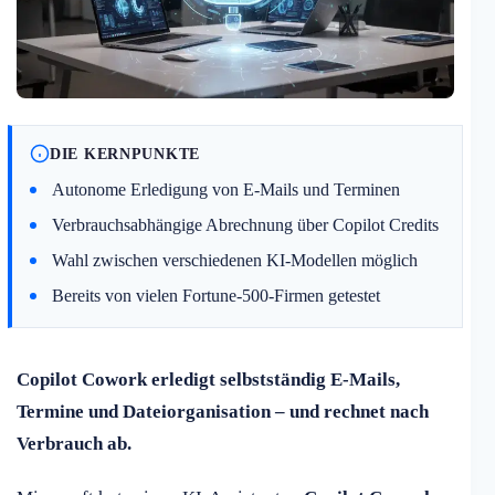
DIE KERNPUNKTE
Autonome Erledigung von E-Mails und Terminen
Verbrauchsabhängige Abrechnung über Copilot Credits
Wahl zwischen verschiedenen KI-Modellen möglich
Bereits von vielen Fortune-500-Firmen getestet
Copilot Cowork erledigt selbstständig E-Mails,
Termine und Dateiorganisation – und rechnet nach
Verbrauch ab.