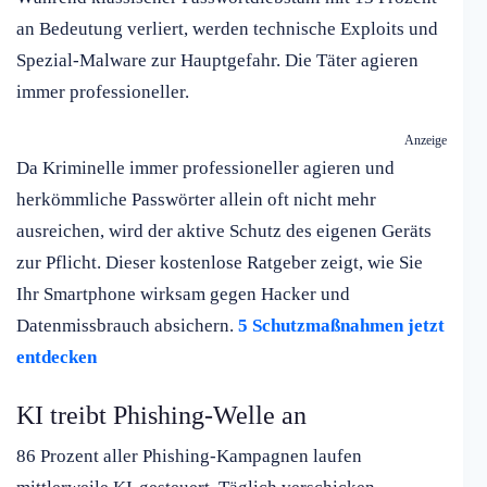
an Bedeutung verliert, werden technische Exploits und
Spezial-Malware zur Hauptgefahr. Die Täter agieren
immer professioneller.
Anzeige
Da Kriminelle immer professioneller agieren und
herkömmliche Passwörter allein oft nicht mehr
ausreichen, wird der aktive Schutz des eigenen Geräts
zur Pflicht. Dieser kostenlose Ratgeber zeigt, wie Sie
Ihr Smartphone wirksam gegen Hacker und
Datenmissbrauch absichern.
5 Schutzmaßnahmen jetzt
entdecken
KI treibt Phishing-Welle an
86 Prozent aller Phishing-Kampagnen laufen