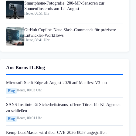
Smartphone-Fotografie: 200-MP-Sensoren zur
Sonnenfinsternis am 12. August
Heute, 08:51 Uhr
GitHub Copilot: Neue Slash-Commands für präzisere
Entwickler-Workflows
Heute, 08:41 Uhr
Aus Borns IT-Blog
Microsoft Stellt Edge ab August 2026 auf Manifest V3 um
Heute, 00:03 Uhr
Blog
SANS Institute rät Sicherheitsteams, offene Türen für KI-Agenten
zu schließen
Heute, 00:01 Uhr
Blog
Kemp LoadMaster wird über CVE-2026-8037 angegriffen