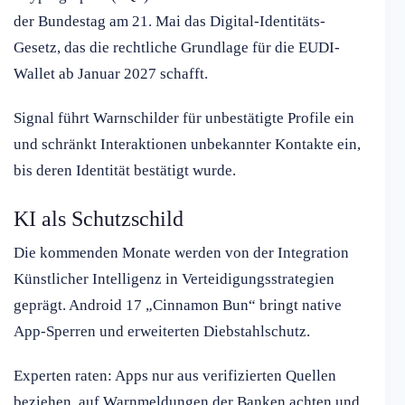
der Bundestag am 21. Mai das Digital-Identitäts-
Gesetz, das die rechtliche Grundlage für die EUDI-
Wallet ab Januar 2027 schafft.
Signal führt Warnschilder für unbestätigte Profile ein
und schränkt Interaktionen unbekannter Kontakte ein,
bis deren Identität bestätigt wurde.
KI als Schutzschild
Die kommenden Monate werden von der Integration
Künstlicher Intelligenz in Verteidigungsstrategien
geprägt. Android 17 „Cinnamon Bun“ bringt native
App-Sperren und erweiterten Diebstahlschutz.
Experten raten: Apps nur aus verifizierten Quellen
beziehen, auf Warnmeldungen der Banken achten und