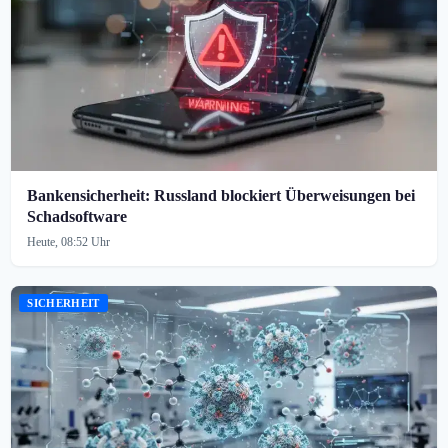
Bankensicherheit: Russland blockiert Überweisungen bei
Schadsoftware
Heute, 08:52 Uhr
SICHERHEIT