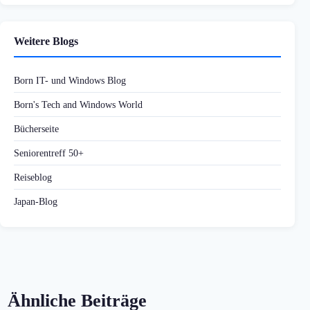
Weitere Blogs
Born IT- und Windows Blog
Born's Tech and Windows World
Bücherseite
Seniorentreff 50+
Reiseblog
Japan-Blog
Ähnliche Beiträge