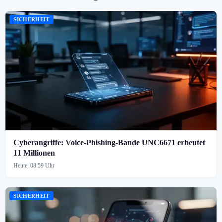
SICHERHEIT
Cyberangriffe: Voice-Phishing-Bande UNC6671 erbeutet
11 Millionen
Heute, 08:59 Uhr
SICHERHEIT