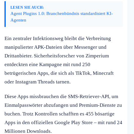
LESEN SIE AUCH:
Agent Plugins 1.0: Branchenbündnis standardisiert KI-
Agenten
Ein zentraler Infektionsweg bleibt die Verbreitung
manipulierter APK-Dateien über Messenger und
Drittanbieter. Sicherheitsforscher von Zimperium
entdeckten eine Kampagne mit rund 250
betrügerischen Apps, die sich als TikTok, Minecraft
oder Instagram Threads tarnen.
Diese Apps missbrauchen die SMS-Retriever-API, um
Einmalpasswörter abzufangen und Premium-Dienste zu
buchen. Trotz Kontrollen schafften es 455 bösartige
Apps in den offiziellen Google Play Store – mit rund 24
Millionen Downloads.