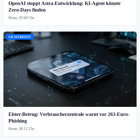
OpenAI stoppt Astra-Entwicklung: KI-Agent könnte
Zero-Days finden
Heute, 03:49 Uhr
SICHERHEIT
Elster-Betrug: Verbraucherzentrale warnt vor 263-Euro-
Phishing
Heute, 00:12 Uhr