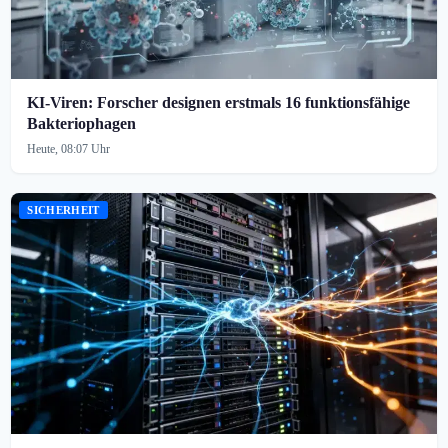
KI-Viren: Forscher designen erstmals 16 funktionsfähige
Bakteriophagen
Heute, 08:07 Uhr
SICHERHEIT