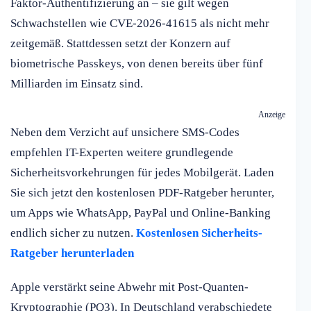
Faktor-Authentifizierung an – sie gilt wegen
Schwachstellen wie CVE-2026-41615 als nicht mehr
zeitgemäß. Stattdessen setzt der Konzern auf
biometrische Passkeys, von denen bereits über fünf
Milliarden im Einsatz sind.
Anzeige
Neben dem Verzicht auf unsichere SMS-Codes
empfehlen IT-Experten weitere grundlegende
Sicherheitsvorkehrungen für jedes Mobilgerät. Laden
Sie sich jetzt den kostenlosen PDF-Ratgeber herunter,
um Apps wie WhatsApp, PayPal und Online-Banking
endlich sicher zu nutzen.
Kostenlosen Sicherheits-
Ratgeber herunterladen
Apple verstärkt seine Abwehr mit Post-Quanten-
Kryptographie (PQ3). In Deutschland verabschiedete