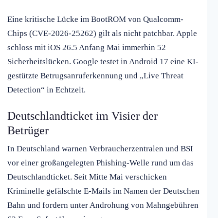
Eine kritische Lücke im BootROM von Qualcomm-
Chips (CVE-2026-25262) gilt als nicht patchbar. Apple
schloss mit iOS 26.5 Anfang Mai immerhin 52
Sicherheitslücken. Google testet in Android 17 eine KI-
gestützte Betrugsanruferkennung und „Live Threat
Detection“ in Echtzeit.
Deutschlandticket im Visier der
Betrüger
In Deutschland warnen Verbraucherzentralen und BSI
vor einer großangelegten Phishing-Welle rund um das
Deutschlandticket. Seit Mitte Mai verschicken
Kriminelle gefälschte E-Mails im Namen der Deutschen
Bahn und fordern unter Androhung von Mahngebühren