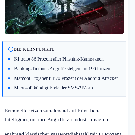
DIE KERNPUNKTE
KI treibt 86 Prozent aller Phishing-Kampagnen
Banking-Trojaner-Angriffe steigen um 196 Prozent
Mamont-Trojaner für 70 Prozent der Android-Attacken
Microsoft kündigt Ende der SMS-2FA an
Kriminelle setzen zunehmend auf Künstliche
Intelligenz, um ihre Angriffe zu industrialisieren.
Während klassischer Passwortdiebstahl mit 13 Prozent