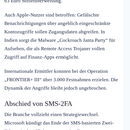
63 Euro Sofortüberweisung.
Auch Apple-Nutzer sind betroffen: Gefälschte
Benachrichtigungen über angeblich eingeschränkte
Kontozugriffe sollen Zugangsdaten abgreifen. In
Indien sorgt die Malware „Cockroach Janta Party“ für
Aufsehen, die als Remote Access Trojaner vollen
Zugriff auf Finanz-Apps ermöglicht.
Internationale Ermittler konnten bei der Operation
„FRONTIER+ III“ über 3.000 Festnahmen erzielen. Die
Dynamik der Angriffe bleibt jedoch ungebrochen.
Abschied von SMS-2FA
Die Branche vollzieht einen Strategiewechsel.
Microsoft kündigt das Ende der SMS-basierten Zwei-