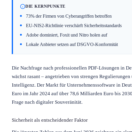
DIE KERNPUNKTE
73% der Firmen von Cyberangriffen betroffen
EU-NIS2-Richtlinie verschärft Sicherheitsstandards
Adobe dominiert, Foxit und Nitro holen auf
Lokale Anbieter setzen auf DSGVO-Konformität
Die Nachfrage nach professionellen PDF-Lösungen in Deu
wächst rasant – angetrieben von strengen Regulierungen
Intelligenz. Der Markt für Unternehmenssoftware in Deut
Euro im Jahr 2024 auf über 78,6 Milliarden Euro bis 2030
Frage nach digitaler Souveränität.
Sicherheit als entscheidender Faktor