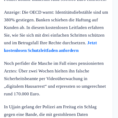
Anzeige: Die OECD warnt: Identitätsdiebstähle sind um
380% gestiegen. Banken schieben die Haftung auf
Kunden ab. In diesem kostenlosen Leitfaden erfahren
Sie, wie Sie sich mit drei einfachen Schritten schützen
und im Betrugsfall Ihre Rechte durchsetzen.
Jetzt
kostenlosen Schutzleitfaden anfordern
Noch perfider die Masche im Fall eines pensionierten
Arztes: Über zwei Wochen hielten ihn falsche
Sicherheitsbeamte per Videoüberwachung in
„digitalem Hausarrest“ und erpressten so umgerechnet
rund 170.000 Euro.
In Ujjain gelang der Polizei am Freitag ein Schlag
gegen eine Bande, die mit gestohlenen Daten