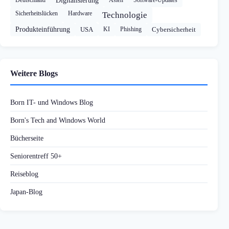
Digitalisierung
Sicherheitslücken
Hardware
Technologie
Produkteinführung
USA
KI
Phishing
Cybersicherheit
Weitere Blogs
Born IT- und Windows Blog
Born's Tech and Windows World
Bücherseite
Seniorentreff 50+
Reiseblog
Japan-Blog