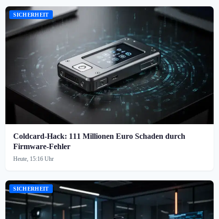
SICHERHEIT
Coldcard-Hack: 111 Millionen Euro Schaden durch
Firmware-Fehler
Heute, 15:16 Uhr
SICHERHEIT