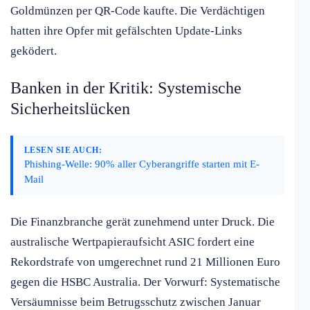
Goldmünzen per QR-Code kaufte. Die Verdächtigen
hatten ihre Opfer mit gefälschten Update-Links
geködert.
Banken in der Kritik: Systemische
Sicherheitslücken
LESEN SIE AUCH:
Phishing-Welle: 90% aller Cyberangriffe starten mit E-
Mail
Die Finanzbranche gerät zunehmend unter Druck. Die
australische Wertpapieraufsicht ASIC fordert eine
Rekordstrafe von umgerechnet rund 21 Millionen Euro
gegen die HSBC Australia. Der Vorwurf: Systematische
Versäumnisse beim Betrugsschutz zwischen Januar