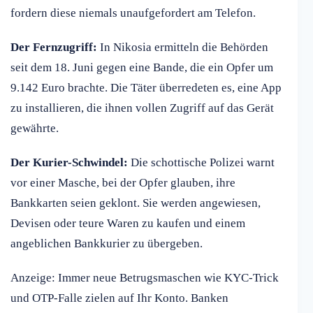
fordern diese niemals unaufgefordert am Telefon.
Der Fernzugriff:
In Nikosia ermitteln die Behörden
seit dem 18. Juni gegen eine Bande, die ein Opfer um
9.142 Euro brachte. Die Täter überredeten es, eine App
zu installieren, die ihnen vollen Zugriff auf das Gerät
gewährte.
Der Kurier-Schwindel:
Die schottische Polizei warnt
vor einer Masche, bei der Opfer glauben, ihre
Bankkarten seien geklont. Sie werden angewiesen,
Devisen oder teure Waren zu kaufen und einem
angeblichen Bankkurier zu übergeben.
Anzeige: Immer neue Betrugsmaschen wie KYC-Trick
und OTP-Falle zielen auf Ihr Konto. Banken