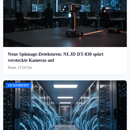
Neue Spionage-Detektoren: NLJD DT-830 spürt
versteckte Kameras auf
Heute, 13:54 Uhr
SICHERHEIT