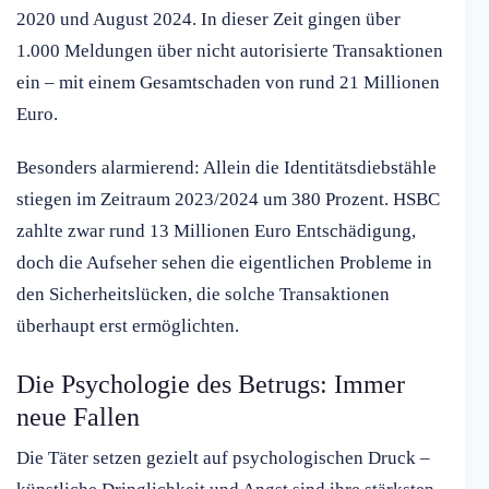
2020 und August 2024. In dieser Zeit gingen über
1.000 Meldungen über nicht autorisierte Transaktionen
ein – mit einem Gesamtschaden von rund 21 Millionen
Euro.
Besonders alarmierend: Allein die Identitätsdiebstähle
stiegen im Zeitraum 2023/2024 um 380 Prozent. HSBC
zahlte zwar rund 13 Millionen Euro Entschädigung,
doch die Aufseher sehen die eigentlichen Probleme in
den Sicherheitslücken, die solche Transaktionen
überhaupt erst ermöglichten.
Die Psychologie des Betrugs: Immer
neue Fallen
Die Täter setzen gezielt auf psychologischen Druck –