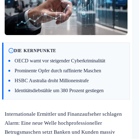
DIE KERNPUNKTE
OECD warnt vor steigender Cyberkriminalität
Prominente Opfer durch raffinierte Maschen
HSBC Australia droht Millionenstrafe
Identitätsdiebstähle um 380 Prozent gestiegen
Internationale Ermittler und Finanzaufseher schlagen
Alarm: Eine neue Welle hochprofessioneller
Betrugsmaschen setzt Banken und Kunden massiv