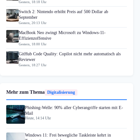
Gestern, 18:18 Uhr
Switch 2: Nintendo erhöht Preis auf 500 Dollar ab
September
Gestern, 20:13 Uhr
MacBook Neo zwingt Microsoft zu Windows-11-
Effizienzoffensive
Gestern, 18:00 Uhr
GitHub Code Quality: Copilot nicht mehr automatisch als
Reviewer
Gestern, 18:27 Uhr
Mehr zum Thema
Digitalisierung
Phishing-Welle: 90% aller Cyberangriffe starten mit E-
Mail
Heute, 14:14 Uhr
Windows 11: Frei bewegliche Taskleiste kehrt in