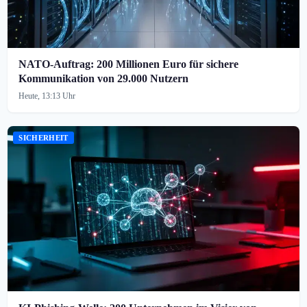
NATO-Auftrag: 200 Millionen Euro für sichere
Kommunikation von 29.000 Nutzern
Heute, 13:13 Uhr
SICHERHEIT