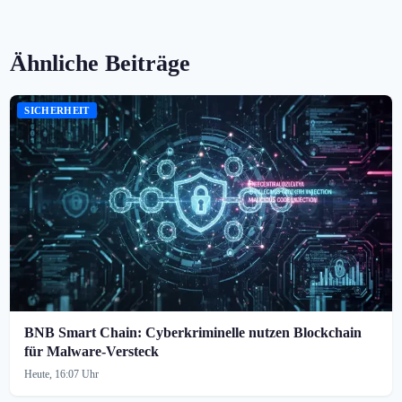
Ähnliche Beiträge
SICHERHEIT
BNB Smart Chain: Cyberkriminelle nutzen Blockchain
für Malware-Versteck
Heute, 16:07 Uhr