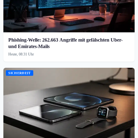
Phishing-Welle: 262.663 Angriffe mit gefälschten Uber-
und Emirates-Mails
Heute, 08:31 Uhr
SICHERHEIT