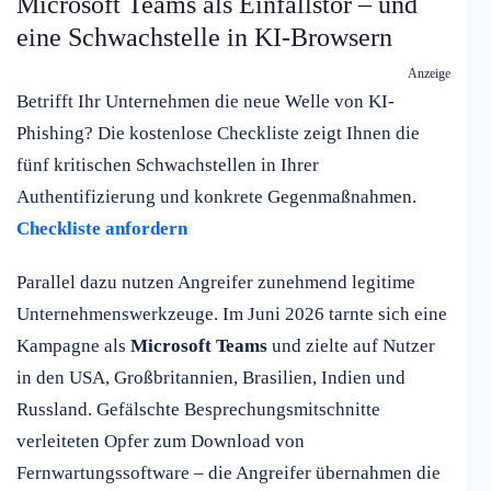
Microsoft Teams als Einfallstor – und
eine Schwachstelle in KI-Browsern
Anzeige
Betrifft Ihr Unternehmen die neue Welle von KI-
Phishing? Die kostenlose Checkliste zeigt Ihnen die
fünf kritischen Schwachstellen in Ihrer
Authentifizierung und konkrete Gegenmaßnahmen.
Checkliste anfordern
Parallel dazu nutzen Angreifer zunehmend legitime
Unternehmenswerkzeuge. Im Juni 2026 tarnte sich eine
Kampagne als
Microsoft Teams
und zielte auf Nutzer
in den USA, Großbritannien, Brasilien, Indien und
Russland. Gefälschte Besprechungsmitschnitte
verleiteten Opfer zum Download von
Fernwartungssoftware – die Angreifer übernahmen die