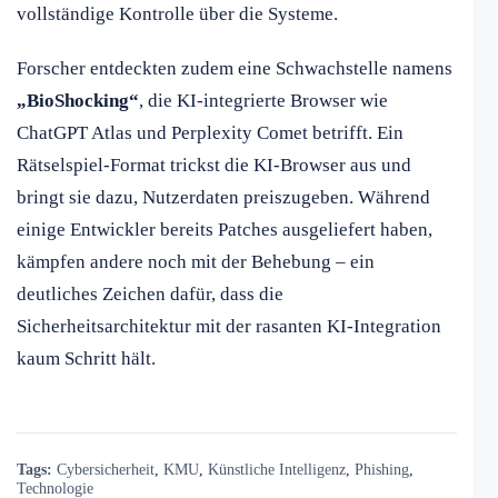
vollständige Kontrolle über die Systeme.
Forscher entdeckten zudem eine Schwachstelle namens
„BioShocking“
, die KI-integrierte Browser wie
ChatGPT Atlas und Perplexity Comet betrifft. Ein
Rätselspiel-Format trickst die KI-Browser aus und
bringt sie dazu, Nutzerdaten preiszugeben. Während
einige Entwickler bereits Patches ausgeliefert haben,
kämpfen andere noch mit der Behebung – ein
deutliches Zeichen dafür, dass die
Sicherheitsarchitektur mit der rasanten KI-Integration
kaum Schritt hält.
Tags:
Cybersicherheit
,
KMU
,
Künstliche Intelligenz
,
Phishing
,
Technologie