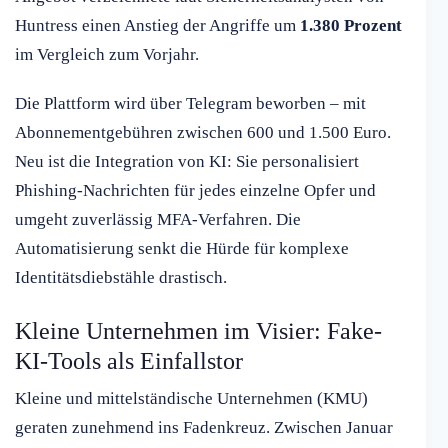
Huntress einen Anstieg der Angriffe um
1.380 Prozent
im Vergleich zum Vorjahr.
Die Plattform wird über Telegram beworben – mit
Abonnementgebühren zwischen 600 und 1.500 Euro.
Neu ist die Integration von KI: Sie personalisiert
Phishing-Nachrichten für jedes einzelne Opfer und
umgeht zuverlässig MFA-Verfahren. Die
Automatisierung senkt die Hürde für komplexe
Identitätsdiebstähle drastisch.
Kleine Unternehmen im Visier: Fake-
KI-Tools als Einfallstor
Kleine und mittelständische Unternehmen (KMU)
geraten zunehmend ins Fadenkreuz. Zwischen Januar