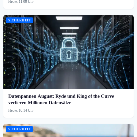
Heute, 11:00 Uhr
SICHERHEIT
Datenpannen August: Ryde und King of the Curve
verlieren Millionen Datensätze
Heute, 10:14 Uhr
SICHERHEIT