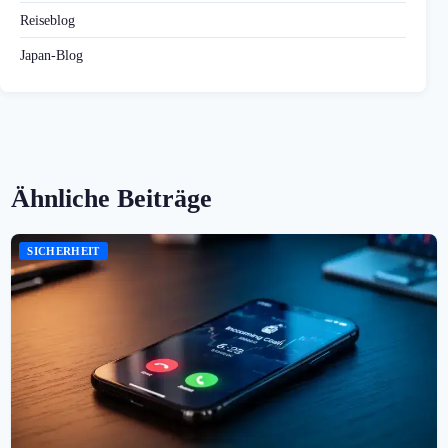
Reiseblog
Japan-Blog
Ähnliche Beiträge
SICHERHEIT