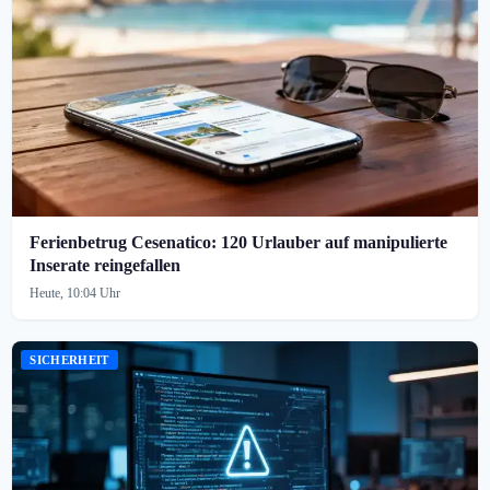
Ferienbetrug Cesenatico: 120 Urlauber auf manipulierte
Inserate reingefallen
Heute, 10:04 Uhr
SICHERHEIT