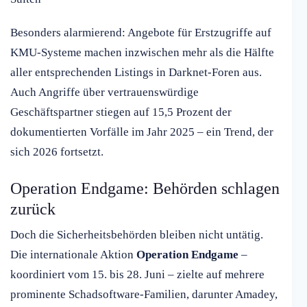
Besonders alarmierend: Angebote für Erstzugriffe auf
KMU-Systeme machen inzwischen mehr als die Hälfte
aller entsprechenden Listings in Darknet-Foren aus.
Auch Angriffe über vertrauenswürdige
Geschäftspartner stiegen auf 15,5 Prozent der
dokumentierten Vorfälle im Jahr 2025 – ein Trend, der
sich 2026 fortsetzt.
Operation Endgame: Behörden schlagen
zurück
Doch die Sicherheitsbehörden bleiben nicht untätig.
Die internationale Aktion
Operation Endgame
–
koordiniert vom 15. bis 28. Juni – zielte auf mehrere
prominente Schadsoftware-Familien, darunter Amadey,