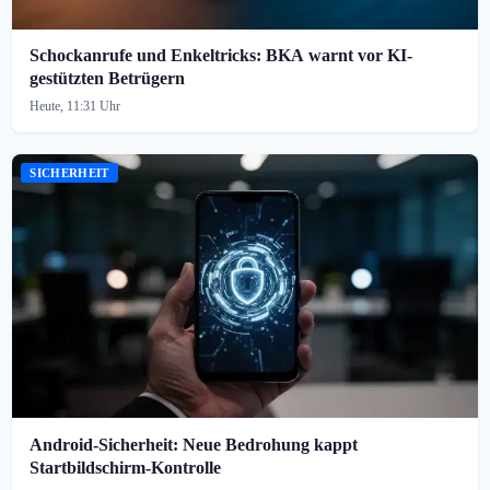
Schockanrufe und Enkeltricks: BKA warnt vor KI-
gestützten Betrügern
Heute, 11:31 Uhr
SICHERHEIT
Android-Sicherheit: Neue Bedrohung kappt
Startbildschirm-Kontrolle