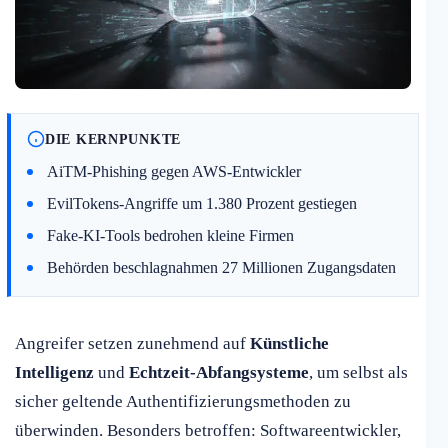
DIE KERNPUNKTE
AiTM-Phishing gegen AWS-Entwickler
EvilTokens-Angriffe um 1.380 Prozent gestiegen
Fake-KI-Tools bedrohen kleine Firmen
Behörden beschlagnahmen 27 Millionen Zugangsdaten
Angreifer setzen zunehmend auf
Künstliche
Intelligenz
und
Echtzeit-Abfangsysteme
, um selbst als
sicher geltende Authentifizierungsmethoden zu
überwinden. Besonders betroffen: Softwareentwickler,