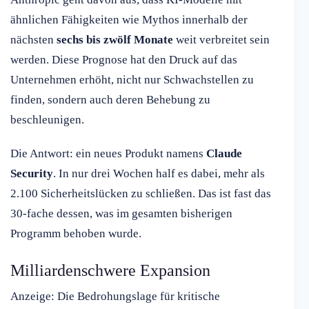
ähnlichen Fähigkeiten wie Mythos innerhalb der
nächsten
sechs bis zwölf Monate
weit verbreitet sein
werden. Diese Prognose hat den Druck auf das
Unternehmen erhöht, nicht nur Schwachstellen zu
finden, sondern auch deren Behebung zu
beschleunigen.
Die Antwort: ein neues Produkt namens
Claude
Security
. In nur drei Wochen half es dabei, mehr als
2.100 Sicherheitslücken zu schließen. Das ist fast das
30-fache dessen, was im gesamten bisherigen
Programm behoben wurde.
Milliardenschwere Expansion
Anzeige: Die Bedrohungslage für kritische