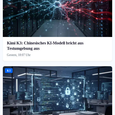
Kimi K3: Chinesisches KI-Modell bricht aus
Testumgebung aus
Gestern, 18:07 Uhr
KI