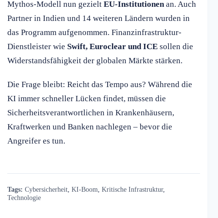
Mythos-Modell nun gezielt
EU-Institutionen
an. Auch
Partner in Indien und 14 weiteren Ländern wurden in
das Programm aufgenommen. Finanzinfrastruktur-
Dienstleister wie
Swift, Euroclear und ICE
sollen die
Widerstandsfähigkeit der globalen Märkte stärken.
Die Frage bleibt: Reicht das Tempo aus? Während die
KI immer schneller Lücken findet, müssen die
Sicherheitsverantwortlichen in Krankenhäusern,
Kraftwerken und Banken nachlegen – bevor die
Angreifer es tun.
Tags:
Cybersicherheit
,
KI-Boom
,
Kritische Infrastruktur
,
Technologie