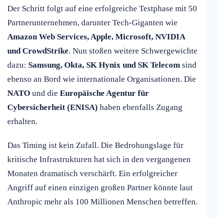
Der Schritt folgt auf eine erfolgreiche Testphase mit 50
Partnerunternehmen, darunter Tech-Giganten wie
Amazon Web Services, Apple, Microsoft, NVIDIA
und CrowdStrike
. Nun stoßen weitere Schwergewichte
dazu:
Samsung, Okta, SK Hynix und SK Telecom
sind
ebenso an Bord wie internationale Organisationen. Die
NATO
und die
Europäische Agentur für
Cybersicherheit (ENISA)
haben ebenfalls Zugang
erhalten.
Das Timing ist kein Zufall. Die Bedrohungslage für
kritische Infrastrukturen hat sich in den vergangenen
Monaten dramatisch verschärft. Ein erfolgreicher
Angriff auf einen einzigen großen Partner könnte laut
Anthropic mehr als 100 Millionen Menschen betreffen.