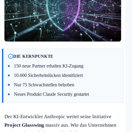
DIE KERNPUNKTE
150 neue Partner erhalten KI-Zugang
10.000 Sicherheitslücken identifiziert
Nur 75 Schwachstellen behoben
Neues Produkt Claude Security gestartet
Der KI-Entwickler Anthropic weitet seine Initiative
Project Glasswing
massiv aus. Wie das Unternehmen