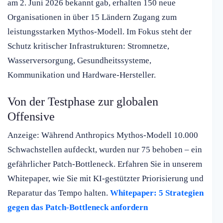
am 2. Juni 2026 bekannt gab, erhalten 150 neue
Organisationen in über 15 Ländern Zugang zum
leistungsstarken Mythos-Modell. Im Fokus steht der
Schutz kritischer Infrastrukturen: Stromnetze,
Wasserversorgung, Gesundheitssysteme,
Kommunikation und Hardware-Hersteller.
Von der Testphase zur globalen
Offensive
Anzeige: Während Anthropics Mythos-Modell 10.000
Schwachstellen aufdeckt, wurden nur 75 behoben – ein
gefährlicher Patch-Bottleneck. Erfahren Sie in unserem
Whitepaper, wie Sie mit KI-gestützter Priorisierung und
Reparatur das Tempo halten.
Whitepaper: 5 Strategien
gegen das Patch-Bottleneck anfordern