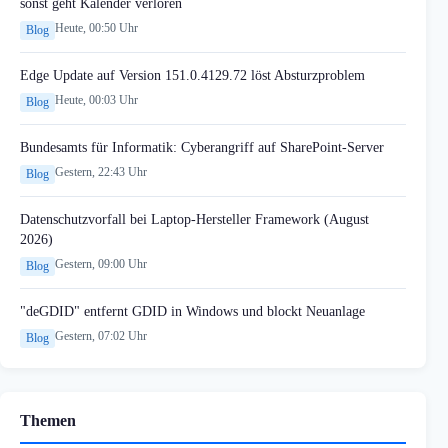
sonst geht Kalender verloren
Heute, 00:50 Uhr
Blog
Edge Update auf Version 151.0.4129.72 löst Absturzproblem
Heute, 00:03 Uhr
Blog
Bundesamts für Informatik: Cyberangriff auf SharePoint-Server
Gestern, 22:43 Uhr
Blog
Datenschutzvorfall bei Laptop-Hersteller Framework (August
2026)
Gestern, 09:00 Uhr
Blog
"deGDID" entfernt GDID in Windows und blockt Neuanlage
Gestern, 07:02 Uhr
Blog
Themen