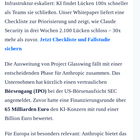
Infrastruktur eskaliert: KI findet Lücken 100x schneller
als Teams sie schließen. Unser Whitepaper liefert eine
Checkliste zur Priorisierung und zeigt, wie Claude
Security in drei Wochen 2.100 Lücken schloss – 30x
mehr als zuvor.
Jetzt Checkliste und Fallstudie
sichern
Die Ausweitung von Project Glasswing fällt mit einer
entscheidenden Phase für Anthropic zusammen. Das
Unternehmen hat kürzlich einen vertraulichen
Börsengang (IPO)
bei der US-Börsenaufsicht SEC
angemeldet. Zuvor hatte eine Finanzierungsrunde über
65 Milliarden Euro
den KI-Konzern mit rund einer
Billion Euro bewertet.
Für Europa ist besonders relevant: Anthropic bietet das