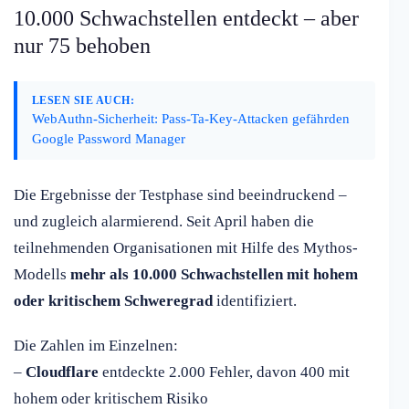
10.000 Schwachstellen entdeckt – aber
nur 75 behoben
LESEN SIE AUCH:
WebAuthn-Sicherheit: Pass-Ta-Key-Attacken gefährden
Google Password Manager
Die Ergebnisse der Testphase sind beeindruckend –
und zugleich alarmierend. Seit April haben die
teilnehmenden Organisationen mit Hilfe des Mythos-
Modells
mehr als 10.000 Schwachstellen mit hohem
oder kritischem Schweregrad
identifiziert.
Die Zahlen im Einzelnen:
–
Cloudflare
entdeckte 2.000 Fehler, davon 400 mit
hohem oder kritischem Risiko