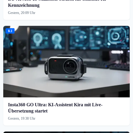
Kennzeichnung
Gestern, 20:09 Uhr
KI
Insta360 GO Ultra: KI-Assistent Kira mit Live-
Übersetzung startet
Gestern, 19:38 Uhr