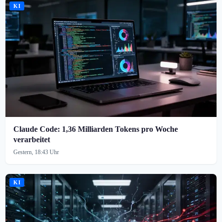
KI
Claude Code: 1,36 Milliarden Tokens pro Woche
verarbeitet
Gestern, 18:43 Uhr
KI