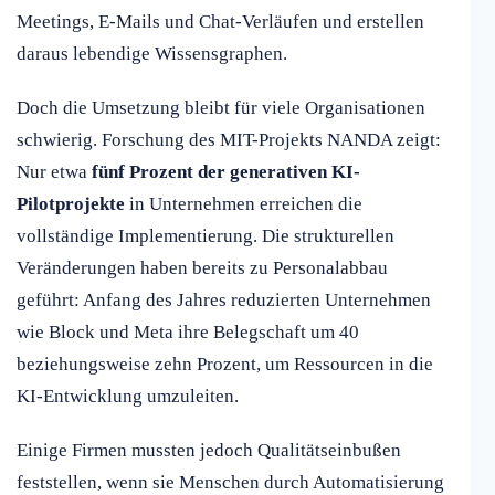
Meetings, E-Mails und Chat-Verläufen und erstellen
daraus lebendige Wissensgraphen.
Doch die Umsetzung bleibt für viele Organisationen
schwierig. Forschung des MIT-Projekts NANDA zeigt:
Nur etwa
fünf Prozent der generativen KI-
Pilotprojekte
in Unternehmen erreichen die
vollständige Implementierung. Die strukturellen
Veränderungen haben bereits zu Personalabbau
geführt: Anfang des Jahres reduzierten Unternehmen
wie Block und Meta ihre Belegschaft um 40
beziehungsweise zehn Prozent, um Ressourcen in die
KI-Entwicklung umzuleiten.
Einige Firmen mussten jedoch Qualitätseinbußen
feststellen, wenn sie Menschen durch Automatisierung