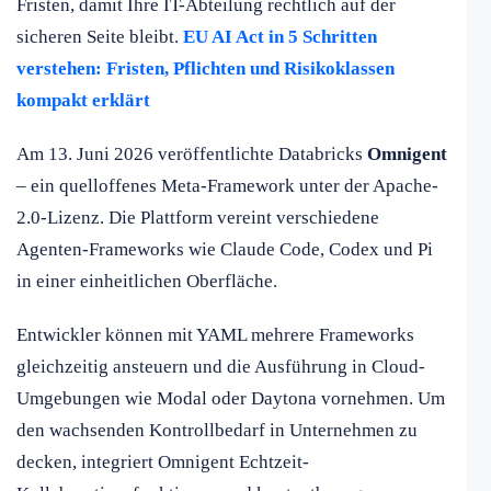
Fristen, damit Ihre IT-Abteilung rechtlich auf der
sicheren Seite bleibt.
EU AI Act in 5 Schritten
verstehen: Fristen, Pflichten und Risikoklassen
kompakt erklärt
Am 13. Juni 2026 veröffentlichte Databricks
Omnigent
– ein quelloffenes Meta-Framework unter der Apache-
2.0-Lizenz. Die Plattform vereint verschiedene
Agenten-Frameworks wie Claude Code, Codex und Pi
in einer einheitlichen Oberfläche.
Entwickler können mit YAML mehrere Frameworks
gleichzeitig ansteuern und die Ausführung in Cloud-
Umgebungen wie Modal oder Daytona vornehmen. Um
den wachsenden Kontrollbedarf in Unternehmen zu
decken, integriert Omnigent Echtzeit-