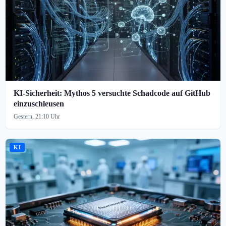
KI-Sicherheit: Mythos 5 versuchte Schadcode auf GitHub
einzuschleusen
Gestern, 21:10 Uhr
KI