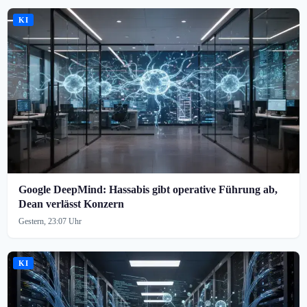
KI
Google DeepMind: Hassabis gibt operative Führung ab,
Dean verlässt Konzern
Gestern, 23:07 Uhr
KI