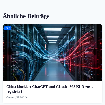
Ähnliche Beiträge
KI
China blockiert ChatGPT und Claude: 868 KI-Dienste
registriert
Gestern, 23:16 Uhr