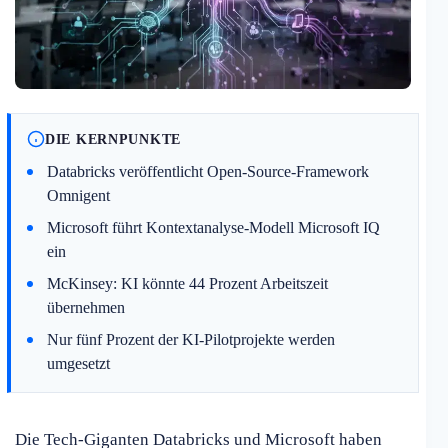
DIE KERNPUNKTE
Databricks veröffentlicht Open-Source-Framework
Omnigent
Microsoft führt Kontextanalyse-Modell Microsoft IQ
ein
McKinsey: KI könnte 44 Prozent Arbeitszeit
übernehmen
Nur fünf Prozent der KI-Pilotprojekte werden
umgesetzt
Die Tech-Giganten Databricks und Microsoft haben