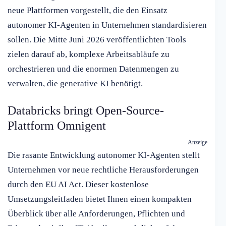
neue Plattformen vorgestellt, die den Einsatz
autonomer KI-Agenten in Unternehmen standardisieren
sollen. Die Mitte Juni 2026 veröffentlichten Tools
zielen darauf ab, komplexe Arbeitsabläufe zu
orchestrieren und die enormen Datenmengen zu
verwalten, die generative KI benötigt.
Databricks bringt Open-Source-
Plattform Omnigent
Anzeige
Die rasante Entwicklung autonomer KI-Agenten stellt
Unternehmen vor neue rechtliche Herausforderungen
durch den EU AI Act. Dieser kostenlose
Umsetzungsleitfaden bietet Ihnen einen kompakten
Überblick über alle Anforderungen, Pflichten und