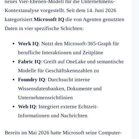
neues Vier-Ebenen-Modell für die Unternehmens-
Kontextanalyse vorgestellt. Seit dem 14. Juni 2026
kategorisiert
Microsoft IQ
die von Agenten genutzten
Daten in vier spezifische Schichten:
Work IQ
: Nutzt den Microsoft-365-Graph für
berufliche Interaktionen und Zeitpläne
Fabric IQ
: Greift auf OneLake und semantische
Modelle für Geschäftskennzahlen zu
Foundry IQ
: Durchsucht interne
Wissensdatenbanken, Dokumente und
Unternehmensrichtlinien
Web IQ
: Integriert externe Echtzeit-
Informationen und Nachrichten
Bereits im Mai 2026 hatte Microsoft seine Computer-