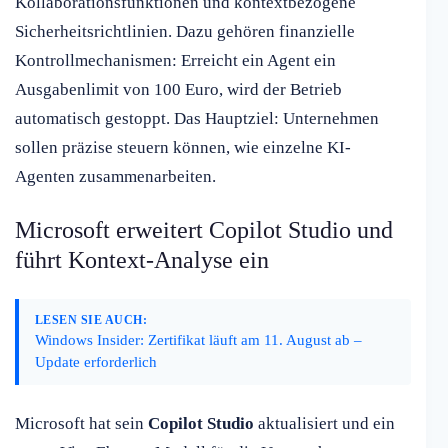
Kollaborationsfunktionen und kontextbezogene
Sicherheitsrichtlinien. Dazu gehören finanzielle
Kontrollmechanismen: Erreicht ein Agent ein
Ausgabenlimit von 100 Euro, wird der Betrieb
automatisch gestoppt. Das Hauptziel: Unternehmen
sollen präzise steuern können, wie einzelne KI-
Agenten zusammenarbeiten.
Microsoft erweitert Copilot Studio und
führt Kontext-Analyse ein
LESEN SIE AUCH:
Windows Insider: Zertifikat läuft am 11. August ab –
Update erforderlich
Microsoft hat sein
Copilot Studio
aktualisiert und ein