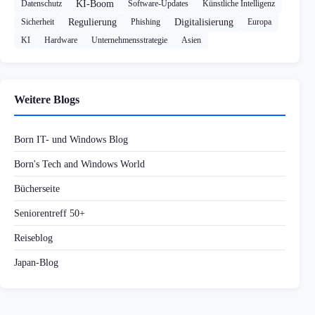
Datenschutz
KI-Boom
Software-Updates
Künstliche Intelligenz
Sicherheit
Regulierung
Phishing
Digitalisierung
Europa
KI
Hardware
Unternehmensstrategie
Asien
Weitere Blogs
Born IT- und Windows Blog
Born's Tech and Windows World
Bücherseite
Seniorentreff 50+
Reiseblog
Japan-Blog