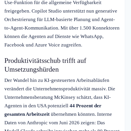
Use-Funktion für die allgemeine Verfügbarkeit
freigegeben. Copilot Studio unterstützt nun generative
Orchestrierung für LLM-basierte Planung und Agent-
to-Agent-Kommunikation. Mit über 1.500 Konnektoren
können die Agenten auf Dienste wie WhatsApp,
Facebook und Azure Voice zugreifen.
Produktivitätsschub trifft auf
Umsetzungshürden
Der Wandel hin zu KI-gesteuerten Arbeitsabläufen
verändert die Unternehmensproduktivität massiv. Die
Unternehmensberatung McKinsey schätzt, dass KI-
Agenten in den USA potenziell
44 Prozent der
gesamten Arbeitszeit
übernehmen könnten. Interne
Daten von Anthropic vom Juni 2026 zeigen: Das