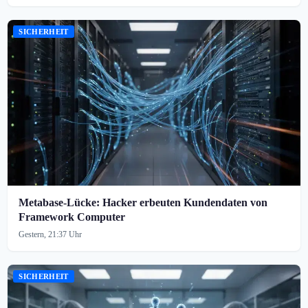
SICHERHEIT
Metabase-Lücke: Hacker erbeuten Kundendaten von
Framework Computer
Gestern, 21:37 Uhr
SICHERHEIT