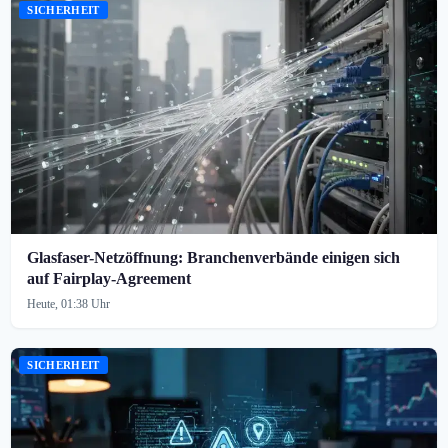
SICHERHEIT
Glasfaser-Netzöffnung: Branchenverbände einigen sich
auf Fairplay-Agreement
Heute, 01:38 Uhr
SICHERHEIT