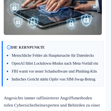
DIE KERNPUNKTE
Menschliche Fehler als Hauptursache für Datenlecks
OpenAI führt Lockdown-Modus nach Meta-Vorfall ein
FBI warnt vor neuer Schadsoftware und Phishing-Kits
Indisches Gericht stärkt Opfer von SIM-Swap-Betrug
Angesichts immer raffinierterer Angriffsmethoden
rufen Cybersicherheitsexperten und Behörden zu einer