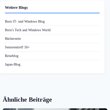
Weitere Blogs
Born IT- und Windows Blog
Born's Tech and Windows World
Bücherseite
Seniorentreff 50+
Reiseblog
Japan-Blog
Ähnliche Beiträge