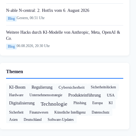
N-able N-central: 2. Hotfix vom 6. August 2026
Gestern, 06:51 Uhr
Blog
Weitere Hacks durch KI-Modelle von Anthropic, Meta, OpenAI &
Co.
06.08.2026, 20:30 Uhr
Blog
Themen
KI-Boom
Regulierung
Cybersicherheit
Sicherheitslücken
Hardware
Unternehmensstrategie
Produkteinführung
USA
Digitalisierung
Phishing
Europa
KI
Technologie
Sicherheit
Finanzwesen
Künstliche Intelligenz
Datenschutz
Asien
Deutschland
Software-Updates