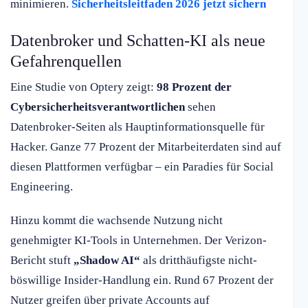
minimieren.
Sicherheitsleitfaden 2026 jetzt sichern
Datenbroker und Schatten-KI als neue
Gefahrenquellen
Eine Studie von Optery zeigt:
98 Prozent der
Cybersicherheitsverantwortlichen
sehen
Datenbroker-Seiten als Hauptinformationsquelle für
Hacker. Ganze 77 Prozent der Mitarbeiterdaten sind auf
diesen Plattformen verfügbar – ein Paradies für Social
Engineering.
Hinzu kommt die wachsende Nutzung nicht
genehmigter KI-Tools in Unternehmen. Der Verizon-
Bericht stuft
„Shadow AI“
als dritthäufigste nicht-
böswillige Insider-Handlung ein. Rund 67 Prozent der
Nutzer greifen über private Accounts auf