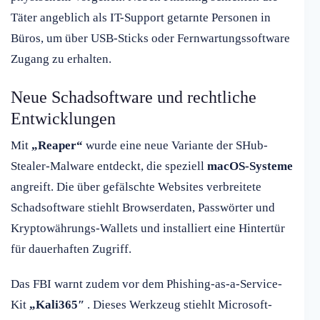
Täter angeblich als IT-Support getarnte Personen in
Büros, um über USB-Sticks oder Fernwartungssoftware
Zugang zu erhalten.
Neue Schadsoftware und rechtliche
Entwicklungen
Mit
„Reaper“
wurde eine neue Variante der SHub-
Stealer-Malware entdeckt, die speziell
macOS-Systeme
angreift. Die über gefälschte Websites verbreitete
Schadsoftware stiehlt Browserdaten, Passwörter und
Kryptowährungs-Wallets und installiert eine Hintertür
für dauerhaften Zugriff.
Das FBI warnt zudem vor dem Phishing-as-a-Service-
Kit
„Kali365″
. Dieses Werkzeug stiehlt Microsoft-