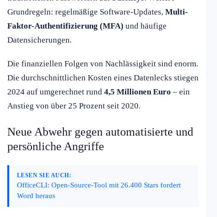
Grundregeln: regelmäßige Software-Updates,
Multi-
Faktor-Authentifizierung (MFA)
und häufige
Datensicherungen.
Die finanziellen Folgen von Nachlässigkeit sind enorm.
Die durchschnittlichen Kosten eines Datenlecks stiegen
2024 auf umgerechnet rund
4,5 Millionen Euro
– ein
Anstieg von über 25 Prozent seit 2020.
Neue Abwehr gegen automatisierte und
persönliche Angriffe
LESEN SIE AUCH:
OfficeCLI: Open-Source-Tool mit 26.400 Stars fordert
Word heraus