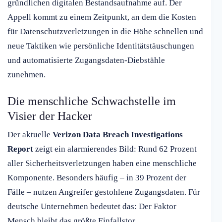
gründlichen digitalen Bestandsaufnahme auf. Der
Appell kommt zu einem Zeitpunkt, an dem die Kosten
für Datenschutzverletzungen in die Höhe schnellen und
neue Taktiken wie persönliche Identitätstäuschungen
und automatisierte Zugangsdaten-Diebstähle
zunehmen.
Die menschliche Schwachstelle im
Visier der Hacker
Der aktuelle
Verizon Data Breach Investigations
Report
zeigt ein alarmierendes Bild: Rund 62 Prozent
aller Sicherheitsverletzungen haben eine menschliche
Komponente. Besonders häufig – in 39 Prozent der
Fälle – nutzen Angreifer gestohlene Zugangsdaten. Für
deutsche Unternehmen bedeutet das: Der Faktor
Mensch bleibt das größte Einfallstor.