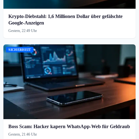
Krypto-Diebstahl: 1,6 Millionen Dollar über gefälschte
Google-Anzeigen
Gestern, 22:49 Uhr
SICHERHEIT
Boss Scam: Hacker kapern WhatsApp-Web für Geldraub
Gestern, 21:46 Uhr