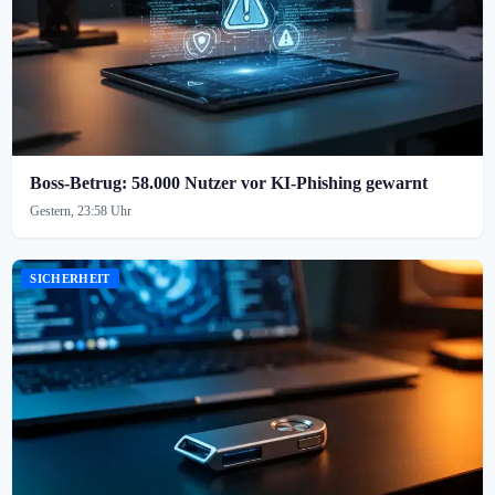
Boss-Betrug: 58.000 Nutzer vor KI-Phishing gewarnt
Gestern, 23:58 Uhr
SICHERHEIT