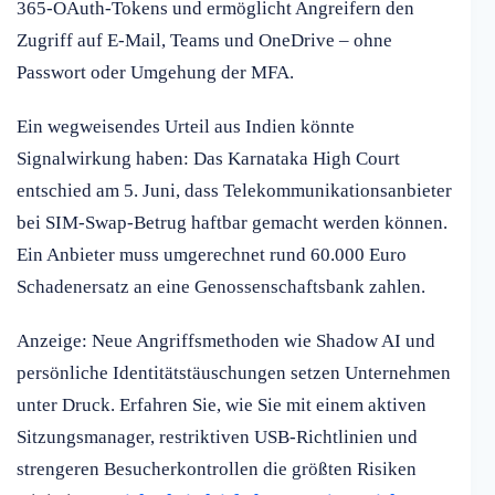
365-OAuth-Tokens und ermöglicht Angreifern den
Zugriff auf E-Mail, Teams und OneDrive – ohne
Passwort oder Umgehung der MFA.
Ein wegweisendes Urteil aus Indien könnte
Signalwirkung haben: Das Karnataka High Court
entschied am 5. Juni, dass Telekommunikationsanbieter
bei SIM-Swap-Betrug haftbar gemacht werden können.
Ein Anbieter muss umgerechnet rund 60.000 Euro
Schadenersatz an eine Genossenschaftsbank zahlen.
Anzeige: Neue Angriffsmethoden wie Shadow AI und
persönliche Identitätstäuschungen setzen Unternehmen
unter Druck. Erfahren Sie, wie Sie mit einem aktiven
Sitzungsmanager, restriktiven USB-Richtlinien und
strengeren Besucherkontrollen die größten Risiken