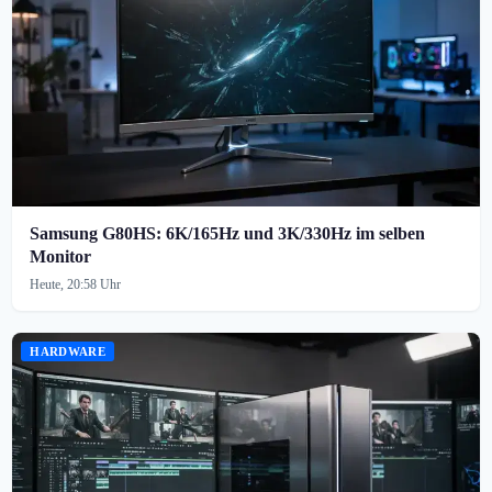
Samsung G80HS: 6K/165Hz und 3K/330Hz im selben
Monitor
Heute, 20:58 Uhr
HARDWARE