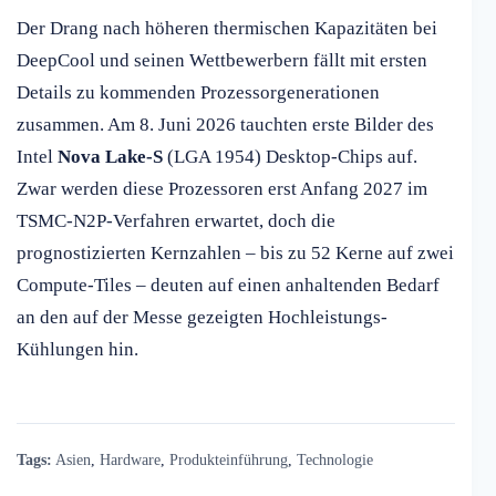
Der Drang nach höheren thermischen Kapazitäten bei
DeepCool und seinen Wettbewerbern fällt mit ersten
Details zu kommenden Prozessorgenerationen
zusammen. Am 8. Juni 2026 tauchten erste Bilder des
Intel
Nova Lake-S
(LGA 1954) Desktop-Chips auf.
Zwar werden diese Prozessoren erst Anfang 2027 im
TSMC-N2P-Verfahren erwartet, doch die
prognostizierten Kernzahlen – bis zu 52 Kerne auf zwei
Compute-Tiles – deuten auf einen anhaltenden Bedarf
an den auf der Messe gezeigten Hochleistungs-
Kühlungen hin.
Tags:
Asien
,
Hardware
,
Produkteinführung
,
Technologie