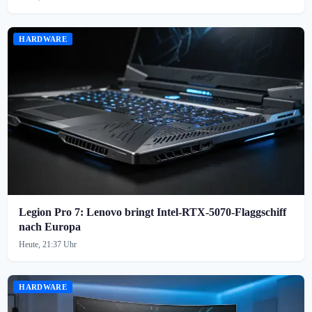
HARDWARE
Legion Pro 7: Lenovo bringt Intel-RTX-5070-Flaggschiff
nach Europa
Heute, 21:37 Uhr
HARDWARE