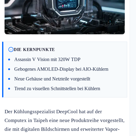
DIE KERNPUNKTE
Assassin V Vision mit 320W TDP
Gebogenes AMOLED-Display bei AIO-Kühlern
Neue Gehäuse und Netzteile vorgestellt
Trend zu visuellen Schnittstellen bei Kühlern
Der Kühlungsspezialist DeepCool hat auf der
Computex in Taipeh eine neue Produktreihe vorgestellt,
die mit digitalen Bildschirmen und erweiterter Vapor-