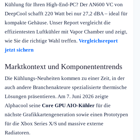
Kühlung für Ihren High-End-PC? Der AN600 VC von
DeepCool schafft 220 Watt bei nur 27,2 dBA – ideal für
kompakte Gehäuse. Unser Report vergleicht die
effizientesten Luftkühler mit Vapor Chamber und zeigt,
wie Sie die richtige Wahl treffen.
Vergleichsreport
jetzt sichern
Marktkontext und Komponententrends
Die Kühlungs-Neuheiten kommen zu einer Zeit, in der
auch andere Branchenakteure spezialisierte thermische
Lösungen präsentieren. Am 7. Juni 2026 zeigte
Alphacool seine
Core GPU AIO-Kühler
für die
nächste Grafikkartengeneration sowie einen Prototypen
für die Xbox Series X/S und massive externe
Radiatoren.