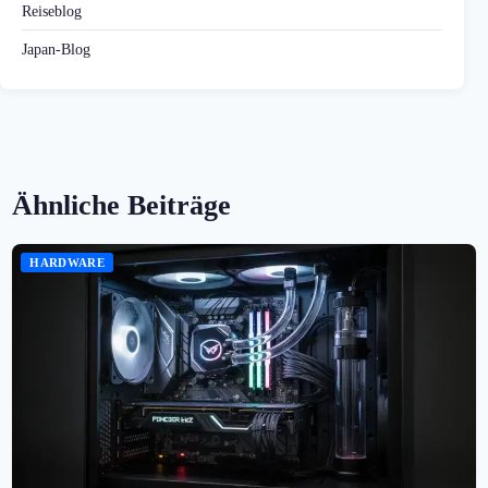
Reiseblog
Japan-Blog
Ähnliche Beiträge
HARDWARE