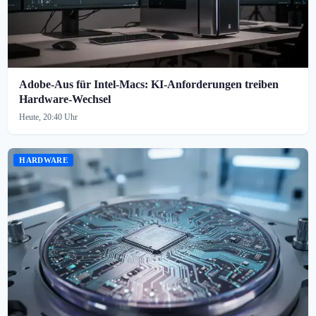
Adobe-Aus für Intel-Macs: KI-Anforderungen treiben
Hardware-Wechsel
Heute, 20:40 Uhr
HARDWARE