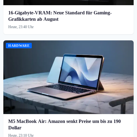
16-Gigabyte-VRAM: Neue Standard für Gaming-
Grafikkarten ab August
Heute, 23:40 Uhr
HARDWARE
M5 MacBook Air: Amazon senkt Preise um bis zu 190
Dollar
Heute, 23:10 Uhr