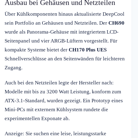
Ausbau bei Gehäusen und Netzteilen
Über Kühlkomponenten hinaus aktualisierte DeepCool
sein Portfolio an Gehäusen und Netzteilen. Der
CH690
wurde als Panorama-Gehäuse mit integriertem LCD-
Seitenpanel und vier ARGB-Lüftern vorgestellt. Für
kompakte Systeme bietet der
CH170 Plus UES
Schnellverschlüsse an den Seitenwänden für leichteren
Zugang.
Auch bei den Netzteilen legte der Hersteller nach:
Modelle mit bis zu 3200 Watt Leistung, konform zum
ATX-3.1-Standard, wurden gezeigt. Ein Prototyp eines
Mini-PCs mit externem Kühlsystem rundete die
experimentellen Exponate ab.
Anzeige: Sie suchen eine leise, leistungsstarke