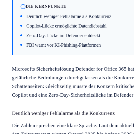
DIE KERNPUNKTE
Deutlich weniger Fehlalarme als Konkurrenz
Copilot-Lücke ermöglichte Datendiebstahl
Zero-Day-Lücke im Defender entdeckt
FBI warnt vor KI-Phishing-Plattformen
Microsofts Sicherheitslösung Defender for Office 365 ha
gefährliche Bedrohungen durchgelassen als die Konkurre
Schattenseiten: Gleichzeitig musste der Konzern kritisc
Copilot und eine Zero-Day-Sicherheitslücke im Defender 
Deutlich weniger Fehlalarme als die Konkurrenz
Die Zahlen sprechen eine klare Sprache: Laut dem aktue