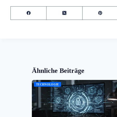
Ähnliche Beiträge
TECHNOLOGIE