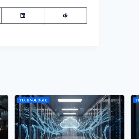
TECHNOLOGIE
T