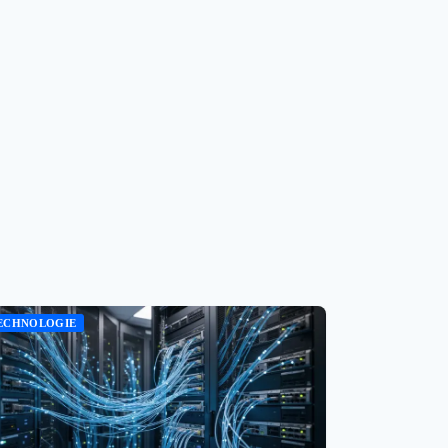
ECHNOLOGIE