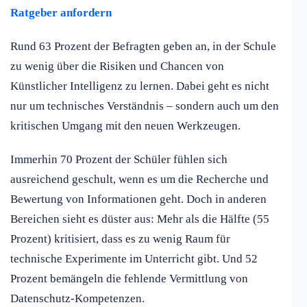
Ratgeber anfordern
Rund 63 Prozent der Befragten geben an, in der Schule
zu wenig über die Risiken und Chancen von
Künstlicher Intelligenz zu lernen. Dabei geht es nicht
nur um technisches Verständnis – sondern auch um den
kritischen Umgang mit den neuen Werkzeugen.
Immerhin 70 Prozent der Schüler fühlen sich
ausreichend geschult, wenn es um die Recherche und
Bewertung von Informationen geht. Doch in anderen
Bereichen sieht es düster aus: Mehr als die Hälfte (55
Prozent) kritisiert, dass es zu wenig Raum für
technische Experimente im Unterricht gibt. Und 52
Prozent bemängeln die fehlende Vermittlung von
Datenschutz-Kompetenzen.