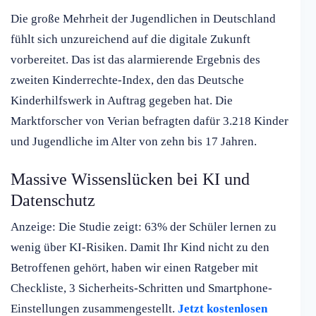
Die große Mehrheit der Jugendlichen in Deutschland
fühlt sich unzureichend auf die digitale Zukunft
vorbereitet. Das ist das alarmierende Ergebnis des
zweiten Kinderrechte-Index, den das Deutsche
Kinderhilfswerk in Auftrag gegeben hat. Die
Marktforscher von Verian befragten dafür 3.218 Kinder
und Jugendliche im Alter von zehn bis 17 Jahren.
Massive Wissenslücken bei KI und
Datenschutz
Anzeige: Die Studie zeigt: 63% der Schüler lernen zu
wenig über KI-Risiken. Damit Ihr Kind nicht zu den
Betroffenen gehört, haben wir einen Ratgeber mit
Checkliste, 3 Sicherheits-Schritten und Smartphone-
Einstellungen zusammengestellt.
Jetzt kostenlosen