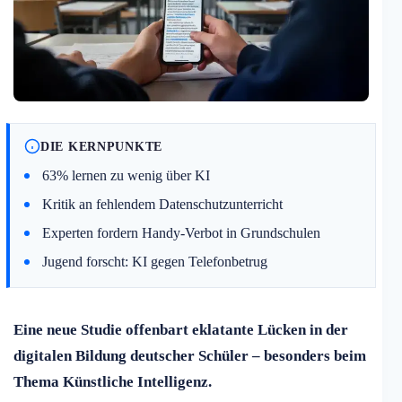
DIE KERNPUNKTE
63% lernen zu wenig über KI
Kritik an fehlendem Datenschutzunterricht
Experten fordern Handy-Verbot in Grundschulen
Jugend forscht: KI gegen Telefonbetrug
Eine neue Studie offenbart eklatante Lücken in der
digitalen Bildung deutscher Schüler – besonders beim
Thema Künstliche Intelligenz.