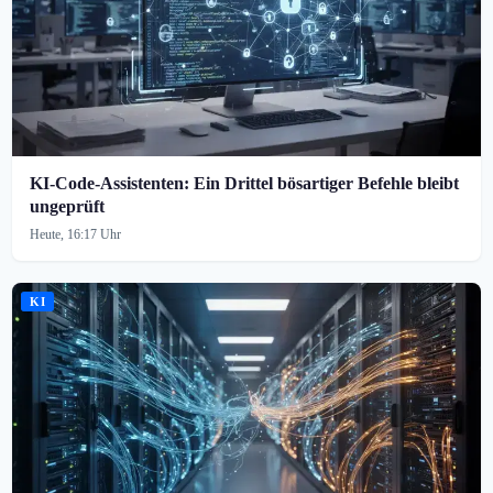
KI-Code-Assistenten: Ein Drittel bösartiger Befehle bleibt
ungeprüft
Heute, 16:17 Uhr
KI