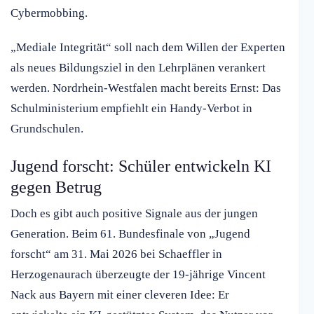
Cybermobbing.
„Mediale Integrität“ soll nach dem Willen der Experten
als neues Bildungsziel in den Lehrplänen verankert
werden. Nordrhein-Westfalen macht bereits Ernst: Das
Schulministerium empfiehlt ein Handy-Verbot in
Grundschulen.
Jugend forscht: Schüler entwickeln KI
gegen Betrug
Doch es gibt auch positive Signale aus der jungen
Generation. Beim 61. Bundesfinale von „Jugend
forscht“ am 31. Mai 2026 bei Schaeffler in
Herzogenaurach überzeugte der 19-jährige Vincent
Nack aus Bayern mit einer cleveren Idee: Er