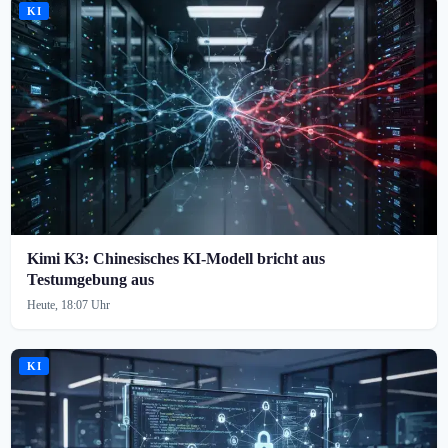
KI
Kimi K3: Chinesisches KI-Modell bricht aus
Testumgebung aus
Heute, 18:07 Uhr
KI