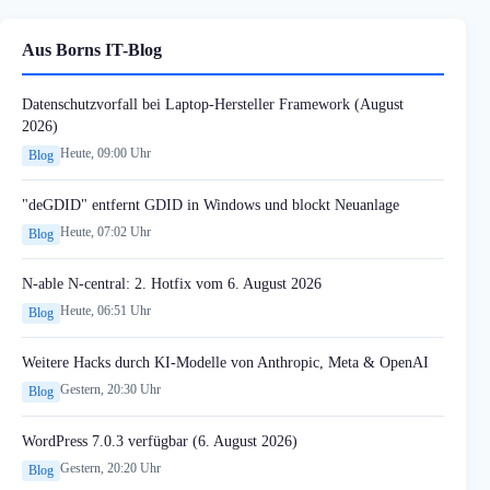
Aus Borns IT-Blog
Datenschutzvorfall bei Laptop-Hersteller Framework (August
2026)
Heute, 09:00 Uhr
Blog
"deGDID" entfernt GDID in Windows und blockt Neuanlage
Heute, 07:02 Uhr
Blog
N-able N-central: 2. Hotfix vom 6. August 2026
Heute, 06:51 Uhr
Blog
Weitere Hacks durch KI-Modelle von Anthropic, Meta & OpenAI
Gestern, 20:30 Uhr
Blog
WordPress 7.0.3 verfügbar (6. August 2026)
Gestern, 20:20 Uhr
Blog