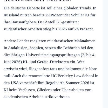
Die deutsche Debatte ist Teil eines globalen Trends. In
Russland nutzen bereits 29 Prozent der Schüler KI für
ihre Hausaufgaben. Der Anteil KI-gestützter
studentischer Arbeiten stieg bis 2025 auf 24 Prozent.
Andere Länder reagieren mit drastischen Maßnahmen.
In Andalusien, Spanien, setzen die Behörden bei den
diesjährigen Universitätseingangsprüfungen (2. bis 4.
Juni 2026) KI- und Geräte-Detektoren ein. Wer
erwischt wird, fliegt sofort raus und bekommt die Note
null. Auch die renommierte UC Berkeley Law School in
den USA verschärft ihre Regeln: Ab Sommer 2026 ist
KI beim Verfassen, Gliedern oder Überarbeiten von
akademischen Arbeiten strikt verboten.