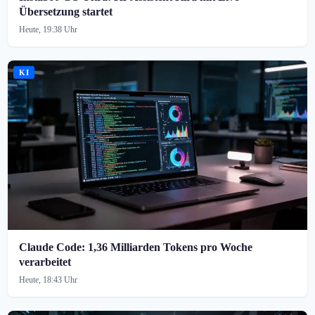
Übersetzung startet
Heute, 19:38 Uhr
KI
Claude Code: 1,36 Milliarden Tokens pro Woche
verarbeitet
Heute, 18:43 Uhr