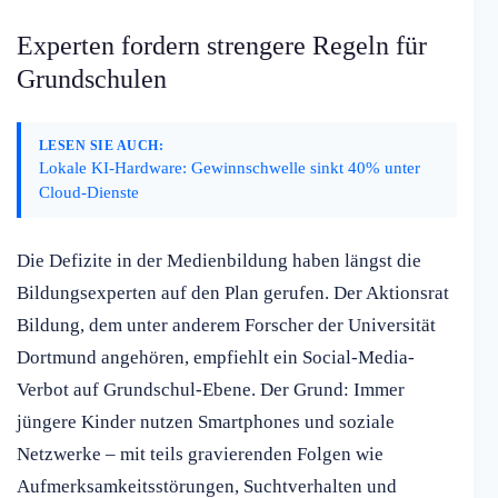
Experten fordern strengere Regeln für
Grundschulen
LESEN SIE AUCH:
Lokale KI-Hardware: Gewinnschwelle sinkt 40% unter
Cloud-Dienste
Die Defizite in der Medienbildung haben längst die
Bildungsexperten auf den Plan gerufen. Der Aktionsrat
Bildung, dem unter anderem Forscher der Universität
Dortmund angehören, empfiehlt ein Social-Media-
Verbot auf Grundschul-Ebene. Der Grund: Immer
jüngere Kinder nutzen Smartphones und soziale
Netzwerke – mit teils gravierenden Folgen wie
Aufmerksamkeitsstörungen, Suchtverhalten und