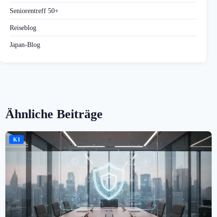
Seniorentreff 50+
Reiseblog
Japan-Blog
Ähnliche Beiträge
KI