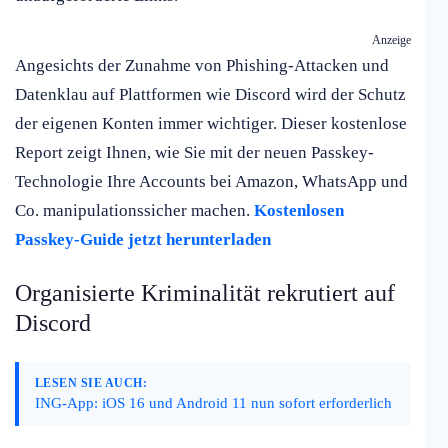
Anzeige
Angesichts der Zunahme von Phishing-Attacken und
Datenklau auf Plattformen wie Discord wird der Schutz
der eigenen Konten immer wichtiger. Dieser kostenlose
Report zeigt Ihnen, wie Sie mit der neuen Passkey-
Technologie Ihre Accounts bei Amazon, WhatsApp und
Co. manipulationssicher machen.
Kostenlosen
Passkey-Guide jetzt herunterladen
Organisierte Kriminalität rekrutiert auf
Discord
LESEN SIE AUCH:
ING-App: iOS 16 und Android 11 nun sofort erforderlich