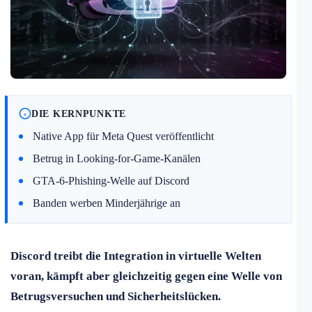
DIE KERNPUNKTE
Native App für Meta Quest veröffentlicht
Betrug in Looking-for-Game-Kanälen
GTA-6-Phishing-Welle auf Discord
Banden werben Minderjährige an
Discord treibt die Integration in virtuelle Welten
voran, kämpft aber gleichzeitig gegen eine Welle von
Betrugsversuchen und Sicherheitslücken.