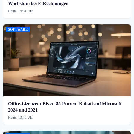
Wachstum bei E-Rechnungen
Heute, 15:31 Uhr
SOFTWARE
Office-Lizenzen: Bis zu 85 Prozent Rabatt auf Microsoft
2024 und 2021
Heute, 13:49 Uhr