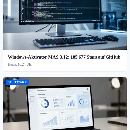
Windows-Aktivator MAS 3.12: 185.677 Stars auf GitHub
Heute, 16:24 Uhr
SOFTWARE