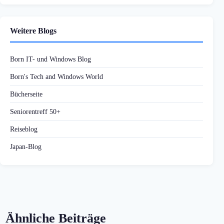
Weitere Blogs
Born IT- und Windows Blog
Born's Tech and Windows World
Bücherseite
Seniorentreff 50+
Reiseblog
Japan-Blog
Ähnliche Beiträge