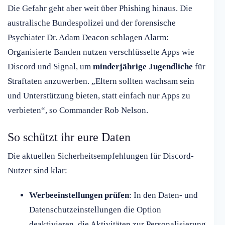
Die Gefahr geht aber weit über Phishing hinaus. Die
australische Bundespolizei und der forensische
Psychiater Dr. Adam Deacon schlagen Alarm:
Organisierte Banden nutzen verschlüsselte Apps wie
Discord und Signal, um
minderjährige Jugendliche
für
Straftaten anzuwerben. „Eltern sollten wachsam sein
und Unterstützung bieten, statt einfach nur Apps zu
verbieten“, so Commander Rob Nelson.
So schützt ihr eure Daten
Die aktuellen Sicherheitsempfehlungen für Discord-
Nutzer sind klar:
Werbeeinstellungen prüfen
: In den Daten- und
Datenschutzeinstellungen die Option
deaktivieren, die Aktivitäten zur Personalisierung