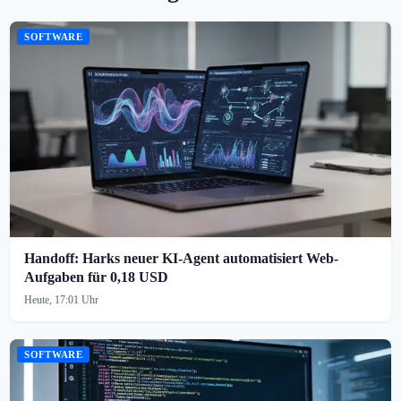
SOFTWARE
Handoff: Harks neuer KI-Agent automatisiert Web-
Aufgaben für 0,18 USD
Heute, 17:01 Uhr
SOFTWARE