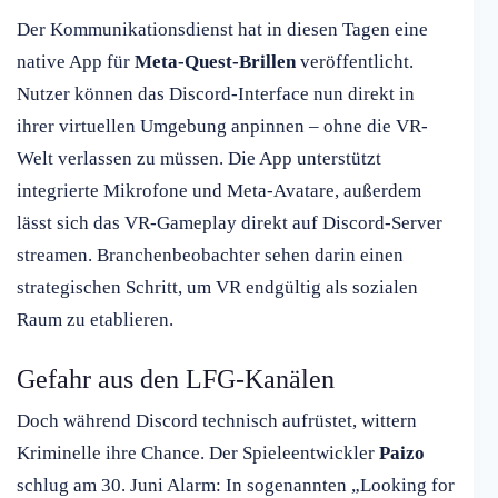
Der Kommunikationsdienst hat in diesen Tagen eine
native App für
Meta-Quest-Brillen
veröffentlicht.
Nutzer können das Discord-Interface nun direkt in
ihrer virtuellen Umgebung anpinnen – ohne die VR-
Welt verlassen zu müssen. Die App unterstützt
integrierte Mikrofone und Meta-Avatare, außerdem
lässt sich das VR-Gameplay direkt auf Discord-Server
streamen. Branchenbeobachter sehen darin einen
strategischen Schritt, um VR endgültig als sozialen
Raum zu etablieren.
Gefahr aus den LFG-Kanälen
Doch während Discord technisch aufrüstet, wittern
Kriminelle ihre Chance. Der Spieleentwickler
Paizo
schlug am 30. Juni Alarm: In sogenannten „Looking for