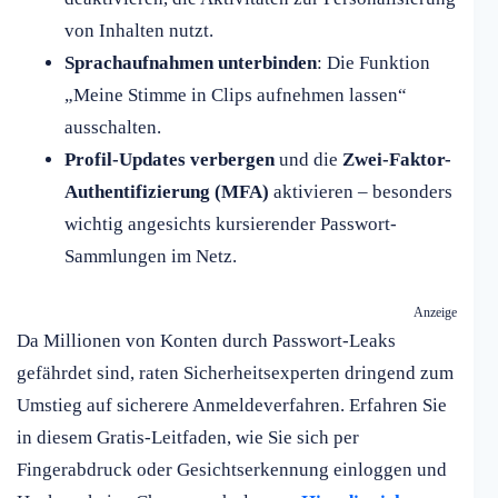
von Inhalten nutzt.
Sprachaufnahmen unterbinden
: Die Funktion
„Meine Stimme in Clips aufnehmen lassen“
ausschalten.
Profil-Updates verbergen
und die
Zwei-Faktor-
Authentifizierung (MFA)
aktivieren – besonders
wichtig angesichts kursierender Passwort-
Sammlungen im Netz.
Anzeige
Da Millionen von Konten durch Passwort-Leaks
gefährdet sind, raten Sicherheitsexperten dringend zum
Umstieg auf sicherere Anmeldeverfahren. Erfahren Sie
in diesem Gratis-Leitfaden, wie Sie sich per
Fingerabdruck oder Gesichtserkennung einloggen und