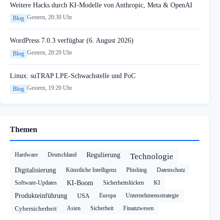
Weitere Hacks durch KI-Modelle von Anthropic, Meta & OpenAI
Gestern, 20:30 Uhr
Blog
WordPress 7.0.3 verfügbar (6. August 2026)
Gestern, 20:20 Uhr
Blog
Linux: suTRAP LPE-Schwachstelle und PoC
Gestern, 19:20 Uhr
Blog
Themen
Hardware
Deutschland
Regulierung
Technologie
Digitalisierung
Künstliche Intelligenz
Phishing
Datenschutz
Software-Updates
KI-Boom
Sicherheitslücken
KI
Produkteinführung
USA
Europa
Unternehmensstrategie
Cybersicherheit
Asien
Sicherheit
Finanzwesen