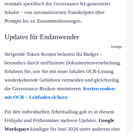
erstmals spezifisch die Governance KI-generierter
Inhalte – von automatisierten Transkripten über
Prompts bis zu Zusammenfassungen.
Updates für Endanwender
Anzeige
Steigende Token-Kosten belasten Ihr Budget –
besonders durch ineffiziente Dokumentenverarbeitung.
Erfahren Sie, wie Sie mit einer lokalen OCR-Lösung
wiederkehrende Gebühren vermeiden und gleichzeitig
die Governance-Risiken minimieren.
Kosten senken
mit OCR – Leitfaden sichern
Für den individuellen Arbeitsalltag gab es in diesem
Frühjahr und Frühsommer mehrere Updates.
Google
Workspace
kündigte für Juni 2026 unter anderem eine