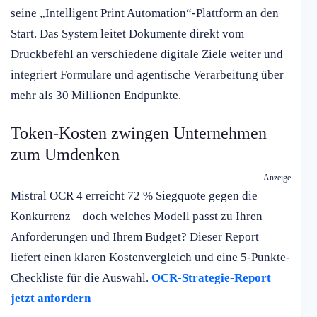
seine „Intelligent Print Automation“-Plattform an den
Start. Das System leitet Dokumente direkt vom
Druckbefehl an verschiedene digitale Ziele weiter und
integriert Formulare und agentische Verarbeitung über
mehr als 30 Millionen Endpunkte.
Token-Kosten zwingen Unternehmen
zum Umdenken
Anzeige
Mistral OCR 4 erreicht 72 % Siegquote gegen die
Konkurrenz – doch welches Modell passt zu Ihren
Anforderungen und Ihrem Budget? Dieser Report
liefert einen klaren Kostenvergleich und eine 5-Punkte-
Checkliste für die Auswahl.
OCR-Strategie-Report
jetzt anfordern