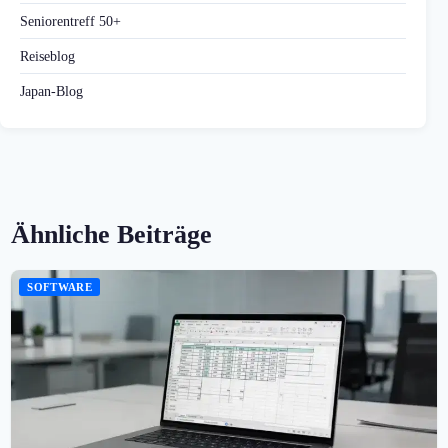
Seniorentreff 50+
Reiseblog
Japan-Blog
Ähnliche Beiträge
SOFTWARE