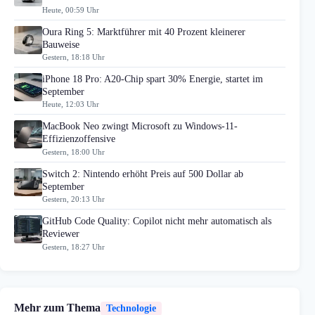
Heute, 00:59 Uhr
Oura Ring 5: Marktführer mit 40 Prozent kleinerer
Bauweise
Gestern, 18:18 Uhr
iPhone 18 Pro: A20-Chip spart 30% Energie, startet im
September
Heute, 12:03 Uhr
MacBook Neo zwingt Microsoft zu Windows-11-
Effizienzoffensive
Gestern, 18:00 Uhr
Switch 2: Nintendo erhöht Preis auf 500 Dollar ab
September
Gestern, 20:13 Uhr
GitHub Code Quality: Copilot nicht mehr automatisch als
Reviewer
Gestern, 18:27 Uhr
Mehr zum Thema
Technologie