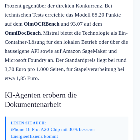
Prozent gegenüber der direkten Konkurrenz. Bei
technischen Tests erreichte das Modell 85,20 Punkte
auf dem
OlmOCRBench
und 93,07 auf dem
OmniDocBench
. Mistral bietet die Technologie als Ein-
Container-Lösung für den lokalen Betrieb oder über die
hauseigene API sowie auf Amazon SageMaker und
Microsoft Foundry an. Der Standardpreis liegt bei rund
3,70 Euro pro 1.000 Seiten, für Stapelverarbeitung bei
etwa 1,85 Euro.
KI-Agenten erobern die
Dokumentenarbeit
LESEN SIE AUCH:
iPhone 18 Pro: A20-Chip mit 30% besserer
Energieeffizienz kommt