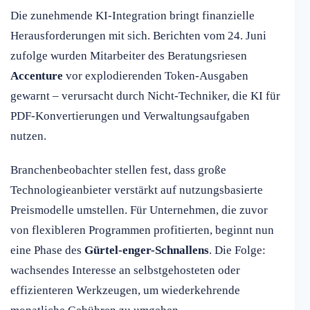
Die zunehmende KI-Integration bringt finanzielle
Herausforderungen mit sich. Berichten vom 24. Juni
zufolge wurden Mitarbeiter des Beratungsriesen
Accenture
vor explodierenden Token-Ausgaben
gewarnt – verursacht durch Nicht-Techniker, die KI für
PDF-Konvertierungen und Verwaltungsaufgaben
nutzen.
Branchenbeobachter stellen fest, dass große
Technologieanbieter verstärkt auf nutzungsbasierte
Preismodelle umstellen. Für Unternehmen, die zuvor
von flexibleren Programmen profitierten, beginnt nun
eine Phase des
Gürtel-enger-Schnallens
. Die Folge:
wachsendes Interesse an selbstgehosteten oder
effizienteren Werkzeugen, um wiederkehrende