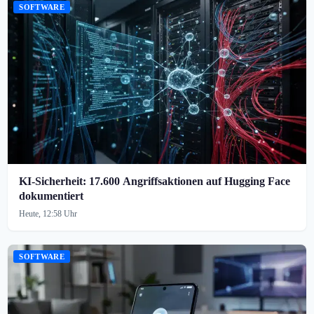
SOFTWARE
KI-Sicherheit: 17.600 Angriffsaktionen auf Hugging Face
dokumentiert
Heute, 12:58 Uhr
SOFTWARE