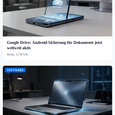
Google Drive: Android-Sicherung für Dokumente jetzt
weltweit aktiv
Heute, 12:49 Uhr
SOFTWARE