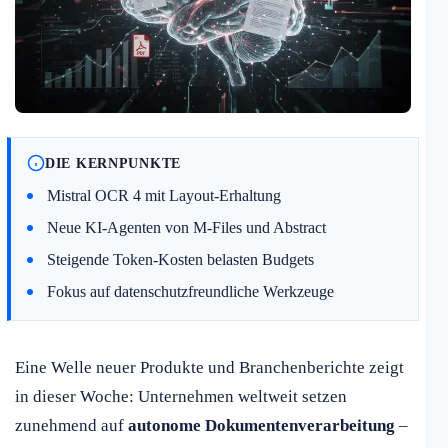
DIE KERNPUNKTE
Mistral OCR 4 mit Layout-Erhaltung
Neue KI-Agenten von M-Files und Abstract
Steigende Token-Kosten belasten Budgets
Fokus auf datenschutzfreundliche Werkzeuge
Eine Welle neuer Produkte und Branchenberichte zeigt
in dieser Woche: Unternehmen weltweit setzen
zunehmend auf
autonome Dokumentenverarbeitung
–