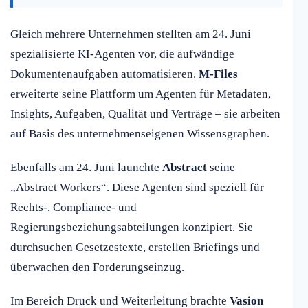
Gleich mehrere Unternehmen stellten am 24. Juni
spezialisierte KI-Agenten vor, die aufwändige
Dokumentenaufgaben automatisieren.
M-Files
erweiterte seine Plattform um Agenten für Metadaten,
Insights, Aufgaben, Qualität und Verträge – sie arbeiten
auf Basis des unternehmenseigenen Wissensgraphen.
Ebenfalls am 24. Juni launchte
Abstract
seine
„Abstract Workers“. Diese Agenten sind speziell für
Rechts-, Compliance- und
Regierungsbeziehungsabteilungen konzipiert. Sie
durchsuchen Gesetzestexte, erstellen Briefings und
überwachen den Forderungseinzug.
Im Bereich Druck und Weiterleitung brachte
Vasion