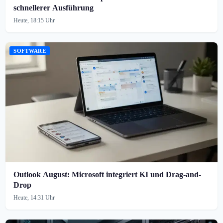
schnellerer Ausführung
Heute, 18:15 Uhr
SOFTWARE
Outlook August: Microsoft integriert KI und Drag-and-
Drop
Heute, 14:31 Uhr