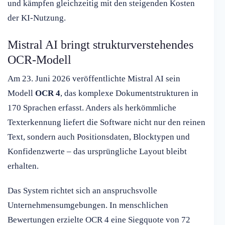
und kämpfen gleichzeitig mit den steigenden Kosten
der KI-Nutzung.
Mistral AI bringt strukturverstehendes
OCR-Modell
Am 23. Juni 2026 veröffentlichte Mistral AI sein
Modell
OCR 4
, das komplexe Dokumentstrukturen in
170 Sprachen erfasst. Anders als herkömmliche
Texterkennung liefert die Software nicht nur den reinen
Text, sondern auch Positionsdaten, Blocktypen und
Konfidenzwerte – das ursprüngliche Layout bleibt
erhalten.
Das System richtet sich an anspruchsvolle
Unternehmensumgebungen. In menschlichen
Bewertungen erzielte OCR 4 eine Siegquote von 72