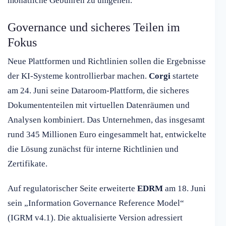
monatliche Gebühren zu umgehen.
Governance und sicheres Teilen im
Fokus
Neue Plattformen und Richtlinien sollen die Ergebnisse
der KI-Systeme kontrollierbar machen.
Corgi
startete
am 24. Juni seine Dataroom-Plattform, die sicheres
Dokumententeilen mit virtuellen Datenräumen und
Analysen kombiniert. Das Unternehmen, das insgesamt
rund 345 Millionen Euro eingesammelt hat, entwickelte
die Lösung zunächst für interne Richtlinien und
Zertifikate.
Auf regulatorischer Seite erweiterte
EDRM
am 18. Juni
sein „Information Governance Reference Model“
(IGRM v4.1). Die aktualisierte Version adressiert