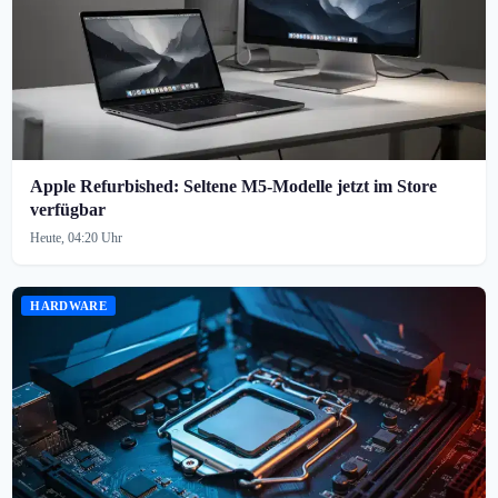
Apple Refurbished: Seltene M5-Modelle jetzt im Store
verfügbar
Heute, 04:20 Uhr
HARDWARE