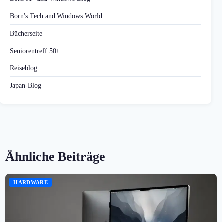
Born's Tech and Windows World
Bücherseite
Seniorentreff 50+
Reiseblog
Japan-Blog
Ähnliche Beiträge
HARDWARE