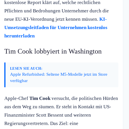
kostenlose Report klärt auf, welche rechtlichen
Pflichten und Bedrohungen Unternehmer durch die
neue EU-KI-Verordnung jetzt kennen müssen.
KI-
Umsetzungsleitfaden für Unternehmen kostenlos
herunterladen
Tim Cook lobbyiert in Washington
LESEN SIE AUCH:
Apple Refurbished: Seltene M5-Modelle jetzt im Store
verfügbar
Apple-Chef
Tim Cook
versucht, die politischen Hürden
aus dem Weg zu räumen. Er steht in Kontakt mit US-
Finanzminister Scott Bessent und weiteren
Regierungsvertretern. Das Ziel: eine