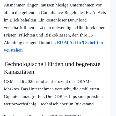
Ausnahmen ringen, müssen hiesige Unternehmen vor
allem die geltenden Compliance-Regeln des EU AI Acts
im Blick behalten. Ein kostenloser Download
verschafft Ihnen jetzt den notwendigen Überblick über
Fristen, Pflichten und Risikoklassen, den Ihre IT-
Abteilung dringend braucht.
EU AI Act in 5 Schritten
verstehen
Technologische Hürden und begrenzte
Kapazitäten
CXMT hält 2026 rund acht Prozent des DRAM-
Marktes. Das Unternehmen versucht, die etablierten
Giganten anzugreifen. Die DDR5-Chips sind preislich
wettbewerbsfähig – technisch aber im Rückstand.