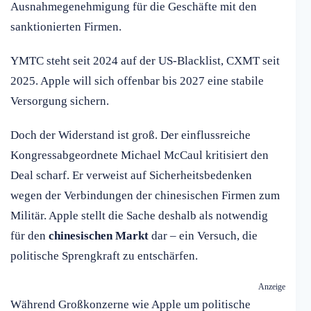
Ausnahmegenehmigung für die Geschäfte mit den
sanktionierten Firmen.
YMTC steht seit 2024 auf der US-Blacklist, CXMT seit
2025. Apple will sich offenbar bis 2027 eine stabile
Versorgung sichern.
Doch der Widerstand ist groß. Der einflussreiche
Kongressabgeordnete Michael McCaul kritisiert den
Deal scharf. Er verweist auf Sicherheitsbedenken
wegen der Verbindungen der chinesischen Firmen zum
Militär. Apple stellt die Sache deshalb als notwendig
für den
chinesischen Markt
dar – ein Versuch, die
politische Sprengkraft zu entschärfen.
Anzeige
Während Großkonzerne wie Apple um politische