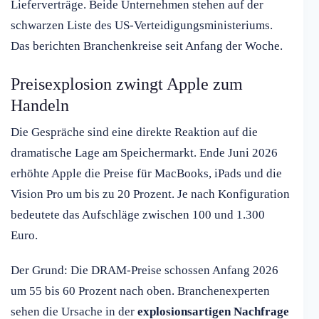
Lieferverträge. Beide Unternehmen stehen auf der
schwarzen Liste des US-Verteidigungsministeriums.
Das berichten Branchenkreise seit Anfang der Woche.
Preisexplosion zwingt Apple zum
Handeln
Die Gespräche sind eine direkte Reaktion auf die
dramatische Lage am Speichermarkt. Ende Juni 2026
erhöhte Apple die Preise für MacBooks, iPads und die
Vision Pro um bis zu 20 Prozent. Je nach Konfiguration
bedeutete das Aufschläge zwischen 100 und 1.300
Euro.
Der Grund: Die DRAM-Preise schossen Anfang 2026
um 55 bis 60 Prozent nach oben. Branchenexperten
sehen die Ursache in der
explosionsartigen Nachfrage