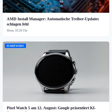
AMD Install Manager: Automatische Treiber-Updates
schlagen fehl
Heute, 03:26 Uhr
HARDWARE
Pixel Watch 5 am 12. August: Google präsentiert KI-