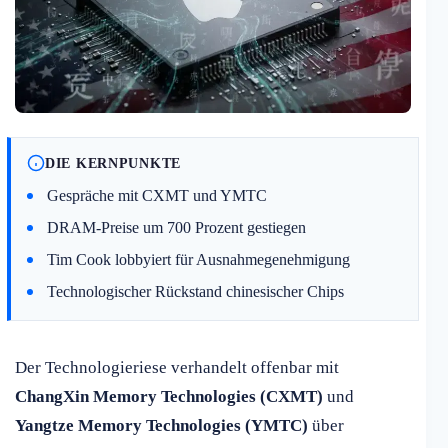
DIE KERNPUNKTE
Gespräche mit CXMT und YMTC
DRAM-Preise um 700 Prozent gestiegen
Tim Cook lobbyiert für Ausnahmegenehmigung
Technologischer Rückstand chinesischer Chips
Der Technologieriese verhandelt offenbar mit
ChangXin Memory Technologies (CXMT)
und
Yangtze Memory Technologies (YMTC)
über