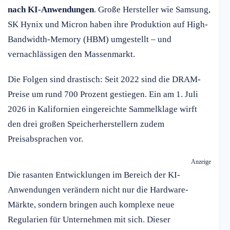
nach KI-Anwendungen
. Große Hersteller wie Samsung,
SK Hynix und Micron haben ihre Produktion auf High-
Bandwidth-Memory (HBM) umgestellt – und
vernachlässigen den Massenmarkt.
Die Folgen sind drastisch: Seit 2022 sind die DRAM-
Preise um rund 700 Prozent gestiegen. Ein am 1. Juli
2026 in Kalifornien eingereichte Sammelklage wirft
den drei großen Speicherherstellern zudem
Preisabsprachen vor.
Anzeige
Die rasanten Entwicklungen im Bereich der KI-
Anwendungen verändern nicht nur die Hardware-
Märkte, sondern bringen auch komplexe neue
Regularien für Unternehmen mit sich. Dieser