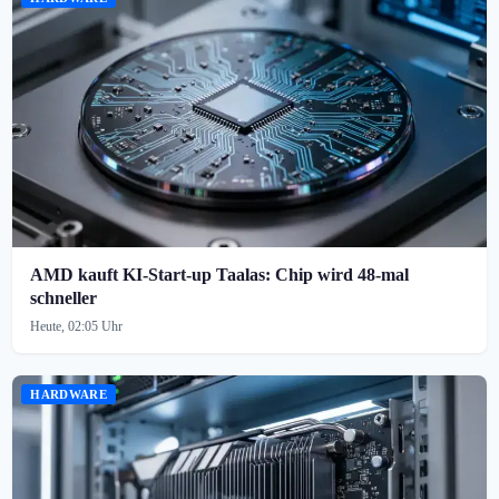
AMD kauft KI-Start-up Taalas: Chip wird 48-mal
schneller
Heute, 02:05 Uhr
HARDWARE