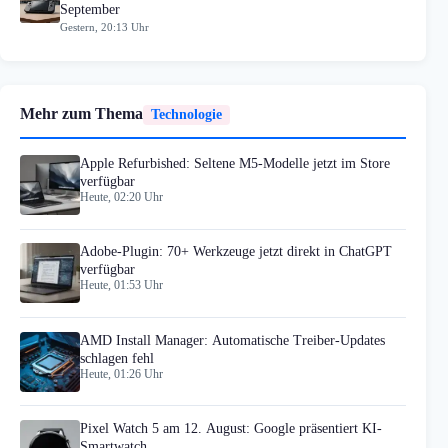
September
Gestern, 20:13 Uhr
Mehr zum Thema
Technologie
Apple Refurbished: Seltene M5-Modelle jetzt im Store
verfügbar
Heute, 02:20 Uhr
Adobe-Plugin: 70+ Werkzeuge jetzt direkt in ChatGPT
verfügbar
Heute, 01:53 Uhr
AMD Install Manager: Automatische Treiber-Updates
schlagen fehl
Heute, 01:26 Uhr
Pixel Watch 5 am 12. August: Google präsentiert KI-
Smartwatch