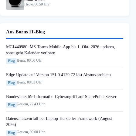
Heute, 00:59 Uhr
Aus Borns IT-Blog
MC1440980: MS Teams Mobile-App bis 1. Okt. 2026 updaten,
sonst geht Kalender verloren
Heute, 00:50 Uhr
Blog
Edge Update auf Version 151.0.4129.72 löst Absturzproblem
Heute, 00:03 Uhr
Blog
Bundesamts für Informatik: Cyberangriff auf SharePoint-Server
Gestern, 22:43 Uhr
Blog
Datenschutzvorfall bei Laptop-Hersteller Framework (August
2026)
Gestern, 09:00 Uhr
Blog