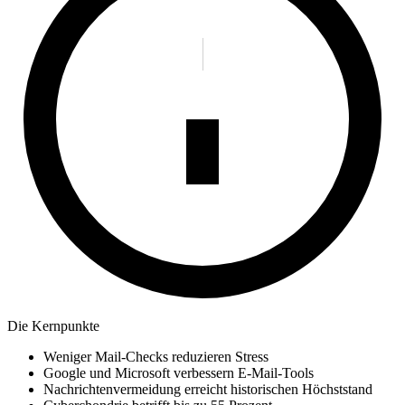
Die Kernpunkte
Weniger Mail-Checks reduzieren Stress
Google und Microsoft verbessern E-Mail-Tools
Nachrichtenvermeidung erreicht historischen Höchststand