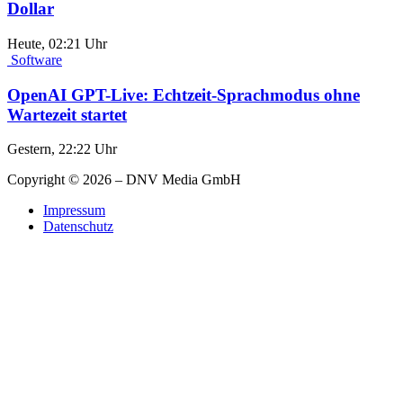
Dollar
Heute, 02:21 Uhr
Software
OpenAI GPT-Live: Echtzeit-Sprachmodus ohne
Wartezeit startet
Gestern, 22:22 Uhr
Copyright © 2026 – DNV Media GmbH
Impressum
Datenschutz