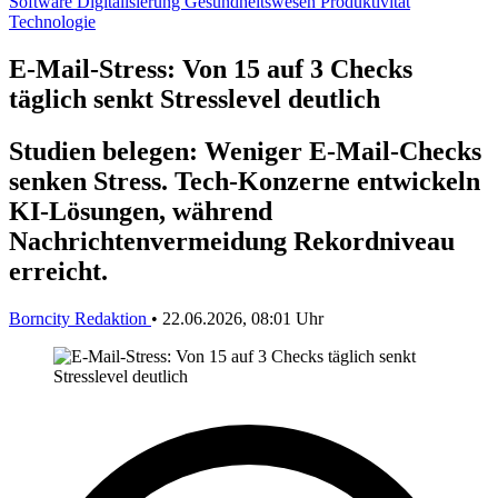
Software
Digitalisierung
Gesundheitswesen
Produktivität
Technologie
E-Mail-Stress: Von 15 auf 3 Checks
täglich senkt Stresslevel deutlich
Studien belegen: Weniger E-Mail-Checks
senken Stress. Tech-Konzerne entwickeln
KI-Lösungen, während
Nachrichtenvermeidung Rekordniveau
erreicht.
Borncity Redaktion
•
22.06.2026, 08:01 Uhr