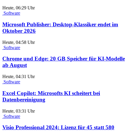
Heute, 06:29 Uhr
Software
Microsoft Publisher: Desktop-Klassiker endet im
Oktober 2026
Heute, 04:58 Uhr
Software
Chrome und Edge: 20 GB Speicher für KI-Modelle
ab August
Heute, 04:31 Uhr
Software
Excel Copilot: Microsofts KI scheitert bei
Datenbereinigung
Heute, 03:31 Uhr
Software
Visio Professional 2024: Lizenz für 45 statt 580