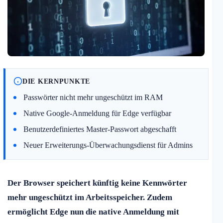
DIE KERNPUNKTE
Passwörter nicht mehr ungeschützt im RAM
Native Google-Anmeldung für Edge verfügbar
Benutzerdefiniertes Master-Passwort abgeschafft
Neuer Erweiterungs-Überwachungsdienst für Admins
Der Browser speichert künftig keine Kennwörter
mehr ungeschützt im Arbeitsspeicher. Zudem
ermöglicht Edge nun die native Anmeldung mit