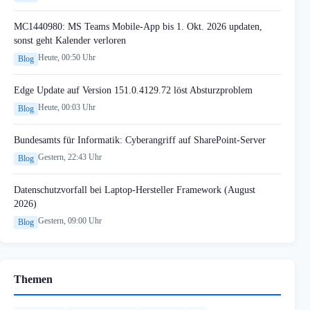
MC1440980: MS Teams Mobile-App bis 1. Okt. 2026 updaten,
sonst geht Kalender verloren
Heute, 00:50 Uhr
Blog
Edge Update auf Version 151.0.4129.72 löst Absturzproblem
Heute, 00:03 Uhr
Blog
Bundesamts für Informatik: Cyberangriff auf SharePoint-Server
Gestern, 22:43 Uhr
Blog
Datenschutzvorfall bei Laptop-Hersteller Framework (August
2026)
Gestern, 09:00 Uhr
Blog
Themen