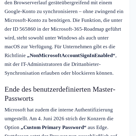
den Browserverlauf geräteübergreifend mit einem
Google-Konto zu synchronisieren – ohne zwingend ein
Microsoft-Konto zu benötigen. Die Funktion, die unter
der ID 565860 in der Microsoft-365-Roadmap geführt
wird, steht sowohl unter Windows als auch unter
macOS zur Verfügung. Für Unternehmen gibt es die
Richtlinie
„NonMicrosoftAccountSignInEnabled“
,
mit der IT-Administratoren die Drittanbieter-
Synchronisation erlauben oder blockieren können.
Ende des benutzerdefinierten Master-
Passworts
Microsoft hat zudem die interne Authentifizierung
umgestellt. Am 4. Juni 2026 strich der Konzern die
Option
„Custom Primary Password“
aus Edge.