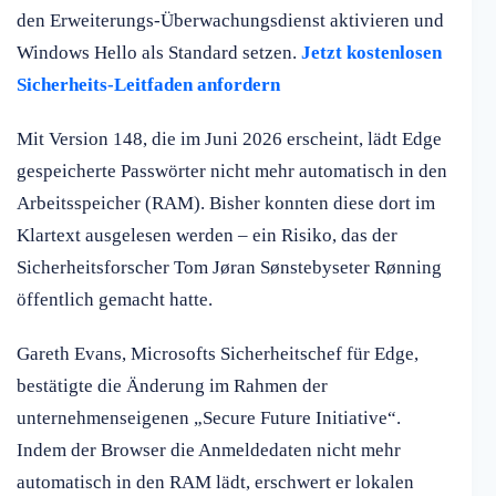
den Erweiterungs-Überwachungsdienst aktivieren und
Windows Hello als Standard setzen.
Jetzt kostenlosen
Sicherheits-Leitfaden anfordern
Mit Version 148, die im Juni 2026 erscheint, lädt Edge
gespeicherte Passwörter nicht mehr automatisch in den
Arbeitsspeicher (RAM). Bisher konnten diese dort im
Klartext ausgelesen werden – ein Risiko, das der
Sicherheitsforscher Tom Jøran Sønstebyseter Rønning
öffentlich gemacht hatte.
Gareth Evans, Microsofts Sicherheitschef für Edge,
bestätigte die Änderung im Rahmen der
unternehmenseigenen „Secure Future Initiative“.
Indem der Browser die Anmeldedaten nicht mehr
automatisch in den RAM lädt, erschwert er lokalen