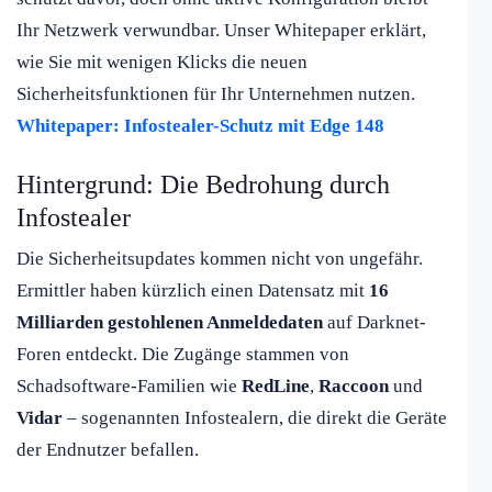
Ihr Netzwerk verwundbar. Unser Whitepaper erklärt,
wie Sie mit wenigen Klicks die neuen
Sicherheitsfunktionen für Ihr Unternehmen nutzen.
Whitepaper: Infostealer-Schutz mit Edge 148
Hintergrund: Die Bedrohung durch
Infostealer
Die Sicherheitsupdates kommen nicht von ungefähr.
Ermittler haben kürzlich einen Datensatz mit
16
Milliarden gestohlenen Anmeldedaten
auf Darknet-
Foren entdeckt. Die Zugänge stammen von
Schadsoftware-Familien wie
RedLine
,
Raccoon
und
Vidar
– sogenannten Infostealern, die direkt die Geräte
der Endnutzer befallen.