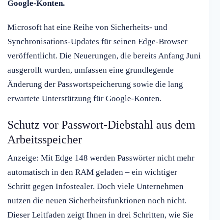
Google-Konten.
Microsoft hat eine Reihe von Sicherheits- und
Synchronisations-Updates für seinen Edge-Browser
veröffentlicht. Die Neuerungen, die bereits Anfang Juni
ausgerollt wurden, umfassen eine grundlegende
Änderung der Passwortspeicherung sowie die lang
erwartete Unterstützung für Google-Konten.
Schutz vor Passwort-Diebstahl aus dem
Arbeitsspeicher
Anzeige: Mit Edge 148 werden Passwörter nicht mehr
automatisch in den RAM geladen – ein wichtiger
Schritt gegen Infostealer. Doch viele Unternehmen
nutzen die neuen Sicherheitsfunktionen noch nicht.
Dieser Leitfaden zeigt Ihnen in drei Schritten, wie Sie