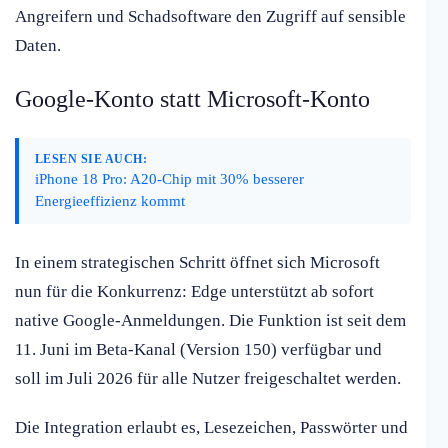
Angreifern und Schadsoftware den Zugriff auf sensible
Daten.
Google-Konto statt Microsoft-Konto
LESEN SIE AUCH:
iPhone 18 Pro: A20-Chip mit 30% besserer
Energieeffizienz kommt
In einem strategischen Schritt öffnet sich Microsoft
nun für die Konkurrenz: Edge unterstützt ab sofort
native Google-Anmeldungen. Die Funktion ist seit dem
11. Juni im Beta-Kanal (Version 150) verfügbar und
soll im Juli 2026 für alle Nutzer freigeschaltet werden.
Die Integration erlaubt es, Lesezeichen, Passwörter und