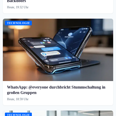
Backdoors
Heute, 19:32 Uhr
TECHNOLOGIE
WhatsApp: @everyone durchbricht Stummschaltung in
großen Gruppen
Heute, 18:59 Uhr
TECHNOLOGIE