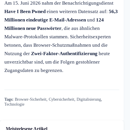
Am 15. Juni 2026 nahm der Benachrichtigungsdienst
Have I Been Pwned
einen weiteren Datensatz auf:
56,3
Millionen eindeutige E-Mail-Adressen
und
124
Millionen neue Passwörter
, die aus ähnlichen
Malware-Protokollen stammen. Sicherheitsexperten
betonen, dass Browser-Schutzmaßnahmen und die
Nutzung der
Zwei-Faktor-Authentifizierung
heute
unverzichtbar sind, um die Folgen gestohlener
Zugangsdaten zu begrenzen.
Tags:
Browser-Sicherheit
,
Cybersicherheit
,
Digitalisierung
,
Technologie
Meistgelesene Artikel