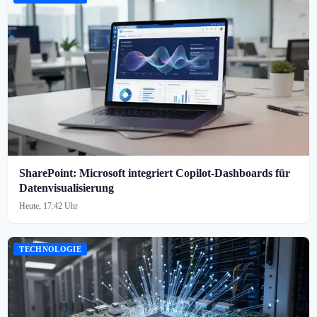
SharePoint: Microsoft integriert Copilot-Dashboards für
Datenvisualisierung
Heute, 17:42 Uhr
TECHNOLOGIE