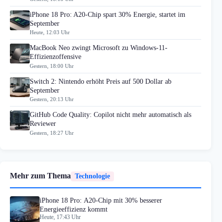
iPhone 18 Pro: A20-Chip spart 30% Energie, startet im
September
Heute, 12:03 Uhr
MacBook Neo zwingt Microsoft zu Windows-11-
Effizienzoffensive
Gestern, 18:00 Uhr
Switch 2: Nintendo erhöht Preis auf 500 Dollar ab
September
Gestern, 20:13 Uhr
GitHub Code Quality: Copilot nicht mehr automatisch als
Reviewer
Gestern, 18:27 Uhr
Mehr zum Thema
Technologie
iPhone 18 Pro: A20-Chip mit 30% besserer
Energieeffizienz kommt
Heute, 17:43 Uhr