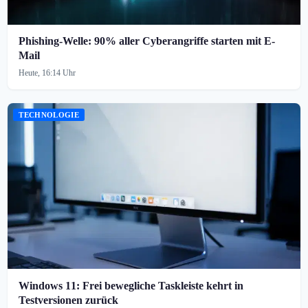
Phishing-Welle: 90% aller Cyberangriffe starten mit E-
Mail
Heute, 16:14 Uhr
TECHNOLOGIE
Windows 11: Frei bewegliche Taskleiste kehrt in
Testversionen zurück