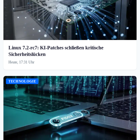
Linux 7.2-rc7: KI-Patches schließen kritische
Sicherheitslücken
Heute, 17:31 Uhr
TECHNOLOGIE