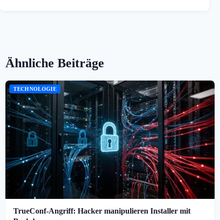
Ähnliche Beiträge
TECHNOLOGIE
TrueConf-Angriff: Hacker manipulieren Installer mit