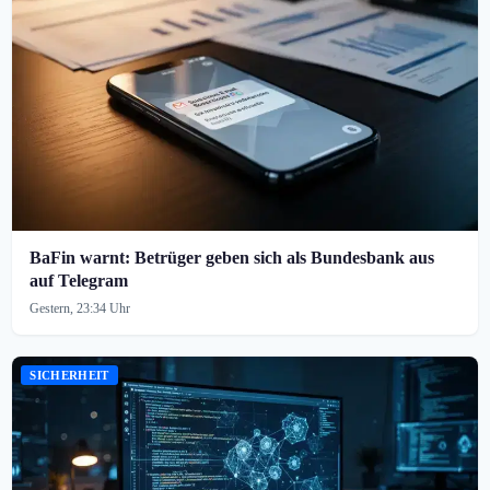
BaFin warnt: Betrüger geben sich als Bundesbank aus
auf Telegram
Gestern, 23:34 Uhr
SICHERHEIT