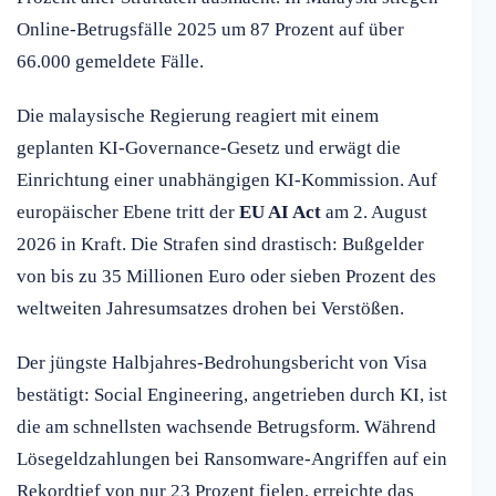
Online-Betrugsfälle 2025 um 87 Prozent auf über
66.000 gemeldete Fälle.
Die malaysische Regierung reagiert mit einem
geplanten KI-Governance-Gesetz und erwägt die
Einrichtung einer unabhängigen KI-Kommission. Auf
europäischer Ebene tritt der
EU AI Act
am 2. August
2026 in Kraft. Die Strafen sind drastisch: Bußgelder
von bis zu 35 Millionen Euro oder sieben Prozent des
weltweiten Jahresumsatzes drohen bei Verstößen.
Der jüngste Halbjahres-Bedrohungsbericht von Visa
bestätigt: Social Engineering, angetrieben durch KI, ist
die am schnellsten wachsende Betrugsform. Während
Lösegeldzahlungen bei Ransomware-Angriffen auf ein
Rekordtief von nur 23 Prozent fielen, erreichte das