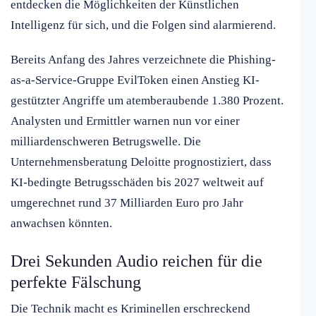
entdecken die Möglichkeiten der Künstlichen
Intelligenz für sich, und die Folgen sind alarmierend.
Bereits Anfang des Jahres verzeichnete die Phishing-
as-a-Service-Gruppe EvilToken einen Anstieg KI-
gestützter Angriffe um atemberaubende 1.380 Prozent.
Analysten und Ermittler warnen nun vor einer
milliardenschweren Betrugswelle. Die
Unternehmensberatung Deloitte prognostiziert, dass
KI-bedingte Betrugsschäden bis 2027 weltweit auf
umgerechnet rund 37 Milliarden Euro pro Jahr
anwachsen könnten.
Drei Sekunden Audio reichen für die
perfekte Fälschung
Die Technik macht es Kriminellen erschreckend