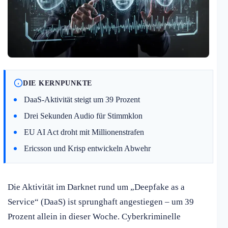
DIE KERNPUNKTE
DaaS-Aktivität steigt um 39 Prozent
Drei Sekunden Audio für Stimmklon
EU AI Act droht mit Millionenstrafen
Ericsson und Krisp entwickeln Abwehr
Die Aktivität im Darknet rund um „Deepfake as a
Service“ (DaaS) ist sprunghaft angestiegen – um 39
Prozent allein in dieser Woche. Cyberkriminelle