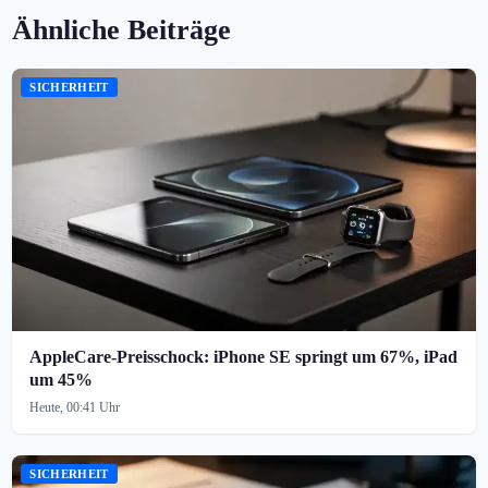
Ähnliche Beiträge
SICHERHEIT
AppleCare-Preisschock: iPhone SE springt um 67%, iPad
um 45%
Heute, 00:41 Uhr
SICHERHEIT