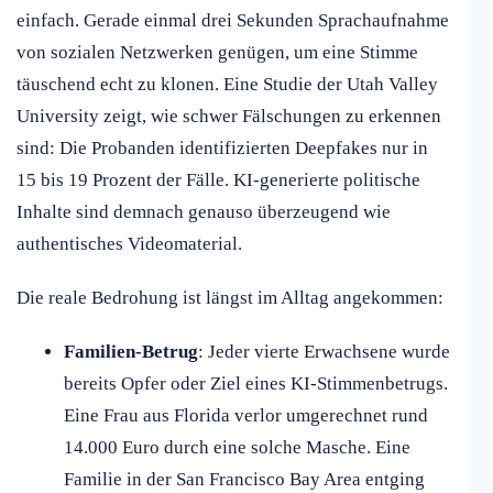
einfach. Gerade einmal drei Sekunden Sprachaufnahme
von sozialen Netzwerken genügen, um eine Stimme
täuschend echt zu klonen. Eine Studie der Utah Valley
University zeigt, wie schwer Fälschungen zu erkennen
sind: Die Probanden identifizierten Deepfakes nur in
15 bis 19 Prozent der Fälle. KI-generierte politische
Inhalte sind demnach genauso überzeugend wie
authentisches Videomaterial.
Die reale Bedrohung ist längst im Alltag angekommen:
Familien-Betrug
: Jeder vierte Erwachsene wurde
bereits Opfer oder Ziel eines KI-Stimmenbetrugs.
Eine Frau aus Florida verlor umgerechnet rund
14.000 Euro durch eine solche Masche. Eine
Familie in der San Francisco Bay Area entging