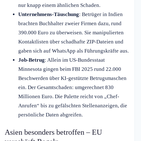
nur knapp einem ähnlichen Schaden.
Unternehmens-Täuschung
: Betrüger in Indien
brachten Buchhalter zweier Firmen dazu, rund
390.000 Euro zu überweisen. Sie manipulierten
Kontaktlisten über schadhafte ZIP-Dateien und
gaben sich auf WhatsApp als Führungskräfte aus.
Job-Betrug
: Allein im US-Bundesstaat
Minnesota gingen beim FBI 2025 rund 22.000
Beschwerden über KI-gestützte Betrugsmaschen
ein. Der Gesamtschaden: umgerechnet 830
Millionen Euro. Die Palette reicht von „Chef-
Anrufen“ bis zu gefälschten Stellenanzeigen, die
persönliche Daten abgreifen.
Asien besonders betroffen – EU