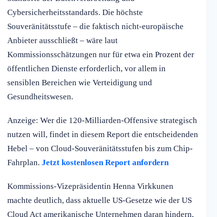
Cybersicherheitsstandards. Die höchste
Souveränitätsstufe – die faktisch nicht-europäische
Anbieter ausschließt – wäre laut
Kommissionsschätzungen nur für etwa ein Prozent der
öffentlichen Dienste erforderlich, vor allem in
sensiblen Bereichen wie Verteidigung und
Gesundheitswesen.
Anzeige: Wer die 120-Milliarden-Offensive strategisch
nutzen will, findet in diesem Report die entscheidenden
Hebel – von Cloud-Souveränitätsstufen bis zum Chip-
Fahrplan.
Jetzt kostenlosen Report anfordern
Kommissions-Vizepräsidentin Henna Virkkunen
machte deutlich, dass aktuelle US-Gesetze wie der US
Cloud Act amerikanische Unternehmen daran hindern,