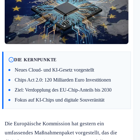
DIE KERNPUNKTE
Neues Cloud- und KI-Gesetz vorgestellt
Chips Act 2.0: 120 Milliarden Euro Investitionen
Ziel: Verdopplung des EU-Chip-Anteils bis 2030
Fokus auf KI-Chips und digitale Souveränität
Die Europäische Kommission hat gestern ein
umfassendes Maßnahmenpaket vorgestellt, das die