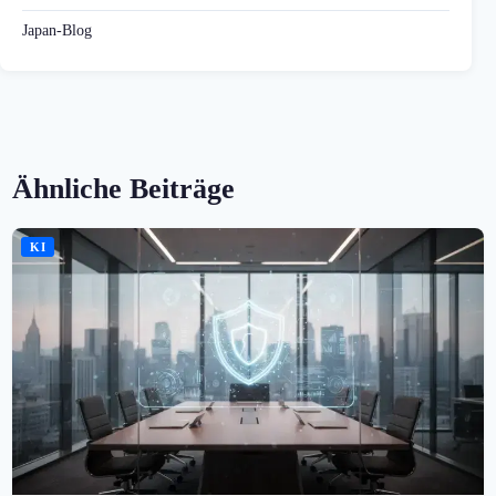
Japan-Blog
Ähnliche Beiträge
KI