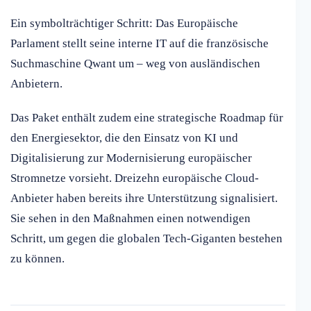
Ein symbolträchtiger Schritt: Das Europäische
Parlament stellt seine interne IT auf die französische
Suchmaschine Qwant um – weg von ausländischen
Anbietern.
Das Paket enthält zudem eine strategische Roadmap für
den Energiesektor, die den Einsatz von KI und
Digitalisierung zur Modernisierung europäischer
Stromnetze vorsieht. Dreizehn europäische Cloud-
Anbieter haben bereits ihre Unterstützung signalisiert.
Sie sehen in den Maßnahmen einen notwendigen
Schritt, um gegen die globalen Tech-Giganten bestehen
zu können.