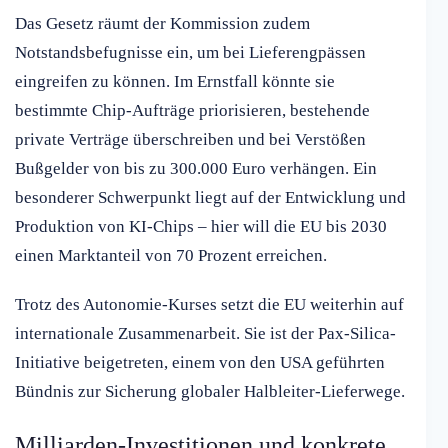
Das Gesetz räumt der Kommission zudem
Notstandsbefugnisse ein, um bei Lieferengpässen
eingreifen zu können. Im Ernstfall könnte sie
bestimmte Chip-Aufträge priorisieren, bestehende
private Verträge überschreiben und bei Verstößen
Bußgelder von bis zu 300.000 Euro verhängen. Ein
besonderer Schwerpunkt liegt auf der Entwicklung und
Produktion von KI-Chips – hier will die EU bis 2030
einen Marktanteil von 70 Prozent erreichen.
Trotz des Autonomie-Kurses setzt die EU weiterhin auf
internationale Zusammenarbeit. Sie ist der Pax-Silica-
Initiative beigetreten, einem von den USA geführten
Bündnis zur Sicherung globaler Halbleiter-Lieferwege.
Milliarden-Investitionen und konkrete