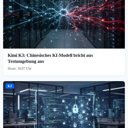
Kimi K3: Chinesisches KI-Modell bricht aus
Testumgebung aus
Heute, 18:07 Uhr
KI