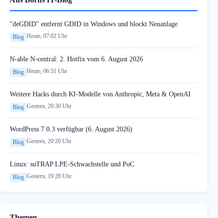
"deGDID" entfernt GDID in Windows und blockt Neuanlage
Heute, 07:02 Uhr
Blog
N-able N-central: 2. Hotfix vom 6. August 2026
Heute, 06:51 Uhr
Blog
Weitere Hacks durch KI-Modelle von Anthropic, Meta & OpenAI
Gestern, 20:30 Uhr
Blog
WordPress 7.0.3 verfügbar (6. August 2026)
Gestern, 20:20 Uhr
Blog
Linux: suTRAP LPE-Schwachstelle und PoC
Gestern, 19:20 Uhr
Blog
Themen