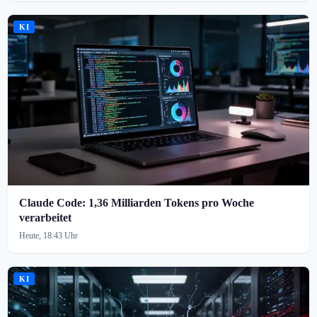
KI
Claude Code: 1,36 Milliarden Tokens pro Woche
verarbeitet
Heute, 18:43 Uhr
KI