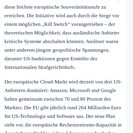
diese höchste europäische Souveränitätsstufe zu
erreichen. Die Initiative wird auch durch die Sorge vor
einem möglichen „Kill Switch“ vorangetrieben – der
theoretischen Möglichkeit, dass ausländische Anbieter
kritische Systeme abschalten könnten. Auslöser waren
unter anderem jüngste geopolitische Spannungen,
darunter US-Sanktionen gegen Ermittler des
Internationalen Strafgerichtshofs.
Der europäische Cloud-Markt wird derzeit von drei US-
Anbietern dominiert: Amazon, Microsoft und Google
halten gemeinsam zwischen 70 und 80 Prozent des
Marktes. Die EU gibt jährlich rund 264 Milliarden Euro
für US-Technologie und Software aus. Der neue Plan
sieht vor, die europäische Rechenzentrums-Kapazität in