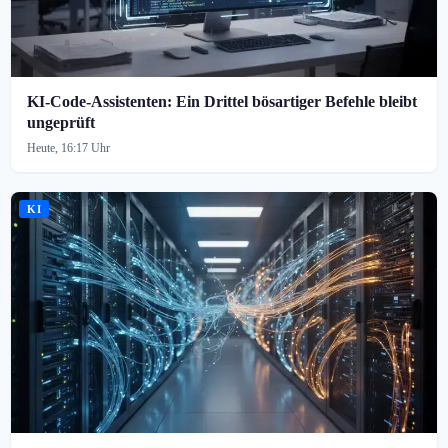
KI-Code-Assistenten: Ein Drittel bösartiger Befehle bleibt
ungeprüft
Heute, 16:17 Uhr
KI