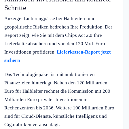
Schritte
Anzeige: Lieferengpässe bei Halbleitern und
geopolitische Risiken bedrohen Ihre Produktion. Der
Report zeigt, wie Sie mit dem Chips Act 2.0 Ihre
Lieferkette absichern und von den 120 Mrd. Euro
Investitionen profitieren.
Lieferketten-Report jetzt
sichern
Das Technologiepaket ist mit ambitionierten
Finanzzielen hinterlegt. Neben den 120 Milliarden
Euro für Halbleiter rechnet die Kommission mit 200
Milliarden Euro privater Investitionen in
Rechenzentren bis 2036. Weitere 100 Milliarden Euro
sind für Cloud-Dienste, künstliche Intelligenz und
Gigafabriken veranschlagt.