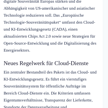
digitale Souveränität Europas stärken und die
Abhängigkeit von US-amerikanischer und asiatischer
Technologie reduzieren soll. Das „Europäische
Technologie-Souveränitätspaket“ umfasst den Cloud-
und KI-Entwicklungsgesetz (CADA), einen
aktualisierten Chips Act 2.0 sowie neue Strategien für
Open-Source-Entwicklung und die Digitalisierung des
Energiesektors.
Neues Regelwerk für Cloud-Dienste
Ein zentraler Bestandteil des Pakets ist das Cloud- und
KI-Entwicklungsgesetz. Es führt ein vierstufiges
Souveränitätssystem für öffentliche Aufträge im
Bereich Cloud-Dienste ein. Die Kriterien umfassen
Eigentumsverhältnisse, Transparenz der Lieferkette,
Standorte der Datenverarbeitung und