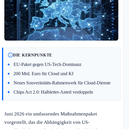
DIE KERNPUNKTE
EU-Paket gegen US-Tech-Dominanz
200 Mrd. Euro für Cloud und KI
Neues Souveränitäts-Rahmenwerk für Cloud-Dienste
Chips Act 2.0: Halbleiter-Anteil verdoppeln
Juni 2026 ein umfassendes Maßnahmenpaket
vorgestellt, das die Abhängigkeit von US-