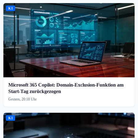
KI
Microsoft 365 Copilot: Domain-Exclusion-Funktion am
Start-Tag zurückgezogen
Gestern, 20:18 Uhr
KI