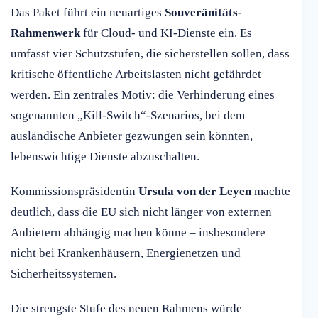
Das Paket führt ein neuartiges
Souveränitäts-
Rahmenwerk
für Cloud- und KI-Dienste ein. Es
umfasst vier Schutzstufen, die sicherstellen sollen, dass
kritische öffentliche Arbeitslasten nicht gefährdet
werden. Ein zentrales Motiv: die Verhinderung eines
sogenannten „Kill-Switch“-Szenarios, bei dem
ausländische Anbieter gezwungen sein könnten,
lebenswichtige Dienste abzuschalten.
Kommissionspräsidentin
Ursula von der Leyen
machte
deutlich, dass die EU sich nicht länger von externen
Anbietern abhängig machen könne – insbesondere
nicht bei Krankenhäusern, Energienetzen und
Sicherheitssystemen.
Die strengste Stufe des neuen Rahmens würde