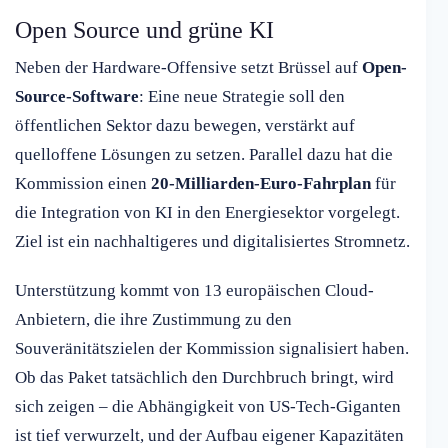
Open Source und grüne KI
Neben der Hardware-Offensive setzt Brüssel auf
Open-
Source-Software
: Eine neue Strategie soll den
öffentlichen Sektor dazu bewegen, verstärkt auf
quelloffene Lösungen zu setzen. Parallel dazu hat die
Kommission einen
20-Milliarden-Euro-Fahrplan
für
die Integration von KI in den Energiesektor vorgelegt.
Ziel ist ein nachhaltigeres und digitalisiertes Stromnetz.
Unterstützung kommt von 13 europäischen Cloud-
Anbietern, die ihre Zustimmung zu den
Souveränitätszielen der Kommission signalisiert haben.
Ob das Paket tatsächlich den Durchbruch bringt, wird
sich zeigen – die Abhängigkeit von US-Tech-Giganten
ist tief verwurzelt, und der Aufbau eigener Kapazitäten