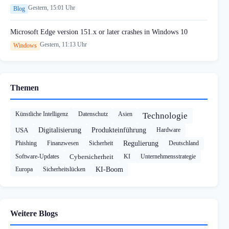
Gestern, 15:01 Uhr
Blog
Microsoft Edge version 151.x or later crashes in Windows 10
Gestern, 11:13 Uhr
Windows
Themen
Künstliche Intelligenz
Datenschutz
Asien
Technologie
USA
Digitalisierung
Produkteinführung
Hardware
Phishing
Finanzwesen
Sicherheit
Regulierung
Deutschland
Software-Updates
Cybersicherheit
KI
Unternehmensstrategie
Europa
Sicherheitslücken
KI-Boom
Weitere Blogs