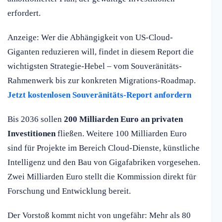
erfordert.
Anzeige: Wer die Abhängigkeit von US-Cloud-
Giganten reduzieren will, findet in diesem Report die
wichtigsten Strategie-Hebel – vom Souveränitäts-
Rahmenwerk bis zur konkreten Migrations-Roadmap.
Jetzt kostenlosen Souveränitäts-Report anfordern
Bis 2036 sollen
200 Milliarden Euro an privaten
Investitionen
fließen. Weitere 100 Milliarden Euro
sind für Projekte im Bereich Cloud-Dienste, künstliche
Intelligenz und den Bau von Gigafabriken vorgesehen.
Zwei Milliarden Euro stellt die Kommission direkt für
Forschung und Entwicklung bereit.
Der Vorstoß kommt nicht von ungefähr: Mehr als 80