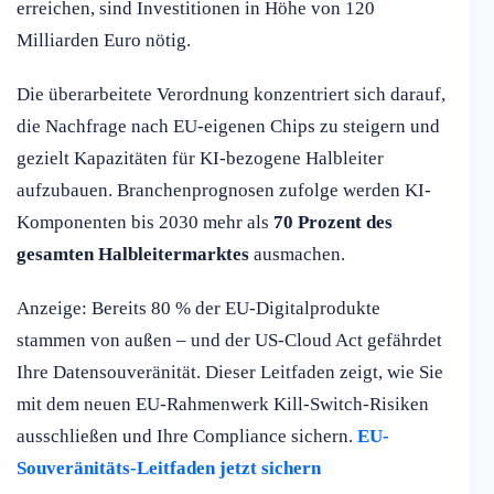
erreichen, sind Investitionen in Höhe von 120
Milliarden Euro nötig.
Die überarbeitete Verordnung konzentriert sich darauf,
die Nachfrage nach EU-eigenen Chips zu steigern und
gezielt Kapazitäten für KI-bezogene Halbleiter
aufzubauen. Branchenprognosen zufolge werden KI-
Komponenten bis 2030 mehr als
70 Prozent des
gesamten Halbleitermarktes
ausmachen.
Anzeige: Bereits 80 % der EU-Digitalprodukte
stammen von außen – und der US-Cloud Act gefährdet
Ihre Datensouveränität. Dieser Leitfaden zeigt, wie Sie
mit dem neuen EU-Rahmenwerk Kill-Switch-Risiken
ausschließen und Ihre Compliance sichern.
EU-
Souveränitäts-Leitfaden jetzt sichern