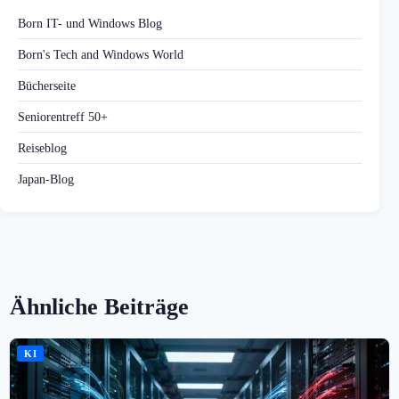
Born IT- und Windows Blog
Born's Tech and Windows World
Bücherseite
Seniorentreff 50+
Reiseblog
Japan-Blog
Ähnliche Beiträge
KI