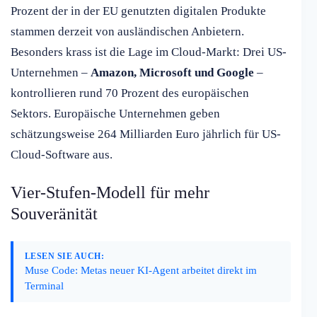
Prozent der in der EU genutzten digitalen Produkte
stammen derzeit von ausländischen Anbietern.
Besonders krass ist die Lage im Cloud-Markt: Drei US-
Unternehmen –
Amazon, Microsoft und Google
–
kontrollieren rund 70 Prozent des europäischen
Sektors. Europäische Unternehmen geben
schätzungsweise 264 Milliarden Euro jährlich für US-
Cloud-Software aus.
Vier-Stufen-Modell für mehr
Souveränität
LESEN SIE AUCH:
Muse Code: Metas neuer KI-Agent arbeitet direkt im
Terminal