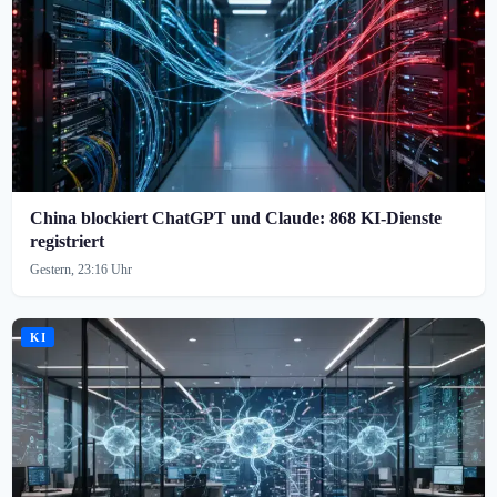
China blockiert ChatGPT und Claude: 868 KI-Dienste
registriert
Gestern, 23:16 Uhr
KI