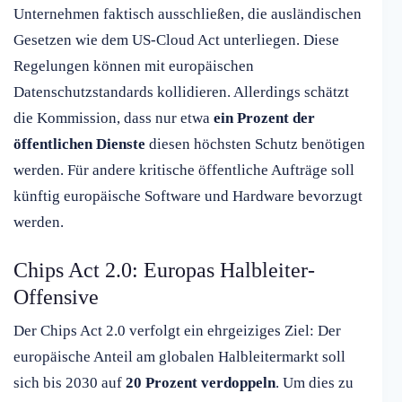
Unternehmen faktisch ausschließen, die ausländischen
Gesetzen wie dem US-Cloud Act unterliegen. Diese
Regelungen können mit europäischen
Datenschutzstandards kollidieren. Allerdings schätzt
die Kommission, dass nur etwa
ein Prozent der
öffentlichen Dienste
diesen höchsten Schutz benötigen
werden. Für andere kritische öffentliche Aufträge soll
künftig europäische Software und Hardware bevorzugt
werden.
Chips Act 2.0: Europas Halbleiter-
Offensive
Der Chips Act 2.0 verfolgt ein ehrgeiziges Ziel: Der
europäische Anteil am globalen Halbleitermarkt soll
sich bis 2030 auf
20 Prozent verdoppeln
. Um dies zu