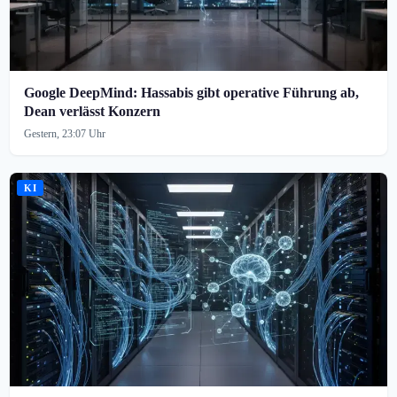
Google DeepMind: Hassabis gibt operative Führung ab,
Dean verlässt Konzern
Gestern, 23:07 Uhr
KI