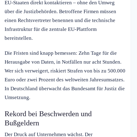
EU-Staaten direkt kontaktieren – ohne den Umweg
über die Justizbehörden. Betroffene Firmen müssen
einen Rechtsvertreter benennen und die technische
Infrastruktur für die zentrale EU-Plattform
bereitstellen.
Die Fristen sind knapp bemessen: Zehn Tage für die
Herausgabe von Daten, in Notfällen nur acht Stunden.
Wer sich verweigert, riskiert Strafen von bis zu 500.000
Euro oder zwei Prozent des weltweiten Jahresumsatzes.
In Deutschland überwacht das Bundesamt für Justiz die
Umsetzung.
Rekord bei Beschwerden und
Bußgeldern
Der Druck auf Unternehmen wächst. Der