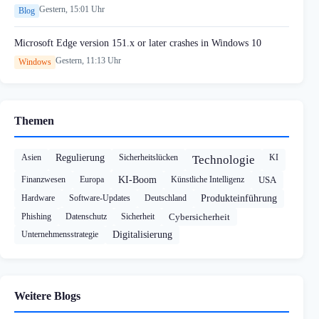
Gestern, 15:01 Uhr
Blog
Microsoft Edge version 151.x or later crashes in Windows 10
Gestern, 11:13 Uhr
Windows
Themen
Asien
Regulierung
Sicherheitslücken
KI
Technologie
Finanzwesen
Europa
KI-Boom
Künstliche Intelligenz
USA
Hardware
Software-Updates
Deutschland
Produkteinführung
Phishing
Datenschutz
Sicherheit
Cybersicherheit
Unternehmensstrategie
Digitalisierung
Weitere Blogs