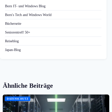
Born IT- und Windows Blog
Born's Tech and Windows World
Bücherseite
Seniorentreff 50+
Reiseblog
Japan-Blog
Ähnliche Beiträge
DATENSCHUTZ