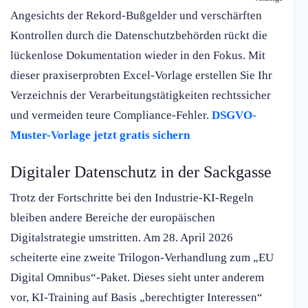
Angesichts der Rekord-Bußgelder und verschärften
Kontrollen durch die Datenschutzbehörden rückt die
lückenlose Dokumentation wieder in den Fokus. Mit
dieser praxiserprobten Excel-Vorlage erstellen Sie Ihr
Verzeichnis der Verarbeitungstätigkeiten rechtssicher
und vermeiden teure Compliance-Fehler.
DSGVO-
Muster-Vorlage jetzt gratis sichern
Digitaler Datenschutz in der Sackgasse
Trotz der Fortschritte bei den Industrie-KI-Regeln
bleiben andere Bereiche der europäischen
Digitalstrategie umstritten. Am 28. April 2026
scheiterte eine zweite Trilogon-Verhandlung zum „EU
Digital Omnibus“-Paket. Dieses sieht unter anderem
vor, KI-Training auf Basis „berechtigter Interessen“