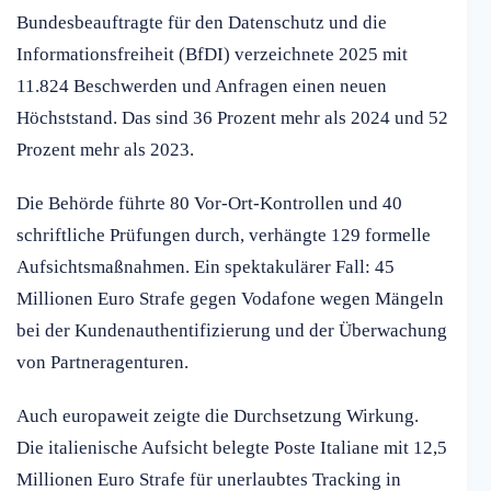
Bundesbeauftragte für den Datenschutz und die
Informationsfreiheit (BfDI) verzeichnete 2025 mit
11.824 Beschwerden und Anfragen einen neuen
Höchststand. Das sind 36 Prozent mehr als 2024 und 52
Prozent mehr als 2023.
Die Behörde führte 80 Vor-Ort-Kontrollen und 40
schriftliche Prüfungen durch, verhängte 129 formelle
Aufsichtsmaßnahmen. Ein spektakulärer Fall: 45
Millionen Euro Strafe gegen Vodafone wegen Mängeln
bei der Kundenauthentifizierung und der Überwachung
von Partneragenturen.
Auch europaweit zeigte die Durchsetzung Wirkung.
Die italienische Aufsicht belegte Poste Italiane mit 12,5
Millionen Euro Strafe für unerlaubtes Tracking in