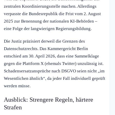
zentralen Koordinierungsstelle machen. Allerdings
verpasste die Bundesrepublik die Frist vom 2. August
2025 zur Benennung der nationalen KI-Behörden –
eine Folge der langwierigen Regierungsbildung.
Die Justiz präzisiert derweil die Grenzen des
Datenschutzrechts. Das Kammergericht Berlin
entschied am 30. April 2026, dass eine Sammelklage
gegen die Plattform X (ehemals Twitter) unzulässig ist.
Schadensersatzansprüche nach DSGVO seien nicht „im
Wesentlichen ähnlich“, da jeder Fall individuell geprüft
werden müsse.
Ausblick: Strengere Regeln, härtere
Strafen