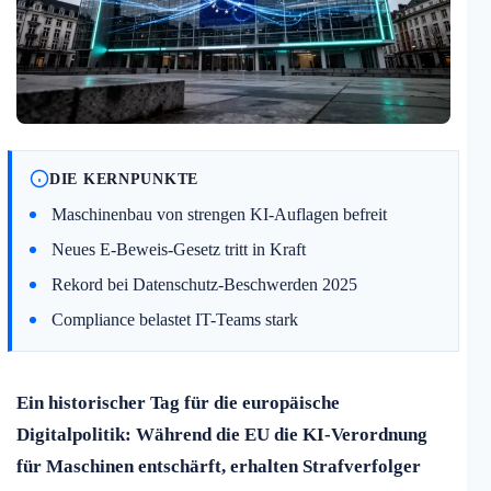
DIE KERNPUNKTE
Maschinenbau von strengen KI-Auflagen befreit
Neues E-Beweis-Gesetz tritt in Kraft
Rekord bei Datenschutz-Beschwerden 2025
Compliance belastet IT-Teams stark
Ein historischer Tag für die europäische
Digitalpolitik: Während die EU die KI-Verordnung
für Maschinen entschärft, erhalten Strafverfolger