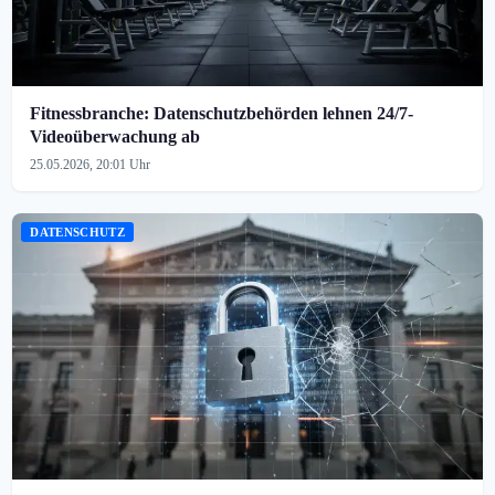
Fitnessbranche: Datenschutzbehörden lehnen 24/7-
Videoüberwachung ab
25.05.2026, 20:01 Uhr
DATENSCHUTZ