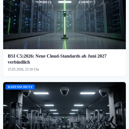
BSI C5:2026: Neue Cloud-Standards ab Juni 2027
verbindlich
25.05.2026, 23:10 Uhr
DATENSCHUTZ