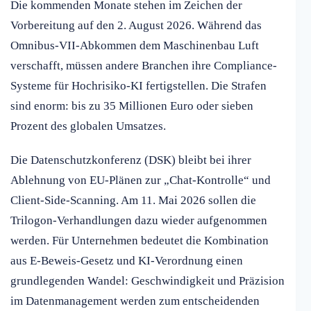
Die kommenden Monate stehen im Zeichen der
Vorbereitung auf den 2. August 2026. Während das
Omnibus-VII-Abkommen dem Maschinenbau Luft
verschafft, müssen andere Branchen ihre Compliance-
Systeme für Hochrisiko-KI fertigstellen. Die Strafen
sind enorm: bis zu 35 Millionen Euro oder sieben
Prozent des globalen Umsatzes.
Die Datenschutzkonferenz (DSK) bleibt bei ihrer
Ablehnung von EU-Plänen zur „Chat-Kontrolle“ und
Client-Side-Scanning. Am 11. Mai 2026 sollen die
Trilogon-Verhandlungen dazu wieder aufgenommen
werden. Für Unternehmen bedeutet die Kombination
aus E-Beweis-Gesetz und KI-Verordnung einen
grundlegenden Wandel: Geschwindigkeit und Präzision
im Datenmanagement werden zum entscheidenden