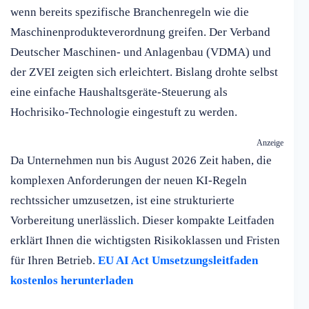
wenn bereits spezifische Branchenregeln wie die
Maschinenprodukteverordnung greifen. Der Verband
Deutscher Maschinen- und Anlagenbau (VDMA) und
der ZVEI zeigten sich erleichtert. Bislang drohte selbst
eine einfache Haushaltsgeräte-Steuerung als
Hochrisiko-Technologie eingestuft zu werden.
Anzeige
Da Unternehmen nun bis August 2026 Zeit haben, die
komplexen Anforderungen der neuen KI-Regeln
rechtssicher umzusetzen, ist eine strukturierte
Vorbereitung unerlässlich. Dieser kompakte Leitfaden
erklärt Ihnen die wichtigsten Risikoklassen und Fristen
für Ihren Betrieb.
EU AI Act Umsetzungsleitfaden
kostenlos herunterladen