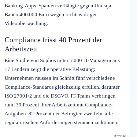
Banking-Apps. Spanien verhängte gegen Unicaja
Banco 400.000 Euro wegen rechtswidriger
Videoüberwachung.
Compliance frisst 40 Prozent der
Arbeitszeit
Eine Studie von Sophos unter 5.000 IT-Managern aus
17 Ländern zeigt die operative Belastung:
Unternehmen müssen im Schnitt fünf verschiedene
Compliance-Standards gleichzeitig erfüllen, darunter
ISO 27001/2 und die DSGVO. IT-Teams verbringen
rund 39 Prozent ihrer Arbeitszeit mit Compliance-
Aufgaben. 82 Prozent der Befragten zweifeln, alle
regulatorischen Anforderungen stemmen zu können.
Anzeige