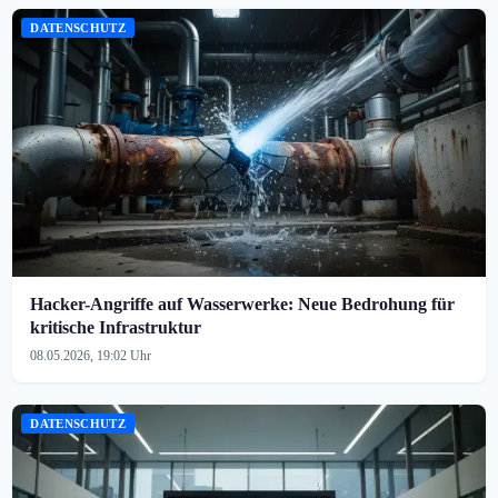
DATENSCHUTZ
Hacker-Angriffe auf Wasserwerke: Neue Bedrohung für
kritische Infrastruktur
08.05.2026, 19:02 Uhr
DATENSCHUTZ