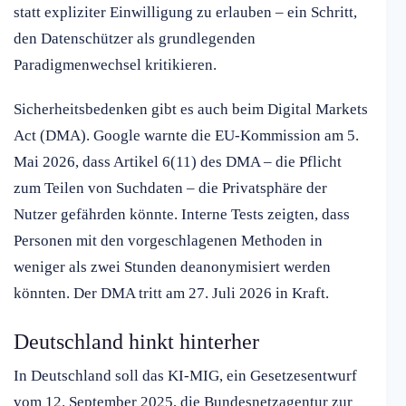
statt expliziter Einwilligung zu erlauben – ein Schritt,
den Datenschützer als grundlegenden
Paradigmenwechsel kritikieren.
Sicherheitsbedenken gibt es auch beim Digital Markets
Act (DMA). Google warnte die EU-Kommission am 5.
Mai 2026, dass Artikel 6(11) des DMA – die Pflicht
zum Teilen von Suchdaten – die Privatsphäre der
Nutzer gefährden könnte. Interne Tests zeigten, dass
Personen mit den vorgeschlagenen Methoden in
weniger als zwei Stunden deanonymisiert werden
könnten. Der DMA tritt am 27. Juli 2026 in Kraft.
Deutschland hinkt hinterher
In Deutschland soll das KI-MIG, ein Gesetzesentwurf
vom 12. September 2025, die Bundesnetzagentur zur