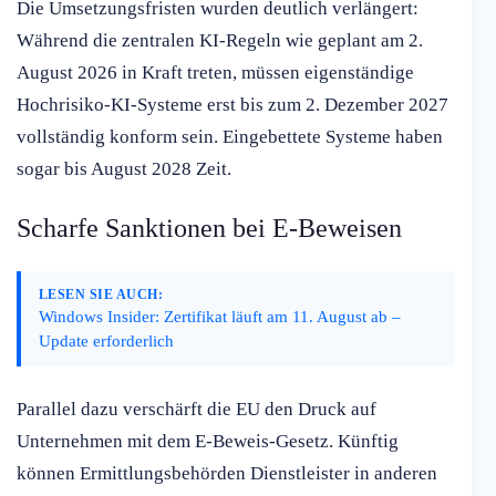
Die Umsetzungsfristen wurden deutlich verlängert:
Während die zentralen KI-Regeln wie geplant am 2.
August 2026 in Kraft treten, müssen eigenständige
Hochrisiko-KI-Systeme erst bis zum 2. Dezember 2027
vollständig konform sein. Eingebettete Systeme haben
sogar bis August 2028 Zeit.
Scharfe Sanktionen bei E-Beweisen
LESEN SIE AUCH:
Windows Insider: Zertifikat läuft am 11. August ab –
Update erforderlich
Parallel dazu verschärft die EU den Druck auf
Unternehmen mit dem E-Beweis-Gesetz. Künftig
können Ermittlungsbehörden Dienstleister in anderen