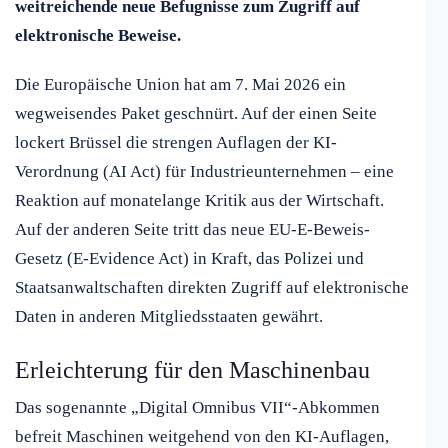
weitreichende neue Befugnisse zum Zugriff auf
elektronische Beweise.
Die Europäische Union hat am 7. Mai 2026 ein
wegweisendes Paket geschnürt. Auf der einen Seite
lockert Brüssel die strengen Auflagen der KI-
Verordnung (AI Act) für Industrieunternehmen – eine
Reaktion auf monatelange Kritik aus der Wirtschaft.
Auf der anderen Seite tritt das neue EU-E-Beweis-
Gesetz (E-Evidence Act) in Kraft, das Polizei und
Staatsanwaltschaften direkten Zugriff auf elektronische
Daten in anderen Mitgliedsstaaten gewährt.
Erleichterung für den Maschinenbau
Das sogenannte „Digital Omnibus VII“-Abkommen
befreit Maschinen weitgehend von den KI-Auflagen,