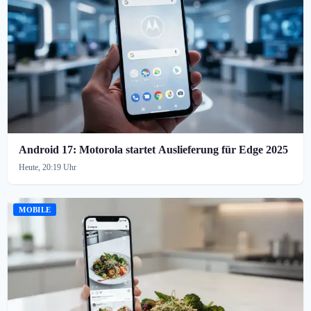
Android 17: Motorola startet Auslieferung für Edge 2025
Heute, 20:19 Uhr
MOBILE