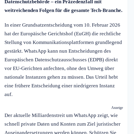
Datenschutzbehörde – ein Präzedenzfall mit
weitreichenden Folgen für die gesamte Tech-Branche.
In einer Grundsatzentscheidung vom 10. Februar 2026
hat der Europäische Gerichtshof (EuGH) die rechtliche
Stellung von Kommunikationsplattformen grundlegend
gestärkt. WhatsApp kann nun Entscheidungen des
Europäischen Datenschutzausschusses (EDPB) direkt
vor EU-Gerichten anfechten, ohne den Umweg über
nationale Instanzen gehen zu müssen. Das Urteil hebt
eine frühere Entscheidung einer niedrigeren Instanz
auf.
Anzeige
Der aktuelle Milliardenstreit um WhatsApp zeigt, wie
schnell private Daten und Konten zum Ziel juristischer
Auseinandersetzungen werden können. Schützen Sie