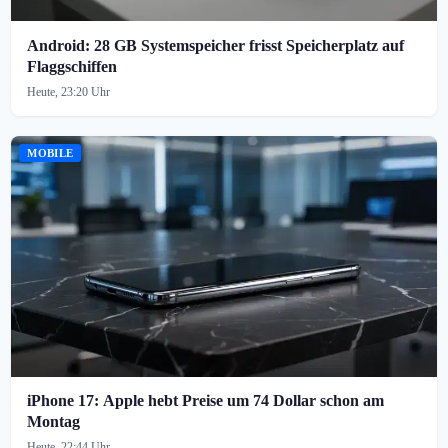
Android: 28 GB Systemspeicher frisst Speicherplatz auf
Flaggschiffen
Heute, 23:20 Uhr
MOBILE
iPhone 17: Apple hebt Preise um 74 Dollar schon am
Montag
Heute, 22:44 Uhr