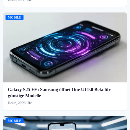
MOBILE
Galaxy S25 FE: Samsung öffnet One UI 9.0 Beta für
günstige Modelle
Heute, 20:28 Uhr
MOBILE