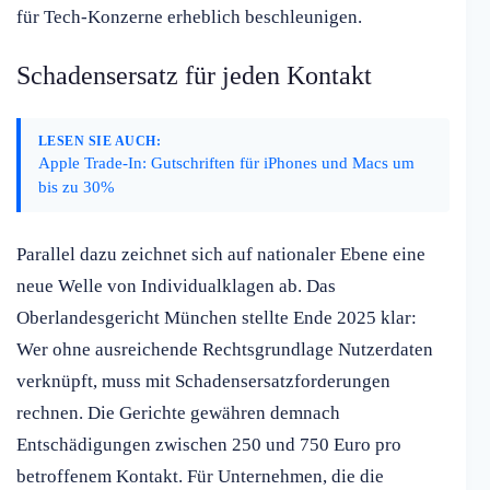
für Tech-Konzerne erheblich beschleunigen.
Schadensersatz für jeden Kontakt
LESEN SIE AUCH:
Apple Trade-In: Gutschriften für iPhones und Macs um
bis zu 30%
Parallel dazu zeichnet sich auf nationaler Ebene eine
neue Welle von Individualklagen ab. Das
Oberlandesgericht München stellte Ende 2025 klar:
Wer ohne ausreichende Rechtsgrundlage Nutzerdaten
verknüpft, muss mit Schadensersatzforderungen
rechnen. Die Gerichte gewähren demnach
Entschädigungen zwischen 250 und 750 Euro pro
betroffenem Kontakt. Für Unternehmen, die die