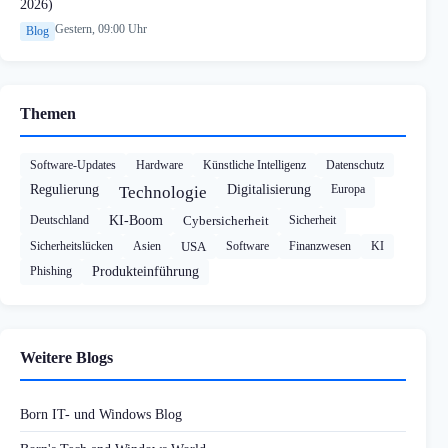
2026)
Gestern, 09:00 Uhr
Blog
Themen
Software-Updates
Hardware
Künstliche Intelligenz
Datenschutz
Regulierung
Digitalisierung
Europa
Technologie
Deutschland
KI-Boom
Cybersicherheit
Sicherheit
Sicherheitslücken
Asien
USA
Software
Finanzwesen
KI
Phishing
Produkteinführung
Weitere Blogs
Born IT- und Windows Blog