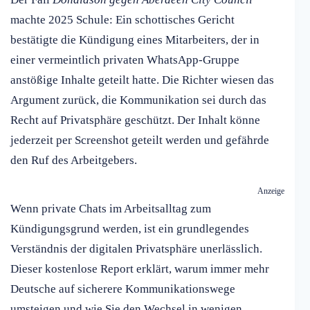
machte 2025 Schule: Ein schottisches Gericht
bestätigte die Kündigung eines Mitarbeiters, der in
einer vermeintlich privaten WhatsApp-Gruppe
anstößige Inhalte geteilt hatte. Die Richter wiesen das
Argument zurück, die Kommunikation sei durch das
Recht auf Privatsphäre geschützt. Der Inhalt könne
jederzeit per Screenshot geteilt werden und gefährde
den Ruf des Arbeitgebers.
Anzeige
Wenn private Chats im Arbeitsalltag zum
Kündigungsgrund werden, ist ein grundlegendes
Verständnis der digitalen Privatsphäre unerlässlich.
Dieser kostenlose Report erklärt, warum immer mehr
Deutsche auf sicherere Kommunikationswege
umsteigen und wie Sie den Wechsel in wenigen