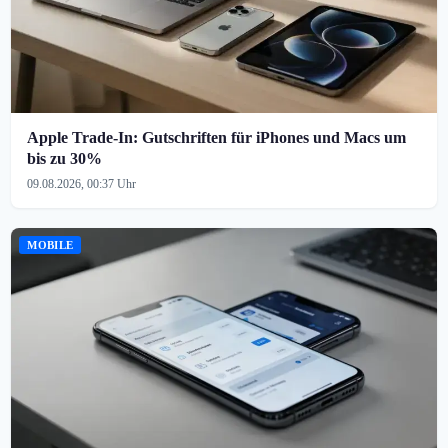
Apple Trade-In: Gutschriften für iPhones und Macs um
bis zu 30%
09.08.2026, 00:37 Uhr
MOBILE