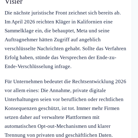
Visier
Die nächste juristische Front zeichnet sich bereits ab.
Im April 2026 reichten Kläger in Kalifornien eine
Sammelklage ein, die behauptet, Meta und seine
Auftragnehmer hätten Zugriff auf angeblich
verschlüsselte Nachrichten gehabt. Sollte das Verfahren
Erfolg haben, stünde das Versprechen der Ende-zu-
Ende-Verschlüsselung infrage.
Für Unternehmen bedeutet die Rechtsentwicklung 2026
vor allem eines: Die Annahme, private digitale
Unterhaltungen seien vor beruflichen oder rechtlichen
Konsequenzen geschützt, ist tot. Immer mehr Firmen
setzen daher auf verwaltete Plattformen mit
automatischen Opt-out-Mechanismen und klarer
Trennung von privaten und geschäftlichen Daten.