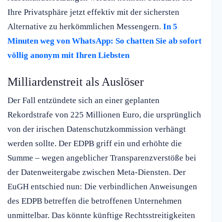
Ihre Privatsphäre jetzt effektiv mit der sichersten
Alternative zu herkömmlichen Messengern.
In 5
Minuten weg von WhatsApp: So chatten Sie ab sofort
völlig anonym mit Ihren Liebsten
Milliardenstreit als Auslöser
Der Fall entzündete sich an einer geplanten
Rekordstrafe von 225 Millionen Euro, die ursprünglich
von der irischen Datenschutzkommission verhängt
werden sollte. Der EDPB griff ein und erhöhte die
Summe – wegen angeblicher Transparenzverstöße bei
der Datenweitergabe zwischen Meta-Diensten. Der
EuGH entschied nun: Die verbindlichen Anweisungen
des EDPB betreffen die betroffenen Unternehmen
unmittelbar. Das könnte künftige Rechtsstreitigkeiten