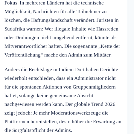
Fokus. In mehreren Ländern hat die technische
Möglichkeit, Nachrichten für alle Teilnehmer zu
löschen, die Haftungslandschaft verändert. Juristen in
Südafrika warnen: Wer illegale Inhalte wie Hassreden
oder Drohungen nicht umgehend entfernt, könnte als
Mitverantwortlicher haften. Die sogenannte „Kette der
Veröffentlichung“ mache den Admin zum Mittäter.
Anders die Rechtslage in Indien: Dort haben Gerichte
wiederholt entschieden, dass ein Administrator nicht
für die spontanen Aktionen von Gruppenmitgliedern
haftet, solange keine gemeinsame Absicht
nachgewiesen werden kann. Der globale Trend 2026
zeigt jedoch: Je mehr Moderationswerkzeuge die
Plattformen bereitstellen, desto höher die Erwartung an
die Sorgfaltspflicht der Admins.