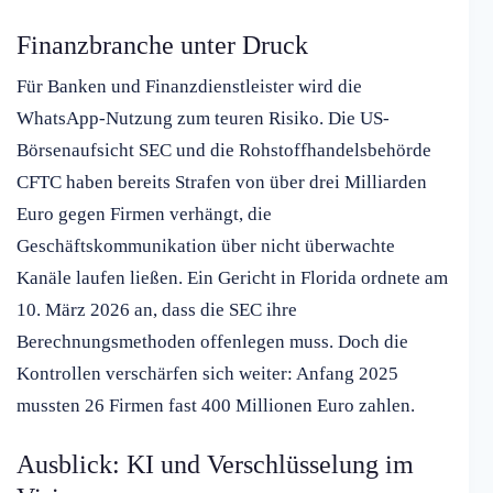
Finanzbranche unter Druck
Für Banken und Finanzdienstleister wird die
WhatsApp-Nutzung zum teuren Risiko. Die US-
Börsenaufsicht SEC und die Rohstoffhandelsbehörde
CFTC haben bereits Strafen von über drei Milliarden
Euro gegen Firmen verhängt, die
Geschäftskommunikation über nicht überwachte
Kanäle laufen ließen. Ein Gericht in Florida ordnete am
10. März 2026 an, dass die SEC ihre
Berechnungsmethoden offenlegen muss. Doch die
Kontrollen verschärfen sich weiter: Anfang 2025
mussten 26 Firmen fast 400 Millionen Euro zahlen.
Ausblick: KI und Verschlüsselung im