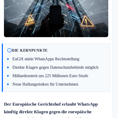
DIE KERNPUNKTE
EuGH stärkt WhatsApps Rechtsstellung
Direkte Klagen gegen Datenschutzbehörde möglich
Milliardenstreit um 225 Millionen Euro Strafe
Neue Haftungsrisiken für Unternehmen
Der Europäische Gerichtshof erlaubt WhatsApp
künftig direkte Klagen gegen die europäische