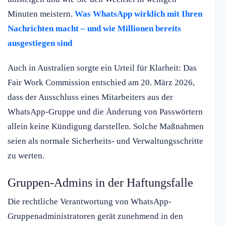
Minuten meistern.
Was WhatsApp wirklich mit Ihren
Nachrichten macht – und wie Millionen bereits
ausgestiegen sind
Auch in Australien sorgte ein Urteil für Klarheit: Das
Fair Work Commission entschied am 20. März 2026,
dass der Ausschluss eines Mitarbeiters aus der
WhatsApp-Gruppe und die Änderung von Passwörtern
allein keine Kündigung darstellen. Solche Maßnahmen
seien als normale Sicherheits- und Verwaltungsschritte
zu werten.
Gruppen-Admins in der Haftungsfalle
Die rechtliche Verantwortung von WhatsApp-
Gruppenadministratoren gerät zunehmend in den