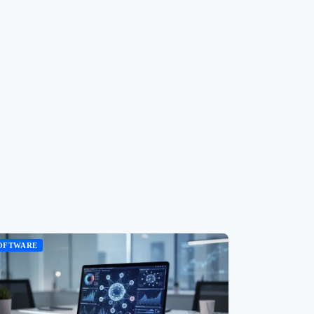
OFTWARE