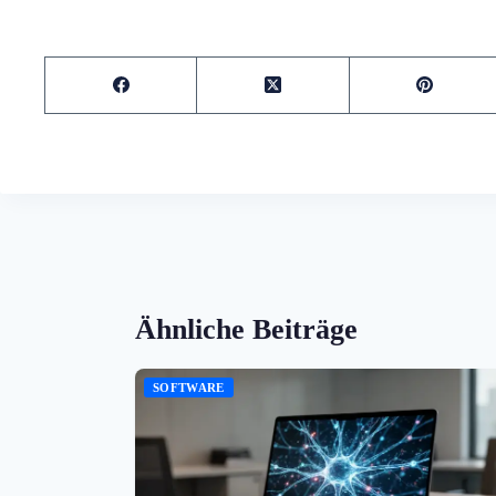
Ähnliche Beiträge
SOFTWARE