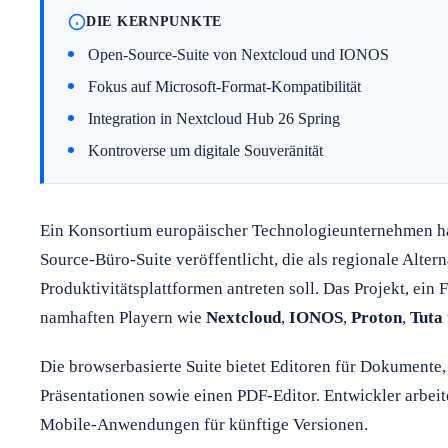
DIE KERNPUNKTE
Open-Source-Suite von Nextcloud und IONOS
Fokus auf Microsoft-Format-Kompatibilität
Integration in Nextcloud Hub 26 Spring
Kontroverse um digitale Souveränität
Ein Konsortium europäischer Technologieunternehmen h
Source-Büro-Suite veröffentlicht, die als regionale Alte
Produktivitätsplattformen antreten soll. Das Projekt, ein
namhaften Playern wie
Nextcloud
,
IONOS
,
Proton
,
Tuta
Die browserbasierte Suite bietet Editoren für Dokumente
Präsentationen sowie einen PDF-Editor. Entwickler arbeit
Mobile-Anwendungen für künftige Versionen.