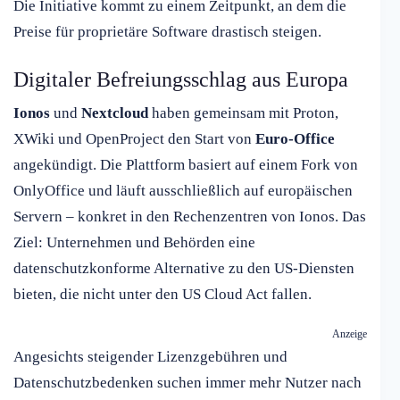
Die Initiative kommt zu einem Zeitpunkt, an dem die
Preise für proprietäre Software drastisch steigen.
Digitaler Befreiungsschlag aus Europa
Ionos
und
Nextcloud
haben gemeinsam mit Proton,
XWiki und OpenProject den Start von
Euro-Office
angekündigt. Die Plattform basiert auf einem Fork von
OnlyOffice und läuft ausschließlich auf europäischen
Servern – konkret in den Rechenzentren von Ionos. Das
Ziel: Unternehmen und Behörden eine
datenschutzkonforme Alternative zu den US-Diensten
bieten, die nicht unter den US Cloud Act fallen.
Anzeige
Angesichts steigender Lizenzgebühren und
Datenschutzbedenken suchen immer mehr Nutzer nach