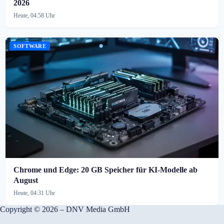
2026
Heute, 04:58 Uhr
SOFTWARE
Chrome und Edge: 20 GB Speicher für KI-Modelle ab
August
Heute, 04:31 Uhr
Copyright © 2026 – DNV Media GmbH