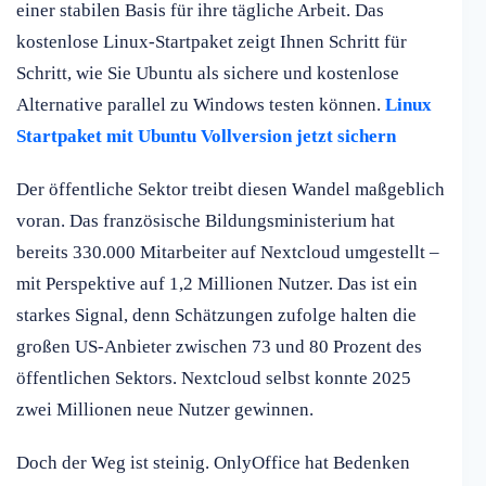
einer stabilen Basis für ihre tägliche Arbeit. Das
kostenlose Linux-Startpaket zeigt Ihnen Schritt für
Schritt, wie Sie Ubuntu als sichere und kostenlose
Alternative parallel zu Windows testen können.
Linux
Startpaket mit Ubuntu Vollversion jetzt sichern
Der öffentliche Sektor treibt diesen Wandel maßgeblich
voran. Das französische Bildungsministerium hat
bereits 330.000 Mitarbeiter auf Nextcloud umgestellt –
mit Perspektive auf 1,2 Millionen Nutzer. Das ist ein
starkes Signal, denn Schätzungen zufolge halten die
großen US-Anbieter zwischen 73 und 80 Prozent des
öffentlichen Sektors. Nextcloud selbst konnte 2025
zwei Millionen neue Nutzer gewinnen.
Doch der Weg ist steinig. OnlyOffice hat Bedenken