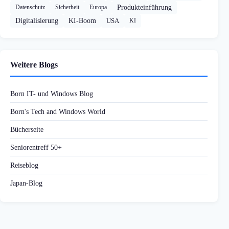
Datenschutz
Sicherheit
Europa
Produkteinführung
Digitalisierung
KI-Boom
USA
KI
Weitere Blogs
Born IT- und Windows Blog
Born's Tech and Windows World
Bücherseite
Seniorentreff 50+
Reiseblog
Japan-Blog