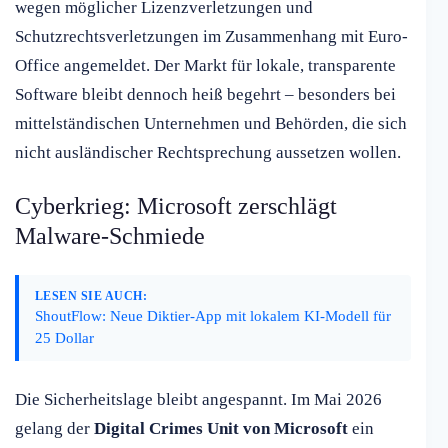
wegen möglicher Lizenzverletzungen und
Schutzrechtsverletzungen im Zusammenhang mit Euro-
Office angemeldet. Der Markt für lokale, transparente
Software bleibt dennoch heiß begehrt – besonders bei
mittelständischen Unternehmen und Behörden, die sich
nicht ausländischer Rechtsprechung aussetzen wollen.
Cyberkrieg: Microsoft zerschlägt
Malware-Schmiede
LESEN SIE AUCH:
ShoutFlow: Neue Diktier-App mit lokalem KI-Modell für
25 Dollar
Die Sicherheitslage bleibt angespannt. Im Mai 2026
gelang der
Digital Crimes Unit von Microsoft
ein