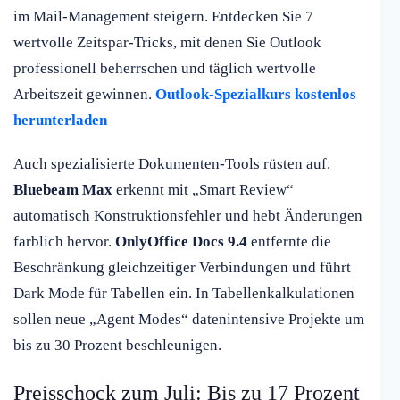
im Mail-Management steigern. Entdecken Sie 7
wertvolle Zeitspar-Tricks, mit denen Sie Outlook
professionell beherrschen und täglich wertvolle
Arbeitszeit gewinnen.
Outlook-Spezialkurs kostenlos
herunterladen
Auch spezialisierte Dokumenten-Tools rüsten auf.
Bluebeam Max
erkennt mit „Smart Review“
automatisch Konstruktionsfehler und hebt Änderungen
farblich hervor.
OnlyOffice Docs 9.4
entfernte die
Beschränkung gleichzeitiger Verbindungen und führt
Dark Mode für Tabellen ein. In Tabellenkalkulationen
sollen neue „Agent Modes“ datenintensive Projekte um
bis zu 30 Prozent beschleunigen.
Preisschock zum Juli: Bis zu 17 Prozent