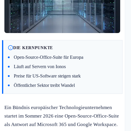
DIE KERNPUNKTE
Open-Source-Office-Suite für Europa
Läuft auf Servern von Ionos
Preise für US-Software steigen stark
Öffentlicher Sektor treibt Wandel
Ein Bündnis europäischer Technologieunternehmen
startet im Sommer 2026 eine Open-Source-Office-Suite
als Antwort auf Microsoft 365 und Google Workspace.