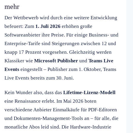
mehr
Der Wettbewerb wird durch eine weitere Entwicklung
befeuert: Zum
1. Juli 2026
erhöhen große
Softwareanbieter ihre Preise. Für einige Business- und
Enterprise-Tarife sind Steigerungen zwischen 12 und
knapp 17 Prozent vorgesehen. Gleichzeitig werden
Klassiker wie
Microsoft Publisher
und
Teams Live
Events
eingestellt – Publisher zum 1. Oktober, Teams
Live Events bereits zum 30. Juni.
Kein Wunder also, dass das
Lifetime-Lizenz-Modell
eine Renaissance erlebt. Im Mai 2026 boten
verschiedene Anbieter Einmalkäufe für PDF-Editoren
und Dokumenten-Management-Tools an – für alle, die
monatliche Abos leid sind. Die Hardware-Industrie