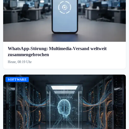
WhatsApp-Störung: Multimedia-Versand weltweit
zusammengebrochen
Heute, 08:19 Uhr
SOFTWARE