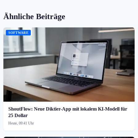
Ähnliche Beiträge
SOFTWARE
ShoutFlow: Neue Diktier-App mit lokalem KI-Modell für
25 Dollar
Heute, 09:41 Uhr