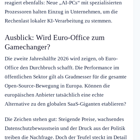
reagiert ebenfalls: Neue „AI-PCs“ mit spezialisierten
Prozessoren halten Einzug in Unternehmen, um die
Rechenlast lokaler KI-Verarbeitung zu stemmen.
Ausblick: Wird Euro-Office zum
Gamechanger?
Die zweite Jahreshälfte 2026 wird zeigen, ob Euro-
Office den Durchbruch schafft. Die Performance im
öffentlichen Sektor gilt als Gradmesser für die gesamte
Open-Source-Bewegung in Europa. Können die
europäischen Anbieter tatsächlich eine echte
Alternative zu den globalen SaaS-Giganten etablieren?
Die Zeichen stehen gut: Steigende Preise, wachsendes
Datenschutzbewusstsein und der Druck aus der Politik
treiben die Nachfrage. Doch der Teufel steckt im Detail