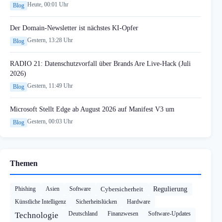
Heute, 00:01 Uhr
Blog
Der Domain-Newsletter ist nächstes KI-Opfer
Gestern, 13:28 Uhr
Blog
RADIO 21: Datenschutzvorfall über Brands Are Live-Hack (Juli
2026)
Gestern, 11:49 Uhr
Blog
Microsoft Stellt Edge ab August 2026 auf Manifest V3 um
Gestern, 00:03 Uhr
Blog
Themen
Phishing
Asien
Software
Cybersicherheit
Regulierung
Künstliche Intelligenz
Sicherheitslücken
Hardware
Deutschland
Finanzwesen
Software-Updates
Technologie