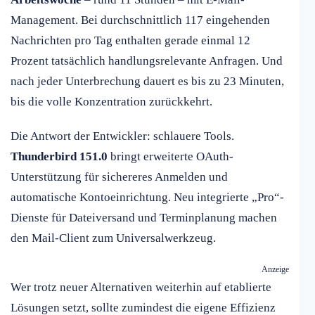
Management. Bei durchschnittlich 117 eingehenden
Nachrichten pro Tag enthalten gerade einmal 12
Prozent tatsächlich handlungsrelevante Anfragen. Und
nach jeder Unterbrechung dauert es bis zu 23 Minuten,
bis die volle Konzentration zurückkehrt.
Die Antwort der Entwickler: schlauere Tools.
Thunderbird 151.0
bringt erweiterte OAuth-
Unterstützung für sichereres Anmelden und
automatische Kontoeinrichtung. Neu integrierte „Pro“-
Dienste für Dateiversand und Terminplanung machen
den Mail-Client zum Universalwerkzeug.
Anzeige
Wer trotz neuer Alternativen weiterhin auf etablierte
Lösungen setzt, sollte zumindest die eigene Effizienz