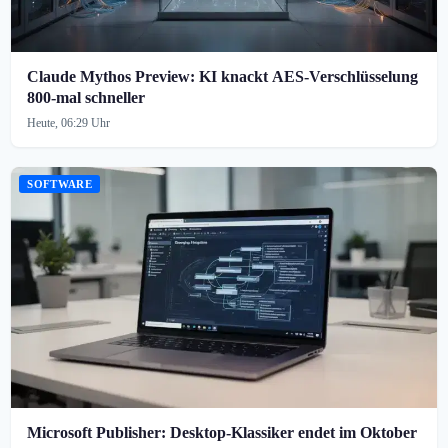
Claude Mythos Preview: KI knackt AES-Verschlüsselung
800-mal schneller
Heute, 06:29 Uhr
SOFTWARE
Microsoft Publisher: Desktop-Klassiker endet im Oktober