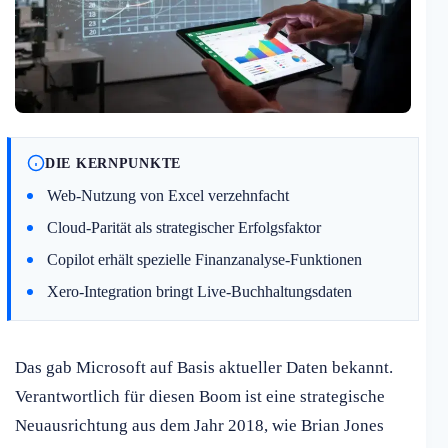
DIE KERNPUNKTE
Web-Nutzung von Excel verzehnfacht
Cloud-Parität als strategischer Erfolgsfaktor
Copilot erhält spezielle Finanzanalyse-Funktionen
Xero-Integration bringt Live-Buchhaltungsdaten
Das gab Microsoft auf Basis aktueller Daten bekannt.
Verantwortlich für diesen Boom ist eine strategische
Neuausrichtung aus dem Jahr 2018, wie Brian Jones