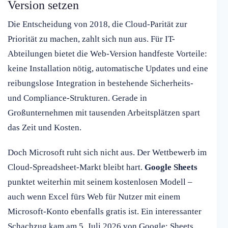
Version setzen
Die Entscheidung von 2018, die Cloud-Parität zur
Priorität zu machen, zahlt sich nun aus. Für IT-
Abteilungen bietet die Web-Version handfeste Vorteile:
keine Installation nötig, automatische Updates und eine
reibungslose Integration in bestehende Sicherheits-
und Compliance-Strukturen. Gerade in
Großunternehmen mit tausenden Arbeitsplätzen spart
das Zeit und Kosten.
Doch Microsoft ruht sich nicht aus. Der Wettbewerb im
Cloud-Spreadsheet-Markt bleibt hart.
Google Sheets
punktet weiterhin mit seinem kostenlosen Modell –
auch wenn Excel fürs Web für Nutzer mit einem
Microsoft-Konto ebenfalls gratis ist. Ein interessanter
Schachzug kam am 5. Juli 2026 von Google: Sheets