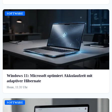
SOFTWARE
Windows 11: Microsoft optimiert Akkulaufzeit mit
adaptiver Hibernate
Heute, 11:31 Uhr
SOFTWARE