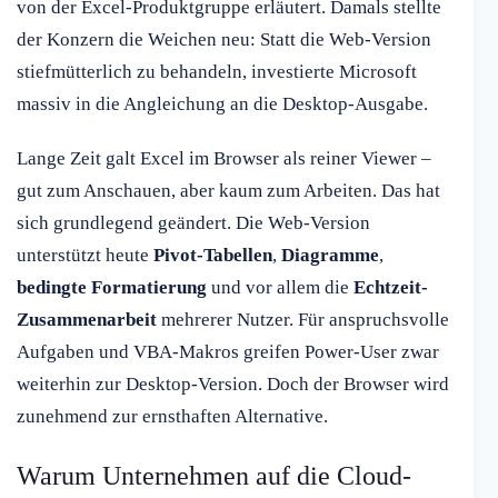
von der Excel-Produktgruppe erläutert. Damals stellte
der Konzern die Weichen neu: Statt die Web-Version
stiefmütterlich zu behandeln, investierte Microsoft
massiv in die Angleichung an die Desktop-Ausgabe.
Lange Zeit galt Excel im Browser als reiner Viewer –
gut zum Anschauen, aber kaum zum Arbeiten. Das hat
sich grundlegend geändert. Die Web-Version
unterstützt heute
Pivot-Tabellen
,
Diagramme
,
bedingte Formatierung
und vor allem die
Echtzeit-
Zusammenarbeit
mehrerer Nutzer. Für anspruchsvolle
Aufgaben und VBA-Makros greifen Power-User zwar
weiterhin zur Desktop-Version. Doch der Browser wird
zunehmend zur ernsthaften Alternative.
Warum Unternehmen auf die Cloud-