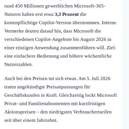
rund 450 Millionen gewerblichen Microsoft-365-
Nutzern haben erst etwa
3,3 Prozent
die
kostenpflichtige Copilot-Version übernommen. Interne
Vermerke deuten darauf hin, dass Microsoft die
verschiedenen Copilot-Angebote bis August 2026 in
einer einzigen Anwendung zusammenführen will. Ziel:
eine einfachere Bedienung und höhere wöchentliche
Nutzerzahlen.
Auch bei den Preisen tut sich etwas. Am 5. Juli 2026
traten angekündigte Preisanpassungen für
Geschäftskunden in Kraft. Gleichzeitig lockt Microsoft
Privat- und Familienabonnenten mit kurzfristigen
Aktionspreisen – den niedrigsten Verbrauchertarifen
seit über einem Jahrzehnt.