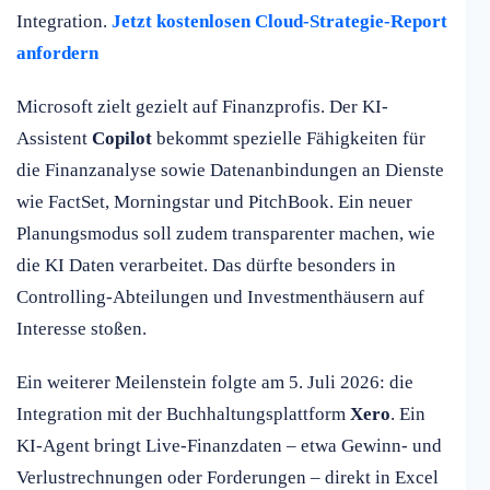
Integration.
Jetzt kostenlosen Cloud-Strategie-Report
anfordern
Microsoft zielt gezielt auf Finanzprofis. Der KI-
Assistent
Copilot
bekommt spezielle Fähigkeiten für
die Finanzanalyse sowie Datenanbindungen an Dienste
wie FactSet, Morningstar und PitchBook. Ein neuer
Planungsmodus soll zudem transparenter machen, wie
die KI Daten verarbeitet. Das dürfte besonders in
Controlling-Abteilungen und Investmenthäusern auf
Interesse stoßen.
Ein weiterer Meilenstein folgte am 5. Juli 2026: die
Integration mit der Buchhaltungsplattform
Xero
. Ein
KI-Agent bringt Live-Finanzdaten – etwa Gewinn- und
Verlustrechnungen oder Forderungen – direkt in Excel