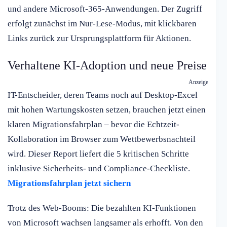
und andere Microsoft-365-Anwendungen. Der Zugriff
erfolgt zunächst im Nur-Lese-Modus, mit klickbaren
Links zurück zur Ursprungsplattform für Aktionen.
Verhaltene KI-Adoption und neue Preise
Anzeige
IT-Entscheider, deren Teams noch auf Desktop-Excel
mit hohen Wartungskosten setzen, brauchen jetzt einen
klaren Migrationsfahrplan – bevor die Echtzeit-
Kollaboration im Browser zum Wettbewerbsnachteil
wird. Dieser Report liefert die 5 kritischen Schritte
inklusive Sicherheits- und Compliance-Checkliste.
Migrationsfahrplan jetzt sichern
Trotz des Web-Booms: Die bezahlten KI-Funktionen
von Microsoft wachsen langsamer als erhofft. Von den