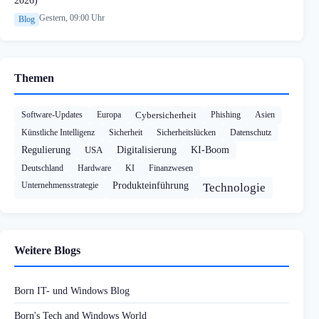
2026)
Gestern, 09:00 Uhr
Blog
Themen
Software-Updates
Europa
Cybersicherheit
Phishing
Asien
Künstliche Intelligenz
Sicherheit
Sicherheitslücken
Datenschutz
Regulierung
USA
Digitalisierung
KI-Boom
Deutschland
Hardware
KI
Finanzwesen
Unternehmensstrategie
Produkteinführung
Technologie
Weitere Blogs
Born IT- und Windows Blog
Born's Tech and Windows World