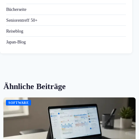
Bücherseite
Seniorentreff 50+
Reiseblog
Japan-Blog
Ähnliche Beiträge
SOFTWARE