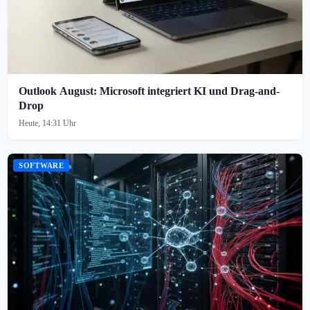
Outlook August: Microsoft integriert KI und Drag-and-
Drop
Heute, 14:31 Uhr
SOFTWARE