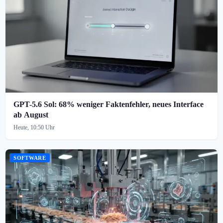
GPT-5.6 Sol: 68% weniger Faktenfehler, neues Interface
ab August
Heute, 10:50 Uhr
SOFTWARE