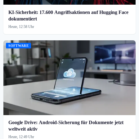
KI-Sicherheit: 17.600 Angriffsaktionen auf Hugging Face
dokumentiert
Heute, 12:58 Uhr
SOFTWARE
Google Drive: Android-Sicherung für Dokumente jetzt
weltweit aktiv
Heute, 12:49 Uhr