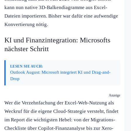
kann nun native 3D-Balkendiagramme aus Excel-
Dateien importieren. Bisher war dafür eine aufwendige
Konvertierung nötig.
KI und Finanzintegration: Microsofts
nächster Schritt
LESEN SIE AUCH:
Outlook August: Microsoft integriert KI und Drag-and-
Drop
Anzeige
Wer die Verzehnfachung der Excel-Web-Nutzung als
Weckruf für die eigene Cloud-Strategie versteht, findet
im Report die wichtigsten Hebel: von der Migrations-
Checkliste über Copilot-Finanzanalyse bis zur Xero-