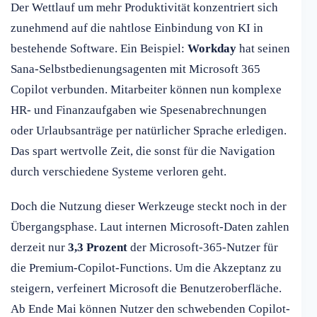
Der Wettlauf um mehr Produktivität konzentriert sich
zunehmend auf die nahtlose Einbindung von KI in
bestehende Software. Ein Beispiel:
Workday
hat seinen
Sana-Selbstbedienungsagenten mit Microsoft 365
Copilot verbunden. Mitarbeiter können nun komplexe
HR- und Finanzaufgaben wie Spesenabrechnungen
oder Urlaubsanträge per natürlicher Sprache erledigen.
Das spart wertvolle Zeit, die sonst für die Navigation
durch verschiedene Systeme verloren geht.
Doch die Nutzung dieser Werkzeuge steckt noch in der
Übergangsphase. Laut internen Microsoft-Daten zahlen
derzeit nur
3,3 Prozent
der Microsoft-365-Nutzer für
die Premium-Copilot-Functions. Um die Akzeptanz zu
steigern, verfeinert Microsoft die Benutzeroberfläche.
Ab Ende Mai können Nutzer den schwebenden Copilot-