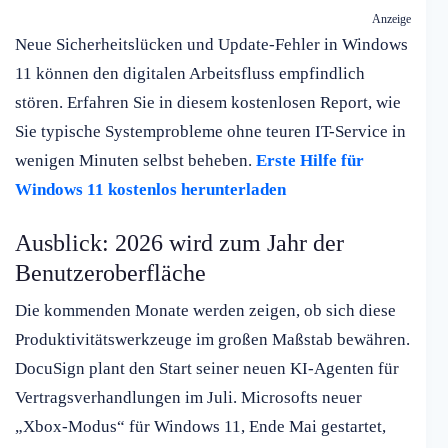
Anzeige
Neue Sicherheitslücken und Update-Fehler in Windows
11 können den digitalen Arbeitsfluss empfindlich
stören. Erfahren Sie in diesem kostenlosen Report, wie
Sie typische Systemprobleme ohne teuren IT-Service in
wenigen Minuten selbst beheben.
Erste Hilfe für
Windows 11 kostenlos herunterladen
Ausblick: 2026 wird zum Jahr der
Benutzeroberfläche
Die kommenden Monate werden zeigen, ob sich diese
Produktivitätswerkzeuge im großen Maßstab bewähren.
DocuSign plant den Start seiner neuen KI-Agenten für
Vertragsverhandlungen im Juli. Microsofts neuer
„Xbox-Modus“ für Windows 11, Ende Mai gestartet,