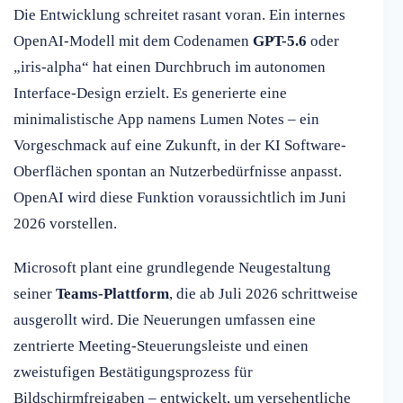
Die Entwicklung schreitet rasant voran. Ein internes
OpenAI-Modell mit dem Codenamen
GPT-5.6
oder
„iris-alpha“ hat einen Durchbruch im autonomen
Interface-Design erzielt. Es generierte eine
minimalistische App namens Lumen Notes – ein
Vorgeschmack auf eine Zukunft, in der KI Software-
Oberflächen spontan an Nutzerbedürfnisse anpasst.
OpenAI wird diese Funktion voraussichtlich im Juni
2026 vorstellen.
Microsoft plant eine grundlegende Neugestaltung
seiner
Teams-Plattform
, die ab Juli 2026 schrittweise
ausgerollt wird. Die Neuerungen umfassen eine
zentrierte Meeting-Steuerungsleiste und einen
zweistufigen Bestätigungsprozess für
Bildschirmfreigaben – entwickelt, um versehentliche