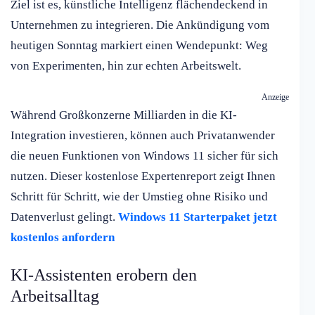
Ziel ist es, künstliche Intelligenz flächendeckend in
Unternehmen zu integrieren. Die Ankündigung vom
heutigen Sonntag markiert einen Wendepunkt: Weg
von Experimenten, hin zur echten Arbeitswelt.
Anzeige
Während Großkonzerne Milliarden in die KI-
Integration investieren, können auch Privatanwender
die neuen Funktionen von Windows 11 sicher für sich
nutzen. Dieser kostenlose Expertenreport zeigt Ihnen
Schritt für Schritt, wie der Umstieg ohne Risiko und
Datenverlust gelingt.
Windows 11 Starterpaket jetzt
kostenlos anfordern
KI-Assistenten erobern den
Arbeitsalltag