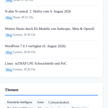
Heute, 07:02 Uhr
Blog
N-able N-central: 2. Hotfix vom 6. August 2026
Heute, 06:51 Uhr
Blog
Weitere Hacks durch KI-Modelle von Anthropic, Meta & OpenAI
Gestern, 20:30 Uhr
Blog
WordPress 7.0.3 verfügbar (6. August 2026)
Gestern, 20:20 Uhr
Blog
Linux: suTRAP LPE-Schwachstelle und PoC
Gestern, 19:20 Uhr
Blog
Themen
Künstliche Intelligenz
Asien
Cybersicherheit