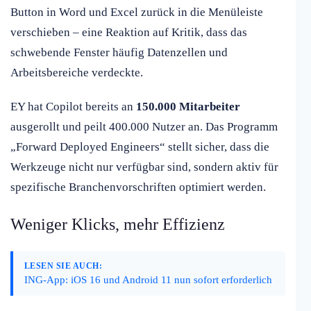
Button in Word und Excel zurück in die Menüleiste
verschieben – eine Reaktion auf Kritik, dass das
schwebende Fenster häufig Datenzellen und
Arbeitsbereiche verdeckte.
EY hat Copilot bereits an
150.000 Mitarbeiter
ausgerollt und peilt 400.000 Nutzer an. Das Programm
„Forward Deployed Engineers“ stellt sicher, dass die
Werkzeuge nicht nur verfügbar sind, sondern aktiv für
spezifische Branchenvorschriften optimiert werden.
Weniger Klicks, mehr Effizienz
LESEN SIE AUCH:
ING-App: iOS 16 und Android 11 nun sofort erforderlich