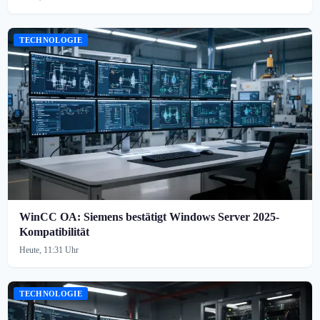
TECHNOLOGIE
WinCC OA: Siemens bestätigt Windows Server 2025-
Kompatibilität
Heute, 11:31 Uhr
TECHNOLOGIE