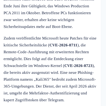
Ende Juni ihre Gültigkeit, das Windows Production
PCA 2011 im Oktober. Betroffene PCs funktionieren
zwar weiter, erhalten aber keine wichtigen
Sicherheitsupdates mehr auf Boot-Ebene.
Zudem veröffentlichte Microsoft heute Patches für eine
kritische Sicherheitslücke (
CVE-2026-8711
), die
Remote-Code-Ausführung mit erweiterten Rechten
ermöglicht. Dies folgt auf die Entdeckung einer
Schwachstelle im Windows-Kernel (
CVE-2026-8723
),
die bereits aktiv ausgenutzt wird. Eine neue Phishing-
Plattform namens „Kali365″ bedroht zudem Microsoft-
365-Umgebungen. Der Dienst, der seit April 2026 aktiv
ist, umgeht die Mehrfaktor-Authentifizierung und
kapert Zugriffstoken über Telegram.