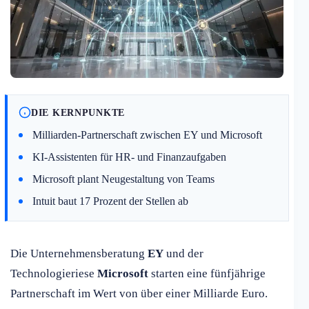
DIE KERNPUNKTE
Milliarden-Partnerschaft zwischen EY und Microsoft
KI-Assistenten für HR- und Finanzaufgaben
Microsoft plant Neugestaltung von Teams
Intuit baut 17 Prozent der Stellen ab
Die Unternehmensberatung
EY
und der
Technologieriese
Microsoft
starten eine fünfjährige
Partnerschaft im Wert von über einer Milliarde Euro.