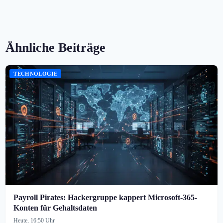
Ähnliche Beiträge
TECHNOLOGIE
Payroll Pirates: Hackergruppe kappert Microsoft-365-
Konten für Gehaltsdaten
Heute, 16:50 Uhr