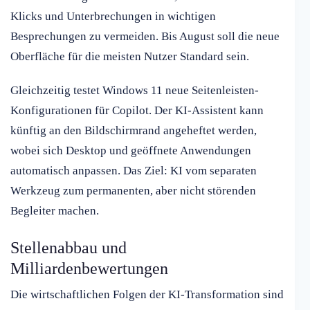
Klicks und Unterbrechungen in wichtigen
Besprechungen zu vermeiden. Bis August soll die neue
Oberfläche für die meisten Nutzer Standard sein.
Gleichzeitig testet Windows 11 neue Seitenleisten-
Konfigurationen für Copilot. Der KI-Assistent kann
künftig an den Bildschirmrand angeheftet werden,
wobei sich Desktop und geöffnete Anwendungen
automatisch anpassen. Das Ziel: KI vom separaten
Werkzeug zum permanenten, aber nicht störenden
Begleiter machen.
Stellenabbau und
Milliardenbewertungen
Die wirtschaftlichen Folgen der KI-Transformation sind