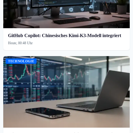
GitHub Copilot: Chinesisches Kimi-K3-Modell integriert
Heute, 00:48 Uhr
TECHNOLOGIE