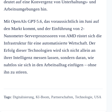
deutet auf eine Konvergenz von Unterhaltungs- und
Arbeitsumgebungen hin.
Mit OpenAIs GPT-5.6, das voraussichtlich im Juni auf
den Markt kommt, und der Einführung von 2-
Nanometer-Serverprozessoren von AMD rüstet sich die
Infrastruktur für eine automatisierte Wirtschaft. Der
Erfolg dieser Technologien wird sich nicht allein an
ihrer Intelligenz messen lassen, sondern daran, wie
nahtlos sie sich in den Arbeitsalltag einfügen – ohne
ihn zu stören.
Tags:
Digitalisierung
,
KI-Boom
,
Partnerschaften
,
Technologie
,
USA