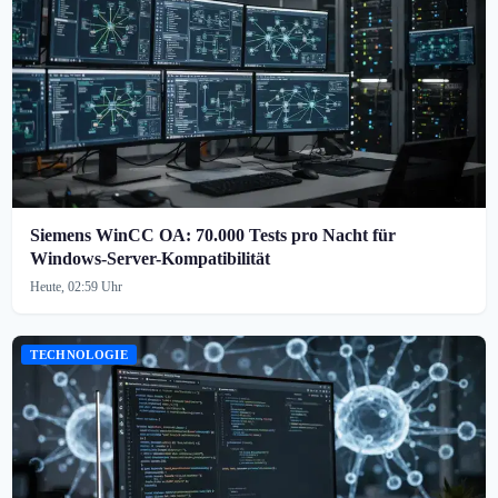
Siemens WinCC OA: 70.000 Tests pro Nacht für
Windows-Server-Kompatibilität
Heute, 02:59 Uhr
TECHNOLOGIE