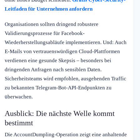
Leitfaden für Unternehmen anfordern
Organisationen sollten dringend robustere
Validierungsprozesse für Facebook-
Wiederherstellungsabläufe implementieren. Und: Auch
E-Mails von vertrauenswürdigen Cloud-Plattformen
verdienen eine gesunde Skepsis – besonders bei
dringenden Anfragen nach sensiblen Daten.
Sicherheitsteams wird empfohlen, ausgehenden Traffic
zu bekannten Telegram-Bot-API-Endpunkten zu
überwachen.
Ausblick: Die nächste Welle kommt
bestimmt
Die AccountDumpling-Operation zeigt eine anhaltende