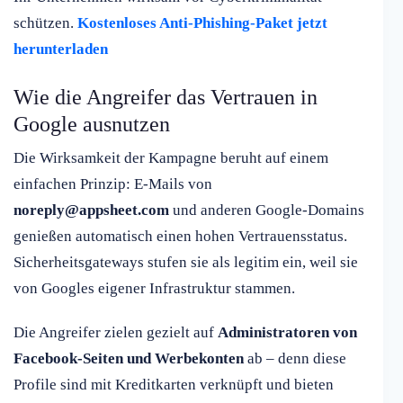
schützen.
Kostenloses Anti-Phishing-Paket jetzt
herunterladen
Wie die Angreifer das Vertrauen in
Google ausnutzen
Die Wirksamkeit der Kampagne beruht auf einem
einfachen Prinzip: E-Mails von
noreply@appsheet.com
und anderen Google-Domains
genießen automatisch einen hohen Vertrauensstatus.
Sicherheitsgateways stufen sie als legitim ein, weil sie
von Googles eigener Infrastruktur stammen.
Die Angreifer zielen gezielt auf
Administratoren von
Facebook-Seiten und Werbekonten
ab – denn diese
Profile sind mit Kreditkarten verknüpft und bieten