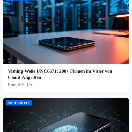
Vishing-Welle UNC6671: 200+ Firmen im Visier von
Cloud-Angriffen
Heute, 09:01 Uhr
SICHERHEIT