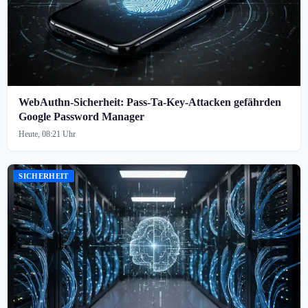
WebAuthn-Sicherheit: Pass-Ta-Key-Attacken gefährden
Google Password Manager
Heute, 08:21 Uhr
SICHERHEIT