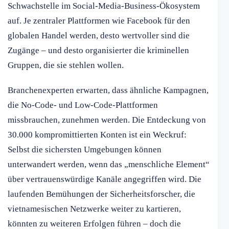
Schwachstelle im Social-Media-Business-Ökosystem
auf. Je zentraler Plattformen wie Facebook für den
globalen Handel werden, desto wertvoller sind die
Zugänge – und desto organisierter die kriminellen
Gruppen, die sie stehlen wollen.
Branchenexperten erwarten, dass ähnliche Kampagnen,
die No-Code- und Low-Code-Plattformen
missbrauchen, zunehmen werden. Die Entdeckung von
30.000 kompromittierten Konten ist ein Weckruf:
Selbst die sichersten Umgebungen können
unterwandert werden, wenn das „menschliche Element“
über vertrauenswürdige Kanäle angegriffen wird. Die
laufenden Bemühungen der Sicherheitsforscher, die
vietnamesischen Netzwerke weiter zu kartieren,
könnten zu weiteren Erfolgen führen – doch die