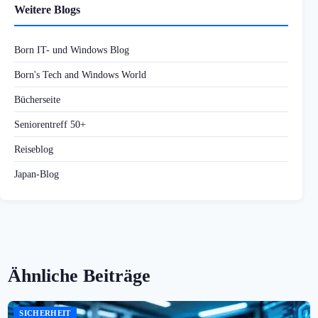
Weitere Blogs
Born IT- und Windows Blog
Born's Tech and Windows World
Bücherseite
Seniorentreff 50+
Reiseblog
Japan-Blog
Ähnliche Beiträge
SICHERHEIT