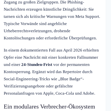
Zugang zu großen Zielgruppen. Die Phishing-
Nachrichten erzeugen künstliche Dringlichkeit: Sie
tarnen sich als kritische Warnungen von Meta Support.
Typische Vorwände sind angebliche
Urheberrechtsverletzungen, drohende
Kontolöschungen oder erforderliche Überprüfungen.
In einem dokumentierten Fall aus April 2026 erhielten
Opfer eine Nachricht mit einer konkreten Fallnummer
und einer
24-Stunden-Frist
vor der permanenten
Kontosperrung. Ergänzt wird das Repertoire durch
Social-Engineering-Tricks wie „Blue Badge“-
Verifizierungsangebote oder gefälschte
Personalanfragen von Apple, Coca-Cola und Adobe.
Ein modulares Verbrecher-Ökosystem