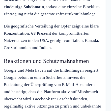
eindeutige Subdomain
, sodass eine einzelne Blocklist-
Eintragung nicht die gesamte Infrastruktur lahmlegt.
Die geografische Verteilung der Opfer zeigt eine klare
Konzentration:
68 Prozent
der kompromittierten
Nutzer sitzen in den USA, gefolgt von Italien, Kanada,
Großbritannien und Indien.
Reaktionen und Schutzmaßnahmen
Google und Meta haben auf die Enthüllungen reagiert.
Google betont in einem Sicherheitshinweis die
Bedeutung der Überprüfung von E-Mail-Absendern
und bestätigt, dass die Plattform aktiv auf Missbrauch
überwacht wird. Facebook rät Geschäftskunden,
regelmäßig aktive Sitzungen zu prüfen und unbekannte