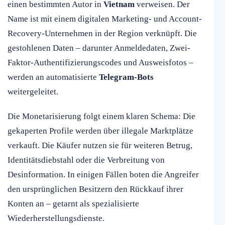
einen bestimmten Autor in
Vietnam
verweisen. Der
Name ist mit einem digitalen Marketing- und Account-
Recovery-Unternehmen in der Region verknüpft. Die
gestohlenen Daten – darunter Anmeldedaten, Zwei-
Faktor-Authentifizierungscodes und Ausweisfotos –
werden an automatisierte
Telegram-Bots
weitergeleitet.
Die Monetarisierung folgt einem klaren Schema: Die
gekaperten Profile werden über illegale Marktplätze
verkauft. Die Käufer nutzen sie für weiteren Betrug,
Identitätsdiebstahl oder die Verbreitung von
Desinformation. In einigen Fällen boten die Angreifer
den ursprünglichen Besitzern den Rückkauf ihrer
Konten an – getarnt als spezialisierte
Wiederherstellungsdienste.