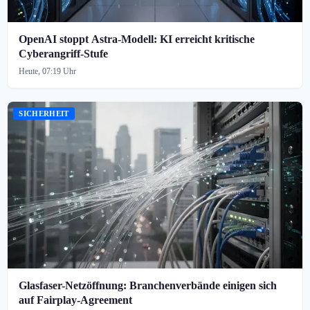
OpenAI stoppt Astra-Modell: KI erreicht kritische
Cyberangriff-Stufe
Heute, 07:19 Uhr
SICHERHEIT
Glasfaser-Netzöffnung: Branchenverbände einigen sich
auf Fairplay-Agreement