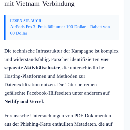
mit Vietnam-Verbindung
LESEN SIE AUCH:
AirPods Pro 3: Preis fällt unter 190 Dollar – Rabatt von
60 Dollar
Die technische Infrastruktur der Kampagne ist komplex
und widerstandsfähig. Forscher identifizierten
vier
separate Aktivitätscluster
, die unterschiedliche
Hosting-Plattformen und Methoden zur
Datenexfiltration nutzen. Die Täter betreiben
gefälschte Facebook-Hilfeseiten unter anderem auf
Netlify und Vercel
.
Forensische Untersuchungen von PDF-Dokumenten
aus der Phishing-Kette enthüllten Metadaten, die auf