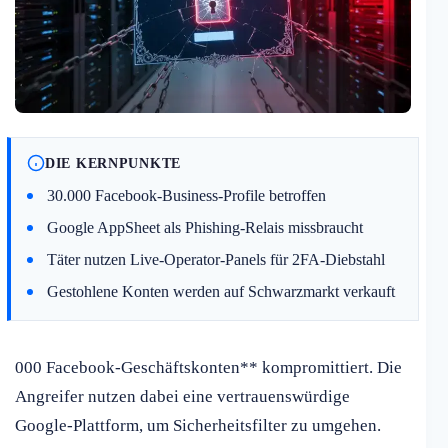
DIE KERNPUNKTE
30.000 Facebook-Business-Profile betroffen
Google AppSheet als Phishing-Relais missbraucht
Täter nutzen Live-Operator-Panels für 2FA-Diebstahl
Gestohlene Konten werden auf Schwarzmarkt verkauft
000 Facebook-Geschäftskonten** kompromittiert. Die
Angreifer nutzen dabei eine vertrauenswürdige
Google-Plattform, um Sicherheitsfilter zu umgehen.