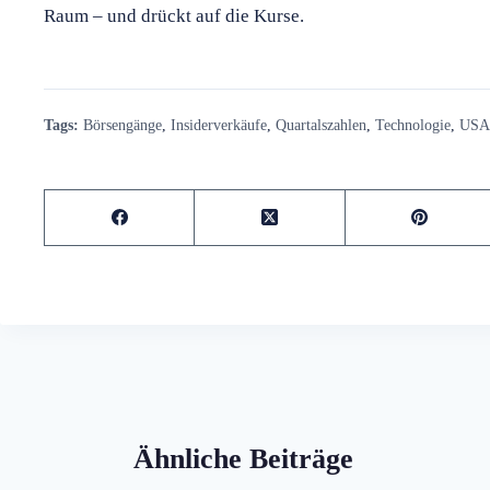
Raum – und drückt auf die Kurse.
Tags:
Börsengänge
,
Insiderverkäufe
,
Quartalszahlen
,
Technologie
,
USA
Ähnliche Beiträge