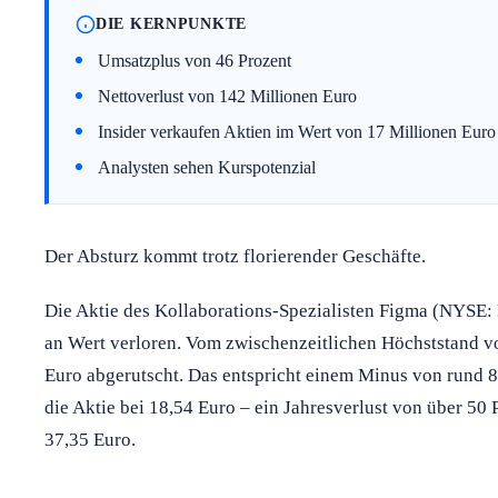
DIE KERNPUNKTE
Umsatzplus von 46 Prozent
Nettoverlust von 142 Millionen Euro
Insider verkaufen Aktien im Wert von 17 Millionen Euro
Analysten sehen Kurspotenzial
Der Absturz kommt trotz florierender Geschäfte.
Die Aktie des Kollaborations-Spezialisten Figma (NYSE:
an Wert verloren. Vom zwischenzeitlichen Höchststand vo
Euro abgerutscht. Das entspricht einem Minus von rund 8
die Aktie bei 18,54 Euro – ein Jahresverlust von über 5
37,35 Euro.