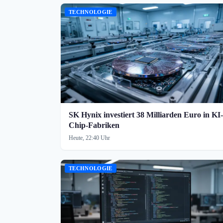
TECHNOLOGIE
SK Hynix investiert 38 Milliarden Euro in KI-
Chip-Fabriken
Heute, 22:40 Uhr
TECHNOLOGIE