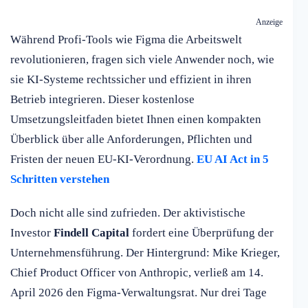
Anzeige
Während Profi-Tools wie Figma die Arbeitswelt
revolutionieren, fragen sich viele Anwender noch, wie
sie KI-Systeme rechtssicher und effizient in ihren
Betrieb integrieren. Dieser kostenlose
Umsetzungsleitfaden bietet Ihnen einen kompakten
Überblick über alle Anforderungen, Pflichten und
Fristen der neuen EU-KI-Verordnung.
EU AI Act in 5
Schritten verstehen
Doch nicht alle sind zufrieden. Der aktivistische
Investor
Findell Capital
fordert eine Überprüfung der
Unternehmensführung. Der Hintergrund: Mike Krieger,
Chief Product Officer von Anthropic, verließ am 14.
April 2026 den Figma-Verwaltungsrat. Nur drei Tage