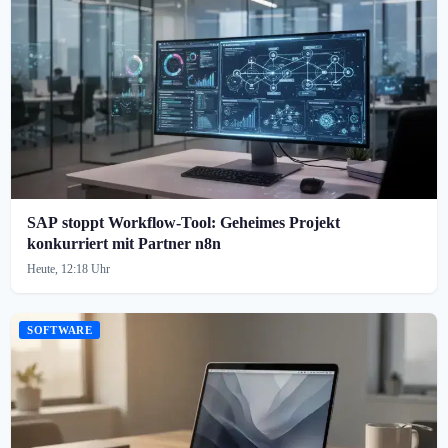
SAP stoppt Workflow-Tool: Geheimes Projekt
konkurriert mit Partner n8n
Heute, 12:18 Uhr
SOFTWARE