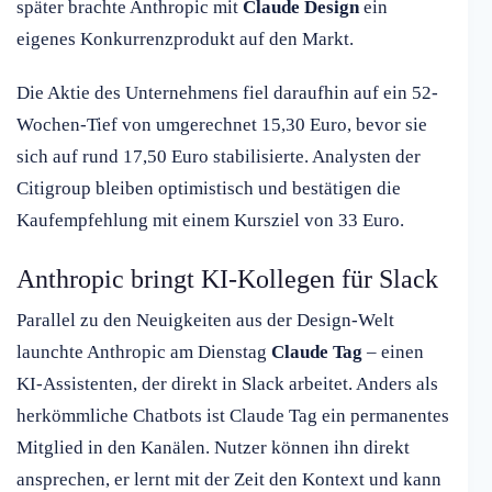
später brachte Anthropic mit
Claude Design
ein
eigenes Konkurrenzprodukt auf den Markt.
Die Aktie des Unternehmens fiel daraufhin auf ein 52-
Wochen-Tief von umgerechnet 15,30 Euro, bevor sie
sich auf rund 17,50 Euro stabilisierte. Analysten der
Citigroup bleiben optimistisch und bestätigen die
Kaufempfehlung mit einem Kursziel von 33 Euro.
Anthropic bringt KI-Kollegen für Slack
Parallel zu den Neuigkeiten aus der Design-Welt
launchte Anthropic am Dienstag
Claude Tag
– einen
KI-Assistenten, der direkt in Slack arbeitet. Anders als
herkömmliche Chatbots ist Claude Tag ein permanentes
Mitglied in den Kanälen. Nutzer können ihn direkt
ansprechen, er lernt mit der Zeit den Kontext und kann