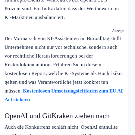
Prozent sind. Ein Indiz dafür, dass der Wettbewerb im
KI-Markt neu ausbalanciert.
Anzeige
Der Vormarsch von KI-Assistenten im Büroalltag stellt
Unternehmen nicht nur vor technische, sondern auch
vor rechtliche Herausforderungen bei der
Risikodokumentation. Erfahren Sie in diesem
kostenlosen Report, welche KI-Systeme als Hochrisiko
gelten und was Verantwortliche jetzt konkret tun
müssen.
Kostenlosen Umsetzungsleitfaden zum EU AI
Act sichern
OpenAI und GitKraken ziehen nach
Auch die Konkurrenz schläft nicht. OpenAI enthüllte