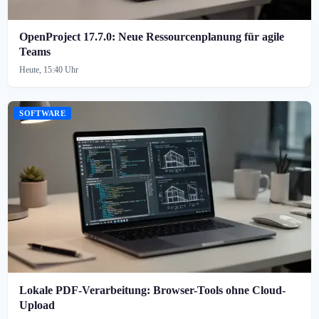
OpenProject 17.7.0: Neue Ressourcenplanung für agile
Teams
Heute, 15:40 Uhr
SOFTWARE
Lokale PDF-Verarbeitung: Browser-Tools ohne Cloud-
Upload