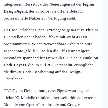
integrieren. Herzstück der Neuerungen ist der
Figma
Design Agent
, der ab sofort als offene Beta für
professionelle Nutzer zur Verfügung steht.
Das Tool erlaubt es, per Texteingabe generative Plugins
zu erstellen oder Shader-Effekte mit WebGPU zu
programmieren. Wiederverwendbare Arbeitsabläufe –
sogenannte „Skills“ – sollen die Effizienz steigern.
Besonders spannend für Entwickler: Die neue Funktion
Code Layers
, die im Juli 2026 erscheint, ermöglicht
die direkte Code-Bearbeitung auf der Design-
Oberfläche.
CEO Dylan Field betonte, dass Figma zwar eigene
kleine KI-Modelle trainiert, aber weiterhin auf externe
Modelle von OpenAI, Anthropic und Google