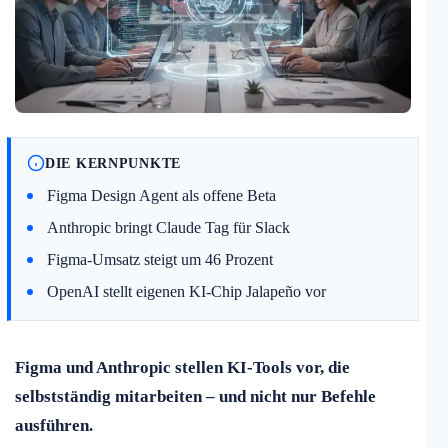
DIE KERNPUNKTE
Figma Design Agent als offene Beta
Anthropic bringt Claude Tag für Slack
Figma-Umsatz steigt um 46 Prozent
OpenAI stellt eigenen KI-Chip Jalapeño vor
Figma und Anthropic stellen KI-Tools vor, die
selbstständig mitarbeiten – und nicht nur Befehle
ausführen.