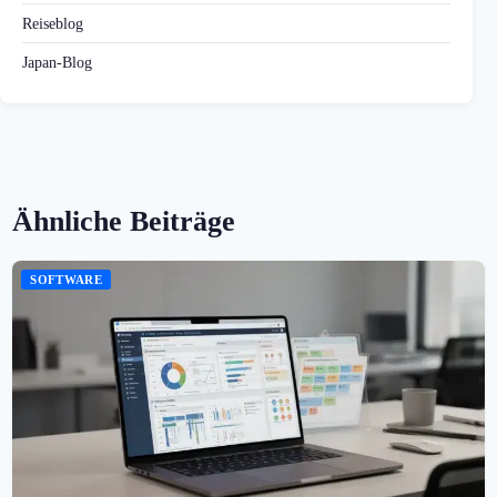
Reiseblog
Japan-Blog
Ähnliche Beiträge
SOFTWARE