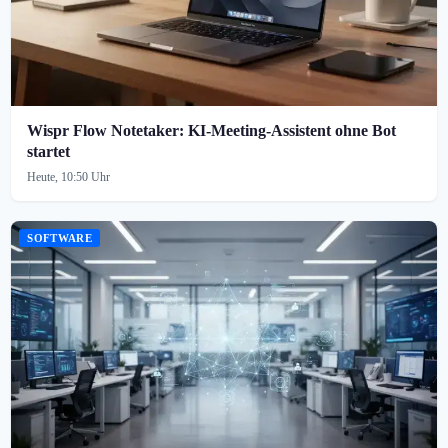
Wispr Flow Notetaker: KI-Meeting-Assistent ohne Bot
startet
Heute, 10:50 Uhr
SOFTWARE