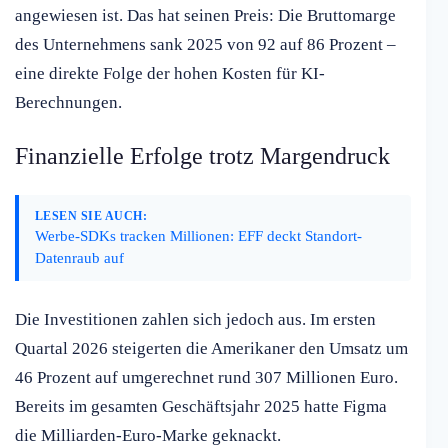
angewiesen ist. Das hat seinen Preis: Die Bruttomarge
des Unternehmens sank 2025 von 92 auf 86 Prozent –
eine direkte Folge der hohen Kosten für KI-
Berechnungen.
Finanzielle Erfolge trotz Margendruck
LESEN SIE AUCH:
Werbe-SDKs tracken Millionen: EFF deckt Standort-
Datenraub auf
Die Investitionen zahlen sich jedoch aus. Im ersten
Quartal 2026 steigerten die Amerikaner den Umsatz um
46 Prozent auf umgerechnet rund 307 Millionen Euro.
Bereits im gesamten Geschäftsjahr 2025 hatte Figma
die Milliarden-Euro-Marke geknackt.