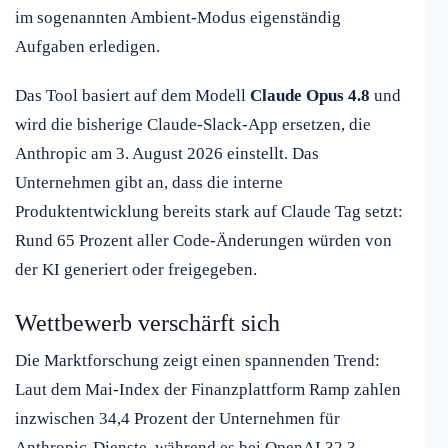
im sogenannten Ambient-Modus eigenständig
Aufgaben erledigen.
Das Tool basiert auf dem Modell
Claude Opus 4.8
und
wird die bisherige Claude-Slack-App ersetzen, die
Anthropic am 3. August 2026 einstellt. Das
Unternehmen gibt an, dass die interne
Produktentwicklung bereits stark auf Claude Tag setzt:
Rund 65 Prozent aller Code-Änderungen würden von
der KI generiert oder freigegeben.
Wettbewerb verschärft sich
Die Marktforschung zeigt einen spannenden Trend:
Laut dem Mai-Index der Finanzplattform Ramp zahlen
inzwischen 34,4 Prozent der Unternehmen für
Anthropic-Dienste, während es bei OpenAI 32,3