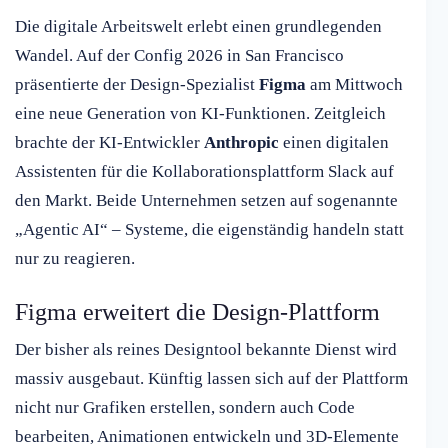
Die digitale Arbeitswelt erlebt einen grundlegenden
Wandel. Auf der Config 2026 in San Francisco
präsentierte der Design-Spezialist
Figma
am Mittwoch
eine neue Generation von KI-Funktionen. Zeitgleich
brachte der KI-Entwickler
Anthropic
einen digitalen
Assistenten für die Kollaborationsplattform Slack auf
den Markt. Beide Unternehmen setzen auf sogenannte
„Agentic AI“ – Systeme, die eigenständig handeln statt
nur zu reagieren.
Figma erweitert die Design-Plattform
Der bisher als reines Designtool bekannte Dienst wird
massiv ausgebaut. Künftig lassen sich auf der Plattform
nicht nur Grafiken erstellen, sondern auch Code
bearbeiten, Animationen entwickeln und 3D-Elemente