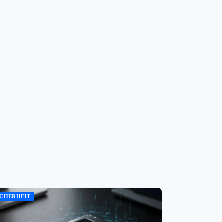
ICHERHEIT