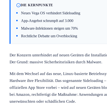
DIE KERNPUNKTE
Neues Vega OS verhindert Sideloading
App-Angebot schrumpft auf 3.000
Malware-Infektionen steigen um 70%
Rechtliche Debatte um Overblocking
Der Konzern unterbindet auf neuen Geräten die Installati
Der Grund: massive Sicherheitsrisiken durch Malware.
Mit dem Wechsel auf das neue, Linux-basierte Betriebssy
Hardware ihre Flexibilität. Das sogenannte Sideloading –
offiziellen App Store vorbei – wird auf neuen Geräten bl
bei Amazon, rechtfertigt die Maßnahme: Anwendungen aus
unerwünschten oder schädlichen Code.