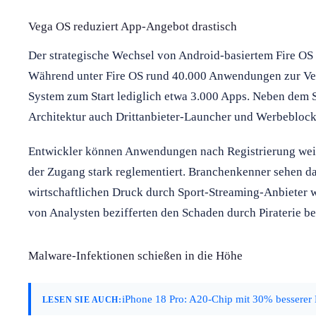
Vega OS reduziert App-Angebot drastisch
Der strategische Wechsel von Android-basiertem Fire OS
Während unter Fire OS rund 40.000 Anwendungen zur Ver
System zum Start lediglich etwa 3.000 Apps. Neben dem S
Architektur auch Drittanbieter-Launcher und Werbeblock
Entwickler können Anwendungen nach Registrierung weit
der Zugang stark reglementiert. Branchenkenner sehen da
wirtschaftlichen Druck durch Sport-Streaming-Anbieter
von Analysten bezifferten den Schaden durch Piraterie be
Malware-Infektionen schießen in die Höhe
iPhone 18 Pro: A20-Chip mit 30% besserer 
LESEN SIE AUCH: