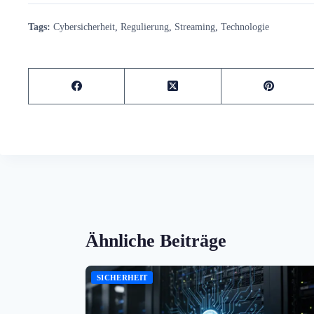
Tags:
Cybersicherheit
,
Regulierung
,
Streaming
,
Technologie
Ähnliche Beiträge
SICHERHEIT