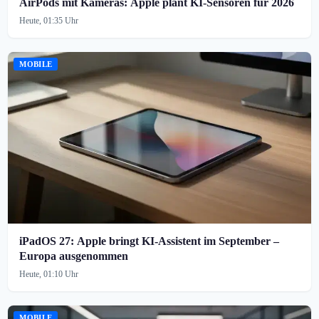
AirPods mit Kameras: Apple plant KI-Sensoren für 2026
Heute, 01:35 Uhr
MOBILE
iPadOS 27: Apple bringt KI-Assistent im September –
Europa ausgenommen
Heute, 01:10 Uhr
MOBILE