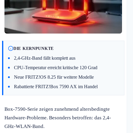
DIE KERNPUNKTE
2,4-GHz-Band fällt komplett aus
CPU-Temperatur erreicht kritische 120 Grad
Neue FRITZ!OS 8.25 für weitere Modelle
Rabattierte FRITZ!Box 7590 AX im Handel
Box-7590-Serie zeigen zunehmend altersbedingte
Hardware-Probleme. Besonders betroffen: das 2,4-
GHz-WLAN-Band.