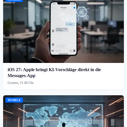
iOS 27: Apple bringt KI-Vorschläge direkt in die
Messages-App
Gestern, 21:40 Uhr
MOBILE