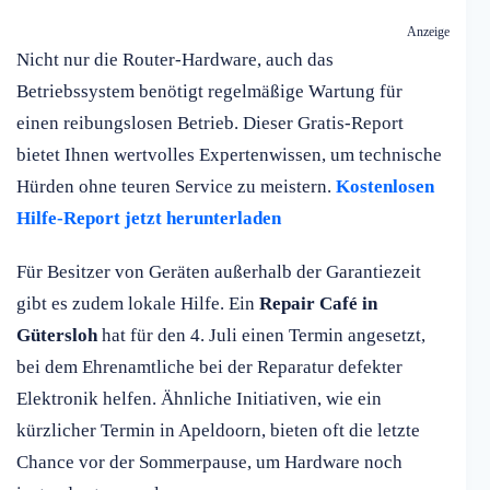
Anzeige
Nicht nur die Router-Hardware, auch das
Betriebssystem benötigt regelmäßige Wartung für
einen reibungslosen Betrieb. Dieser Gratis-Report
bietet Ihnen wertvolles Expertenwissen, um technische
Hürden ohne teuren Service zu meistern.
Kostenlosen
Hilfe-Report jetzt herunterladen
Für Besitzer von Geräten außerhalb der Garantiezeit
gibt es zudem lokale Hilfe. Ein
Repair Café in
Gütersloh
hat für den 4. Juli einen Termin angesetzt,
bei dem Ehrenamtliche bei der Reparatur defekter
Elektronik helfen. Ähnliche Initiativen, wie ein
kürzlicher Termin in Apeldoorn, bieten oft die letzte
Chance vor der Sommerpause, um Hardware noch