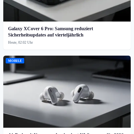
Galaxy XCover 6 Pro: Samsung reduziert
Sicherheitsupdates auf vierteljährlich
Heute, 02:02 Uhr
MOBILE