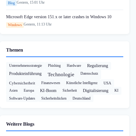
Gestern, 15:01 Uhr
Blog
Microsoft Edge version 151.x or later crashes in Windows 10
Gestern, 11:13 Uhr
Windows
Themen
Unternehmensstrategie
Phishing
Hardware
Regulierung
Produkteinführung
Datenschutz
Technologie
Cybersicherheit
Finanzwesen
Künstliche Intelligenz
USA
Asien
Europa
KI-Boom
Sicherheit
Digitalisierung
KI
Software-Updates
Sicherheitslücken
Deutschland
Weitere Blogs