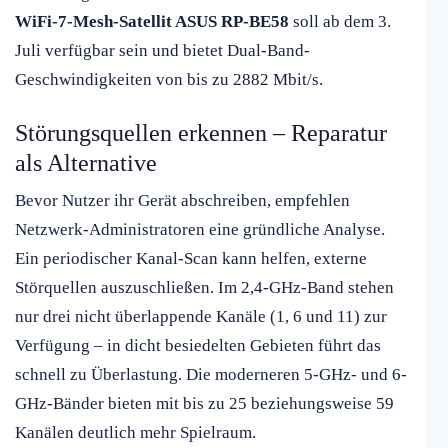
WiFi-7-Mesh-Satellit ASUS RP-BE58
soll ab dem 3.
Juli verfügbar sein und bietet Dual-Band-
Geschwindigkeiten von bis zu 2882 Mbit/s.
Störungsquellen erkennen – Reparatur
als Alternative
Bevor Nutzer ihr Gerät abschreiben, empfehlen
Netzwerk-Administratoren eine gründliche Analyse.
Ein periodischer Kanal-Scan kann helfen, externe
Störquellen auszuschließen. Im 2,4-GHz-Band stehen
nur drei nicht überlappende Kanäle (1, 6 und 11) zur
Verfügung – in dicht besiedelten Gebieten führt das
schnell zu Überlastung. Die moderneren 5-GHz- und 6-
GHz-Bänder bieten mit bis zu 25 beziehungsweise 59
Kanälen deutlich mehr Spielraum.