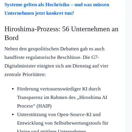
Systeme gelten als Hochrisiko – und was müssen
Unternehmen jetzt konkret tun?
Hiroshima-Prozess: 56 Unternehmen an
Bord
Neben den geopolitischen Debatten gab es auch
handfeste regulatorische Beschlüsse. Die G7-
Digitalminister einigten sich am Dienstag auf vier
zentrale Prioritäten:
Förderung vertrauenswürdiger KI durch
Transparenz im Rahmen des „Hiroshima AI
Process“ (HAIP)
Unterstützung von Open-Source-KI und
Entwicklung von Selbstbewertungstools für
kleine und mittlere Unternehmen