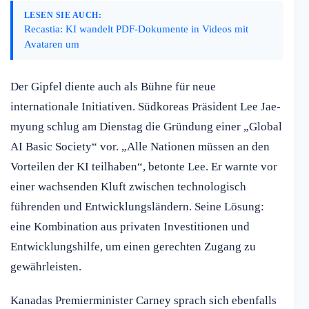
LESEN SIE AUCH:
Recastia: KI wandelt PDF-Dokumente in Videos mit
Avataren um
Der Gipfel diente auch als Bühne für neue
internationale Initiativen. Südkoreas Präsident Lee Jae-
myung schlug am Dienstag die Gründung einer „Global
AI Basic Society“ vor. „Alle Nationen müssen an den
Vorteilen der KI teilhaben“, betonte Lee. Er warnte vor
einer wachsenden Kluft zwischen technologisch
führenden und Entwicklungsländern. Seine Lösung:
eine Kombination aus privaten Investitionen und
Entwicklungshilfe, um einen gerechten Zugang zu
gewährleisten.
Kanadas Premierminister Carney sprach sich ebenfalls