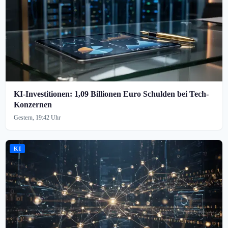
KI-Investitionen: 1,09 Billionen Euro Schulden bei Tech-
Konzernen
Gestern, 19:42 Uhr
KI