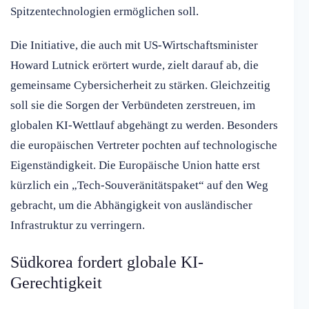
Spitzentechnologien ermöglichen soll.
Die Initiative, die auch mit US-Wirtschaftsminister
Howard Lutnick erörtert wurde, zielt darauf ab, die
gemeinsame Cybersicherheit zu stärken. Gleichzeitig
soll sie die Sorgen der Verbündeten zerstreuen, im
globalen KI-Wettlauf abgehängt zu werden. Besonders
die europäischen Vertreter pochten auf technologische
Eigenständigkeit. Die Europäische Union hatte erst
kürzlich ein „Tech-Souveränitätspaket“ auf den Weg
gebracht, um die Abhängigkeit von ausländischer
Infrastruktur zu verringern.
Südkorea fordert globale KI-
Gerechtigkeit