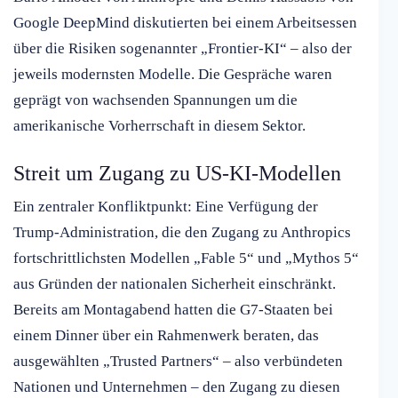
Google DeepMind diskutierten bei einem Arbeitsessen
über die Risiken sogenannter „Frontier-KI“ – also der
jeweils modernsten Modelle. Die Gespräche waren
geprägt von wachsenden Spannungen um die
amerikanische Vorherrschaft in diesem Sektor.
Streit um Zugang zu US-KI-Modellen
Ein zentraler Konfliktpunkt: Eine Verfügung der
Trump-Administration, die den Zugang zu Anthropics
fortschrittlichsten Modellen „Fable 5“ und „Mythos 5“
aus Gründen der nationalen Sicherheit einschränkt.
Bereits am Montagabend hatten die G7-Staaten bei
einem Dinner über ein Rahmenwerk beraten, das
ausgewählten „Trusted Partners“ – also verbündeten
Nationen und Unternehmen – den Zugang zu diesen