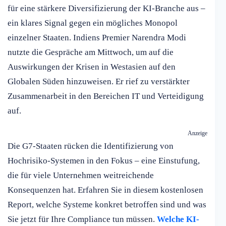
für eine stärkere Diversifizierung der KI-Branche aus –
ein klares Signal gegen ein mögliches Monopol
einzelner Staaten. Indiens Premier Narendra Modi
nutzte die Gespräche am Mittwoch, um auf die
Auswirkungen der Krisen in Westasien auf den
Globalen Süden hinzuweisen. Er rief zu verstärkter
Zusammenarbeit in den Bereichen IT und Verteidigung
auf.
Anzeige
Die G7-Staaten rücken die Identifizierung von
Hochrisiko-Systemen in den Fokus – eine Einstufung,
die für viele Unternehmen weitreichende
Konsequenzen hat. Erfahren Sie in diesem kostenlosen
Report, welche Systeme konkret betroffen sind und was
Sie jetzt für Ihre Compliance tun müssen.
Welche KI-