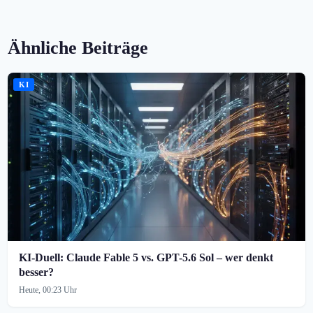
Ähnliche Beiträge
KI
KI-Duell: Claude Fable 5 vs. GPT-5.6 Sol – wer denkt
besser?
Heute, 00:23 Uhr