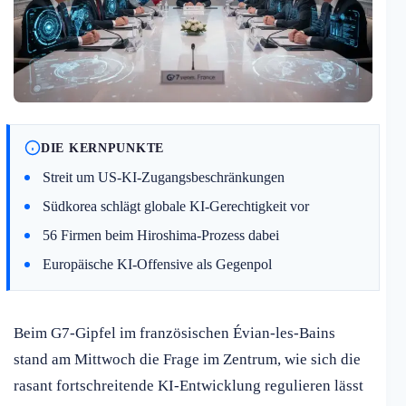
DIE KERNPUNKTE
Streit um US-KI-Zugangsbeschränkungen
Südkorea schlägt globale KI-Gerechtigkeit vor
56 Firmen beim Hiroshima-Prozess dabei
Europäische KI-Offensive als Gegenpol
Beim G7-Gipfel im französischen Évian-les-Bains
stand am Mittwoch die Frage im Zentrum, wie sich die
rasant fortschreitende KI-Entwicklung regulieren lässt