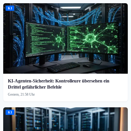
KI
KI-Agenten-Sicherheit: Kontrolleure übersehen ein
Drittel gefährlicher Befehle
Gestern, 21:58 Uhr
KI