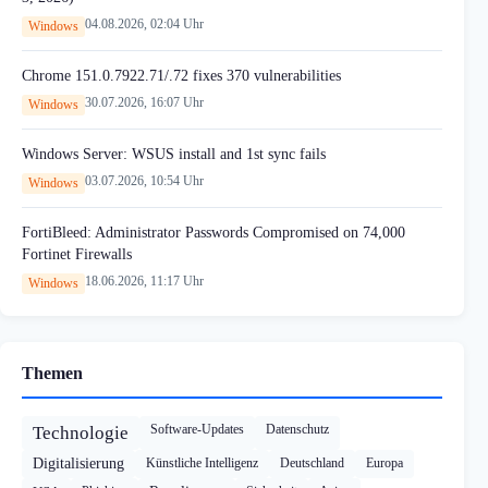
04.08.2026, 02:04 Uhr
Windows
Chrome 151.0.7922.71/.72 fixes 370 vulnerabilities
30.07.2026, 16:07 Uhr
Windows
Windows Server: WSUS install and 1st sync fails
03.07.2026, 10:54 Uhr
Windows
FortiBleed: Administrator Passwords Compromised on 74,000
Fortinet Firewalls
18.06.2026, 11:17 Uhr
Windows
Themen
Software-Updates
Datenschutz
Technologie
Digitalisierung
Künstliche Intelligenz
Deutschland
Europa