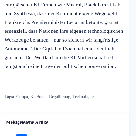
europäischer KI-Firmen wie Mistral, Black Forest Labs
und Synthesia, dass der Kontinent eigene Wege geht.
Frankreichs Premierminister Lecornu betonte: „Es ist
essenziell, dass Nationen ihre eigenen technologischen
Werkzeuge behalten – nur so sichern wir langfristige
Autonomie.“ Der Gipfel in Évian hat eines deutlich
gemacht: Der Wettlauf um die KI-Vorherrschaft ist
längst auch eine Frage der politischen Souveränität.
Tags:
Europa
,
KI-Boom
,
Regulierung
,
Technologie
Meistgelesene Artikel