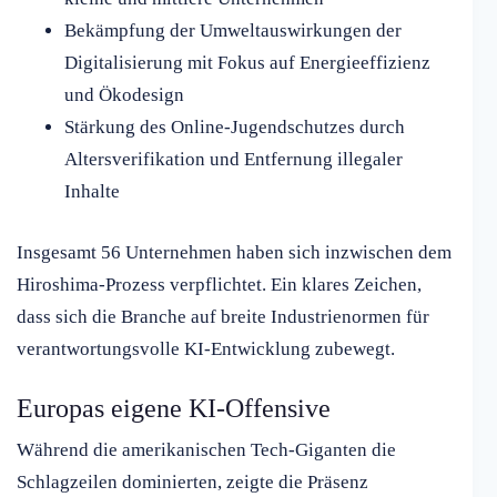
Bekämpfung der Umweltauswirkungen der
Digitalisierung mit Fokus auf Energieeffizienz
und Ökodesign
Stärkung des Online-Jugendschutzes durch
Altersverifikation und Entfernung illegaler
Inhalte
Insgesamt 56 Unternehmen haben sich inzwischen dem
Hiroshima-Prozess verpflichtet. Ein klares Zeichen,
dass sich die Branche auf breite Industrienormen für
verantwortungsvolle KI-Entwicklung zubewegt.
Europas eigene KI-Offensive
Während die amerikanischen Tech-Giganten die
Schlagzeilen dominierten, zeigte die Präsenz