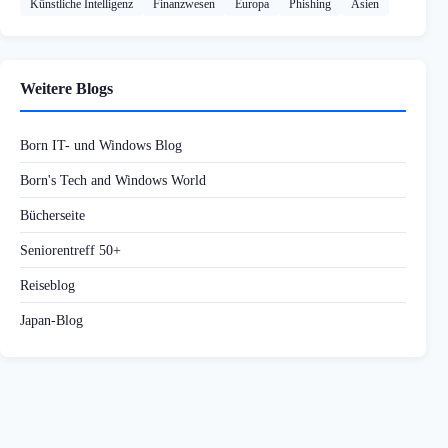
Künstliche Intelligenz
Finanzwesen
Europa
Phishing
Asien
Weitere Blogs
Born IT- und Windows Blog
Born's Tech and Windows World
Bücherseite
Seniorentreff 50+
Reiseblog
Japan-Blog