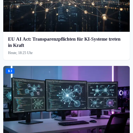
EU AI Act: Transparenzpflichten für KI-Systeme treten
in Kraft
Heute, 18:25 Uhr
KI