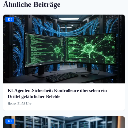
Ähnliche Beiträge
KI
KI-Agenten-Sicherheit: Kontrolleure übersehen ein
Drittel gefährlicher Befehle
Heute, 21:58 Uhr
KI