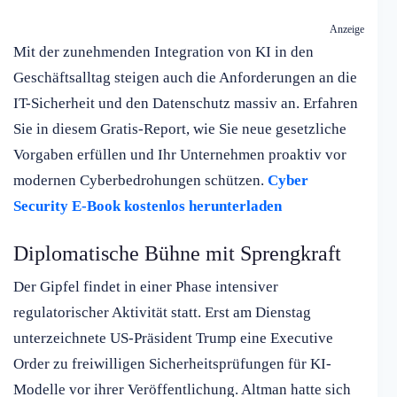
Anzeige
Mit der zunehmenden Integration von KI in den
Geschäftsalltag steigen auch die Anforderungen an die
IT-Sicherheit und den Datenschutz massiv an. Erfahren
Sie in diesem Gratis-Report, wie Sie neue gesetzliche
Vorgaben erfüllen und Ihr Unternehmen proaktiv vor
modernen Cyberbedrohungen schützen.
Cyber
Security E-Book kostenlos herunterladen
Diplomatische Bühne mit Sprengkraft
Der Gipfel findet in einer Phase intensiver
regulatorischer Aktivität statt. Erst am Dienstag
unterzeichnete US-Präsident Trump eine Executive
Order zu freiwilligen Sicherheitsprüfungen für KI-
Modelle vor ihrer Veröffentlichung. Altman hatte sich