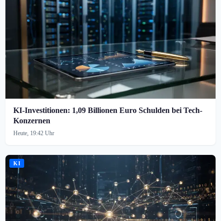
KI-Investitionen: 1,09 Billionen Euro Schulden bei Tech-
Konzernen
Heute, 19:42 Uhr
KI