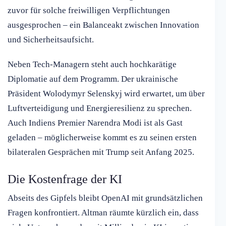
zuvor für solche freiwilligen Verpflichtungen
ausgesprochen – ein Balanceakt zwischen Innovation
und Sicherheitsaufsicht.
Neben Tech-Managern steht auch hochkarätige
Diplomatie auf dem Programm. Der ukrainische
Präsident Wolodymyr Selenskyj wird erwartet, um über
Luftverteidigung und Energieresilienz zu sprechen.
Auch Indiens Premier Narendra Modi ist als Gast
geladen – möglicherweise kommt es zu seinen ersten
bilateralen Gesprächen mit Trump seit Anfang 2025.
Die Kostenfrage der KI
Abseits des Gipfels bleibt OpenAI mit grundsätzlichen
Fragen konfrontiert. Altman räumte kürzlich ein, dass