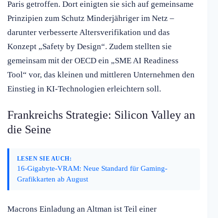
Paris getroffen. Dort einigten sie sich auf gemeinsame
Prinzipien zum Schutz Minderjähriger im Netz –
darunter verbesserte Altersverifikation und das
Konzept „Safety by Design“. Zudem stellten sie
gemeinsam mit der OECD ein „SME AI Readiness
Tool“ vor, das kleinen und mittleren Unternehmen den
Einstieg in KI-Technologien erleichtern soll.
Frankreichs Strategie: Silicon Valley an
die Seine
LESEN SIE AUCH:
16-Gigabyte-VRAM: Neue Standard für Gaming-
Grafikkarten ab August
Macrons Einladung an Altman ist Teil einer