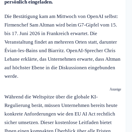
persönlich eingeladen.
Die Bestätigung kam am Mittwoch von OpenAI selbst:
Firmenchef Sam Altman wird beim G7-Gipfel vom 15.
bis 17. Juni 2026 in Frankreich erwartet. Die
Veranstaltung findet an mehreren Orten statt, darunter
Évian-les-Bains und Biarritz. OpenAI-Sprecher Chris
Lehane erklärte, das Unternehmen erwarte, dass Altman
auf höchster Ebene in die Diskussionen eingebunden
werde.
Anzeige
Während die Weltspitze über die globale KI-
Regulierung berät, müssen Unternehmen bereits heute
konkrete Anforderungen wie den EU AI Act rechtlich
sicher umsetzen. Dieser kostenlose Leitfaden bietet
Ihnen einen kompakten Überblick über alle Fristen,