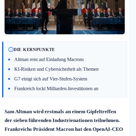
DIE KERNPUNKTE
Altman reist auf Einladung Macrons
KI-Risiken und Cybersicherheit als Themen
G7 einigt sich auf Vier-Stufen-System
Frankreich lockt Milliarden-Investitionen an
Sam Altman wird erstmals an einem Gipfeltreffen
der sieben führenden Industrienationen teilnehmen.
Frankreichs Präsident Macron hat den OpenAI-CEO