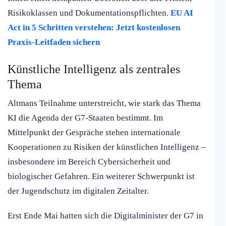
Risikoklassen und Dokumentationspflichten.
EU AI
Act in 5 Schritten verstehen: Jetzt kostenlosen
Praxis-Leitfaden sichern
Künstliche Intelligenz als zentrales
Thema
Altmans Teilnahme unterstreicht, wie stark das Thema
KI die Agenda der G7-Staaten bestimmt. Im
Mittelpunkt der Gespräche stehen internationale
Kooperationen zu Risiken der künstlichen Intelligenz –
insbesondere im Bereich Cybersicherheit und
biologischer Gefahren. Ein weiterer Schwerpunkt ist
der Jugendschutz im digitalen Zeitalter.
Erst Ende Mai hatten sich die Digitalminister der G7 in