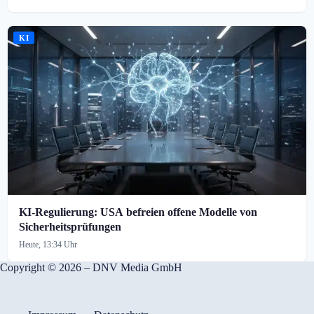
KI
KI-Regulierung: USA befreien offene Modelle von
Sicherheitsprüfungen
Heute, 13:34 Uhr
Copyright © 2026 – DNV Media GmbH