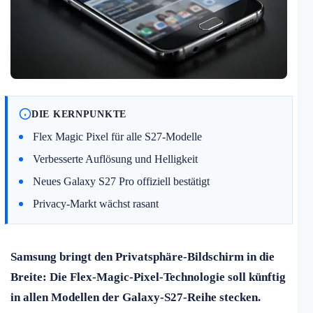
DIE KERNPUNKTE
Flex Magic Pixel für alle S27-Modelle
Verbesserte Auflösung und Helligkeit
Neues Galaxy S27 Pro offiziell bestätigt
Privacy-Markt wächst rasant
Samsung bringt den Privatsphäre-Bildschirm in die
Breite: Die Flex-Magic-Pixel-Technologie soll künftig
in allen Modellen der Galaxy-S27-Reihe stecken.