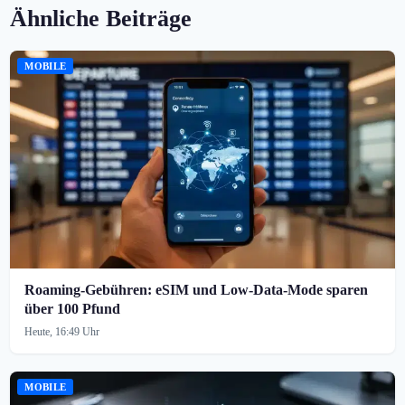
Ähnliche Beiträge
MOBILE
Roaming-Gebühren: eSIM und Low-Data-Mode sparen
über 100 Pfund
Heute, 16:49 Uhr
MOBILE