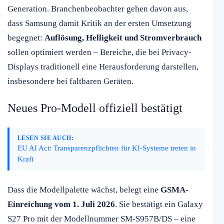
Generation. Branchenbeobachter gehen davon aus,
dass Samsung damit Kritik an der ersten Umsetzung
begegnet:
Auflösung, Helligkeit und Stromverbrauch
sollen optimiert werden – Bereiche, die bei Privacy-
Displays traditionell eine Herausforderung darstellen,
insbesondere bei faltbaren Geräten.
Neues Pro-Modell offiziell bestätigt
LESEN SIE AUCH:
EU AI Act: Transparenzpflichten für KI-Systeme treten in
Kraft
Dass die Modellpalette wächst, belegt eine
GSMA-
Einreichung vom 1. Juli 2026
. Sie bestätigt ein Galaxy
S27 Pro mit der Modellnummer SM-S957B/DS – eine