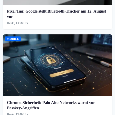
Pixel Tag: Google stellt Bluetooth-Tracker am 12. August
vor
Heute, 13:58 Uhr
MOBILE
Chrome-Sicherheit: Palo Alto Networks warnt vor
Passkey-Angriffen
Heute, 13:49 Uhr