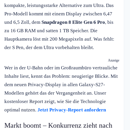
kompakte, leistungsstarke Alternative zum Ultra. Das
Pro-Modell kommt mit einem Display zwischen 6,47
und 6,5 Zoll, dem
Snapdragon 8 Elite Gen 6 Pro
, bis
zu 16 GB RAM und satten 1 TB Speicher. Die
Hauptkamera löst mit 200 Megapixeln auf. Was fehlt:
der S Pen, der dem Ultra vorbehalten bleibt.
Anzeige
Wer in der U-Bahn oder im Großraumbüro vertrauliche
Inhalte liest, kennt das Problem: neugierige Blicke. Mit
dem neuen Privacy-Display in allen Galaxy-S27-
Modellen gehört das der Vergangenheit an. Unser
kostenloser Report zeigt, wie Sie die Technologie
optimal nutzen.
Jetzt Privacy-Report anfordern
Markt boomt – Konkurrenz zieht nach