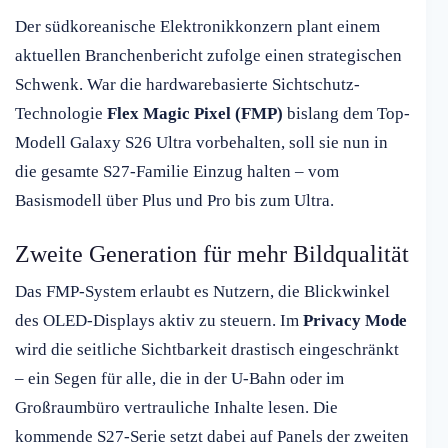
Der südkoreanische Elektronikkonzern plant einem
aktuellen Branchenbericht zufolge einen strategischen
Schwenk. War die hardwarebasierte Sichtschutz-
Technologie
Flex Magic Pixel (FMP)
bislang dem Top-
Modell Galaxy S26 Ultra vorbehalten, soll sie nun in
die gesamte S27-Familie Einzug halten – vom
Basismodell über Plus und Pro bis zum Ultra.
Zweite Generation für mehr Bildqualität
Das FMP-System erlaubt es Nutzern, die Blickwinkel
des OLED-Displays aktiv zu steuern. Im
Privacy Mode
wird die seitliche Sichtbarkeit drastisch eingeschränkt
– ein Segen für alle, die in der U-Bahn oder im
Großraumbüro vertrauliche Inhalte lesen. Die
kommende S27-Serie setzt dabei auf Panels der zweiten