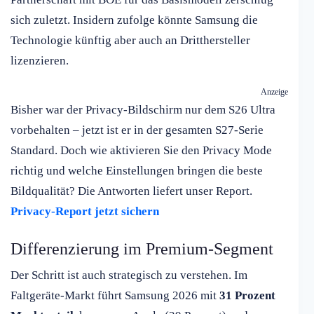
sich zuletzt. Insidern zufolge könnte Samsung die
Technologie künftig aber auch an Dritthersteller
lizenzieren.
Anzeige
Bisher war der Privacy-Bildschirm nur dem S26 Ultra
vorbehalten – jetzt ist er in der gesamten S27-Serie
Standard. Doch wie aktivieren Sie den Privacy Mode
richtig und welche Einstellungen bringen die beste
Bildqualität? Die Antworten liefert unser Report.
Privacy-Report jetzt sichern
Differenzierung im Premium-Segment
Der Schritt ist auch strategisch zu verstehen. Im
Faltgeräte-Markt führt Samsung 2026 mit
31 Prozent