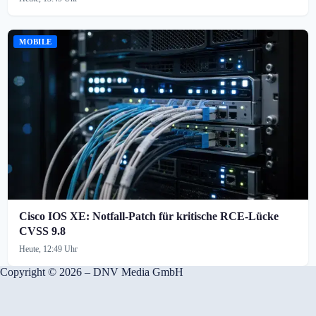
MOBILE
Cisco IOS XE: Notfall-Patch für kritische RCE-Lücke
CVSS 9.8
Heute, 12:49 Uhr
Copyright © 2026 – DNV Media GmbH