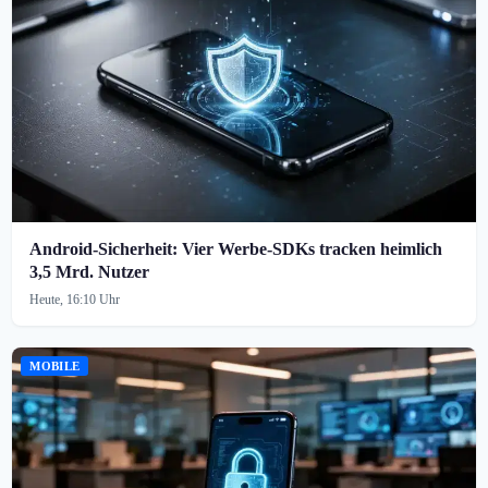
Android-Sicherheit: Vier Werbe-SDKs tracken heimlich
3,5 Mrd. Nutzer
Heute, 16:10 Uhr
MOBILE