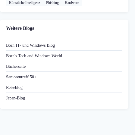
Künstliche Intelligenz
Phishing
Hardware
Weitere Blogs
Born IT- und Windows Blog
Born's Tech and Windows World
Bücherseite
Seniorentreff 50+
Reiseblog
Japan-Blog