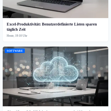
Excel-Produktivität: Benutzerdefinierte Listen sparen
täglich Zeit
Heute, 19:10 Uhr
SOFTWARE