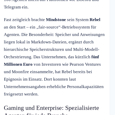
Telegram ein.
Fast zeitgleich brachte
Mindstone
sein System
Rebel
an den Start – ein „fair-source“-Betriebssystem für
Agenten. Die Besonderheit: Speicher und Anweisungen
liegen lokal in Markdown-Dateien, ergänzt durch
hierarchische Speicherstrukturen und Multi-Modell-
Orchestrierung. Das Unternehmen, das kürzlich
fünf
Millionen Euro
von Investoren wie Pearson Ventures
und Moonfire einsammelte, hat Rebel bereits bei
Epignosis im Einsatz. Dort konnten laut
Unternehmensangaben erhebliche Personalkapazitäten
freigesetzt werden.
Gaming und Enterprise: Spezialisierte