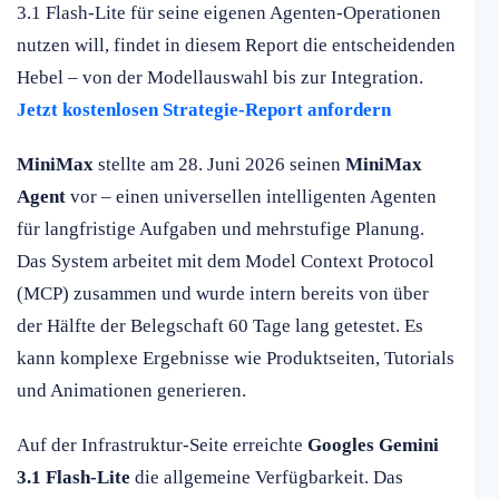
3.1 Flash-Lite für seine eigenen Agenten-Operationen
nutzen will, findet in diesem Report die entscheidenden
Hebel – von der Modellauswahl bis zur Integration.
Jetzt kostenlosen Strategie-Report anfordern
MiniMax
stellte am 28. Juni 2026 seinen
MiniMax
Agent
vor – einen universellen intelligenten Agenten
für langfristige Aufgaben und mehrstufige Planung.
Das System arbeitet mit dem Model Context Protocol
(MCP) zusammen und wurde intern bereits von über
der Hälfte der Belegschaft 60 Tage lang getestet. Es
kann komplexe Ergebnisse wie Produktseiten, Tutorials
und Animationen generieren.
Auf der Infrastruktur-Seite erreichte
Googles Gemini
3.1 Flash-Lite
die allgemeine Verfügbarkeit. Das