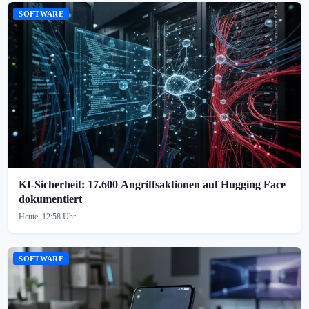
SOFTWARE
KI-Sicherheit: 17.600 Angriffsaktionen auf Hugging Face
dokumentiert
Heute, 12:58 Uhr
SOFTWARE