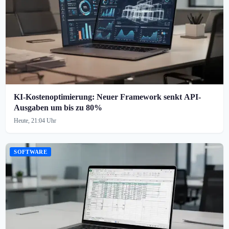
KI-Kostenoptimierung: Neuer Framework senkt API-
Ausgaben um bis zu 80%
Heute, 21:04 Uhr
SOFTWARE