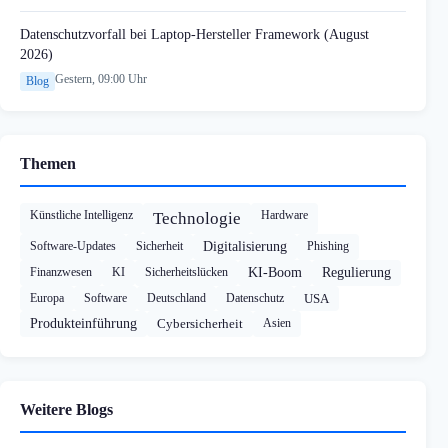
Datenschutzvorfall bei Laptop-Hersteller Framework (August
2026)
Gestern, 09:00 Uhr
Blog
Themen
Künstliche Intelligenz
Hardware
Technologie
Software-Updates
Sicherheit
Digitalisierung
Phishing
Finanzwesen
KI
Sicherheitslücken
KI-Boom
Regulierung
Europa
Software
Deutschland
Datenschutz
USA
Produkteinführung
Cybersicherheit
Asien
Weitere Blogs