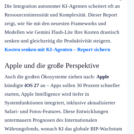
Die Integration autonomer KI-Agenten scheitert oft an
Ressourcenintensität und Komplexität. Dieser Report
zeigt, wie Sie mit den neuesten Frameworks und
Modellen wie Gemini Flash-Lite Ihre Kosten drastisch
senken und gleichzeitig die Produktivität steigern.
Kosten senken mit KI-Agenten – Report sichern
Apple und die große Perspektive
Auch die großen Ökosysteme ziehen nach:
Apple
kündigte
iOS 27
an – Apps sollen 30 Prozent schneller
starten, Apple Intelligence wird tiefer in
Systemfunktionen integriert, inklusive aktualisierter
Safari- und Fotos-Features. Diese Entwicklungen
untermauern Prognosen des Internationalen
Währungsfonds, wonach KI das globale BIP-Wachstum