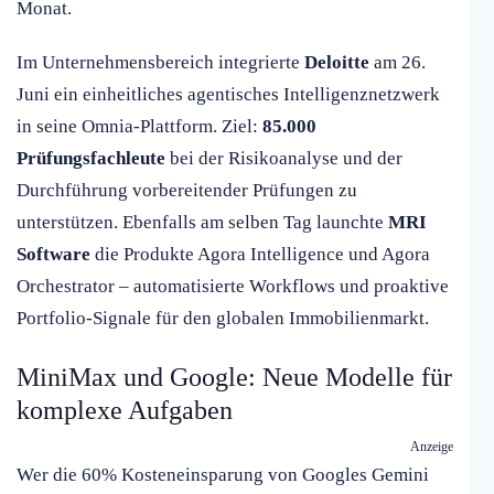
Monat.
Im Unternehmensbereich integrierte
Deloitte
am 26.
Juni ein einheitliches agentisches Intelligenznetzwerk
in seine Omnia-Plattform. Ziel:
85.000
Prüfungsfachleute
bei der Risikoanalyse und der
Durchführung vorbereitender Prüfungen zu
unterstützen. Ebenfalls am selben Tag launchte
MRI
Software
die Produkte Agora Intelligence und Agora
Orchestrator – automatisierte Workflows und proaktive
Portfolio-Signale für den globalen Immobilienmarkt.
MiniMax und Google: Neue Modelle für
komplexe Aufgaben
Anzeige
Wer die 60% Kosteneinsparung von Googles Gemini