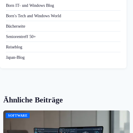
Born IT- und Windows Blog
Born's Tech and Windows World
Bücherseite
Seniorentreff 50+
Reiseblog
Japan-Blog
Ähnliche Beiträge
SOFTWARE