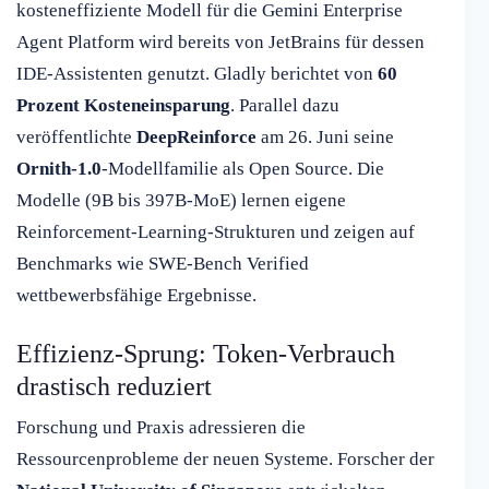
kosteneffiziente Modell für die Gemini Enterprise
Agent Platform wird bereits von JetBrains für dessen
IDE-Assistenten genutzt. Gladly berichtet von
60
Prozent Kosteneinsparung
. Parallel dazu
veröffentlichte
DeepReinforce
am 26. Juni seine
Ornith-1.0
-Modellfamilie als Open Source. Die
Modelle (9B bis 397B-MoE) lernen eigene
Reinforcement-Learning-Strukturen und zeigen auf
Benchmarks wie SWE-Bench Verified
wettbewerbsfähige Ergebnisse.
Effizienz-Sprung: Token-Verbrauch
drastisch reduziert
Forschung und Praxis adressieren die
Ressourcenprobleme der neuen Systeme. Forscher der