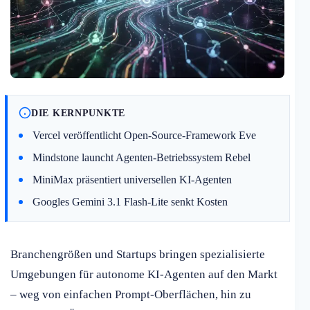
DIE KERNPUNKTE
Vercel veröffentlicht Open-Source-Framework Eve
Mindstone launcht Agenten-Betriebssystem Rebel
MiniMax präsentiert universellen KI-Agenten
Googles Gemini 3.1 Flash-Lite senkt Kosten
Branchengrößen und Startups bringen spezialisierte
Umgebungen für autonome KI-Agenten auf den Markt
– weg von einfachen Prompt-Oberflächen, hin zu